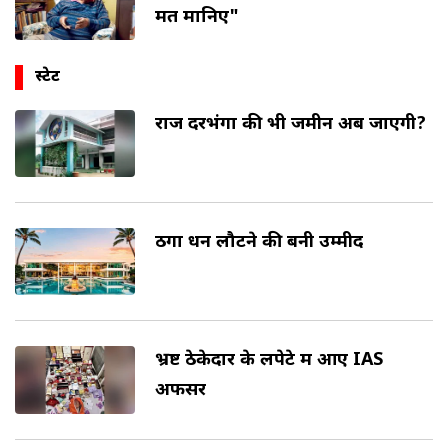
मत मानिए"
स्टेट
राज दरभंगा की भी जमीन अब जाएगी?
ठगा धन लौटने की बनी उम्मीद
भ्रष्ट ठेकेदार के लपेटे में आए IAS
अफसर