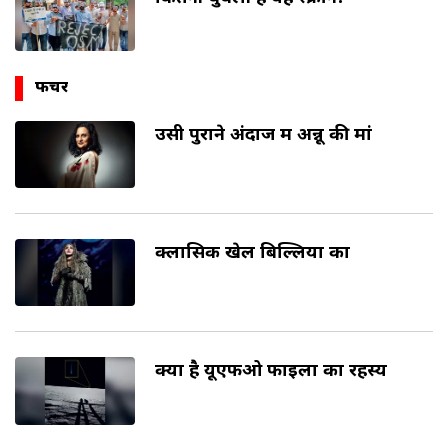
फीचर
उसी पुराने अंदाज में अन्नू की मां
क्लासिक खेल बिल्लियों का
क्या है यूएफओ फाइलों का रहस्य