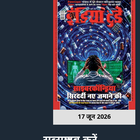
17 जून 2026