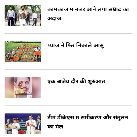
कामकाज में नजर आने लगा सम्राट का
अंदाज
प्याज ने फिर निकाले आंसू
एक अजेय दौर की शुरुआत
टीम डीकेएस में समीकरण और संतुलन
का मेल