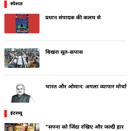
स्पेशल
प्रधान संपादक की कलम से
बिखरा सूत-कपास
भारत और ओमान: अगला व्यापार मोर्चा
इंटरव्यू
"सपनों को जिंदा रखिए और जल्दी हार