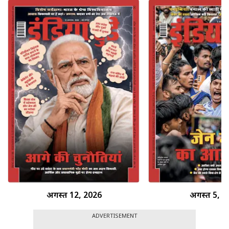
अगस्त 12, 2026
अगस्त 5, 2
ADVERTISEMENT