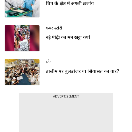
चिप के क्षेत्र में अगली छलांग
कवर स्टोरी
नई पीढ़ी का मन खट्टा क्यों
स्टेट
तालीम पर बुलडोजर या सियासत का वार?
ADVERTISEMENT