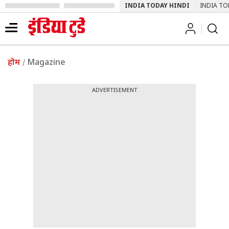
INDIA TODAY HINDI
INDIA TO
होम
Magazine
ADVERTISEMENT