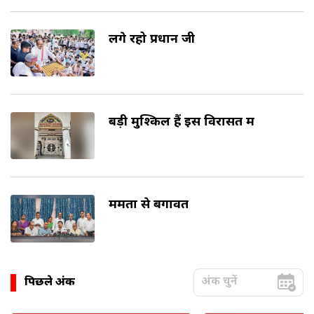
लगे रहो प्रधान जी
बड़ी मुश्किलें हैं इस विरासत में
ममता से बगावत
पिछले अंक