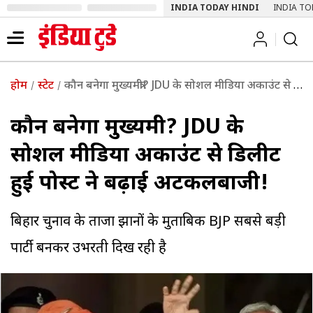
INDIA TODAY HINDI
INDIA TO
होम
स्टेट
कौन बनेगा मुख्यमंत्री? JDU के सोशल मीडिया अकाउंट से डिलीट हुई पोस्ट ने बढ़ाई अटकलबाजी!
कौन बनेगा मुख्यमंत्री? JDU के
सोशल मीडिया अकाउंट से डिलीट
हुई पोस्ट ने बढ़ाई अटकलबाजी!
बिहार चुनाव के ताजा रुझानों के मुताबिक BJP सबसे बड़ी
पार्टी बनकर उभरती दिख रही है