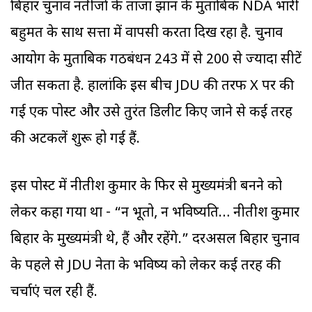
बिहार चुनाव नतीजों के ताजा रुझान के मुताबिक NDA भारी
बहुमत के साथ सत्ता में वापसी करता दिख रहा है. चुनाव
आयोग के मुताबिक गठबंधन 243 में से 200 से ज्यादा सीटें
जीत सकता है. हालांकि इस बीच JDU की तरफ X पर की
गई एक पोस्ट और उसे तुरंत डिलीट किए जाने से कई तरह
की अटकलें शुरू हो गई हैं.
इस पोस्ट में नीतीश कुमार के फिर से मुख्यमंत्री बनने को
लेकर कहा गया था - “न भूतो, न भविष्यति… नीतीश कुमार
बिहार के मुख्यमंत्री थे, हैं और रहेंगे.” दरअसल बिहार चुनाव
के पहले से JDU नेता के भविष्य को लेकर कई तरह की
चर्चाएं चल रही हैं.