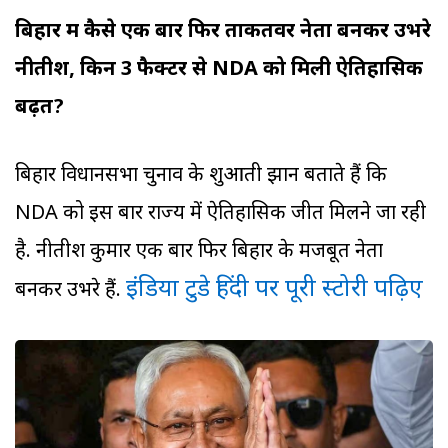
बिहार में कैसे एक बार फिर ताकतवर नेता बनकर उभरे
नीतीश, किन 3 फैक्टर से NDA को मिली ऐतिहासिक
बढ़त?
बिहार विधानसभा चुनाव के शुरुआती रुझान बताते हैं कि
NDA को इस बार राज्य में ऐतिहासिक जीत मिलने जा रही
है. नीतीश कुमार एक बार फिर बिहार के मजबूत नेता
इंडिया टुडे हिंदी पर पूरी स्टोरी पढ़िए​
बनकर उभरे हैं.