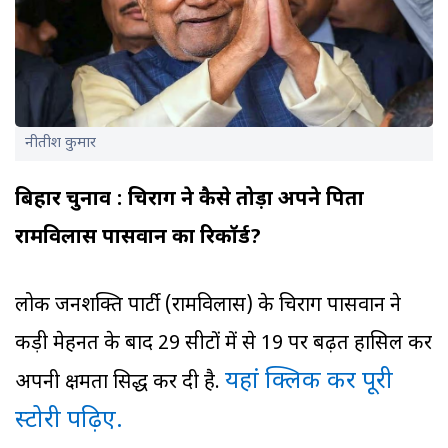
नीतीश कुमार
बिहार चुनाव : चिराग ने कैसे तोड़ा अपने पिता
रामविलास पासवान का रिकॉर्ड?
लोक जनशक्ति पार्टी (रामविलास) के चिराग पासवान ने
कड़ी मेहनत के बाद 29 सीटों में से 19 पर बढ़त हासिल कर
यहां क्लिक कर पूरी
अपनी क्षमता सिद्ध कर दी है.
स्टोरी पढ़िए.