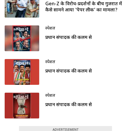
Gen-Z के विरोध-प्रदर्शनों के बीच गुजरात में
कैसे सामने आया 'पेपर लीक' का मामला?
स्पेशल
प्रधान संपादक की कलम से
स्पेशल
प्रधान संपादक की कलम से
स्पेशल
प्रधान संपादक की कलम से
ADVERTISEMENT