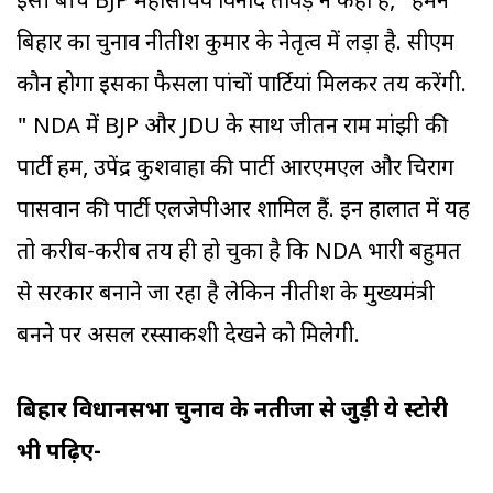
इसी बीच BJP महासचिव विनोद तावड़े ने कहा है, "हमने
बिहार का चुनाव नीतीश कुमार के नेतृत्व में लड़ा है. सीएम
कौन होगा इसका फैसला पांचों पार्टियां मिलकर तय करेंगी.
" NDA में BJP और JDU के साथ जीतन राम मांझी की
पार्टी हम, उपेंद्र कुशवाहा की पार्टी आरएमएल और चिराग
पासवान की पार्टी एलजेपीआर शामिल हैं. इन हालात में यह
तो करीब-करीब तय ही हो चुका है कि NDA भारी बहुमत
से सरकार बनाने जा रहा है लेकिन नीतीश के मुख्यमंत्री
बनने पर असल रस्साकशी देखने को मिलेगी.
बिहार विधानसभा चुनाव के नतीजों से जुड़ी ये स्टोरी
भी पढ़िए-