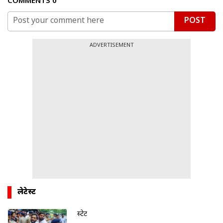
COMMENTS
0
POST
ADVERTISEMENT
लेटेस्ट
स्टेट