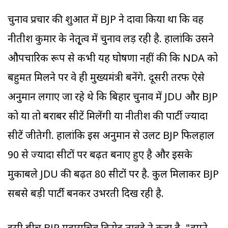
चुनाव प्रचार की शुरुआत में BJP ने दावा किया था कि वह
नीतीश कुमार के नेतृ्त्व में चुनाव लड़ रही है. हालांकि उसने
औपचारिक रूप से कभी यह घोषणा नहीं की कि NDA को
बहुमत मिलने पर वे ही मुख्यमंत्री बनेंगे. दूसरी तरफ ऐसे
अनुमान लगाए जा रहे थे कि बिहार चुनाव में JDU और BJP
को या तो बराबर सीटें मिलेंगी या नीतीश की पार्टी ज्यादा
सीटें जीतेगी. हालांकि इस अनुमान से उलट BJP फिलहाल
90 से ज्यादा सीटों पर बढ़त बनाए हुए है और इसके
मुकाबले JDU की बढ़त 80 सीटों पर है. कुल मिलाकर BJP
सबसे बड़ी पार्टी बनकर उभरती दिख रही है.