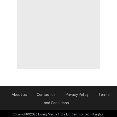
About us
Contact us
Privacy Policy
Terms
and Conditions
Copyright©2026 Living Media India Limited. For reprint rights: