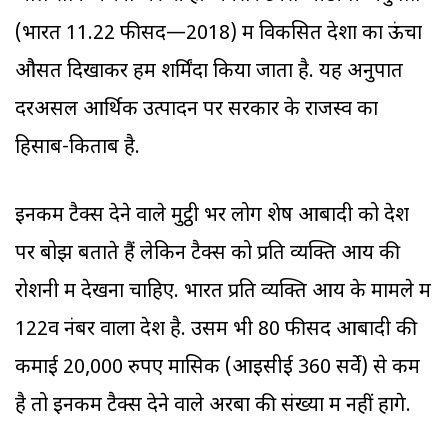
(भारत 11.22 फीसद—2018) में विकसित देशों का ऊंचा
औसत दिखाकर हमें शर्मिंदा किया जाता है. यह अनुपात
दरअसल आर्थिक उत्पादन पर सरकार के राजस्व का
हिसाब-किताब है.
इनकम टैक्स देने वाले मुट्ठी भर लोग शेष आबादी को देश
पर बोझ बताते हैं लेकिन टैक्स को प्रति व्यक्ति आय की
रोशनी में देखना चाहिए. भारत प्रति व्यक्ति आय के मामले में
122वें नंबर वाला देश है. उसमें भी 80 फीसद आबादी की
कमाई 20,000 रुपए मासिक (आइसीई 360 सर्वे) से कम
है तो इनकम टैक्स देने वाले अरबों की संख्या में नहीं होंगे.