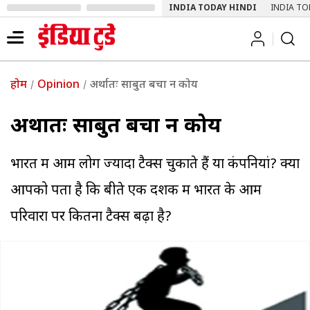
INDIA TODAY HINDI
INDIA TO
होम
Opinion
अर्थातः साबुत बचा न कोय
अर्थातः साबुत बचा न कोय
भारत में आम लोग ज्यादा टैक्स चुकाते हैं या कंपनियां? क्या
आपको पता है कि बीते एक दशक में भारत के आम
परिवारों पर कितना टैक्स बढ़ा है?