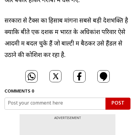
और बेकार होकर गरीबी में धंस गए.
सरकारों से टैक्स का हिसाब मांगना सबसे बड़ी देशभक्ति है
क्योंकि बीते एक दशक में भारत के अधिकांश परिवार ऐसे
आदमी में बदल चुके हैं जो बाल्टी में बैठकर उसे हैंडल से
उठाने की कोशिश कर रहा है.
COMMENTS
0
POST
ADVERTISEMENT