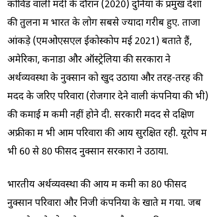
कोविड वाली मंदी के दौरान (2020) दुनिया के प्रमुख देशों
की तुलना में भारत के लोग सबसे ज्यादा गरीब हुए. ताजा
आंकड़े (एमओएसएल ईकोस्कोप मई 2021) बताते हैं,
अमेरिका, कनाडा और ऑस्ट्रेलिया की सरकारों ने
अर्थव्यवस्था के नुक्सान को खुद उठाया और तरह-तरह की
मदद के जरिए परिवारों (रोजगार देने वाली कंपनियों की भी)
की कमाई में कमी नहीं होने दी. सरकारी मदद से दक्षिण
अफ्रीका में भी आम परिवारों की आय सुरक्षित रही. यूरोप में
भी 60 से 80 फीसद नुक्सान सरकारों ने उठाया.
भारतीय अर्थव्यवस्था की आय में कमी का 80 फीसद
नुक्सान परिवारों और निजी कंपनियों के खाते में गया. जब