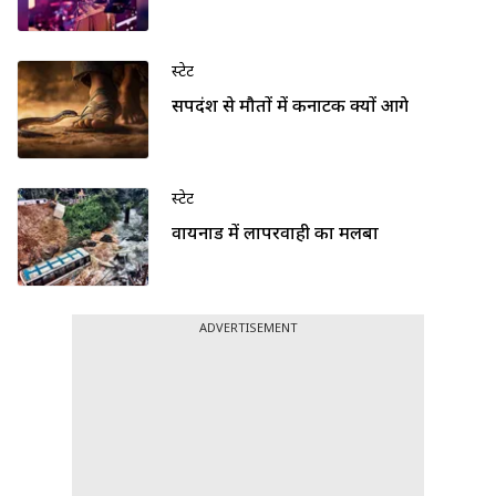
स्टेट
सर्पदंश से मौतों में कर्नाटक क्यों आगे
स्टेट
वायनाड में लापरवाही का मलबा
ADVERTISEMENT