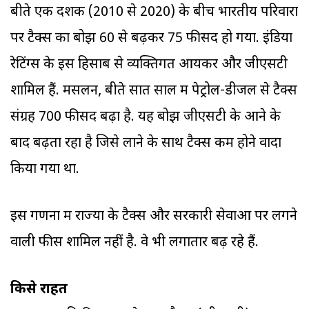
बीते एक दशक (2010 से 2020) के बीच भारतीय परिवारों
पर टैक्स का बोझ 60 से बढ़कर 75 फीसद हो गया. इंडिया
रेटिंग्स के इस हिसाब से व्यक्तिगत आयकर और जीएसटी
शामिल हैं. मसलन, बीते सात साल में पेट्रोल-डीजल से टैक्स
संग्रह 700 फीसद बढ़ा है. यह बोझ जीएसटी के आने के
बाद बढ़ता रहा है जिसे लाने के साथ टैक्स कम होने वादा
किया गया था.
इस गणना में राज्यों के टैक्स और सरकारी सेवाओं पर लगने
वाली फीस शामिल नहीं है. वे भी लगातार बढ़ रहे हैं.
किसे राहत