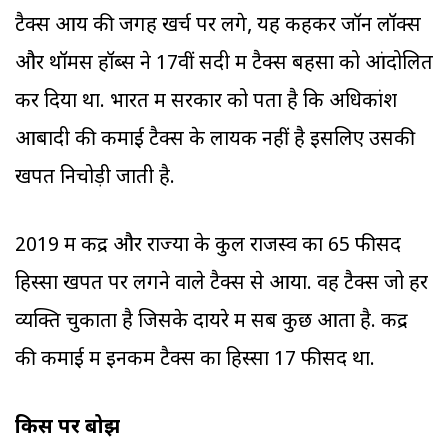
टैक्स आय की जगह खर्च पर लगे, यह कहकर जॉन लॉक्स
और थॉमस हॉब्स ने 17वीं सदी में टैक्स बहसों को आंदोलित
कर दिया था. भारत में सरकार को पता है कि अधिकांश
आबादी की कमाई टैक्स के लायक नहीं है इसलिए उसकी
खपत निचोड़ी जाती है.
2019 में केंद्र और राज्यों के कुल राजस्व का 65 फीसद
हिस्सा खपत पर लगने वाले टैक्स से आया. वह टैक्स जो हर
व्यक्ति चुकाता है जिसके दायरे में सब कुछ आता है. केंद्र
की कमाई में इनकम टैक्स का हिस्सा 17 फीसद था.
किस पर बोझ