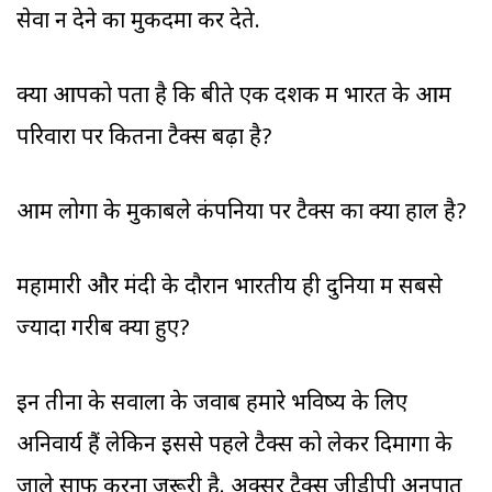
सेवा न देने का मुकदमा कर देते.
क्या आपको पता है कि बीते एक दशक में भारत के आम
परिवारों पर कितना टैक्स बढ़ा है?
आम लोगों के मुकाबले कंपनियों पर टैक्स का क्या हाल है?
महामारी और मंदी के दौरान भारतीय ही दुनिया में सबसे
ज्यादा गरीब क्यों हुए?
इन तीनों के सवालों के जवाब हमारे भविष्य के लिए
अनिवार्य हैं लेकिन इससे पहले टैक्स को लेकर दिमागों के
जाले साफ करना जरूरी है. अक्सर टैक्स जीडीपी अनुपात