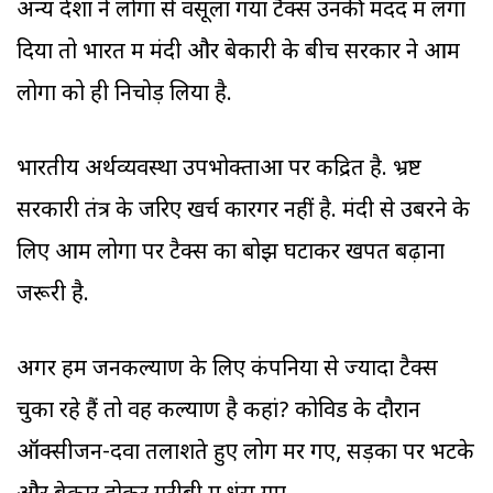
अन्य देशों ने लोगों से वसूला गया टैक्स उनकी मदद में लगा
दिया तो भारत में मंदी और बेकारी के बीच सरकार ने आम
लोगों को ही निचोड़ लिया है.
भारतीय अर्थव्यवस्था उपभोक्ताओं पर केंद्रित है. भ्रष्ट
सरकारी तंत्र के जरिए खर्च कारगर नहीं है. मंदी से उबरने के
लिए आम लोगों पर टैक्स का बोझ घटाकर खपत बढ़ाना
जरूरी है.
अगर हम जनकल्याण के लिए कंपनियों से ज्यादा टैक्स
चुका रहे हैं तो वह कल्याण है कहां? कोविड के दौरान
ऑक्सीजन-दवा तलाशते हुए लोग मर गए, सड़कों पर भटके