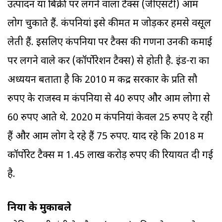
उत्पादन या बिक्री पर लगने वाला टैक्स (जीएसटी) आम
लोग चुकाते हैं. कंपनियां इसे कीमत में जोड़कर हमसे वसूल
लेती हैं. इसलिए कंपनियों पर टैक्स की गणना उनकी कमाई
पर लगने वाले कर (कॉर्पोरेशन टैक्स) से होती है. इंड-रा का
अध्ययन बताता है कि 2010 में केंद्र सरकार के प्रति सौ
रुपए के राजस्व में कंपनियों से 40 रुपए और आम लोगों से
60 रुपए आते थे. 2020 में कंपनियां केवल 25 रुपए दे रही
हैं और आम लोग दे रहे हैं 75 रुपए. याद रहे कि 2018 में
कॉर्पोरेट टैक्स में 1.45 लाख करोड़ रुपए की रियायत दी गई
है.
दुनिया के मुकाबले