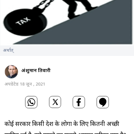
अर्थात‍्
अंशुमान तिवारी
अपडेटेड 18 जून , 2021
कोई सरकार किसी देश के लोगों के लिए कितनी अच्छी