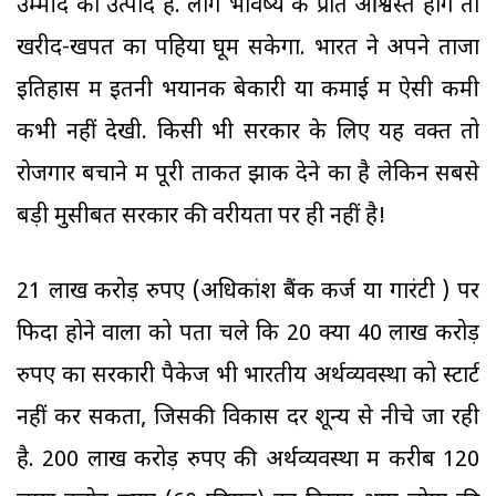
उम्मीद का उत्पाद है. लोग भविष्य के प्रति आश्वस्त होंगे तो
खरीद-खपत का पहिया घूम सकेगा. भारत ने अपने ताजा
इतिहास में इतनी भयानक बेकारी या कमाई में ऐसी कमी
कभी नहीं देखी. किसी भी सरकार के लिए यह वक्त तो
रोजगार बचाने में पूरी ताकत झोंक देने का है लेकिन सबसे
बड़ी मुसीबत सरकार की वरीयता पर ही नहीं है!
21 लाख करोड़ रुपए (अधिकांश बैंक कर्ज या गारंटी ) पर
फिदा होने वालों को पता चले कि 20 क्या 40 लाख करोड़
रुपए का सरकारी पैकेज भी भारतीय अर्थव्यवस्था को स्टार्ट
नहीं कर सकता, जिसकी विकास दर शून्य से नीचे जा रही
है. 200 लाख करोड़ रुपए की अर्थव्यवस्था में करीब 120