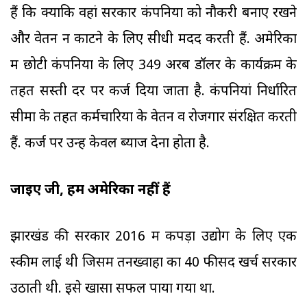
हैं कि क्योंकि वहां सरकारें कंपनियों को नौकरी बनाए रखने
और वेतन न काटने के लिए सीधी मदद करती हैं. अमेरिका
में छोटी कंपनियों के लिए 349 अरब डॉलर के कार्यक्रम के
तहत सस्ती दर पर कर्ज दिया जाता है. कंपनियां निर्धारित
सीमा के तहत कर्मचारियों के वेतन व रोजगार संरक्षित करती
हैं. कर्ज पर उन्हें केवल ब्याज देना होता है.
जाइए जी, हम अमेरिका नहीं हैं
झारखंड की सरकार 2016 में कपड़ा उद्योग के लिए एक
स्कीम लाई थी जिसमें तनख्वाहों का 40 फीसद खर्च सरकार
उठाती थी. इसे खासा सफल पाया गया था.