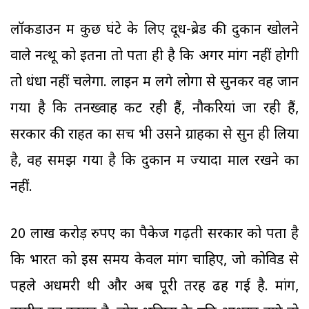
लॉकडाउन में कुछ घंटे के लिए दूध-ब्रेड की दुकान खोलने
वाले नत्थू को इतना तो पता ही है कि अगर मांग नहीं होगी
तो धंधा नहीं चलेगा. लाइन में लगे लोगों से सुनकर वह जान
गया है कि तनख्वाहें कट रही हैं, नौकरियां जा रही हैं,
सरकार की राहत का सच भी उसने ग्राहकों से सुन ही लिया
है, वह समझ गया है कि दुकान में ज्यादा माल रखने का
नहीं.
20 लाख करोड़ रुपए का पैकेज गढ़ती सरकार को पता है
कि भारत को इस समय केवल मांग चाहिए, जो कोविड से
पहले अधमरी थी और अब पूरी तरह ढह गई है. मांग,