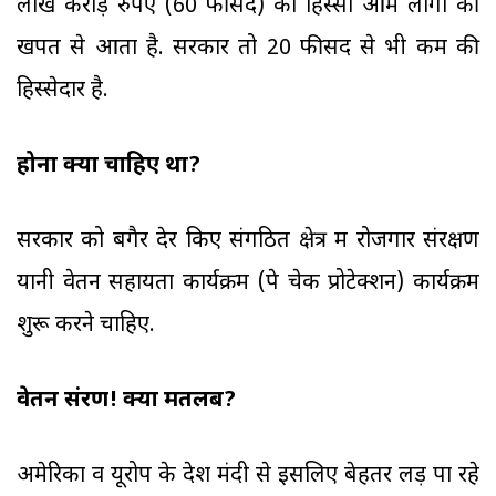
लाख करोड़ रुपए (60 फीसद) का हिस्सा आम लोगों की
खपत से आता है. सरकार तो 20 फीसद से भी कम की
हिस्सेदार है.
होना क्या चाहिए था?
सरकार को बगैर देर किए संगठित क्षेत्र में रोजगार संरक्षण
यानी वेतन सहायता कार्यक्रम (पे चेक प्रोटेक्शन) कार्यक्रम
शुरू करने चाहिए.
वेतन संरक्षण! क्या मतलब?
अमेरिका व यूरोप के देश मंदी से इसलिए बेहतर लड़ पा रहे