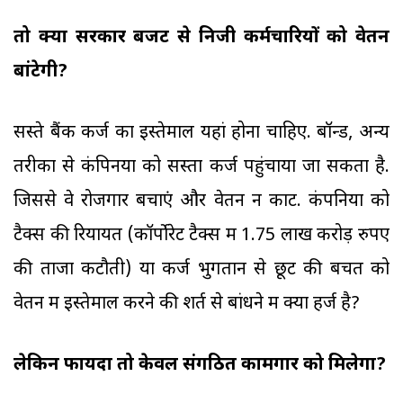
तो क्या सरकार बजट से निजी कर्मचारियों को वेतन
बांटेगी?
सस्ते बैंक कर्ज का इस्तेमाल यहां होना चाहिए. बॉन्ड, अन्य
तरीकों से कंपिनयों को सस्ता कर्ज पहुंचाया जा सकता है.
जिससे वे रोजगार बचाएं और वेतन न काटें. कंपनियों को
टैक्स की रियायत (कॉर्पोरेट टैक्स में 1.75 लाख करोड़ रुपए
की ताजा कटौती) या कर्ज भुगतान से छूट की बचत को
वेतन में इस्तेमाल करने की शर्त से बांधने में क्या हर्ज है?
लेकिन फायदा तो केवल संगठित कामगार को मिलेगा?