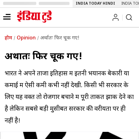
INDIA TODAY HINDI
INDIA TO
होम
Opinion
अर्थातः फिर चूक गए!
अर्थातः फिर चूक गए!
भारत ने अपने ताजा इतिहास में इतनी भयानक बेकारी या
कमाई में ऐसी कमी कभी नहीं देखी. किसी भी सरकार के
लिए यह वक्त तो रोजगार बचाने में पूरी ताकत झोंक देने का
है लेकिन सबसे बड़ी मुसीबत सरकार की वरीयता पर ही
नहीं है!