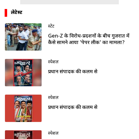
लेटेस्ट
स्टेट
Gen-Z के विरोध-प्रदर्शनों के बीच गुजरात में
कैसे सामने आया 'पेपर लीक' का मामला?
स्पेशल
प्रधान संपादक की कलम से
स्पेशल
प्रधान संपादक की कलम से
स्पेशल