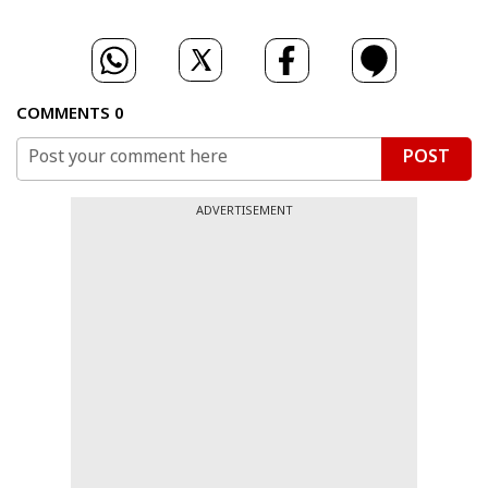
COMMENTS
0
POST
ADVERTISEMENT