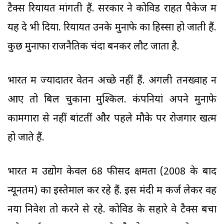
टैक्स रियायत मांगती हैं. सरकार ने कोविड राहत पैकेज में
यह दे भी दिया. रियायतें उनके मुनाफे का हिस्सा हो जाती हैं.
कुछ मुनाफा राजनैतिक चंदा बनकर लौट जाता है.
भारत में ज्यादातर वेतन अच्छे नहीं हैं. अगली तनख्वाह न
आए तो बिल चुकाना मुश्किल. कंपनियां अपने मुनाफे
कामगारों से नहीं बांटतीं और पहले मौके पर रोजगार खत्म
हो जाते हैं.
भारत में उद्योग केवल 68 फीसद क्षमता (2008 के बाद
न्यूनतम) का इस्तेमाल कर रहे हैं. इस मंदी में कर्ज लेकर वह
नया निवेश तो करने से रहे. कोविड के सहारे वे टैक्स बचा