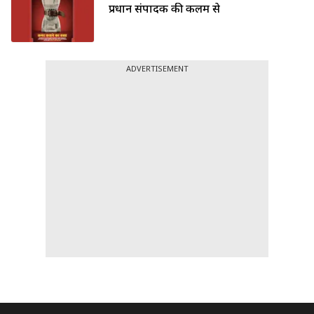
प्रधान संपादक की कलम से
ADVERTISEMENT