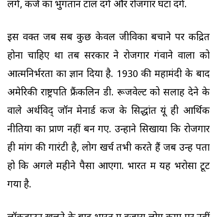
लेंगे, कर्ज का भुगतान टाल देंगे और रोजगार घटा देंगे.
इस वक्त जब सब कुछ केवल जीविका बचाने पर केंद्रित
होना चाहिए था तब सरकार ने रोजगार गंवाने वालों को
आत्मनिर्भरता का ज्ञान दिया है. 1930 की महामंदी के बाद
अमेरिकी राष्ट्रपति फ्रैंकलिन डी. रूजवेल्ट को सलाह देने के
वाले अर्थविद् जॉन मेनार्ड केंज के सिद्धांत यूं ही आर्थिक
नीतियों का प्राण नहीं बन गए. उन्होंने सिखाया कि रोजगार
ही मांग की गारंटी है, लोग खर्च तभी करते हैं जब उन्हें पता
हो कि अगले महीने पैसा आएगा. भारत में यह भरोसा टूट
गया है.