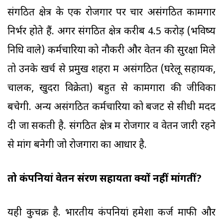
संगठित क्षेत्र के एक रोजगार पर चार असंगठित कामगार
निर्भर होते हैं. अगर संगठित क्षेत्र करीब 4.5 करोड़ (भविष्य
निधि वाले) कर्मचारियों को नौकरी और वेतन की सुरक्षा मिले
तो उनके खर्च से प्रमुख शहरों में असंगठित (घरेलू सहायक,
चालक, खुदरा विक्रेता) बहुत से कामगारों की जीविका
बचेगी. अन्य असंगठित कर्मचारियों को बजट से सीधी मदद
दी जा सकती है. संगठित क्षेत्र में रोजगार व वेतन जारी रहने
से मांग बनेगी जो रोजगारों का आधार है.
तो कंपनियां वेतन संरक्षण सहायता क्यों नहीं मांगतीं?
यही कुचक्र है. भारतीय कंपनियां हमेशा कर्ज माफी और