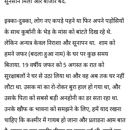
सुनसान मिलीं और बाजार बंद.
इक्का-दुक्का, लोग नए कपड़े पहने या फिर अपने पड़ोसियों
के साथ कुर्बानी के भेड़ के मांस को बांटते दिख रहे थे.
लेकिन अन्यत्र केवल निराशा और सूनापन था. शाम को
हमने जफर (बदला हुआ नाम) के घर पर कुछ समय
बिताया. 19 वर्षीय जफर को 5 अगस्त की रात को
सुरक्षाबलों ने घर से उठा लिया था और वह अब तक घर नहीं
लौटा था. उसकी मां का रो-रोकर बुरा हाल हो गया था, और
उसके पिता को सबसे बड़ी अनहोनी का डर सता रहा था.
उनके खौफ की भावना को समझने के लिए, हमें याद रखना
चाहिए कि कश्मीर में गायब हो जाना और प्रताडऩा आम बात