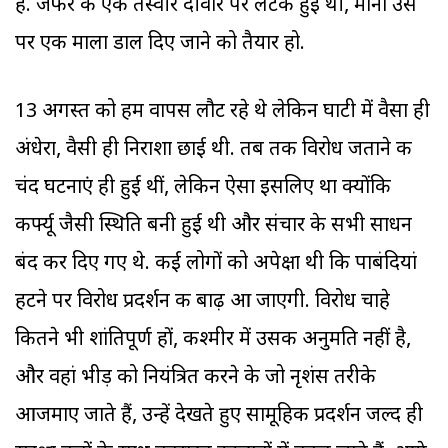
है. जफर की एक तस्वीर दीवार पर लटकी हुई थी, मानो उस
पर एक माला डाल दिए जाने को तैयार हो.
13 अगस्त को हम वापस लौट रहे थे लेकिन घाटी में वैसा ही
अंधेरा, वैसी ही निराशा छाई थी. तब तक विरोध जताने की
चंद घटनाएं ही हुई थीं, लेकिन ऐसा इसलिए था क्योंकि
कर्फ्यू जैसी स्थिति बनी हुई थी और संचार के सभी साधन
बंद कर दिए गए थे. कई लोगों को अपेक्षा थी कि पाबंदियां
हटने पर विरोध प्रदर्शन की बाढ़ आ जाएगी. विरोध चाहे
कितने भी शांतिपूर्ण हों, कश्मीर में उसकी अनुमति नहीं है,
और वहां भीड़ को नियंत्रित करने के जो नृशंस तरीके
आजमाए जाते हैं, उन्हें देखते हुए सामूहिक प्रदर्शन जल्द ही