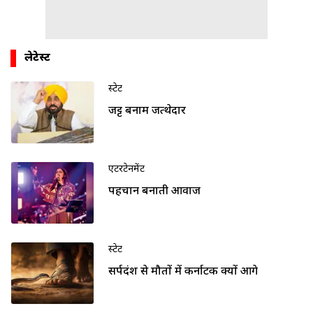
लेटेस्ट
स्टेट
जट्ट बनाम जत्थेदार
एंटरटेनमेंट
पहचान बनाती आवाज
स्टेट
सर्पदंश से मौतों में कर्नाटक क्यों आगे