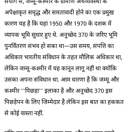
संयोग से, जम्मू-कश्मीर की ग्रामीण अर्थव्यवस्था के
अपेक्षाकृत समृद्ध और समतावादी होने का एक प्रमुख
कारण यह है कि यहां 1950 और 1970 के दशक में
व्यापक भूमि सुधार हुए थे. अनुच्छेद 370 के जरिए भूमि
पुनर्वितरण संभव हो सका था—उस समय, संपत्ति का
अधिकार भारतीय संविधान के तहत मौलिक अधिकार था,
लेकिन जम्मू-कश्मीर में यह कानून लागू नहीं था क्योंकि
उसका अपना संविधान था. आम धारणा है कि जम्मू और
कश्मीर ''पिछड़ा'' इलाका है और अनुच्छेद 370 इस
पिछड़ेपन के लिए जिम्मेदार है लेकिन इस बात का हकीकत
से कोई वास्ता नहीं.