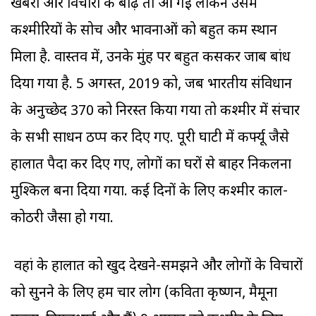
खबरों और विचारों की बाढ़ तो आ गई लेकिन उसमें
कश्मीरियों के सोच और भावनाओं को बहुत कम स्थान
मिला है. वास्तव में, उनके मुंह पर बहुत कसकर जाब बांध
दिया गया है. 5 अगस्त, 2019 को, जब भारतीय संविधान
के अनुच्छेद 370 को निरस्त किया गया तो कश्मीर में संचार
के सभी साधन ठप्प कर दिए गए. पूरी घाटी में कर्फ्यू जैसे
हालात पैदा कर दिए गए, लोगों का घरों से बाहर निकलना
मुश्किल बना दिया गया. कई दिनों के लिए कश्मीर काल-
कोठरी जैसा हो गया.
वहां के हालात को खुद देखने-समझने और लोगों के विचारों
को सुनने के लिए हम चार लोग (कविता कृष्णन, मैमूना