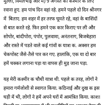
मुल्ला, विमलभाई और मैं) 9 अगस्त को कश्मीर के लिए
रवाना हुए. हम पांच दिन वहां रहे. हमने पहले दो दिन श्रीनगर
में बिताए. हम शहर में हर तरफ घूमते रहे, वहां के बाशिंदों
से बात करते रहे. फिर हमने एक कार किराए पर ली और
सोपोर, बांदीपोरा, पंपोर, पुलवामा, अनंतनाग, बिजबेहारा
और रास्ते में पडऩे वाले कई गांवों की यात्रा की. अक्सर हम
चेकपोस्ट जैसे-तैसे पार कर गए. हालांकि, एक या दो बार
हमें चक्कर लगाना पड़ा या वापस ही मुड़ जाना पड़ा.
यह मेरी कश्मीर की चौथी यात्रा थी. पहले की तरह, लोगों ने
हमारा गर्मजोशी से स्वागत किया. कठिनाई और दुख की इस
घड़ी में भी, लोगों ने हमें अपने घरों में आमंत्रित किया. काश!