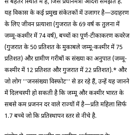
से बेहतर स्थिति में हैं, जिसे प्रधानमंत्री आदर्श समझते हैं.
यह विकास के कई प्रमुख संकेतकों में उजागर है—उदाहरण
के लिए जीवन प्रत्याशा (गुजरात के 69 वर्ष की तुलना में
जम्मू-कश्मीर में 74 वर्ष), बच्चों का पूर्ण-टीकाकरण कवरेज
(गुजरात के 50 प्रतिशत के मुकाबले जम्मू-कश्मीर में 75
प्रतिशत) और ग्रामीण गरीबों की संख्या का अनुपात (जम्मू-
कश्मीर में 12 प्रतिशत और गुजरात में 22 प्रतिशत).* और
जो लोग ''जनसंख्या विस्फोट'' से डर रहे हैं, उन्हें यह जानने
में दिलचस्पी हो सकती है कि जम्मू और कश्मीर भारत के
सबसे कम प्रजनन दर वाले राज्यों में है—प्रति महिला सिर्फ
1.7 बच्चे जो कि प्रतिस्थापन स्तर से नीचे है.