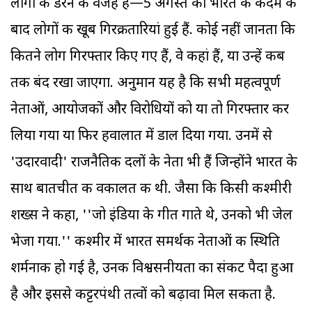
लोगों के डरने की वजह है—5 अगस्त को भारत के कदम के
बाद लोगों की खूब गिरक्रतारियां हुई हैं. कोई नहीं जानता कि
कितने लोग गिरफ्तार किए गए हैं, वे कहां हैं, या उन्हें कब
तक बंद रखा जाएगा. अनुमान यह है कि सभी महत्वपूर्ण
नेताओं, आयोजकों और विरोधियों को या तो गिरफ्तार कर
लिया गया या फिर हवालात में डाल दिया गया. उनमें से
'उदारवादी' राजनैतिक दलों के नेता भी हैं जिन्होंने भारत के
साथ बातचीत की वकालत की थी. जैसा कि किसी कश्मीरी
शख्स ने कहा, ''जो इंडिया के गीत गाते थे, उनको भी जेल
भेजा गया.'' कश्मीर में भारत समर्थक नेताओं की स्थिति
शर्मनाक हो गई है, उनकी विश्वसनीयता का संकट पैदा हुआ
है और इससे कट्टरपंथी तत्वों को बढ़ावा मिल सकता है.