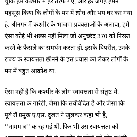
चूंकि हम कश्मीर में हर तरफ गए, और हर जगह हमने
महसूस किया कि लोगों के मन में क्रोध और भय घर कर गया
है. श्रीनगर में कश्मीर के भाजपा प्रवक्ताओं के अलावा, हमें
ऐसा कोई भी शख्स नहीं मिला जो अनुच्छेद 370 को निरस्त
करने के फैसले का समर्थन करता हो. इसके विपरीत, उनके
राज्य की स्वायत्तता छीनने के इस प्रयास को लेकर लोगों के
मन में बहुत आक्रोश था.
ऐसा नहीं है कि कश्मीर के लोग स्वायत्तता से संतुष्ट थे.
स्वायत्तता की गारंटी, जैसा कि सर्वविदित है और जैसा कि
पूर्व रॉ प्रमुख ए.एस. दुलत ने खुलकर कहा भी है,
''नाममात्र'' की रह गई थी. फिर भी उस स्वायत्तता को