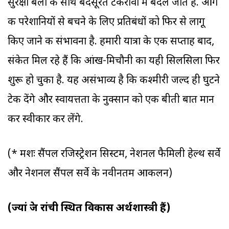
सुरक्षा बलों के साथ बदसूरत टकरावों में बदल जाते हैं. आगे
की परेशानियों से बचने के लिए प्रतिबंधों को फिर से लागू
किए जाने की संभावना है. हमारी यात्रा के एक सप्ताह बाद,
संकेत मिल रहे हैं कि आंख-मिचौनी का यही सिलसिला फिर
शुरू हो चुका है. यह असंभाव्य है कि कश्मीरी जल्द ही घुटने
टेक देंगे और स्वायत्तता के नुक्सान को एक बीती बात मान
कर स्वीकार कर लेंगे.
(* क्रमशः सैंपल रजिस्ट्रेशन सिस्टम, नेशनल फैमिली हेल्थ सर्वे
और नेशनल सैंपल सर्वे के नवीनतम आकलन)
(ज्यां द्रेज रांची स्थित विकास अर्थशास्त्री हैं)