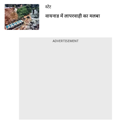
स्टेट
वायनाड में लापरवाही का मलबा
ADVERTISEMENT