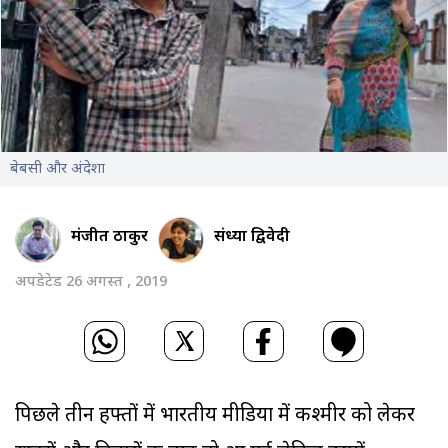
बेबसी और अंदेशा
मंजीत ठाकुर
संध्या द्विवेदी
अपडेटेड 26 अगस्त , 2019
पिछले तीन हफ्तों में भारतीय मीडिया में कश्मीर को लेकर