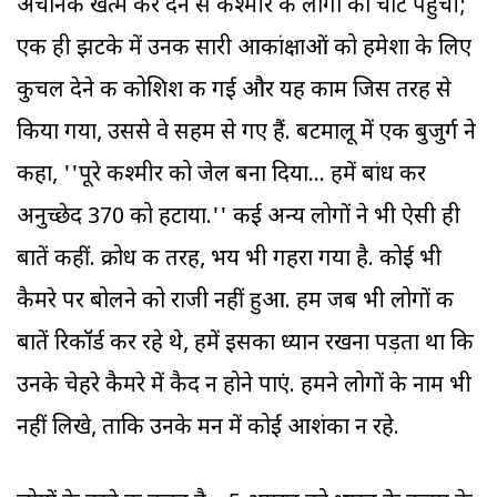
अचानक खत्म कर देने से कश्मीर के लोगों को चोट पहुंची;
एक ही झटके में उनकी सारी आकांक्षाओं को हमेशा के लिए
कुचल देने की कोशिश की गई और यह काम जिस तरह से
किया गया, उससे वे सहम से गए हैं. बटमालू में एक बुजुर्ग ने
कहा, ''पूरे कश्मीर को जेल बना दिया... हमें बांध कर
अनुच्छेद 370 को हटाया.'' कई अन्य लोगों ने भी ऐसी ही
बातें कहीं. क्रोध की तरह, भय भी गहरा गया है. कोई भी
कैमरे पर बोलने को राजी नहीं हुआ. हम जब भी लोगों की
बातें रिकॉर्ड कर रहे थे, हमें इसका ध्यान रखना पड़ता था कि
उनके चेहरे कैमरे में कैद न होने पाएं. हमने लोगों के नाम भी
नहीं लिखे, ताकि उनके मन में कोई आशंका न रहे.