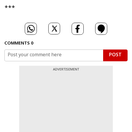
***
COMMENTS
0
POST
ADVERTISEMENT