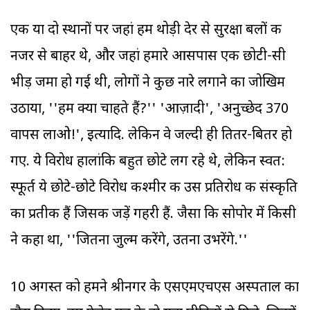
एक या दो स्थानों पर जहां हम थोड़ी देर से सुरक्षा बलों की
नजर से बाहर थे, और जहां हमारे आसपास एक छोटी-सी
भीड़ जमा हो गई थी, लोगों ने कुछ नारे लगाने का जोखिम
उठाया, ''हम क्या चाहते हैं?'' 'आज़ादी', 'अनुच्छेद 370
वापस लाओ!', इत्यादि. लेकिन वे जल्दी ही तितर-बितर हो
गए. ये विरोध हालांकि बहुत छोटे लग रहे थे, लेकिन स्वत:
स्फूर्त ये छोटे-छोटे विरोध कश्मीर की उस प्रतिरोध की संस्कृति
का प्रतीक हैं जिसकी जड़ें गहरी हैं. जैसा कि सोपोर में किसी
ने कहा था, ''जितना जुल्म करेंगे, उतना उभरेंगे.''
10 अगस्त को हमने श्रीनगर के एसएमएचएस अस्पताल का