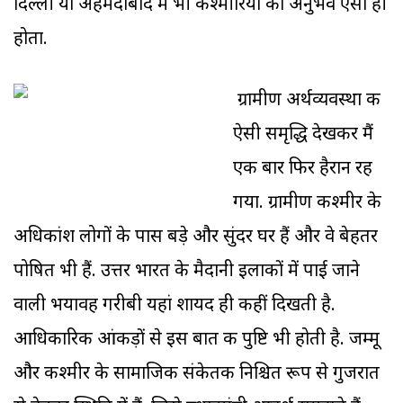
दिल्ली या अहमदाबाद में भी कश्मीरियों का अनुभव ऐसा ही
होता.
ग्रामीण अर्थव्यवस्था की
ऐसी समृद्धि देखकर मैं
एक बार फिर हैरान रह
गया. ग्रामीण कश्मीर के
अधिकांश लोगों के पास बड़े और सुंदर घर हैं और वे बेहतर
पोषित भी हैं. उत्तर भारत के मैदानी इलाकों में पाई जाने
वाली भयावह गरीबी यहां शायद ही कहीं दिखती है.
आधिकारिक आंकड़ों से इस बात की पुष्टि भी होती है. जम्मू
और कश्मीर के सामाजिक संकेतक निश्चित रूप से गुजरात