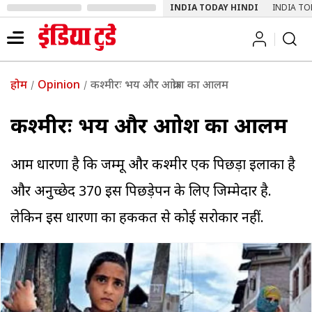
INDIA TODAY HINDI
INDIA TO
होम
Opinion
कश्मीरः भय और आक्रोश का आलम
कश्मीरः भय और आक्रोश का आलम
आम धारणा है कि जम्मू और कश्मीर एक पिछड़ा इलाका है
और अनुच्छेद 370 इस पिछड़ेपन के लिए जिम्मेदार है.
लेकिन इस धारणा का हकीकत से कोई सरोकार नहीं.