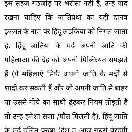
इस सहज गठजोड़ पर भरोसा नहीं है, उन्हें याद
रखना चाहिए कि जातिप्रथा का यही दानव
इज्जत के नाम पर हिंदू लड़कियों को निगल जाता
है. हिंदू जातियों के मर्द अपनी जाति की
महिलाओं की देह को अपनी मिल्कियत समझते
हैं (ये महिलाएं सिर्फ अपनी जाति के मर्दों से
शादी कर सकती हैं और जो अपनी जाति से बाहर
या उससे नीचे का साथी ढूंढ़कर नियम तोड़ती हैं
तो उन्हें हमेशा सजा /मौत मिलती है). हिंदू जाति
के मर्द दलित पुरुषों (देश में आज सबसे बेरहमी