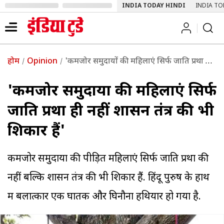
INDIA TODAY HINDI
INDIA TO
होम
Opinion
'कमजोर समुदायों की महिलाएं सिर्फ जाति प्रथा ही नहीं शासन तंत्र की भी शिकार हैं'
'कमजोर समुदायों की महिलाएं सिर्फ
जाति प्रथा ही नहीं शासन तंत्र की भी
शिकार हैं'
कमजोर समुदायों की पीड़ित महिलाएं सिर्फ जाति प्रथा की
नहीं बल्कि शासन तंत्र की भी शिकार हैं. हिंदू पुरुष के हाथ
में बलात्कार एक घातक और घिनौना हथियार हो गया है.