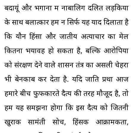
बदायूं और भगाना में नाबालिग दलित लड़कियों
के साथ बलात्कार हमें न सिर्फ यह याद दिलाता है
कि यौन हिंसा और जातीय अत्याचार का मेल
कितना भयावह हो सकता है, बल्कि आरोपियों
को संरक्षण देने वाले शासन तंत्र का असली चेहरा
भी बेनकाब कर देता है. यदि जाति प्रथा आज
हमारे बीच फुफकारते दैत्य की तरह मौजूद है, तो
हमें यह समझना होगा कि इस दैत्य को जितनी
खुराक सामंती सोच, हिंसक आक्रामकता,