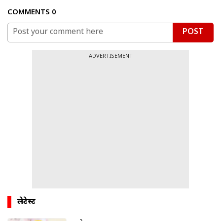
COMMENTS
0
POST
ADVERTISEMENT
लेटेस्ट