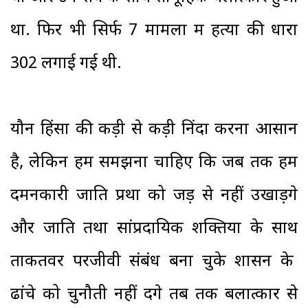
था. फिर भी सिर्फ 7 मामलों में हत्या की धारा
302 लगाई गई थी.
यौन हिंसा की कड़ी से कड़ी निंदा करना आसान
है, लेकिन हमें समझना चाहिए कि जब तक हम
दमनकारी जाति प्रथा को जड़ से नहीं उखाड़ेंगे
और जाति तथा सांप्रदायिक शक्तियों के साथ
ताकतवर परजीवी संबंध बना चुके शासन के
ढांचे को चुनौती नहीं देंगे तब तक बलात्कार से