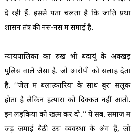
दे रही हैं. इससे पता चलता है कि जाति प्रथा
शासन तंत्र की नस-नस में समाई है.
न्यायपालिका का रुख भी बदायूं के अक्खड़
पुलिस वाले जैसा है. जो आरोपी को सलाह देता
है, ‘‘जेल में बलात्कारियों के साथ बुरा सलूक
होता है लेकिन हत्यारों को दिक्कत नहीं आती.
इन लड़कियों को खत्म कर दो.’’ ये सब, समाज में
जड़ें जमाई बैठी उस व्यवस्था के अंग हैं, जो