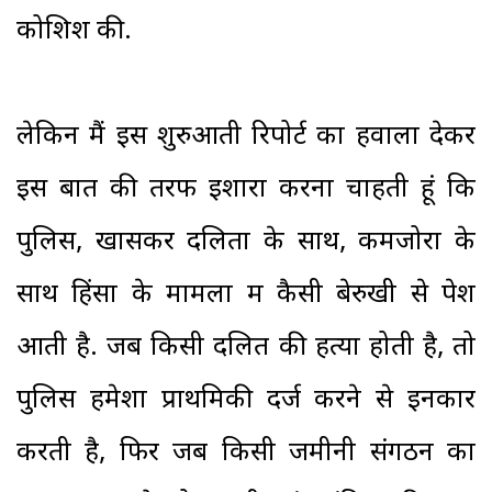
कोशिश की.
लेकिन मैं इस शुरुआती रिपोर्ट का हवाला देकर
इस बात की तरफ इशारा करना चाहती हूं कि
पुलिस, खासकर दलितों के साथ, कमजोरों के
साथ हिंसा के मामलों में कैसी बेरुखी से पेश
आती है. जब किसी दलित की हत्या होती है, तो
पुलिस हमेशा प्राथमिकी दर्ज करने से इनकार
करती है, फिर जब किसी जमीनी संगठन का