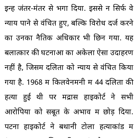
इन्हें जंतर-मंतर से भगा दिया. इससे न सिर्फ वे
न्याय पाने से वंचित हुए, बल्कि विरोध दर्ज करने
का उनका नैतिक अधिकार भी छिन गया. यह
बलात्कार की घटनाओं का अकेला ऐसा उदाहरण
नहीं है, जिसमें दलितों को न्याय से वंचित किया
गया है. 1968 में किलवेनमनी में 44 दलितों की
हत्या हुई थी पर मद्रास हाइकोर्ट ने सभी
आरोपियों को सबूत के अभाव में छोड़ दिया.
पटना हाइकोर्ट ने बथानी टोला हत्याकांड में