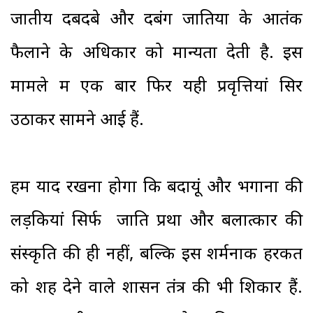
जातीय दबदबे और दबंग जातियों के आतंक
फैलाने के अधिकार को मान्यता देती है. इस
मामले में एक बार फिर यही प्रवृत्तियां सिर
उठाकर सामने आई हैं.
हमें याद रखना होगा कि बदायूं और भगाना की
लड़कियां सिर्फ जाति प्रथा और बलात्कार की
संस्कृति की ही नहीं, बल्कि इस शर्मनाक हरकत
को शह देने वाले शासन तंत्र की भी शिकार हैं.