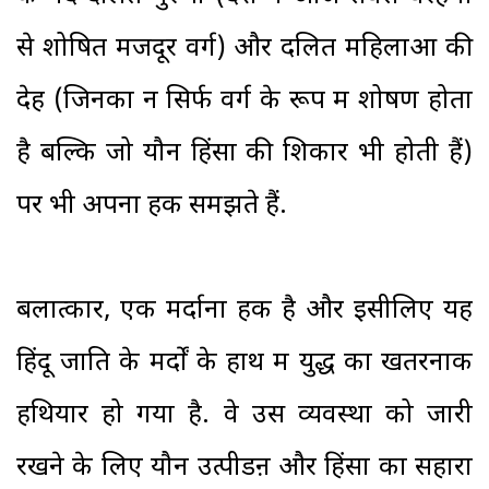
से शोषित मजदूर वर्ग) और दलित महिलाओं की
देह (जिनका न सिर्फ वर्ग के रूप में शोषण होता
है बल्कि जो यौन हिंसा की शिकार भी होती हैं)
पर भी अपना हक समझते हैं.
बलात्कार, एक मर्दाना हक है और इसीलिए यह
हिंदू जाति के मर्दों के हाथ में युद्ध का खतरनाक
हथियार हो गया है. वे उस व्यवस्था को जारी
रखने के लिए यौन उत्पीडऩ और हिंसा का सहारा