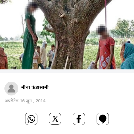
मीना कंडासामी
अपडेटेड 16 जून , 2014