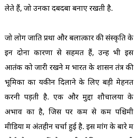
लेते हैं, जो उनका दबदबा बनाए रखती है.
जो लोग जाति प्रथा और बलात्कार की संस्कृति के
इन दोनों कारणों से सहमत हैं, उन्हें भी इस
आतंक को जारी रखने में भारत के शासन तंत्र की
भूमिका का यकीन दिलाने के लिए बड़ी मेहनत
करनी पड़ती है. एक और मुद्दा शौचालयों के
अभाव का है, जिस पर कम से कम पश्चिमी
मीडिया में अंतहीन चर्चा हुई है. इस मांग के बारे में