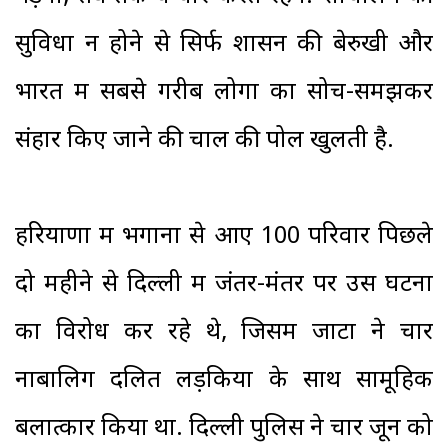
सुविधा न होने से सिर्फ शासन की बेरुखी और
भारत में सबसे गरीब लोगों का सोच-समझकर
संहार किए जाने की चाल की पोल खुलती है.
हरियाणा में भगाना से आए 100 परिवार पिछले
दो महीने से दिल्ली में जंतर-मंतर पर उस घटना
का विरोध कर रहे थे, जिसमें जाटों ने चार
नाबालिग दलित लड़कियों के साथ सामूहिक
बलात्कार किया था. दिल्ली पुलिस ने चार जून को