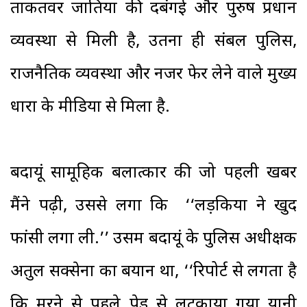
ताकतवर जातियों की दबंगई और पुरुष प्रधान
व्यवस्था से मिली है, उतना ही संबल पुलिस,
राजनैतिक व्यवस्था और नजरें फेर लेने वाले मुख्य
धारा के मीडिया से मिला है.
बदायूं सामूहिक बलात्कार की जो पहली खबर
मैंने पढ़ी, उससे लगा कि ‘‘लड़कियों ने खुद
फांसी लगा ली.’’ उसमें बदायूं के पुलिस अधीक्षक
अतुल सक्सेना का बयान था, ‘‘रिपोर्ट से लगता है
कि मरने से पहले पेड़ से लटकाया गया यानी