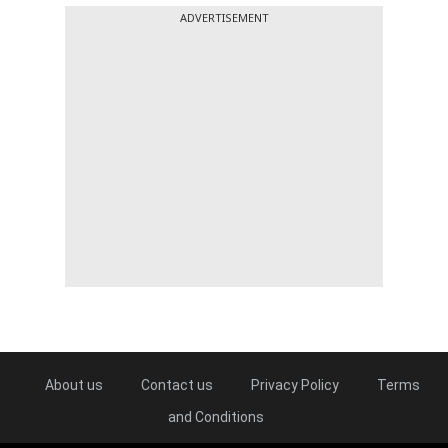
ADVERTISEMENT
About us
Contact us
Privacy Policy
Terms
and Conditions