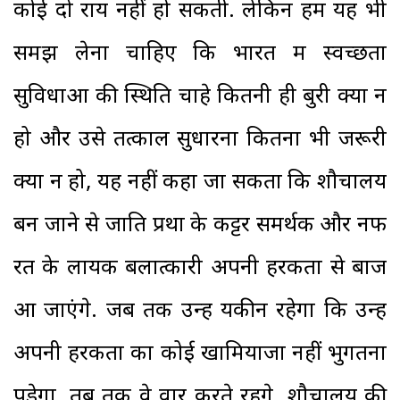
कोई दो राय नहीं हो सकती. लेकिन हमें यह भी
समझ लेना चाहिए कि भारत में स्वच्छता
सुविधाओं की स्थिति चाहे कितनी ही बुरी क्यों न
हो और उसे तत्काल सुधारना कितना भी जरूरी
क्यों न हो, यह नहीं कहा जा सकता कि शौचालय
बन जाने से जाति प्रथा के कट्टर समर्थक और नफ
रत के लायक बलात्कारी अपनी हरकतों से बाज
आ जाएंगे. जब तक उन्हें यकीन रहेगा कि उन्हें
अपनी हरकतों का कोई खामियाजा नहीं भुगतना
पड़ेगा, तब तक वे वार करते रहेंगे. शौचालय की