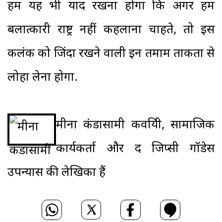
हमें यह भी याद रखना होगा कि अगर हम
बलात्कारी राष्ट्र नहीं कहलाना चाहते, तो इस
कलंक को जिंदा रखने वाली इन तमाम ताकतों से
लोहा लेना होगा.
मीना कंडासामी कवयित्री, सामाजिक
कार्यकर्ता और द जिप्सी गॉडेस
उपन्यास की लेखिका हैं