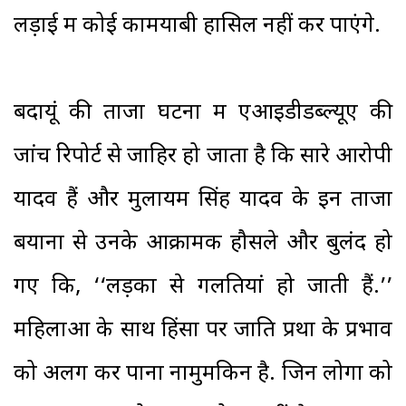
लड़ाई में कोई कामयाबी हासिल नहीं कर पाएंगे.
बदायूं की ताजा घटना में एआइडीडब्ल्यूए की
जांच रिपोर्ट से जाहिर हो जाता है कि सारे आरोपी
यादव हैं और मुलायम सिंह यादव के इन ताजा
बयानों से उनके आक्रामक हौसले और बुलंद हो
गए कि, ‘‘लड़कों से गलतियां हो जाती हैं.’’
महिलाओं के साथ हिंसा पर जाति प्रथा के प्रभाव
को अलग कर पाना नामुमकिन है. जिन लोगों को