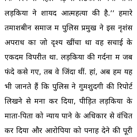
लड़कियों ने शायद आत्महत्या की है.’’ हमारे
तमाशबीन समाज में पुलिस प्रमुख ने इस नृशंस
अपराध का जो दृश्य खींचा था वह सचाई के
एकदम विपरीत था. लड़कियों की गर्दनों में जब
फंदे कसे गए, तब वे जिंदा थीं. हां, अब हम यह
भी जानते हैं कि पुलिस ने गुमशुदगी की रिपोर्ट
लिखने से मना कर दिया, पीड़ित लड़कियों के
माता-पिता को न्याय पाने के अधिकार से वंचित
कर दिया और आरोपियों को पनाह देने की पूरी