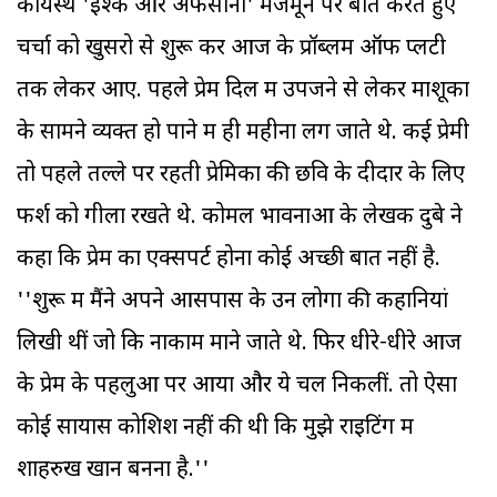
कायस्थ 'इश्क और अफसाना' मजमून पर बातें करते हुए
चर्चा को खुसरो से शुरू कर आज के प्रॉब्लम ऑफ प्लेंटी
तक लेकर आए. पहले प्रेम दिल में उपजने से लेकर माशूका
के सामने व्यक्त हो पाने में ही महीनों लग जाते थे. कई प्रेमी
तो पहले तल्ले पर रहती प्रेमिका की छवि के दीदार के लिए
फर्श को गीला रखते थे. कोमल भावनाओं के लेखक दुबे ने
कहा कि प्रेम का एक्सपर्ट होना कोई अच्छी बात नहीं है.
''शुरू में मैंने अपने आसपास के उन लोगों की कहानियां
लिखी थीं जो कि नाकाम माने जाते थे. फिर धीरे-धीरे आज
के प्रेम के पहलुओं पर आया और ये चल निकलीं. तो ऐसा
कोई सायास कोशिश नहीं की थी कि मुझे राइटिंग में
शाहरुख खान बनना है.''