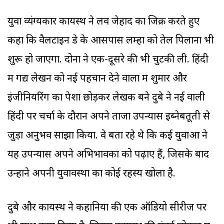
युवा व्यंग्यकार कायस्थ ने लव जेहाद का जिक्र करते हुए
कहा कि वैलेंटाइन डे के आसपास लम्हों को तेल पिलाना भी
शुरू हो जाएगा. दोनों ने एक-दूसरे की भी चुटकी ली. हिंदी
में गद्य लेखन को नई पहचान देने वालों में शुमार और
इंजीनियरिंग का पेशा छोड़कर लेखक बने दुबे ने नई वाली
हिंदी पर चर्चा के दौरान अपने ताजा उपन्यास इब्नेबतूती से
जुड़ा अनुभव साझा किया. वे बता रहे थे कि कई युवाओं ने
यह उपन्यास अपने अभिभावकों को पढ़ाए हैं, जिसके बाद
उन्होंने अपनी युवावस्था का कोई रहस्य खोला है.
दुबे और कायस्थ ने कहानियों की एक ऑडियो सीरीज पर