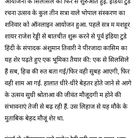
आयोजनों के सिलसिले की फिर से शुरुआत हुई. इंडिया टुडे
रचना उत्सव के कुल तीन सत्रों वाले भोपाल संस्करण का
शनिवार को ऑनलाइन आयोजन हुआ. पहले सत्र में मशहूर
शायर राजेश रेड्डी से बातचीत शुरू करने से पूर्व इंडिया टुडे
हिंदी के संपादक अंशुमान तिवारी ने पीरजादा कासिम का
यह शेर पढ़ते हुए एक भूमिका तैयार की: एक से सिलसिले
हैं सब, हिज्र की रुत बता गई/फिर वही सुबह आएगी, फिर
वही शाम आ गई. हालात धीरे-धीरे बेहतर होते जाने से आगे
के उत्सव सुधी श्रोताओं की जीवंत मौजूदगी में होने की
संभावनाएं तेजी से बढ़ रही हैं. उस लिहाज से यह मौके के
मुताबिक बेहद मौजूं शेर था.