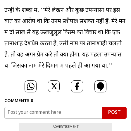
उन्हीं के शब्दों में, ''मेरे लेखन और कुछ उपन्यासों पर इस
बात का आरोप था कि उनमें स्त्रीपात्र सशक्त नहीं हैं. मेरे मन
में दो साल से यह ऊलजुलूल किस्म का विचार था कि एक
तानाशाह देशप्रेम करता है, उसी नाम पर तानाशाही चलती
है. तो वह अगर प्रेम करे तो क्या होगा. यह पहला उपन्यास
था जिसका नाम मेरे दिमाग में पहले ही आ गया था.''
COMMENTS
0
POST
ADVERTISEMENT