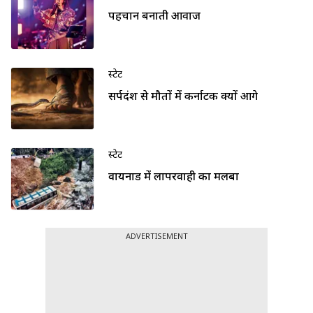
पहचान बनाती आवाज
स्टेट
सर्पदंश से मौतों में कर्नाटक क्यों आगे
स्टेट
वायनाड में लापरवाही का मलबा
ADVERTISEMENT