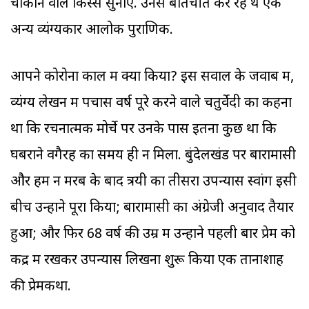
चौंकाने वाले किस्से सुनाए. उनसे बातचीत कर रहे थे एक
अन्य व्यंग्यकार आलोक पुराणिक.
आपने कोरोना काल में क्या किया? इस सवाल के जवाब में,
व्यंग्य लेखन में पचास वर्ष पूरे करने वाले चतुर्वेदी का कहना
था कि रचनात्मक मोर्चे पर उनके पास इतना कुछ था कि
घबराने वगैरह का समय ही न मिला. बुंदेलखंड पर बारामासी
और हम न मरब के बाद त्रयी का तीसरा उपन्यास स्वांग इसी
बीच उन्होंने पूरा किया; बारामासी का अंग्रेजी अनुवाद तैयार
हुआ; और फिर 68 वर्ष की उम्र में उन्होंने पहली बार प्रेम को
केंद्र में रखकर उपन्यास लिखना शुरू किया एक तानाशाह
की प्रेमकथा.