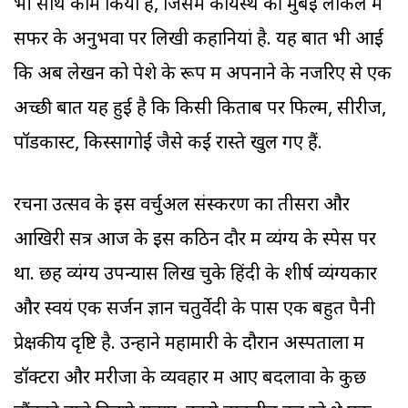
भी साथ काम किया है, जिसमें कायस्थ की मुंबई लोकल में
सफर के अनुभवों पर लिखी कहानियां है. यह बात भी आई
कि अब लेखन को पेशे के रूप में अपनाने के नजरिए से एक
अच्छी बात यह हुई है कि किसी किताब पर फिल्म, सीरीज,
पॉडकास्ट, किस्सागोई जैसे कई रास्ते खुल गए हैं.
रचना उत्सव के इस वर्चुअल संस्करण का तीसरा और
आखिरी सत्र आज के इस कठिन दौर में व्यंग्य के स्पेस पर
था. छह व्यंग्य उपन्यास लिख चुके हिंदी के शीर्ष व्यंग्यकार
और स्वयं एक सर्जन ज्ञान चतुर्वेदी के पास एक बहुत पैनी
प्रेक्षकीय दृष्टि है. उन्होंने महामारी के दौरान अस्पतालों में
डॉक्टरों और मरीजों के व्यवहार में आए बदलावों के कुछ