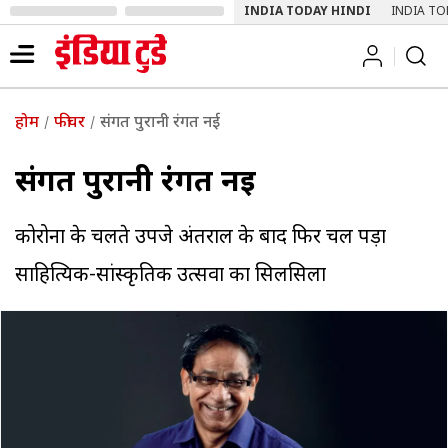
INDIA TODAY HINDI
INDIA TO
होम
फीचर
संगत पुरानी रंगत नई
संगत पुरानी रंगत नई
कोरोना के चलते उपजे अंतराल के बाद फिर चल पड़ा
साहित्यिक-सांस्कृतिक उत्सवों का सिलसिला