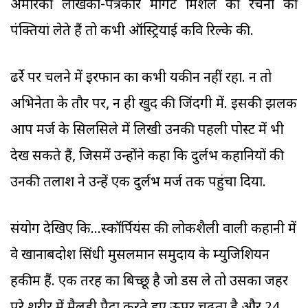
अमेरिकी लेखिका-पत्रकार मार्गेट मिशेल की रचना की
पंक्तियां लेते हैं तो कभी ऑस्ट्रियाई कवि रिल्के की.
ढर्रे पर चलने में इरफान का कभी यकीन नहीं रहा. न तो
अभिनेता के तौर पर, न ही खुद की जिंदगी में. इसकी झलक
आप मर्ज के सिलसिले में लिखी उनकी पहली पोस्ट में भी
देख सकते हैं, जिसमें उन्होंने कहा कि दुर्लभ कहानियों की
उनकी तलाश ने उन्हें एक दुर्लभ मर्ज तक पहुंचा दिया.
संयोग देखिए कि...स्कॉर्पियंस की लोकशैली वाली कहानी में
वे खानाबदोश सिंधी मुसलमान समुदाय के म्युजिशियन
हकीम हैं. एक तरह का बिच्छू है जो डस ले तो उसका जहर