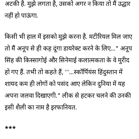
अटकी है. मुझे लगता है, उसको अगर न किया तो मैं उद्धार
नहीं हो पाऊंगा.
किसी भी हाल में इसको मुझे करना है. मटीरियल मिल जाए
तो मैं अनूप से ही कह दूंगा डायरेक्ट करने के लिए..." अनूप
सिंह की किस्सागोई और सिनेमाई कलात्मकता के वे मुरीद
हो गए हैं. तभी तो कहते हैं, ''...स्कॉर्पियंस हिंदुस्तान में
शायद कम ही लोगों को पसंद आए लेकिन दुनिया में यह
अपना जलवा दिखाएगी." लीक से हटकर चलने की उनकी
इसी शैली का नाम है इरफानियत.
***