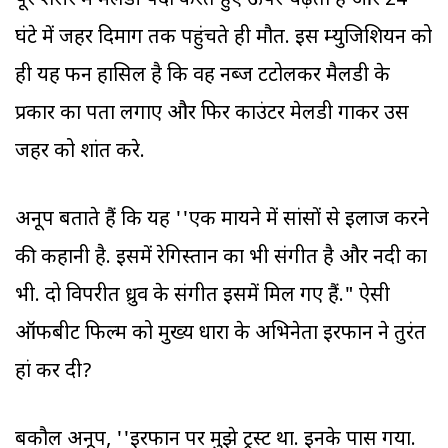
पूरे शरीर में मैलडी पैदा करते हुए ऊपर चढ़ता है और 24
घंटे में जहर दिमाग तक पहुंचते ही मौत. इस म्युजिशियन को
ही यह फन हासिल है कि वह नब्ज टटोलकर मैलडी के
प्रकार का पता लगाए और फिर काउंटर मेलडी गाकर उस
जहर को शांत करे.
अनूप बताते हैं कि यह ''एक मायने में सांसों से इलाज करने
की कहानी है. इसमें रेगिस्तान का भी संगीत है और नदी का
भी. दो विपरीत ध्रुव के संगीत इसमें मिल गए हैं." ऐसी
ऑफबीट फिल्म को मुख्य धारा के अभिनेता इरफान ने तुरंत
हां कर दी?
बकौल अनूप, ''इरफान पर मुझे ट्रस्ट था. इनके पास गया.