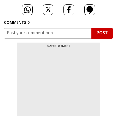
COMMENTS
0
POST
ADVERTISEMENT