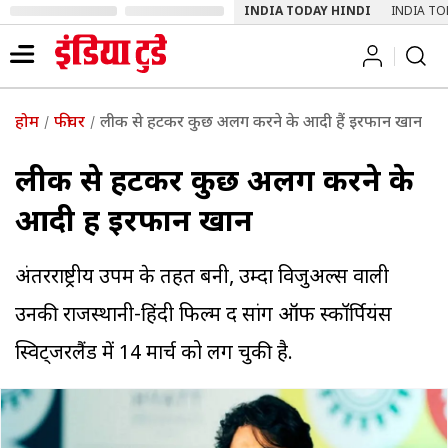
INDIA TODAY HINDI
INDIA TO
होम
फीचर
लीक से हटकर कुछ अलग करने के आदी हैं इरफान खान
लीक से हटकर कुछ अलग करने के
आदी हैं इरफान खान
अंतरराष्ट्रीय उपक्रम के तहत बनी, उम्दा विजुअल्स वाली
उनकी राजस्थानी-हिंदी फिल्म द सांग ऑफ स्कॉर्पियंस
स्विट्जरलैंड में 14 मार्च को लग चुकी है.