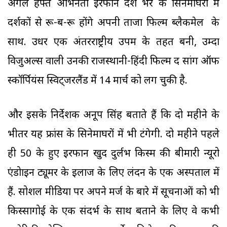
अगले हफ्ते अभिनेता इरफान देश भर के सिनेमाघरों में
दर्शकों से रू-ब-रू होंगे अपनी ताजा फिल्म ब्लैकमेल के
साथ. उधर एक अंतरराष्ट्रीय उपक्रम के तहत बनी, उम्दा
विजुअल्स वाली उनकी राजस्थानी-हिंदी फिल्म द सांग ऑफ
स्कॉर्पियंस स्विट्जरलैंड में 14 मार्च को लग चुकी है.
और इसके निर्देशक अनूप सिंह बताते हैं कि दो महीने के
भीतर यह फ्रांस के सिनेमाघरों में भी टंगेगी. दो महीने पहले
ही 50 के हुए इरफान खुद दुर्लभ किस्म की बीमारी न्यूरो
एंडोक्राइन ट्यूमर के इलाज के लिए लंदन के एक अस्पताल में
हैं. सोशल मीडिया पर अपने मर्ज के बारे में सूचनाओं को भी
किस्सागोई के एक संदर्भ के साथ बताने के लिए वे कभी