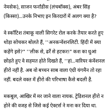
नेमसेक), साजन फर्नांडीस (लंचबॉक्स), अंबर सिंह
(किस्सा)...उनके निभाए इन किरदारों में अलग क्या है?
वे स्कॉटिश तंबाकू वाली सिगरेट रोल करके तैयार करते हुए
थोड़ा सोचकर बोलते हैं, ''अनकन्वेंशनलिटी. हिंदी में क्या
कहेंगे इसे?" ''लीक से, ढर्रे से हटकर!" कश का धुआं
छोड़ते हुए वे सहमत होते दिखते हैं, ''हां...वारियर कंवेंशनल
हीरो नहीं है. अब वो बच्चन साब वाला एंग्री यंगमैन तो रहा
नहीं. बदले वक्त में हीरो की परिभाषा कैसे बदली है.
मकबूल, आखिर में मर जाने वाला नायक. ट्रेडिशनल हीरो न
होने की वजह से जिसे कई ऐक्टर्स ने मना कर दिया था.