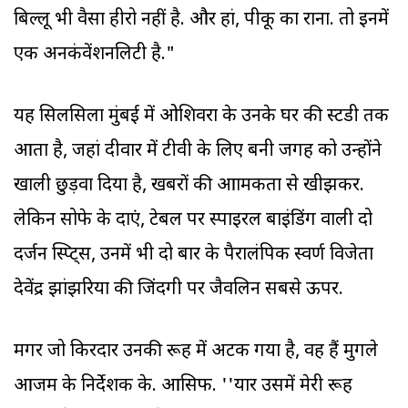
बिल्लू भी वैसा हीरो नहीं है. और हां, पीकू का राना. तो इनमें
एक अनकंवेंशनलिटी है."
यह सिलसिला मुंबई में ओशिवरा के उनके घर की स्टडी तक
आता है, जहां दीवार में टीवी के लिए बनी जगह को उन्होंने
खाली छुड़वा दिया है, खबरों की आक्रामकता से खीझकर.
लेकिन सोफे के दाएं, टेबल पर स्पाइरल बाइंडिंग वाली दो
दर्जन स्क्रिप्ट्स, उनमें भी दो बार के पैरालंपिक स्वर्ण विजेता
देवेंद्र झांझरिया की जिंदगी पर जैवलिन सबसे ऊपर.
मगर जो किरदार उनकी रूह में अटक गया है, वह हैं मुगले
आजम के निर्देशक के. आसिफ. ''यार उसमें मेरी रूह