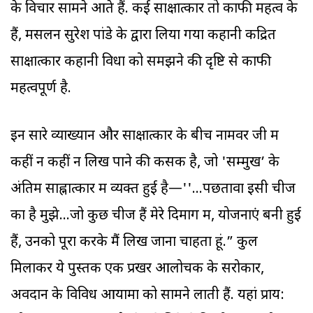
के विचार सामने आते हैं. कई साक्षात्कार तो काफी महत्व के
हैं, मसलन सुरेश पांडे के द्वारा लिया गया कहानी केंद्रित
साक्षात्कार कहानी विधा को समझने की दृष्टि से काफी
महत्वपूर्ण है.
इन सारे व्याख्यान और साक्षात्कार के बीच नामवर जी में
कहीं न कहीं न लिख पाने की कसक है, जो 'सम्मुख’ के
अंतिम साह्नात्कार में व्यक्त हुई है—''...पछतावा इसी चीज
का है मुझे...जो कुछ चीजें हैं मेरे दिमाग में, योजनाएं बनी हुई
हैं, उनको पूरा करके मैं लिख जाना चाहता हूं.” कुल
मिलाकर ये पुस्तकें एक प्रखर आलोचक के सरोकार,
अवदान के विविध आयामों को सामने लाती हैं. यहां प्राय: