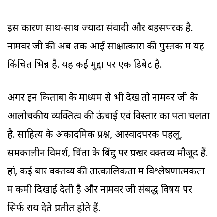
इस कारण साथ-साथ ज्यादा संवादी और बहसपरक है.
नामवर जी की अब तक आई साक्षात्कारों की पुस्तक में यह
किंचित भिन्न है. यह कई मुद्दों पर एक डिबेट है.
अगर इन किताबों के माध्यम से भी देखें तो नामवर जी के
आलोचकीय व्यक्तित्व की ऊंचाई एवं विस्तार का पता चलता
है. साहित्य के अकादमिक प्रश्न, आस्वादपरक पहलू,
समकालीन विमर्श, चिंता के बिंदु पर प्रखर वक्तव्य मौजूद हैं.
हां, कई बार वक्तव्य की तात्कालिकता में विश्लेषणात्मकता
में कमी दिखाई देती है और नामवर जी संबद्ध विषय पर
सिर्फ राय देते प्रतीत होते हैं.