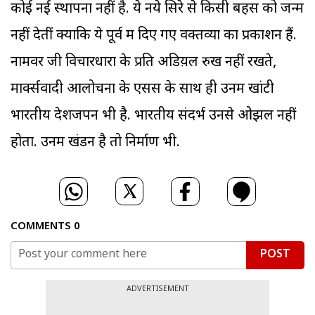
कोई नई स्थापना नहीं है. ये नये सिरे से किसी बहस को जन्म
नहीं देतीं क्योंकि ये पूर्व में दिए गए वक्तव्यों का प्रकाशन हैं.
नामवर जी विचारधारा के प्रति अडिय़ल रुख नहीं रखते,
मार्क्सवादी आलोचना के एसेंस के साथ ही उनमें खांटी
भारतीय देशजपन भी है. भारतीय संदर्भ उनसे ओझल नहीं
होता. उनमें खंडन है तो निर्माण भी.
COMMENTS
0
POST
ADVERTISEMENT