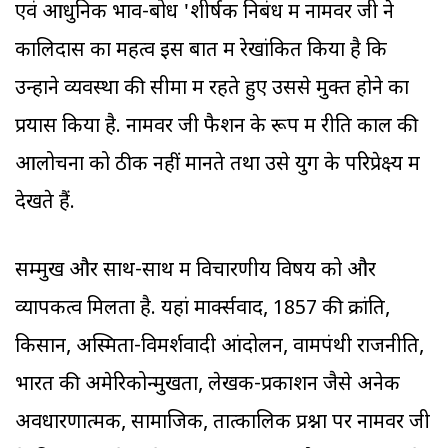
एवं आधुनिक भाव-बोध 'शीर्षक निबंध में नामवर जी ने
कालिदास का महत्व इस बात में रेखांकित किया है कि
उन्होंने व्यवस्था की सीमा में रहते हुए उससे मुक्त होने का
प्रयास किया है. नामवर जी फैशन के रूप में रीति काल की
आलोचना को ठीक नहीं मानते तथा उसे युग के परिप्रेक्ष्य में
देखते हैं.
सम्मुख और साथ-साथ में विचारणीय विषय को और
व्यापकत्व मिलता है. यहां मार्क्सवाद, 1857 की क्रांति,
किसान, अस्मिता-विमर्शवादी आंदोलन, वामपंथी राजनीति,
भारत की अमेरिकोन्मुखता, लेखक-प्रकाशन जैसे अनेक
अवधारणात्मक, सामाजिक, तात्कालिक प्रश्नों पर नामवर जी