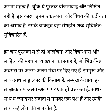
अपना महत्व है. चूंकि ये पुस्तकें योजनाबद्ध और लिखित
नहीं हैं, इस कारण इनमें एकरूपता और विषय की केंद्रीयता
का अभाव है. इसके बावजूद यहां संग्रहीत शब्द सुचिंतित-
सुविचारित हैं.
इन चार पुस्तकों में से दो आलोचना और विचारधारा और
साहित्य की पहचान व्याख्यानों का संग्रह हैं, जो भिन्न-भिन्न
अवसरों पर अलग-अलग मंचों पर दिए गए हैं. सम्मुख और
साथ-साथ साह्नात्कार की किताबें हैं. सम्मुख के प्राय: हर
साक्षात्कार में अलग-अलग पर एक ही प्रश्नकर्ता है. साथ-
साथ में ज्यादातर संवादों में नामवर एक पक्ष हैं और उनके
साथ कई लोगों की बातचीत है.