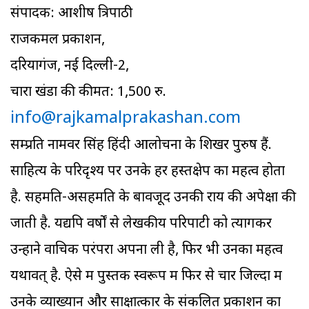
संपादक: आशीष त्रिपाठी
राजकमल प्रकाशन,
दरियागंज, नई दिल्ली-2,
चारों खंडों की कीमत: 1,500 रु.
info@rajkamalprakashan.com
सम्प्रति नामवर सिंह हिंदी आलोचना के शिखर पुरुष हैं.
साहित्य के परिदृश्य पर उनके हर हस्तक्षेप का महत्व होता
है. सहमति-असहमति के बावजूद उनकी राय की अपेक्षा की
जाती है. यद्यपि वर्षों से लेखकीय परिपाटी को त्यागकर
उन्होंने वाचिक परंपरा अपना ली है, फिर भी उनका महत्व
यथावत् है. ऐसे में पुस्तक स्वरूप में फिर से चार जिल्दों में
उनके व्याख्यान और साक्षात्कार के संकलित प्रकाशन का