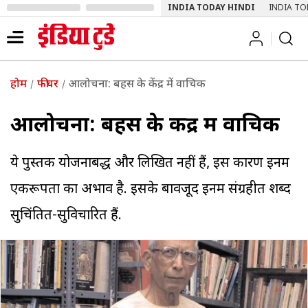
INDIA TODAY HINDI
INDIA TO
होम
फीचर
आलोचना: बहस के केंद्र में वाचिक
आलोचना: बहस के केंद्र में वाचिक
ये पुस्तकें योजनाबद्ध और लिखित नहीं हैं, इस कारण इनमें
एकरूपता का अभाव है. इसके बावजूद इनमें संग्रहीत शब्द
सुचिंतित-सुविचारित हैं.