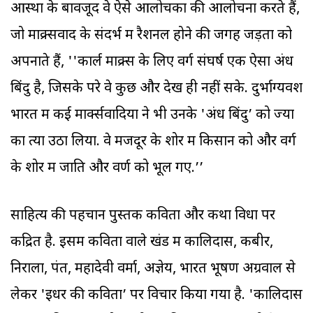
आस्था के बावजूद वे ऐसे आलोचकों की आलोचना करते हैं,
जो माक्र्सवाद के संदर्भ में रैशनल होने की जगह जड़ता को
अपनाते हैं, ''कार्ल माक्र्स के लिए वर्ग संघर्ष एक ऐसा अंध
बिंदु है, जिसके परे वे कुछ और देख ही नहीं सके. दुर्भाग्यवश
भारत में कई मार्क्सवादियों ने भी उनके 'अंध बिंदु’ को ज्यों
का त्यों उठा लिया. वे मजदूर के शोर में किसान को और वर्ग
के शोर में जाति और वर्ण को भूल गए.’’
साहित्य की पहचान पुस्तक कविता और कथा विधा पर
केंद्रित है. इसमें कविता वाले खंड में कालिदास, कबीर,
निराला, पंत, महादेवी वर्मा, अज्ञेय, भारत भूषण अग्रवाल से
लेकर 'इधर की कविता’ पर विचार किया गया है. 'कालिदास