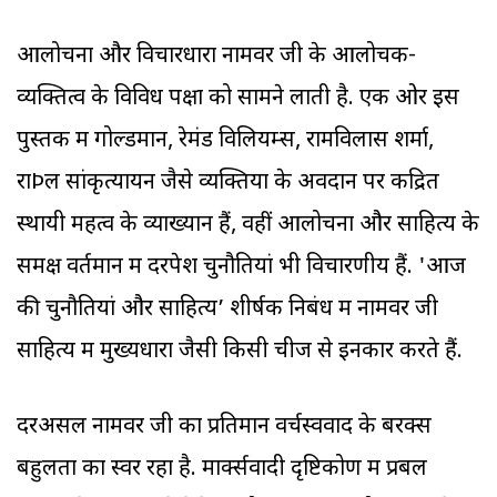
आलोचना और विचारधारा नामवर जी के आलोचक-
व्यक्तित्व के विविध पक्षों को सामने लाती है. एक ओर इस
पुस्तक में गोल्डमान, रेमंड विलियम्स, रामविलास शर्मा,
राÞल सांकृत्यायन जैसे व्यक्तियों के अवदान पर केंद्रित
स्थायी महत्व के व्याख्यान हैं, वहीं आलोचना और साहित्य के
समक्ष वर्तमान में दरपेश चुनौतियां भी विचारणीय हैं. 'आज
की चुनौतियां और साहित्य’ शीर्षक निबंध में नामवर जी
साहित्य में मुख्यधारा जैसी किसी चीज से इनकार करते हैं.
दरअसल नामवर जी का प्रतिमान वर्चस्ववाद के बरक्स
बहुलता का स्वर रहा है. मार्क्सवादी दृष्टिकोण में प्रबल