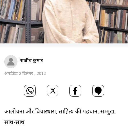
राजीव कुमार
अपडेटेड 2 दिसंबर , 2012
आलोचना और विचारधारा, साहित्य की पहचान, सम्मुख,
साथ-साथ