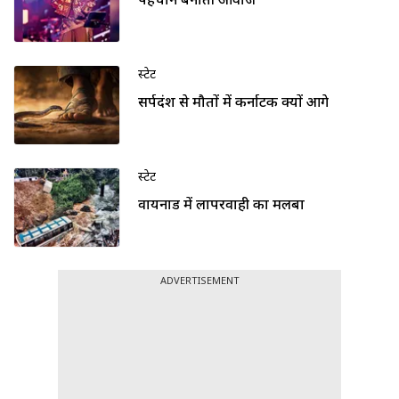
पहचान बनाती आवाज
स्टेट
सर्पदंश से मौतों में कर्नाटक क्यों आगे
स्टेट
वायनाड में लापरवाही का मलबा
ADVERTISEMENT