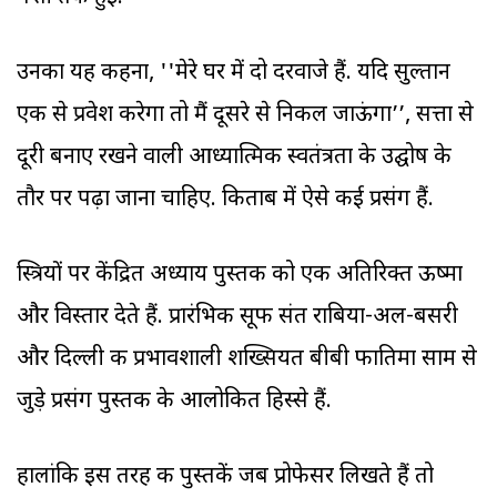
उनका यह कहना, ''मेरे घर में दो दरवाजे हैं. यदि सुल्तान
एक से प्रवेश करेगा तो मैं दूसरे से निकल जाऊंगा’’, सत्ता से
दूरी बनाए रखने वाली आध्यात्मिक स्वतंत्रता के उद्घोष के
तौर पर पढ़ा जाना चाहिए. किताब में ऐसे कई प्रसंग हैं.
स्त्रियों पर केंद्रित अध्याय पुस्तक को एक अतिरिक्त ऊष्मा
और विस्तार देते हैं. प्रारंभिक सूफी संत राबिया-अल-बसरी
और दिल्ली की प्रभावशाली शख्सियत बीबी फातिमा साम से
जुड़े प्रसंग पुस्तक के आलोकित हिस्से हैं.
हालांकि इस तरह की पुस्तकें जब प्रोफेसर लिखते हैं तो