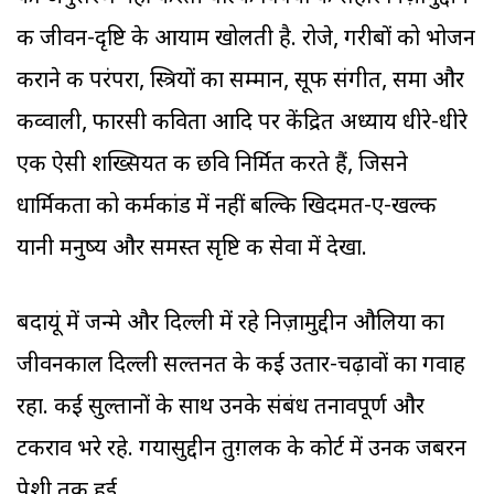
की जीवन-दृष्टि के आयाम खोलती है. रोजे, गरीबों को भोजन
कराने की परंपरा, स्त्रियों का सम्मान, सूफी संगीत, समा और
कव्वाली, फारसी कविता आदि पर केंद्रित अध्याय धीरे-धीरे
एक ऐसी शख्सियत की छवि निर्मित करते हैं, जिसने
धार्मिकता को कर्मकांड में नहीं बल्कि खिदमत-ए-खल्क
यानी मनुष्य और समस्त सृष्टि की सेवा में देखा.
बदायूं में जन्मे और दिल्ली में रहे निज़ामुद्दीन औलिया का
जीवनकाल दिल्ली सल्तनत के कई उतार-चढ़ावों का गवाह
रहा. कई सुल्तानों के साथ उनके संबंध तनावपूर्ण और
टकराव भरे रहे. गयासुद्दीन तुग़लक के कोर्ट में उनकी जबरन
पेशी तक हुई.