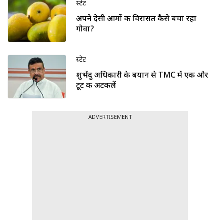
स्टेट
अपने देसी आमों की विरासत कैसे बचा रहा
गोवा?
स्टेट
शुभेंदु अधिकारी के बयान से TMC में एक और
टूट की अटकलें
ADVERTISEMENT