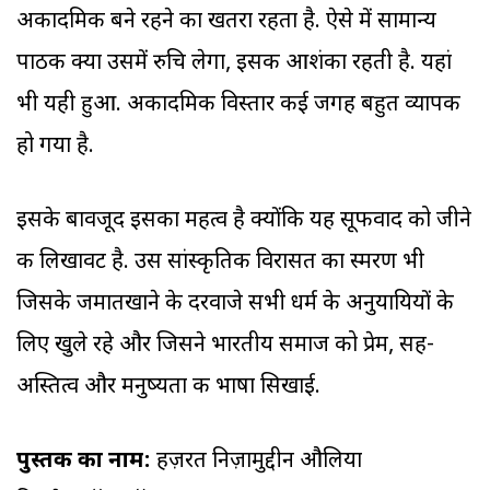
अकादमिक बने रहने का खतरा रहता है. ऐसे में सामान्य
पाठक क्या उसमें रुचि लेगा, इसकी आशंका रहती है. यहां
भी यही हुआ. अकादमिक विस्तार कई जगह बहुत व्यापक
हो गया है.
इसके बावजूद इसका महत्व है क्योंकि यह सूफीवाद को जीने
की लिखावट है. उस सांस्कृतिक विरासत का स्मरण भी
जिसके जमातखाने के दरवाजे सभी धर्म के अनुयायियों के
लिए खुले रहे और जिसने भारतीय समाज को प्रेम, सह-
अस्तित्व और मनुष्यता की भाषा सिखाई.
पुस्तक का नाम:
हज़रत निज़ामुद्दीन औलिया