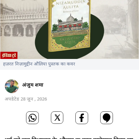
हज़रत निज़ामुद्दीन औलिया पुस्तक का कवर
अंजुम शर्मा
अपडेटेड 28 जून , 2026