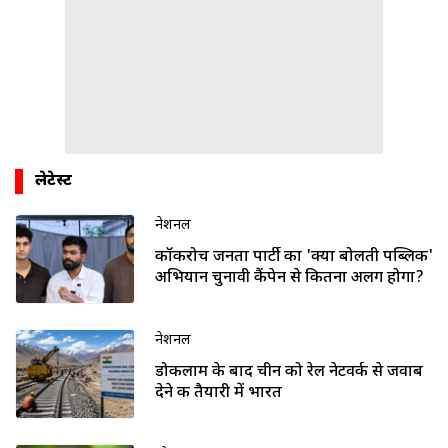
लेटेस्ट
नेशनल
कॉकरोच जनता पार्टी का 'क्या बोलती पब्लिक'
अभियान चुनावी कैंपेन से कितना अलग होगा?
नेशनल
डोकलाम के बाद चीन को रेल नेटवर्क से जवाब
देने की तैयारी में भारत