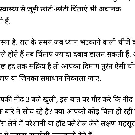
 स्वास्थ्य से जुड़ी छोटी-छोटी चिंताएं भी अचानक
हैं.
्या है. रात के समय जब ध्यान भटकाने वाली चीजें
े होते हैं तब चिंताएं ज्यादा दबाव डालत सकती हैं.
 हद तक सक्रिय है तो आपका दिमाग तुरंत ऐसी चीज
ा जाए या जिनका समाधान निकाला जाए.
पकी नींद 3 बजे खुली, इस बात पर गौर करें कि नींद
 बारे में सोच रहे हैं? क्या आपको कोई चिंता हो रही 
स लेने में परेशानी या हॉट फ्लैशेज जैसे लक्षण महसू