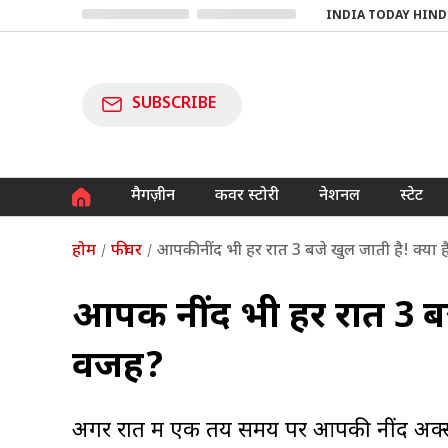
INDIA TODAY HIND
SUBSCRIBE
मैगज़ीन
कवर स्टोरी
नेशनल
स्टेट
होम
फीचर
आपकी नींद भी हर रात 3 बजे खुल जाती है! क्या
आपकी नींद भी हर रात 3 बज
वजह?
अगर रात में एक तय समय पर आपकी नींद अक्सर