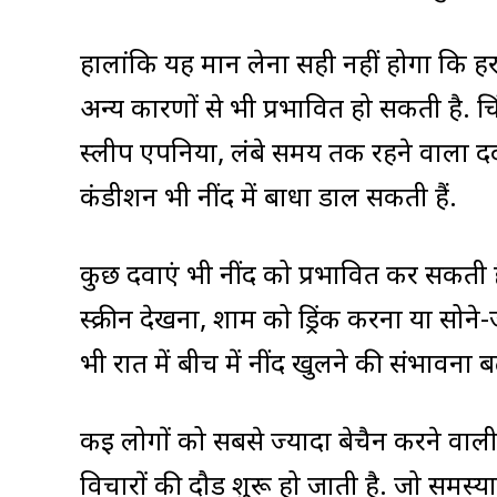
हालांकि यह मान लेना सही नहीं होगा कि हर
अन्य कारणों से भी प्रभावित हो सकती है
स्लीप एपनिया, लंबे समय तक रहने वाला दर्
कंडीशन भी नींद में बाधा डाल सकती हैं.
कुछ दवाएं भी नींद को प्रभावित कर सकती है
स्क्रीन देखना, शाम को ड्रिंक करना या सो
भी रात में बीच में नींद खुलने की संभावना ब
कई लोगों को सबसे ज्यादा बेचैन करने वाली
विचारों की दौड़ शुरू हो जाती है. जो समस्याए