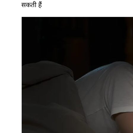
सकती हैं