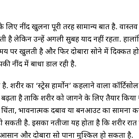
र के लिए नींद खुलना पूरी तरह सामान्य बात है. वास्तव 
ती है लेकिन उन्हें अगली सुबह याद नहीं रहता. हाला
पर खुलती है और फिर दोबारा सोने में दिक्कत होत
 नींद में बाधा डाल रही है.
शरीर का ‘स्ट्रेस हार्मोन’ कहलाने वाला कॉर्टिसोल
से बढ़ता है ताकि शरीर को जागने के लिए तैयार किया
 चिंता, भावनात्मक दबाव या बर्नआउट का सामना क
ो सकती है. इसका नतीजा यह होता है कि शरीर रात म
ना आसान और दोबारा सो पाना मुश्किल हो सकता है.