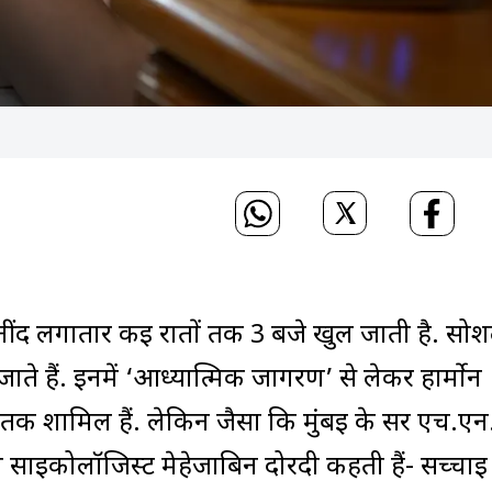
नींद लगातार कई रातों तक 3 बजे खुल जाती है. सो
 हैं. इनमें ‘आध्यात्मिक जागरण’ से लेकर हार्मोन
क शामिल हैं. लेकिन जैसा कि मुंबई के सर एच.एन
साइकोलॉजिस्ट मेहेजाबिन दोरदी कहती हैं- सच्चाई