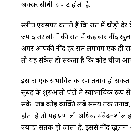
अक्सर सीधी-सपाट होती है.
स्लीप एक्सपर्ट बताते हैं कि रात में थोड़ी दे
ज्यादातर लोगों की रात में कई बार नींद खुल
अगर आपकी नींद हर रात लगभग एक ही समय 
तो यह संकेत हो सकता है कि कोई चीज आपकी
इसका एक संभावित कारण तनाव हो सकता है. 
सुबह के शुरुआती घंटों में स्वाभाविक रूप 
सके. जब कोई व्यक्ति लंबे समय तक तनाव,
होता है तो यह प्रणाली अधिक संवेदनशील ह
ज्यादा सतर्क हो जाता है. इससे नींद खुल