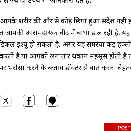
य से ज्यादा उपयोगी जानकारी देते हैं.
ना आपके शरीर की ओर से कोई छिपा हुआ संदेश नहीं ह
ज आपकी आरामदायक नींद में बाधा डाल रही है. यह
ेडिकल इश्यू हो सकता है. अगर यह समस्या कई हफ्तो
त करती है या आपको लगातार थकान महसूस होती है 
 भरोसा करने के बजाय डॉक्टर से बात करना बेहत
POST