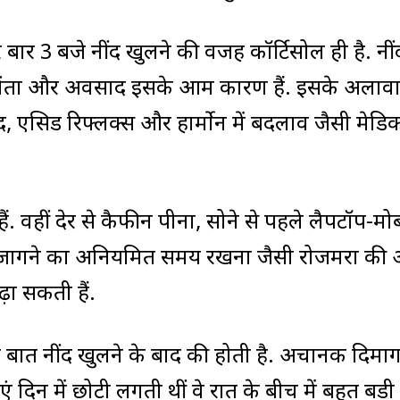
 बार 3 बजे नींद खुलने की वजह कॉर्टिसोल ही है. नी
. चिंता और अवसाद इसके आम कारण हैं. इसके अलाव
द, एसिड रिफ्लक्स और हार्मोन में बदलाव जैसी मेड
ं. वहीं देर से कैफीन पीना, सोने से पहले लैपटॉप-म
ने-जागने का अनियमित समय रखना जैसी रोजमर्रा की 
ढ़ा सकती हैं.
 बात नींद खुलने के बाद की होती है. अचानक दिमाग 
ं दिन में छोटी लगती थीं वे रात के बीच में बहुत बड़ी