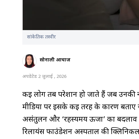
सांकेतिक तस्वीर
सोनाली आचार्जी
अपडेटेड 2 जुलाई , 2026
कई लोग तब परेशान हो जाते हैं जब उनकी 
मीडिया पर इसके कई तरह के कारण बताए जाते
असंतुलन और ‘रहस्यमय ऊर्जा’ का बदलाव त
रिलायंस फाउंडेशन अस्पताल की क्लिनिकल 