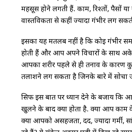
महसूस होने लगती हैं. काम, रिश्तों, पैसों या
वास्तविकता से कहीं ज्यादा गंभीर लग सकती 
इसका यह मतलब नहीं है कि कोई गंभीर समस
होती हैं और आप अपने विचारों के साथ अकेल
आपका शरीर पहले से ही तनाव के कारण कुछ
तलाशने लग सकता है जिनके बारे में सोच
सिर्फ इस बात पर ध्यान देने के बजाय कि आ
खुलने के बाद क्या होता है. क्या आप काम के
क्या आपको असहजता, दर्द, ज्यादा गर्मी, सां