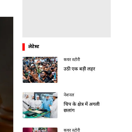
लेटेस्ट
कवर स्टोरी
उठी एक बड़ी लहर
नेशनल
चिप के क्षेत्र में अगली
छलांग
कवर स्टोरी