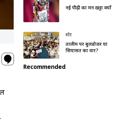
नई पीढ़ी का मन खट्टा क्यों
स्टेट
तालीम पर बुलडोजर या
सियासत का वार?
Recommended
शल
.