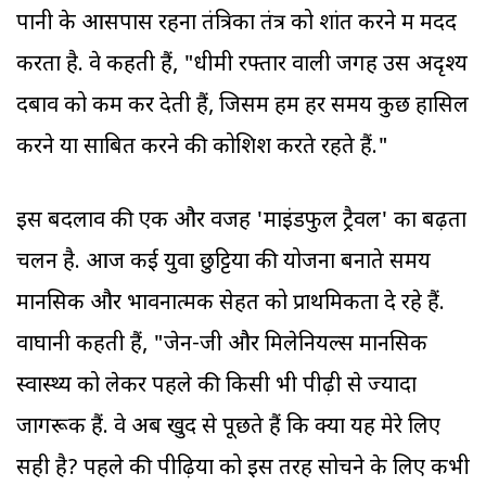
पानी के आसपास रहना तंत्रिका तंत्र को शांत करने में मदद
करता है. वे कहती हैं, "धीमी रफ्तार वाली जगहें उस अदृश्य
दबाव को कम कर देती हैं, जिसमें हम हर समय कुछ हासिल
करने या साबित करने की कोशिश करते रहते हैं."
इस बदलाव की एक और वजह 'माइंडफुल ट्रैवल' का बढ़ता
चलन है. आज कई युवा छुट्टियों की योजना बनाते समय
मानसिक और भावनात्मक सेहत को प्राथमिकता दे रहे हैं.
वाघानी कहती हैं, "जेन-जी और मिलेनियल्स मानसिक
स्वास्थ्य को लेकर पहले की किसी भी पीढ़ी से ज्यादा
जागरूक हैं. वे अब खुद से पूछते हैं कि क्या यह मेरे लिए
सही है? पहले की पीढ़ियों को इस तरह सोचने के लिए कभी