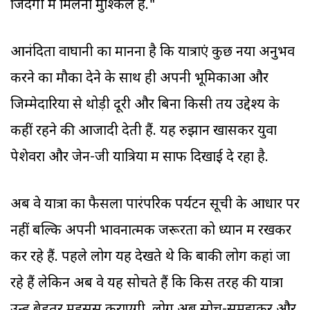
जिंदगी में मिलना मुश्किल है."
आनंदिता वाघानी का मानना है कि यात्राएं कुछ नया अनुभव
करने का मौका देने के साथ ही अपनी भूमिकाओं और
जिम्मेदारियों से थोड़ी दूरी और बिना किसी तय उद्देश्य के
कहीं रहने की आजादी देती हैं. यह रुझान खासकर युवा
पेशेवरों और जेन-जी यात्रियों में साफ दिखाई दे रहा है.
अब वे यात्रा का फैसला पारंपरिक पर्यटन सूची के आधार पर
नहीं बल्कि अपनी भावनात्मक जरूरतों को ध्यान में रखकर
कर रहे हैं. पहले लोग यह देखते थे कि बाकी लोग कहां जा
रहे हैं लेकिन अब वे यह सोचते हैं कि किस तरह की यात्रा