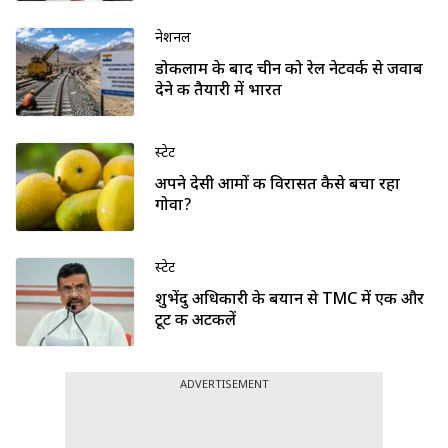
नेशनल
डोकलाम के बाद चीन को रेल नेटवर्क से जवाब
देने की तैयारी में भारत
स्टेट
अपने देसी आमों की विरासत कैसे बचा रहा
गोवा?
स्टेट
शुभेंदु अधिकारी के बयान से TMC में एक और
टूट की अटकलें
ADVERTISEMENT