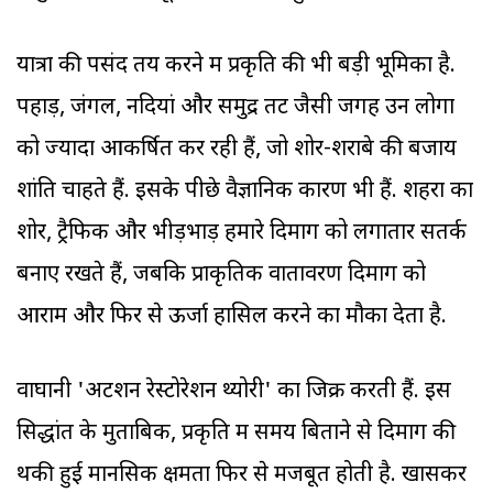
यात्रा की पसंद तय करने में प्रकृति की भी बड़ी भूमिका है.
पहाड़, जंगल, नदियां और समुद्र तट जैसी जगहें उन लोगों
को ज्यादा आकर्षित कर रही हैं, जो शोर-शराबे की बजाय
शांति चाहते हैं. इसके पीछे वैज्ञानिक कारण भी हैं. शहरों का
शोर, ट्रैफिक और भीड़भाड़ हमारे दिमाग को लगातार सतर्क
बनाए रखते हैं, जबकि प्राकृतिक वातावरण दिमाग को
आराम और फिर से ऊर्जा हासिल करने का मौका देता है.
वाघानी 'अटेंशन रेस्टोरेशन थ्योरी' का जिक्र करती हैं. इस
सिद्धांत के मुताबिक, प्रकृति में समय बिताने से दिमाग की
थकी हुई मानसिक क्षमता फिर से मजबूत होती है. खासकर