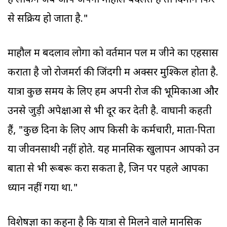
हैं लेकिन जब आप अपना माहौल बदलते हैं तो दिमाग फिर
से सक्रिय हो जाता है."
माहौल में बदलाव लोगों को वर्तमान पल में जीने का एहसास
कराता है जो रोजमर्रा की जिंदगी में अक्सर मुश्किल होता है.
यात्रा कुछ समय के लिए हमें अपनी रोज की भूमिकाओं और
उनसे जुड़ी अपेक्षाओं से भी दूर कर देती है. वाघानी कहती
हैं, "कुछ दिनों के लिए आप किसी के कर्मचारी, माता-पिता
या जीवनसाथी नहीं होते. यह मानसिक खुलापन आपको उन
बातों से भी रूबरू करा सकता है, जिन पर पहले आपका
ध्यान नहीं गया था."
विशेषज्ञों का कहना है कि यात्रा से मिलने वाले मानसिक