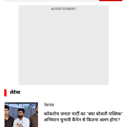
ADVERTISEMENT
लेटेस्ट
नेशनल
कॉकरोच जनता पार्टी का 'क्या बोलती पब्लिक'
अभियान चुनावी कैंपेन से कितना अलग होगा?