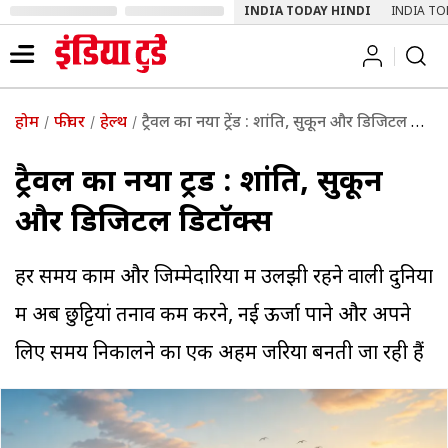
INDIA TODAY HINDI
INDIA TO
होम
फीचर
हेल्थ
ट्रैवल का नया ट्रेंड : शांति, सुकून और डिजिटल डिटॉक्स
ट्रैवल का नया ट्रेंड : शांति, सुकून
और डिजिटल डिटॉक्स
हर समय काम और जिम्मेदारियों में उलझी रहने वाली दुनिया
में अब छुट्टियां तनाव कम करने, नई ऊर्जा पाने और अपने
लिए समय निकालने का एक अहम जरिया बनती जा रही हैं