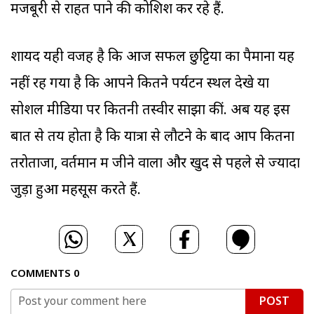
मजबूरी से राहत पाने की कोशिश कर रहे हैं.
शायद यही वजह है कि आज सफल छुट्टियों का पैमाना यह
नहीं रह गया है कि आपने कितने पर्यटन स्थल देखे या
सोशल मीडिया पर कितनी तस्वीरें साझा कीं. अब यह इस
बात से तय होता है कि यात्रा से लौटने के बाद आप कितना
तरोताजा, वर्तमान में जीने वाला और खुद से पहले से ज्यादा
जुड़ा हुआ महसूस करते हैं.
COMMENTS
0
POST