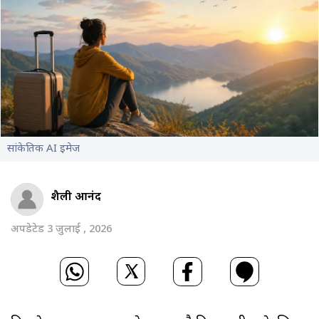
सांकेतिक AI इमेज
शैली आनंद
अपडेटेड 3 जुलाई , 2026