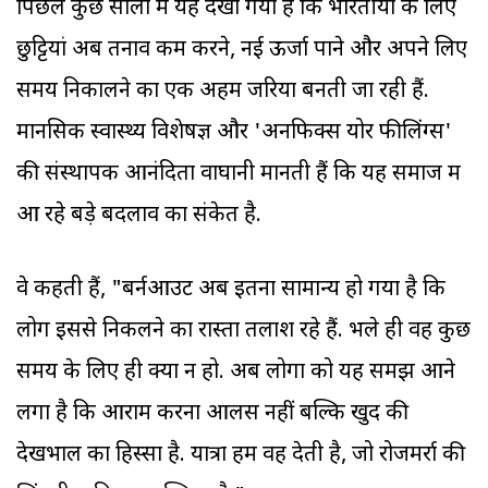
पिछले कुछ सालों में यह देखा गया है कि भारतीयों के लिए
छुट्टियां अब तनाव कम करने, नई ऊर्जा पाने और अपने लिए
समय निकालने का एक अहम जरिया बनती जा रही हैं.
मानसिक स्वास्थ्य विशेषज्ञ और 'अनफिक्स योर फीलिंग्स'
की संस्थापक आनंदिता वाघानी मानती हैं कि यह समाज में
आ रहे बड़े बदलाव का संकेत है.
वे कहती हैं, "बर्नआउट अब इतना सामान्य हो गया है कि
लोग इससे निकलने का रास्ता तलाश रहे हैं. भले ही वह कुछ
समय के लिए ही क्यों न हो. अब लोगों को यह समझ आने
लगा है कि आराम करना आलस नहीं बल्कि खुद की
देखभाल का हिस्सा है. यात्रा हमें वह देती है, जो रोजमर्रा की