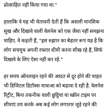
प्रोत्साहित नहीं किया गया था."
हालांकि वे यह भी चेतावनी देती हैं कि असली मानसिक
सुख और दिखावे वाली वेलनेस को एक जैसा नहीं समझना
चाहिए. वे कहती हैं, "इस रुझान का बेहतर रूप यह है कि
लोग सचमुच अपनी रफ्तार धीमी करना सीख रहे हैं, सिर्फ
दिखावे के लिए ऐसा नहीं कर रहे."
हर समय ऑनलाइन रहने की आदत से दूर होने की चाहत
भी डिजिटल डिटॉक्स यात्राओं को बढ़ावा दे रही है. वेलनेस
रिट्रीट, बिना तकनीक वाली छुट्टियां या स्क्रीन टाइम पर
सीमाएं तय करके अब कई लोग लगातार जुड़े रहने की