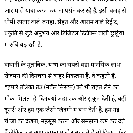
उन्हें बेहतर महसूस कराएगी. लोग अब सोच-समझकर और
आराम से यात्रा करना ज्यादा पसंद कर रहे हैं. इसी वजह से
धीमी रफ्तार वाले जगहों, सेहत और आराम वाले रिट्रीट,
प्रकृति से जुड़े अनुभव और डिजिटल डिटॉक्स वाली छुट्टियों
में रुचि बढ़ रही है.
वाघानी के मुताबिक, यात्रा का सबसे बड़ा मानसिक लाभ
रोजमर्रा की दिनचर्या से बाहर निकलना है. वे कहती हैं,
"हमारे तंत्रिका तंत्र (नर्वस सिस्टम) को भी राहत लेने का
मौका मिलता है. दिनचर्या जहां एक ओर सुकून देती है, वहीं
दूसरी ओर हमें एक जैसी जिंदगी में बांध देती है. हम नई
चीजों को देखना, महसूस करना और समझना कम कर देते