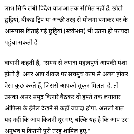
लाभ सिर्फ लंबी विदेश यात्राओं तक सीमित नहीं हैं. छोटी
छुट्टियां, वीकेंड ट्रिप या अच्छी तरह से योजना बनाकर घर के
आसपास बिताई गई छुट्टियां (स्टेकेशन) भी उतना ही फायदा
पहुंचा सकती हैं.
वाघानी कहती हैं, "समय से ज्यादा महत्वपूर्ण आपकी मंशा
होती है. अगर आप वीकेंड पर सचमुच काम से अलग होकर
ऐसा कुछ करते हैं, जिससे आपको सुकून मिलता है, तो
उसका असर समुद्र किनारे बैठकर दो हफ्ते तक लगातार
ऑफिस के ईमेल देखने से कहीं ज्यादा होगा. असली बात
यह नहीं कि आप कितनी दूर गए, बल्कि यह है कि आप उस
अनुभव में कितनी पूरी तरह शामिल हुए."