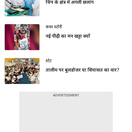
चिप के क्षेत्र में अगली छलांग
कवर स्टोरी
नई पीढ़ी का मन खट्टा क्यों
स्टेट
तालीम पर बुलडोजर या सियासत का वार?
ADVERTISEMENT