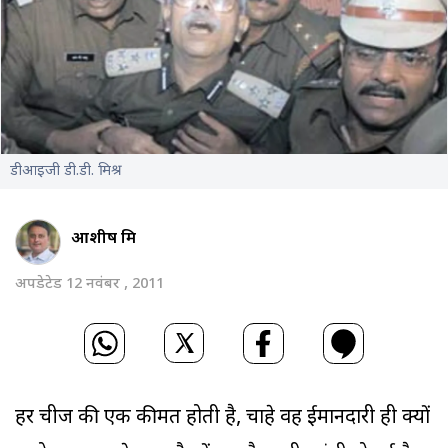
डीआइजी डी.डी. मिश्र
आशीष मिश्र
अपडेटेड 12 नवंबर , 2011
हर चीज की एक कीमत होती है, चाहे वह ईमानदारी ही क्यों