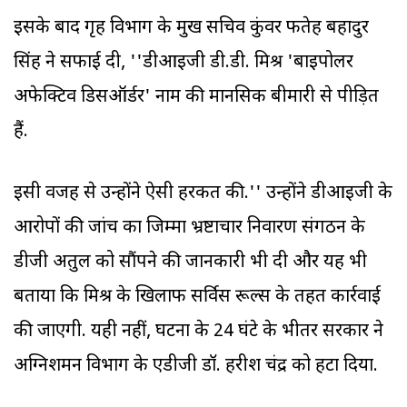
इसके बाद गृह विभाग के प्रमुख सचिव कुंवर फतेह बहादुर
सिंह ने सफाई दी, ''डीआइजी डी.डी. मिश्र 'बाइपोलर
अफेक्टिव डिसऑर्डर' नाम की मानसिक बीमारी से पीड़ित
हैं.
इसी वजह से उन्होंने ऐसी हरकत की.'' उन्होंने डीआइजी के
आरोपों की जांच का जिम्मा भ्रष्टाचार निवारण संगठन के
डीजी अतुल को सौंपने की जानकारी भी दी और यह भी
बताया कि मिश्र के खिलाफ सर्विस रूल्स के तहत कार्रवाई
की जाएगी. यही नहीं, घटना के 24 घंटे के भीतर सरकार ने
अग्निशमन विभाग के एडीजी डॉ. हरीश चंद्र को हटा दिया.