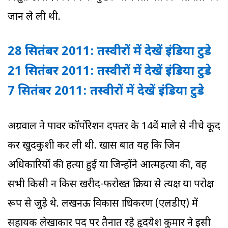
जान ले ली थी.
28 सितंबर 2011: तस्‍वीरों में देखें इंडिया टुडे
21 सितंबर 2011: तस्‍वीरों में देखें इंडिया टुडे
7 सितंबर 2011: तस्‍वीरों में देखें इंडिया टुडे
अग्रवाल ने पावर कॉर्पोरेशन दफ्तर के 14वें माले से नीचे कूद
कर खुदकुशी कर ली थी. खास बात यह कि जिन
अधिकारियों की हत्या हुई या जिन्होंने आत्महत्या की, वह
सभी किसी न किस खरीद-फरोख्त प्रक्रिया से प्रत्यक्ष या परोक्ष
रूप से जुड़े थे. लखनऊ विकास प्राधिकरण (एलडीए) में
सहायक लेखाकार पद पर तैनात रहे हृदयेश कुमार ने इसी