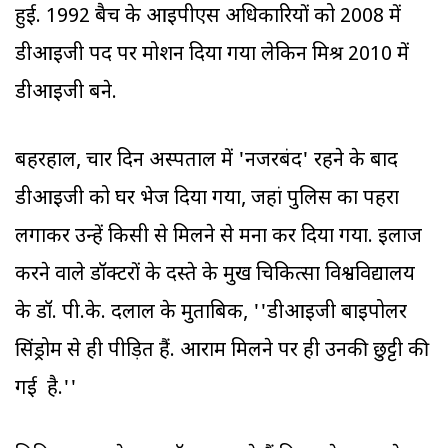
हुई. 1992 बैच के आइपीएस अधिकारियों को 2008 में
डीआइजी पद पर प्रमोशन दिया गया लेकिन मिश्र 2010 में
डीआइजी बने.
बहरहाल, चार दिन अस्पताल में 'नजरबंद' रहने के बाद
डीआइजी को घर भेज दिया गया, जहां पुलिस का पहरा
लगाकर उन्हें किसी से मिलने से मना कर दिया गया. इलाज
करने वाले डॉक्टरों के दस्ते के प्रमुख चिकित्सा विश्वविद्यालय
के डॉ. पी.के. दलाल के मुताबिक, ''डीआइजी बाइपोलर
सिंड्रोम से ही पीड़ित हैं. आराम मिलने पर ही उनकी छुट्टी की
गई है.''