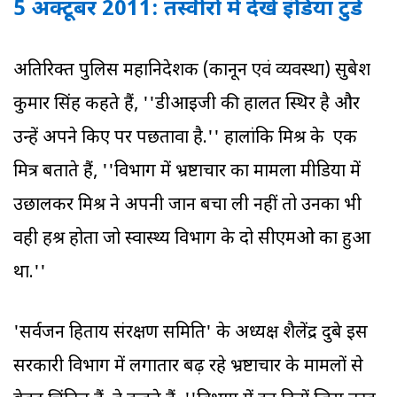
5 अक्‍टूबर 2011: तस्‍वीरों में देखें इंडिया टुडे
अतिरिक्त पुलिस महानिदेशक (कानून एवं व्यवस्था) सुबेश
कुमार सिंह कहते हैं, ''डीआइजी की हालत स्थिर है और
उन्हें अपने किए पर पछतावा है.'' हालांकि मिश्र के एक
मित्र बताते हैं, ''विभाग में भ्रष्टाचार का मामला मीडिया में
उछालकर मिश्र ने अपनी जान बचा ली नहीं तो उनका भी
वही हश्र होता जो स्वास्थ्य विभाग के दो सीएमओ का हुआ
था.''
'सर्वजन हिताय संरक्षण समिति' के अध्यक्ष शैलेंद्र दुबे इस
सरकारी विभाग में लगातार बढ़ रहे भ्रष्टाचार के मामलों से