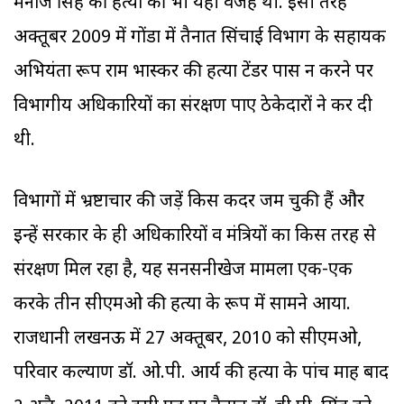
मनोज सिंह की हत्या की भी यही वजह थी. इसी तरह
अक्तूबर 2009 में गोंडा में तैनात सिंचाई विभाग के सहायक
अभियंता रूप राम भास्कर की हत्या टेंडर पास न करने पर
विभागीय अधिकारियों का संरक्षण पाए ठेकेदारों ने कर दी
थी.
विभागों में भ्रष्टाचार की जड़ें किस कदर जम चुकी हैं और
इन्हें सरकार के ही अधिकारियों व मंत्रियों का किस तरह से
संरक्षण मिल रहा है, यह सनसनीखेज मामला एक-एक
करके तीन सीएमओ की हत्या के रूप में सामने आया.
राजधानी लखनऊ में 27 अक्तूबर, 2010 को सीएमओ,
परिवार कल्याण डॉ. ओ.पी. आर्य की हत्या के पांच माह बाद