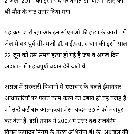
2 अप्रैल, 2011 को इसी पद पर तैनात डॉ. बी.पी. सिंह को
भी मौत के घाट उतार दिया गया.
यह क्रम जारी रहा और इन सीएमओ की हत्या के आरोप में
जेल में बंद पूर्व सीएमओ डॉ. वाई.एस. सचान की इसी साल
22 जून को उस समय हत्या हो गई है जब वे अगले दिन
अदालत में महत्वपूर्ण बयान देने वाले थे.
असल में सरकारी विभागों में भ्रष्टाचार के चलते ईमानदार
अधिकारियों पर गलत काम करने का दबाव ही वह वजह है
जो उन्हें कई बार आत्महत्या जैसा कदम उठाने को मजबूर
कर देता है. इसी तनाव ने 2007 में उत्तर प्रदेश राजकीय
विद्युत उत्पादन निगम के मुख्य अभियंता बी.के. अग्रवाल की