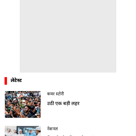
लेटेस्ट
कवर स्टोरी
उठी एक बड़ी लहर
नेशनल