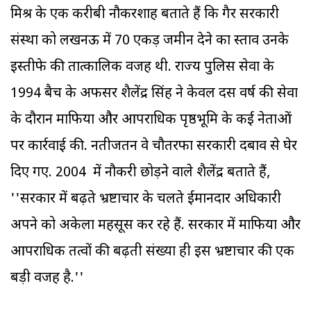
मिश्र के एक करीबी नौकरशाह बताते हैं कि गैर सरकारी
संस्था को लखनऊ में 70 एकड़ जमीन देने का प्रस्ताव उनके
इस्तीफे की तात्कालिक वजह थी. राज्य पुलिस सेवा के
1994 बैच के अफसर शैलेंद्र सिंह ने केवल दस वर्ष की सेवा
के दौरान माफिया और आपराधिक पृष्ठभूमि के कई नेताओं
पर कार्रवाई की. नतीजतन वे चौतरफा सरकारी दबाव से घेर
दिए गए. 2004 में नौकरी छोड़ने वाले शैलेंद्र बताते हैं,
''सरकार में बढ़ते भ्रष्टाचार के चलते ईमानदार अधिकारी
अपने को अकेला महसूस कर रहे हैं. सरकार में माफिया और
आपराधिक तत्वों की बढ़ती संख्या ही इस भ्रष्टाचार की एक
बड़ी वजह है.''