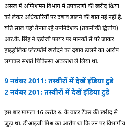
असल में अग्निशमन विभाग में उपकरणों की खरीद प्रक्रिया
को लेकर अधिकारियों पर दबाव डालने की बात नई नहीं है.
बीते साल यहां तैनात रहे उपनिदेशक (तकनीकी द्वितीय)
आर.के. सिंह ने एडीजी फायर पर मानकों से परे जाकर
हाइड्रोलिक प्लेटफॉर्म खरीदने का दबाव डालने का आरोप
लगाकर सशर्त चिकित्सा अवकाश ले लिया था.
9 नवंबर 2011: तस्‍वीरों में देखें इंडिया टुडे
2 नवंबर 201: तस्‍वीरों में देखें इंडिया टुडे
इस बार मामला 16 करोड़ रु. के वाटर टैंकर की खरीद से
जुड़ा था. डीआइजी मिश्र का आरोप था कि उन पर विभागीय