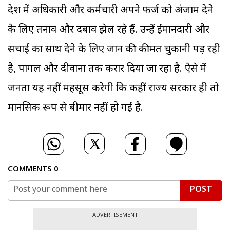
प्रदेश में अधिकारी और कर्मचारी अपने फर्ज को अंजाम देने
के लिए तनाव और दबाव झेल रहे हैं. उन्हें ईमानदारी और
सचाई का साथ देने के लिए जान की कीमत चुकानी पड़ रही
है, पागल और दीवाना तक करार दिया जा रहा है. ऐसे में
जनता यह नहीं महसूस करेगी कि कहीं राज्‍य सरकार ही तो
मानसिक रूप से बीमार नहीं हो गई है.
COMMENTS
0
POST
ADVERTISEMENT