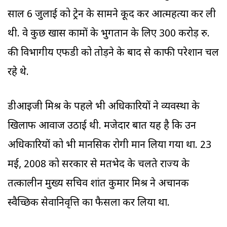
साल 6 जुलाई को ट्रेन के सामने कूद कर आत्महत्या कर ली
थी. वे कुछ खास कामों के भुगतान के लिए 300 करोड़ रु.
की विभागीय एफडी को तोड़ने के बाद से काफी परेशान चल
रहे थे.
डीआइजी मिश्र के पहले भी अधिकारियों ने व्यवस्था के
खिलाफ आवाज उठाई थी. मजेदार बात यह है कि उन
अधिकारियों को भी मानसिक रोगी मान लिया गया था. 23
मई, 2008 को सरकार से मतभेद के चलते राज्‍य के
तत्कालीन मुख्य सचिव प्रशांत कुमार मिश्र ने अचानक
स्वैच्छिक सेवानिवृत्ति का फैसला कर लिया था.