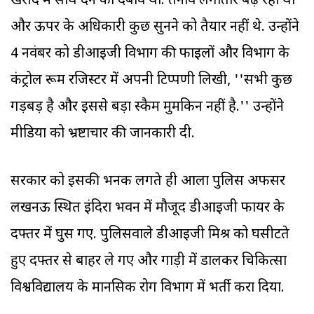
खरीद में साथ देने का दबाव था. तनाव लगातार बढ़ रहा था
और ऊपर के अधिकारी कुछ सुनने को तैयार नहीं थे. उन्होंने
4 नवंबर को डीआइजी विभाग की फाइलों और विभाग के
कंट्रोल रूम रजिस्टर में अपनी टिप्पणी लिखी, ''सभी कुछ
गड़बड़ है और इससे बड़ा स्कैम मुमकिन नहीं है.'' उन्होंने
मीडिया को भ्रष्टाचार की जानकारी दी.
सरकार को इसकी भनक लगते ही आला पुलिस अफसर
लखनऊ स्थित इंदिरा भवन में मौजूद डीआइजी फायर के
दफ्तर में घुस गए. पुलिसवाले डीआइजी मिश्र को घसीटते
हुए दफ्तर से बाहर ले गए और गाड़ी में डालकर चिकित्सा
विश्वविद्यालय के मानसिक रोग विभाग में भर्ती करा दिया.