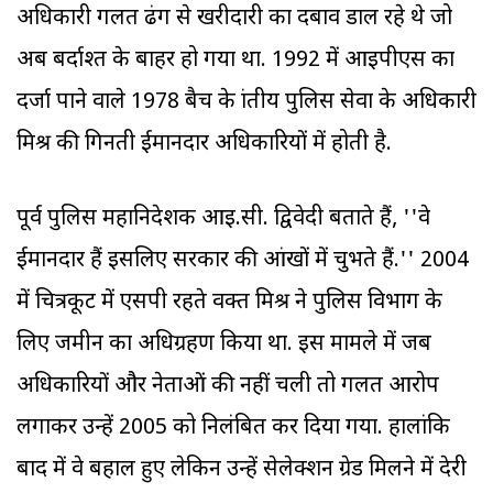
अधिकारी गलत ढंग से खरीदारी का दबाव डाल रहे थे जो
अब बर्दाश्त के बाहर हो गया था. 1992 में आइपीएस का
दर्जा पाने वाले 1978 बैच के प्रांतीय पुलिस सेवा के अधिकारी
मिश्र की गिनती ईमानदार अधिकारियों में होती है.
पूर्व पुलिस महानिदेशक आइ.सी. द्विवेदी बताते हैं, ''वे
ईमानदार हैं इसलिए सरकार की आंखों में चुभते हैं.'' 2004
में चित्रकूट में एसपी रहते वक्त मिश्र ने पुलिस विभाग के
लिए जमीन का अधिग्रहण किया था. इस मामले में जब
अधिकारियों और नेताओं की नहीं चली तो गलत आरोप
लगाकर उन्हें 2005 को निलंबित कर दिया गया. हालांकि
बाद में वे बहाल हुए लेकिन उन्हें सेलेक्शन ग्रेड मिलने में देरी