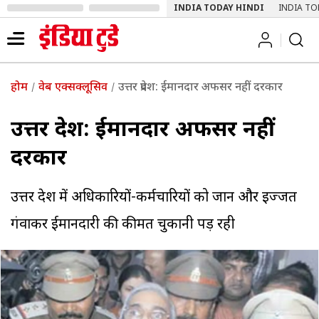
INDIA TODAY HINDI
INDIA TO
होम
वेब एक्सक्लूसिव
उत्तर प्रदेश: ईमानदार अफसर नहीं दरकार
उत्तर प्रदेश: ईमानदार अफसर नहीं
दरकार
उत्तर प्रदेश में अधिकारियों-कर्मचारियों को जान और इज्‍जत
गंवाकर ईमानदारी की कीमत चुकानी पड़ रही