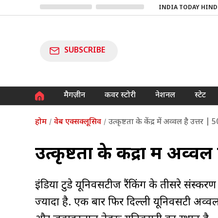
INDIA TODAY HIND
SUBSCRIBE
मैगज़ीन
कवर स्टोरी
नेशनल
स्टेट
होम
वेब एक्सक्लूसिव
उत्कृष्टता के केंद्र में अव्वल है उत्तर |
उत्कृष्टता के केंद्रों में अव्वल
इंडिया टुडे यूनिवर्सिटीज रैंकिंग के तीसरे संस्कर
ज्‍यादा है. एक बार फिर दिल्ली यूनिवर्सिटी अव्वल