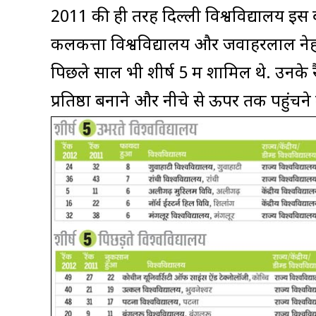
2011 की ही तरह दिल्ली विश्वविद्यालय इस बा
कलकत्ता विश्वविद्यालय और जवाहरलाल नेहरू
पिछले साल भी शीर्ष 5 में शामिल थे. उनके
प्रतिष्ठा बनाने और नीचे से ऊपर तक पहुंचने 