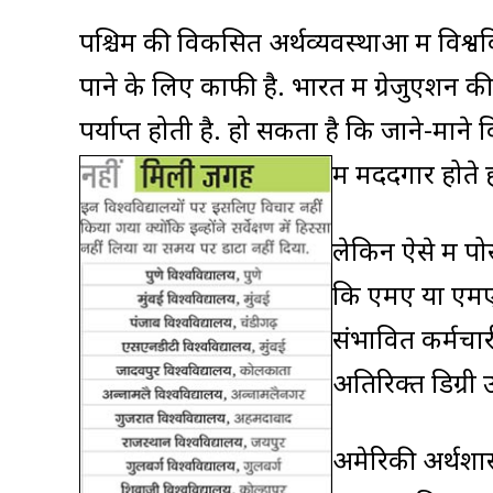
पश्चिम की विकसित अर्थव्यवस्थाओं में विश्
पाने के लिए काफी है. भारत में ग्रेजुएशन 
पर्याप्त होती है. हो सकता है कि जाने-माने 
में मददगार होते ह
लेकिन ऐसे में पो
कि एमए या एमएस
संभावित कर्मचार
अतिरिक्त डिग्री
अमेरिकी अर्थशास