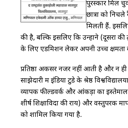
पुरस्कार मिल चुक
छात्रों को निचले 
मिलती हैं. इसलि
की है, बल्कि इसलिए कि उन्होंने (दूसरों की तुल
के लिए एडमिशन लेकर अपनी उच्च क्षमता को
प्रतिष्ठा अकसर नजर नहीं आती है और न 
साझेदारी में इंडिया टुडे के श्रेष्ठ विश्वविद्यालय
व्यापक फील्डवर्क और आंकड़ों का इस्तेमाल 
शीर्ष शिक्षाविदों की राय) और वस्तुपरक मा
को शामिल किया गया है.