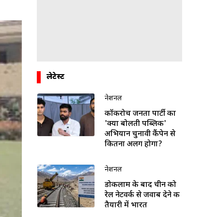
लेटेस्ट
नेशनल
कॉकरोच जनता पार्टी का
'क्या बोलती पब्लिक'
अभियान चुनावी कैंपेन से
कितना अलग होगा?
नेशनल
डोकलाम के बाद चीन को
रेल नेटवर्क से जवाब देने की
तैयारी में भारत