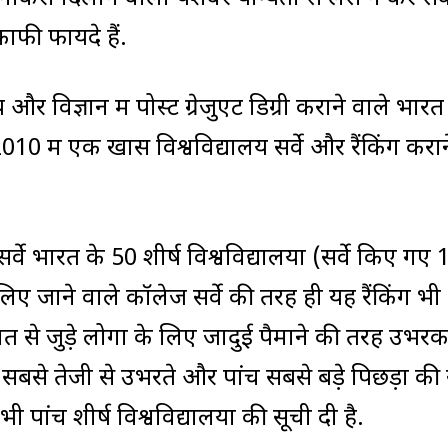
ाफी फायदे हैं.
और विज्ञान में पोस्ट ग्रेजुएट डिग्री कराने वाले भारत
2010 में एक खास विश्वविद्यालय सर्वे और रैंकिंग करा
र्वे भारत के 50 शीर्ष विश्वविद्यालयों (सर्वे किए गए
थ लिए जाने वाले कॉलेज सर्वे की तरह ही यह रैंकिंग भी
गत से जुड़े लोगों के लिए जादुई पैमाने की तरह उभर
सबसे तेजी से उभरते और पांच सबसे बड़े पिछड़ों की 
 भी पांच शीर्ष विश्वविद्यालयों की सूची दी है.