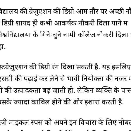
वविद्यालय की ग्रेजुएशन की डिग्री आम तौर पर अच्छी 
की डिग्री शायद ही कभी आकर्षक नौकरी दिला पाने में
विश्वविद्यालयों के गिने-चुने नामी कॉलेज नौकरी दिला 
ों.
स्टग्रेजुएशन की डिग्री रंग दिखा सकती है. यह इसलिए
सी की पढ़ाई कर लेने से भावी नियोक्ता की नजर मे
ी की उत्पादकता बढ़ जाती हो. लेकिन व्यक्ति के पा
 उसके ज्‍यादा काबिल होने की ओर इशारा करती है.
्त्री माइकल स्पेंस को अपने इन विचारों के लिए नोब