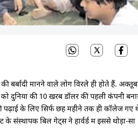
ी बर्बादी मानने वाले लोग विरले ही होते हैं. अक्तूब
पल को दुनिया की 10 खरब डॉलर की पहली कंपनी बना
न की पढ़ाई के लिए सिर्फ छह महीने तक ही कॉलेज गए थ
के संस्थापक बिल गेट्स ने हार्वर्ड में इससे थोड़ा-सा