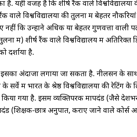
ा है. यही वजह है कि शीर्ष रैंक वाले विश्वविद्यालयों 
रैंक वाले विश्वविद्यालयों की तुलना में बेहतर नौकरियां
ए नहीं कि उन्होंने अधिक या बेहतर गुणवत्ता वाली प
ना में) शीर्ष रैंक वाले विश्वविद्यालय में अतिरिक्त डि
 दर्शाया है.
ही इसका अंदाजा लगाया जा सकता है. नीलसन के सा
ों के सर्वे में भारत के श्रेष्ठ विश्वविद्यालयों की रेटिंग के
किया गया है. इसमें व्यक्तिपरक मापदंड (जैसे देशभ
पदंड (शिक्षक-छात्र अनुपात, कराए जाने वाले कोर्स 