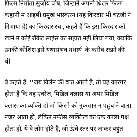
फिल्म निर्माता सुजॉय घोष, जिन्होंने अपनी थ्रिलर फिल्म
कहानी में आइबी प्रमुख भास्करन (यह किरदार भी चटर्जी ने
निभाया है) का किरदार रचा, कहते हैं कि इस किरदार को
रचने में कोई रॉकेट साइंस का सहारा नहीं लिया गया, क्योंकि
उनकी कोशिश इसे यथासंभव यथार्थ के करीब रखने की
थी.
वे कहते हैं, ''जब विलेन की बात आती है, तो यह कारगर
होता है कि वह एवरेज, मिडिल क्लास या अपर मिडिल
क्लास का व्यक्ति हो जो किसी को नुकसान न पहुंचाने वाला
नजर आता हो, लेकिन नफीस व्यक्तित्व का एक काला पक्ष
होता हो. ये वे लोग होते हैं, जो ऊंचे स्तर पर जाकर बहुत