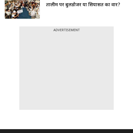
तालीम पर बुलडोजर या सियासत का वार?
ADVERTISEMENT