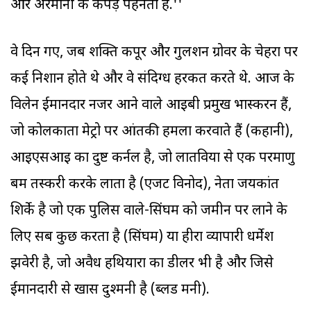
और अरमानी के कपड़े पहनता है.''
वे दिन गए, जब शक्ति कपूर और गुलशन ग्रोवर के चेहरों पर
कई निशान होते थे और वे संदिग्ध हरकतें करते थे. आज के
विलेन ईमानदार नजर आने वाले आइबी प्रमुख भास्करन हैं,
जो कोलकाता मेट्रो पर आंतकी हमला करवाते हैं (कहानी),
आइएसआइ का दुष्ट कर्नल है, जो लातविया से एक परमाणु
बम तस्करी करके लाता है (एजेंट विनोद), नेता जयकांत
शिर्के है जो एक पुलिस वाले-सिंघम को जमीन पर लाने के
लिए सब कुछ करता है (सिंघम) या हीरा व्यापारी धर्मेश
झवेरी है, जो अवैध हथियारों का डीलर भी है और जिसे
ईमानदारी से खास दुश्मनी है (ब्लड मनी).