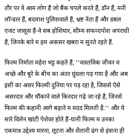
तौर पर वे आम लोग हैं जो बैंक घपले करते हैं, डॉन हैं, मनी
लॉन्डरर हैं, बदमाश पुलिसवाले हैं, भ्रष्ट नेता हैं और डबल
एजेंट जासूस हैं-वे सब होशियार, सौम्य सफव्दपोश अपराधी
हैं, जिनके बारे में हम अकसर खबरों में सुनते रहते हैं.
फिल्म निर्माता महेश भट्ट कहते हैं, ''वास्तविक जीवन में
अच्छे और बुरे के बीच का अंतर धुंधला पड़ गया है और अब
इसी का असर फिल्मी दुनिया पर पड़ रहा है, जिससे ऐसे
असरदार और चौंकाने वाले किरदार गढ़े जा रहे हैं, जिनसे
फिल्म की कहानी आगे बढ़ाने में मदद मिलती है.'' और ये
सारे विलेन खांटी पेशेवर होते हैं-यानी फिल्म में उनका
एकमात्र उद्देश्य मारना, लूटना और शैतानी ढंग से हंसना ही