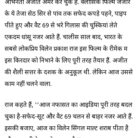
अभिनेता अजीत अमर कर चुके हैं. क्लासिक फिल्म जंजीर
के ये तेजा सेठ सिर से पांव तक सफेद कपड़े पहने, पाइप
पीते हुए और वैट 69 से भरे गिलास की चुस्कियां लेते
एकदम धांसू नजर आते हैं. चालीस साल बाद, भारत के
सबसे लोकप्रिय विलेन प्रकाश राज इस फिल्म के रीमेक में
इस किरदार को निभाने के लिए पूरी तरह तैयार हैं. अजीत
की शैली सत्तर के दशक के अनुकूल थी. लेकिन आज उससे
काम नहीं चलने वाला.
राज कहते हैं, ''आज नफासत का आइडिया पूरी तरह बदल
चुका है-सफेद-सूट और वैट 69 चलन से बाहर नजर आते हैं.
इसकी बजाए, आज का विलेन सिंगल माल्ट शराब पीता है