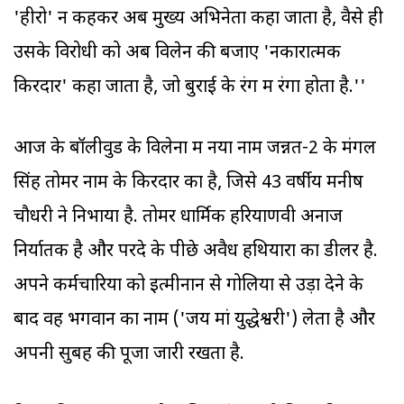
'हीरो' न कहकर अब मुख्य अभिनेता कहा जाता है, वैसे ही
उसके विरोधी को अब विलेन की बजाए 'नकारात्मक
किरदार' कहा जाता है, जो बुराई के रंग में रंगा होता है.''
आज के बॉलीवुड के विलेनों में नया नाम जन्नत-2 के मंगल
सिंह तोमर नाम के किरदार का है, जिसे 43 वर्षीय मनीष
चौधरी ने निभाया है. तोमर धार्मिक हरियाणवी अनाज
निर्यातक है और परदे के पीछे अवैध हथियारों का डीलर है.
अपने कर्मचारियों को इत्मीनान से गोलियों से उड़ा देने के
बाद वह भगवान का नाम ('जय मां युद्धेश्वरी') लेता है और
अपनी सुबह की पूजा जारी रखता है.