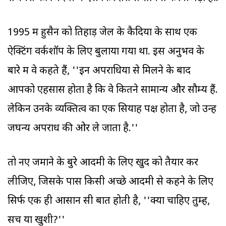
1995 में हुसैन को तिहाड़ जेल के कैदियों के साथ एक
ऐक्टिंग वर्कशॉप के लिए बुलाया गया था. इस अनुभव के
बारे में वे कहते हैं, ''इन अपराधियों से मिलने के बाद
आपको एहसास होता है कि वे कितने सामान्य और सौम्य हैं.
लेकिन उनके व्यक्तित्व का एक सियाह पक्ष होता है, जो उन्हें
जघन्य अपराध की ओर ले जाता है.''
तो नए जमाने के बुरे आदमी के लिए खुद को तैयार कर
लीजिए, जिसके पास किसी अच्छे आदमी से कहने के लिए
सिर्फ एक ही आसान सी बात होती है, ''क्या चाहिए तुम्हें,
सच या खुशी?''