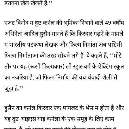
डरावना खेल खेलते हैं.''
एजेंट विनोद में दुष्ट कर्नल की भूमिका निभाने वाले 49 वर्षीय
अभिनेता आदिल हुसैन मानते हैं कि किरदार गढ़ने के मामले
में भारतीय पटकथा लेखक और फिल्म निर्माता अब पश्चिमी
फिल्म निर्माताओं की तरह सोचने लगे हैं. वे कहते हैं, ''मोटे
तौर पर यह (रूसी फिल्मकार) ली स्ट्रासबर्ग के ऐक्टिंग स्कूल
का नजरिया है, जो फिल्म निर्माण की यथार्थवादी शैली से
जुड़ा है.''
हुसैन का कर्नल किरदार एक पायलट के भेस में होता है और
वह दुष्ट आइएसआइ कर्नलों के एक समूह के लिए काम