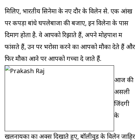
मिलिए, भारतीय सिनेमा के नए दौर के विलेन से. एक आंख
पर कपड़ा बांधे घपलेबाजों की बजाए, इन विलेनों के पास
दिमाग होता है. वे आपको रिझाते हैं, अपने मोहपाश में
फांसते हैं, उन पर भरोसा करने का आपको मौका देते हैं और
फिर मौका आने पर आपको गच्चा दे जाते हैं.
आज की
असली
जिंदगी
के
खलनायकों का अक्स दिखाते हुए, बॉलीवुड के विलेन जाहिर