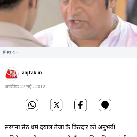
प्रकाश राज
aajtak.in
अपडेटेड 27 मई , 2012
सरगना सेठ धर्म दयाल तेजा के किरदार को अनुभवी