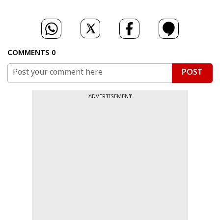
COMMENTS
0
POST
ADVERTISEMENT