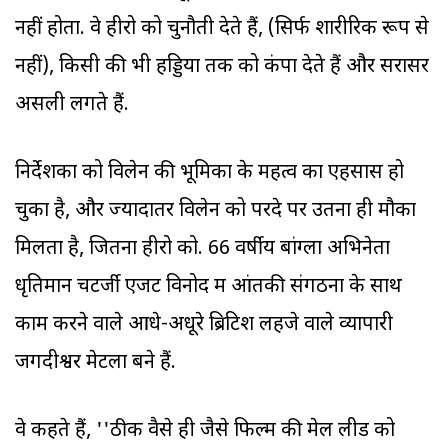
नहीं होता. वे हीरो को चुनौती देते हैं, (सिर्फ शारीरिक रूप से
नहीं), किसी की भी हड्डियों तक को कंपा देते हैं और सरासर
असली लगते हैं.
निर्देशकों को विलेन की भूमिका के महत्व का एहसास हो
चुका है, और ज्‍यादातर विलेन को परदे पर उतना ही मौका
मिलता है, जितना हीरो को. 66 वर्षीय बांग्ला अभिनेता
धृतिमान चटर्जी एजेंट विनोद में आंतकी संगठनों के साथ
काम करने वाले आधे-अधूरे ब्रिटिश लहजे वाले व्यापारी
जगदीश्वर मेटला बने हैं.
वे कहते हैं, ''ठीक वैसे ही जैसे फिल्म की मेल लीड को