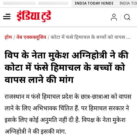
INDIA TODAY HINDI
INDIA TO
होम
वेब एक्सक्लूसिव
कोटा में फंसे हिमाचल के बच्चों को वापस लाने की मांग
विपक्ष के नेता मुकेश अग्निहोत्री ने की
कोटा में फंसे हिमाचल के बच्चों को
वापस लाने की मांग
राजस्थान में फंसे हिमाचल प्रदेश के छात्र-छात्राओं को वापस
लाने के लिए अभिभावक चिंतित हैं. पर हिमाचल सरकार ने
इसके लिए कोई अनुमति नहीं दी है. विपक्ष के नेता मुकेश
अग्निहोत्री ने की इसकी मांग.