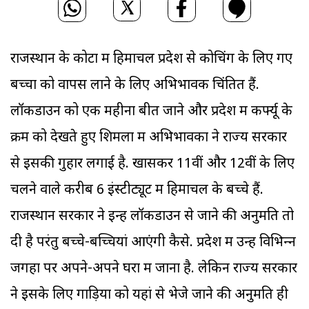
राजस्थान के कोटा में हिमाचल प्रदेश से कोचिंग के लिए गए
बच्‍चों को वापस लाने के लिए अभिभावक चिंतित हैं.
लॉकडाउन को एक महीना बीत जाने और प्रदेश में कर्फ्यू के
क्रम को देखते हुए शिमला में अभिभावकों ने राज्य सरकार
से इसकी गुहार लगाई है. खासकर 11वीं और 12वीं के लिए
चलने वाले करीब 6 इंस्‍टीट्यूट में हिमाचल के बच्‍चे हैं.
राजस्थान सरकार ने इन्‍हें लॉकडाउन से जाने की अनुमति तो
दी है परंतु बच्चे-बच्चियां आएंगी कैसे. प्रदेश में उन्‍हें विभिन्‍न
जगहों पर अपने-अपने घरों में जाना है. लेकिन राज्‍य सरकार
ने इसके लिए गाड़ियों को यहां से भेजे जाने की अनुमति ही