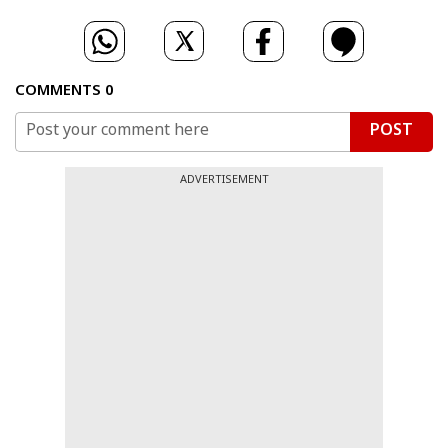
COMMENTS
0
POST
ADVERTISEMENT