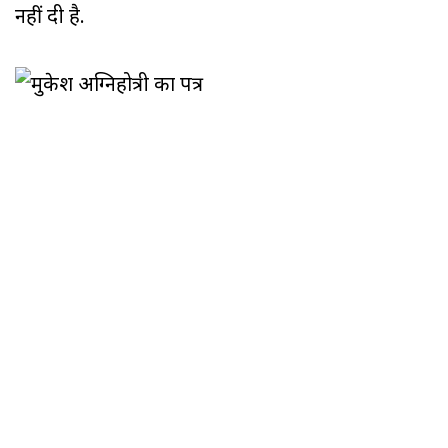
नहीं दी है.