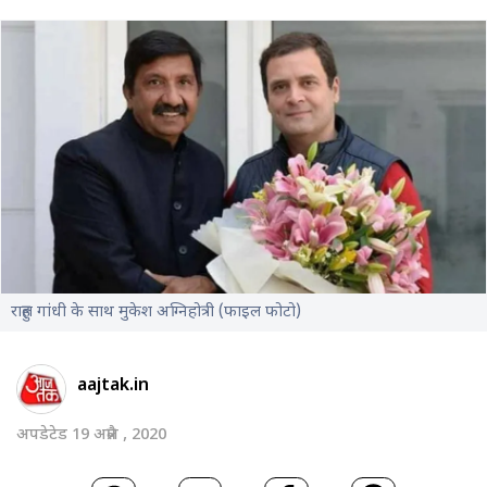
राहुल गांधी के साथ मुकेश अग्निहोत्री (फाइल फोटो)
aajtak.in
अपडेटेड 19 अप्रैल , 2020