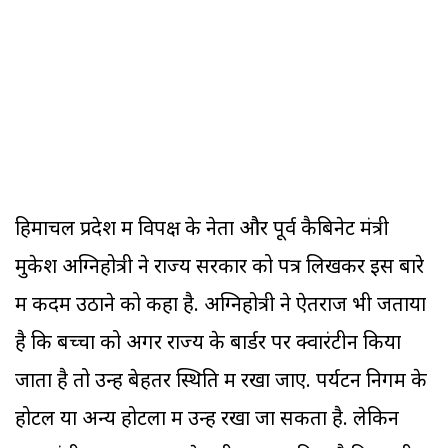
हिमाचल प्रदेश में विपक्ष के नेता और पूर्व कैबिनेट मंत्री
मुकेश अग्निहोत्री ने राज्‍य सरकार को पत्र लिखकर इस बारे
में कदम उठाने को कहा है. अग्निहोत्री ने ऐतराज भी जताया
है कि बच्‍चों को अगर राज्य के बार्डर पर क्वारंटीन किया
जाता है तो उन्‍हें बेहतर स्थिति में रखा जाए. पर्यटन निगम के
होटल या अन्‍य होटलों में उन्‍हें रखा जा सकता है. लेकिन