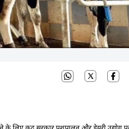
े के लिए केंद्र सरकार पशुपालन और डेयरी उद्योग प