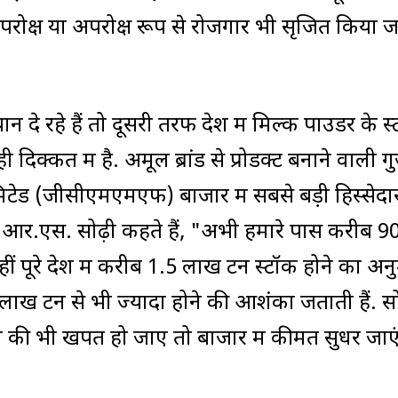
रोक्ष या अपरोक्ष रूप से रोजगार भी सृजित किया ज
ान दे रहे हैं तो दूसरी तरफ देश में मिल्क पाउडर के स
ी दिक्कत में है. अमूल ब्रांड से प्रोडक्ट बनाने वाली 
मिटेड (जीसीएमएमएफ) बाजार में सबसे बड़ी हिस्सेदा
 आर.एस. सोढ़ी कहते हैं, "अभी हमारे पास करीब 9
ीं पूरे देश में करीब 1.5 लाख टन स्टॉक होने का अन
े 2 लाख टन से भी ज्यादा होने की आशंका जताती हैं. स
 की भी खपत हो जाए तो बाजार में कीमतें सुधर जाए