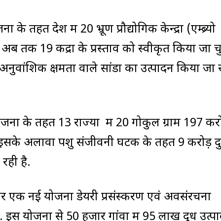
 के तहत देश में 20 भ्रूण प्रौद्योगिक केन्द्रों (एम्ब्र्यो
 अब तक 19 केंद्रों के प्रस्ताव को स्वीकृत किया जा 
च्च अनुवांशिक क्षमता वाले सांडों का उत्पादन किया जा 
 योजना के तहत 13 राज्यों में 20 गोकुल ग्राम 197 कर
. इसके अलावा पशु संजीवनी घटक के तहत 9 करोड़ दु
रही है.
रकार एक नई योजना डेयरी प्रसंस्करण एवं अवसंरचना
स योजना से 50 हजार गांवों में 95 लाख दूध उत्पा