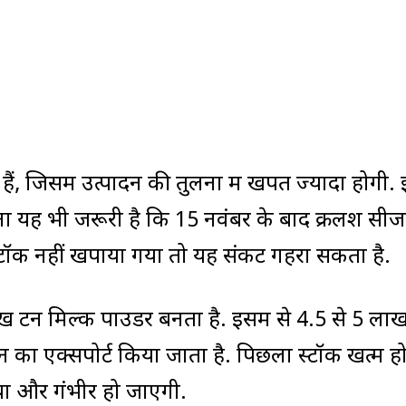
ैं, जिसमें उत्पादन की तुलना में खपत ज्यादा होगी.
ना यह भी जरूरी है कि 15 नवंबर के बाद क्रलश सी
स्टॉक नहीं खपाया गया तो यह संकट गहरा सकता है.
ख टन मिल्क पाउडर बनता है. इसमें से 4.5 से 5 ला
का एक्सपोर्ट किया जाता है. पिछला स्टॉक खत्म होन
ा और गंभीर हो जाएगी.