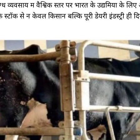
दुग्ध व्यवसाय में वैश्विक स्तर पर भारत के उद्यमियों के लि
े स्टॉक से न केवल किसान बल्कि पूरी डेयरी इंडस्ट्री ही द