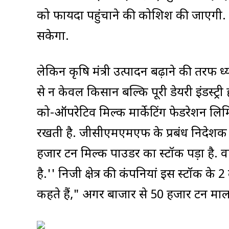
को फायदा पहुंचाने की कोशिश की जाएगी. प
सकेगा.
लेकिन कृषि मंत्री उत्पादन बढ़ाने की तरफ ध्य
से न केवल किसान बल्कि पूरी डेयरी इंडस्ट्री ह
को-ऑपरेटिव मिल्क मार्केटिंग फेडरेशन लि
रखती है. जीसीएमएमएफ के प्रबंध निदेशक
हजार टन मिल्क पाउडर का स्टॉक पड़ा है. वह
है.'' निजी क्षेत्र की कंपनियां इस स्टॉक क
कहते हैं," अगर बाजार से 50 हजार टन माल