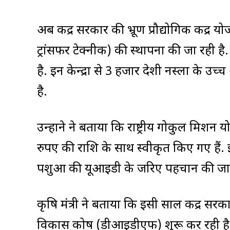
अब केंद्र सरकार की भ्रूण प्रौद्योगिक केंद्र योजना
ट्रांसफर टेक्नीक) की स्थापना की जा रही है.
है. इन केन्द्रों से 3 हजार देशी नस्लों के उ
है.
उन्होंने ने बताया कि राष्ट्रीय गोकुल मिशन
रुपए की राशि के साथ स्वीकृत किए गए हैं
पशुओं की यूआइडी के जरिए पहचान की जा 
कृषि मंत्री ने बताया कि इसी साल केंद्र स
विकास कोष (डीआइडीएफ) शुरू कर रही है. इ