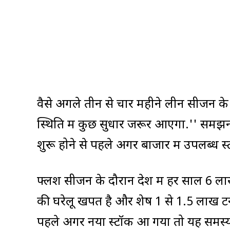
वैसे अगले तीन से चार महीने लीन सीजन के ह
स्थिति में कुछ सुधार जरूर आएगा.'' समझ
शुरू होने से पहले अगर बाजार में उपलब्ध 
फ्लश सीजन के दौरान देश में हर साल 6 ला
की घरेलू खपत है और शेष 1 से 1.5 लाख टन 
पहले अगर नया स्टॉक आ गया तो यह समस्य