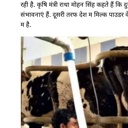
रही है. कृषि मंत्री राधा मोहन सिंह कहते हैं कि 
संभावनाएं हैं. दूसरी तरफ देश में मिल्क पाउडर क
में है.