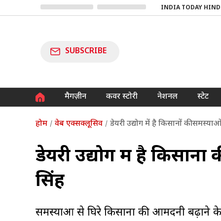
INDIA TODAY HIND
SUBSCRIBE
मैगज़ीन
कवर स्टोरी
नेशनल
स्टेट
होम
वेब एक्सक्लूसिव
डेयरी उद्योग में है किसानों की समस्य
डेयरी उद्योग में है किसान
सिंह
समस्याओं से घिरे किसानों की आमदनी बढ़ाने के