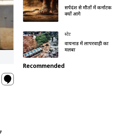
सर्पदंश से मौतों में कर्नाटक
क्यों आगे
स्टेट
वायनाड में लापरवाही का
मलबा
Recommended
र