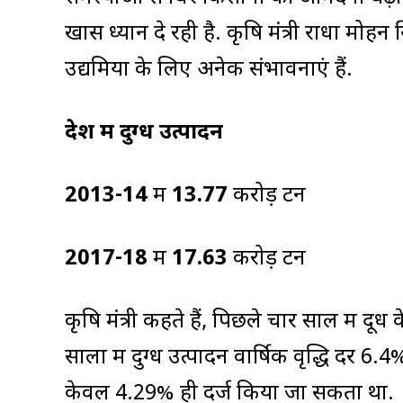
खास ध्यान दे रही है. कृषि मंत्री राधा मोहन स
उद्यमियों के लिए अनेक संभावनाएं हैं.
देश में दुग्ध उत्पादन
2013-14
में
13.77
करोड़ टन
2017-18
में
17.63
करोड़ टन
कृषि मंत्री कहते हैं, पिछले चार साल में दू
सालों में दुग्ध उत्पादन वार्षिक वृद्धि दर 6
केवल 4.29% ही दर्ज किया जा सकता था.