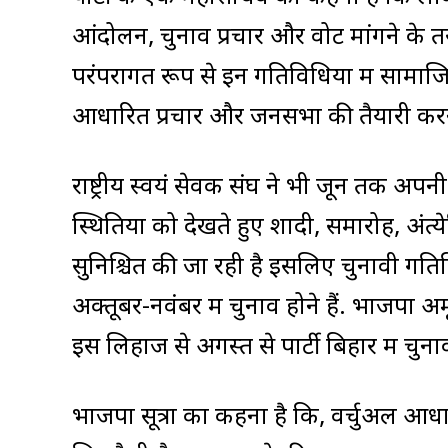
आंदोलन, चुनाव प्रचार और वोट मांगने के तर
परंपरागत रूप से इन गतिविधियों में सामाज
आधारित प्रचार और जनसभा की तैयारी करने 
राष्ट्रीय स्वयं सेवक संघ ने भी जून तक अप
स्थितियों को देखते हुए शादी, समारोह, अंत्ये
सुनिश्चित की जा रही है इसलिए चुनावी गतिविध
अक्तूबर-नवंबर में चुनाव होने हैं. भाजपा 
इस लिहाज से अगस्त से पार्टी बिहार में चुन
भाजपा सूत्रों का कहना है कि, वर्चुअल आ