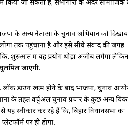
 में किया जा सकता है, सभागारों के अंदर सामाजिक द
पा के अन्य नेताओं के चुनाव अभियान को दिखाय
गों तक पहुंचाना है और इसे सीधे संवाद की जगह
ंकि, शुरुआत में यह प्रयोग थोड़ा अजीब लगेगा लेकि
ा घुलमिल जाएगी.
ी. लॉक डाउन खत्म होने के बाद भाजपा, चुनाव आयो
धानों के तहत वर्चुअल चुनाव प्रचार के कुछ अन्य विकल
से यह स्वीकार कर रहे हैं कि, बिहार विधानसभा का
्लेटफॉर्म पर ही होगा.