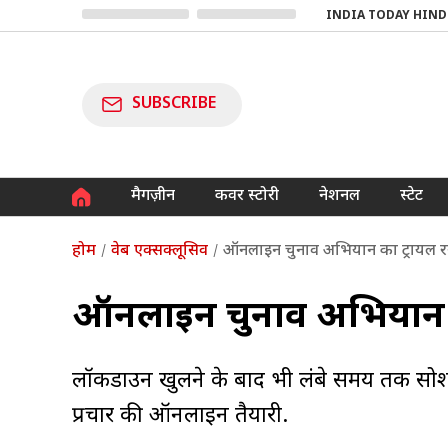
INDIA TODAY HIND
SUBSCRIBE
मैगज़ीन
कवर स्टोरी
नेशनल
स्टेट
होम
वेब एक्सक्लूसिव
ऑनलाइन चुनाव अभियान का ट्रायल रन 
ऑनलाइन चुनाव अभियान का 
लॉकडाउन खुलने के बाद भी लंबे समय तक सोशल 
प्रचार की ऑनलाइन तैयारी.