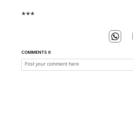
***
COMMENTS
0