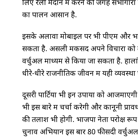
लिए रैली मैदान में करने की जगह सभागारों
का पालन आसान है.
इसके अलावा मोबाइल पर भी पीएम और भाज
सकता है. असली मकसद अपने विचारों को लो
वर्चुअल माध्यम से किया जा सकता है. हाला
धीरे-धीरे राजनीतिक जीवन में यही व्यवस्थ
दूसरी पार्टियों भी इन उपायों को आजमाएग
भी इस बारे में चर्चा करेगी और कानूनी प्राव
की तलाश भी होगी. भाजपा नेता परोक्ष रूप 
चुनाव अभियान इस बार 80 फीसदी वर्चुअल प