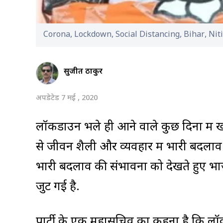
Corona, Lockdown, Social Distancing, Bihar, Ni
सुजीत ठाकुर
अपडेटेड 7 मई , 2020
लॉकडाउन भले ही आने वाले कुछ दिनों में
से जीवन शैली और व्यवहार में भारी बदलाव 
भारी बदलाव की संभावना को देखते हुए भाज
जुट गई है.
पार्टी के एक महासचिव का कहना है कि ल