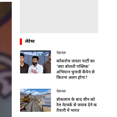
लेटेस्ट
नेशनल
कॉकरोच जनता पार्टी का
'क्या बोलती पब्लिक'
अभियान चुनावी कैंपेन से
कितना अलग होगा?
नेशनल
डोकलाम के बाद चीन को
रेल नेटवर्क से जवाब देने की
तैयारी में भारत