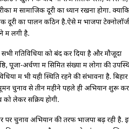
ीकों में सामाजिक दूरी का ध्यान रखना होगा. क्योंक
िक दूरी का पालन कठिन है.ऐसे में भाजपा टेक्नोलॉज
में लगी है.
नी सभी गतिविधियों को बंद कर दिया है और मौजूदा
ष्ठि, पूजा-अर्चणा में सिमित संख्या में लोगों की उपस्थ
ियों में भी यही स्थिति रहने की संभावना है. बिहार म
अमूमन चुनाव से तीन महीने पहले ही अभियान शुरू कर
ाव को लेकर सक्रिय होगी.
धार पर चुनाव अभियान की तरफ भाजपा बढ़ रही है. 