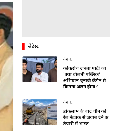
लेटेस्ट
नेशनल
कॉकरोच जनता पार्टी का
'क्या बोलती पब्लिक'
अभियान चुनावी कैंपेन से
कितना अलग होगा?
नेशनल
डोकलाम के बाद चीन को
रेल नेटवर्क से जवाब देने की
तैयारी में भारत