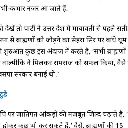
ं कभी-कभार नजर आ जाते हैं.
ेखें तो पार्टी ने उत्तर प्रदेश में मायावती से पहले सत
सपा से ब्राह्मणों को जोड़ने का सेहरा सिर पर बांधे घूम 
की शुरुआत कुछ इस अंदाज में करते हैं, ‘सभी ब्राह्मणों
 और वाल्मीकि ने मिलकर रामराज को सफल किया, वैसे 
 बसपा सरकार बनाई थी.’
ुडे
ि पर जातिगत आंकड़ों की मजबूत जिल्द चढ़ाते हैं, 
ोकर कुछ भी कर सकते हैं.’ वैसे, ब्राह्मणों की 15