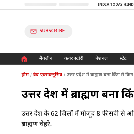
INDIA TODAY HIND
SUBSCRIBE
मैगज़ीन
कवर स्टोरी
नेशनल
स्टेट
होम
वेब एक्सक्लूसिव
उत्तर प्रदेश में ब्राह्मण बना किंग से 
उत्तर प्रदेश में ब्राह्मण बना 
उत्तर प्रदेश के 62 जिलों में मौजूद 8 फीसदी से अध
ब्राह्मण चेहरे.