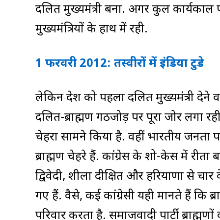
दलित मुख्यमंत्री बना. अगर कुल कार्यकाल प
मुख्यमंत्रियों के हाथ में रही.
1 फरवरी 2012: तस्‍वीरों में इंडिया टुडे
लेकिन प्रदेश को पहला दलित मुख्यमंत्री दे
दलित-ब्राह्मण गठजोड़ पर पूरा जोर लगा रही है
चेहरा सामने किया है. वहीं भारतीय जनता प
ब्राह्मण चेहरे हैं. कांग्रेस के शो-केस में रीत
द्विवेदी, शीला दीक्षित और हरियाणा से प्रच
गए हैं. वैसे, कई कांग्रेसी यही मानते हैं कि ब
परिवार करता है. समाजवादी पार्टी ब्राह्