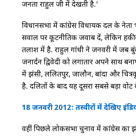
जनता राहुल जी में देखती है.’
विधानसभा में कांग्रेस विधायक दल के नेता भ
सवाल पर कूटनीतिक जवाब दें, लेकिन हकीकत 
तलाश में है. राहुल गांधी ने जनवरी में जब 
जनार्दन द्विवेदी को लगातार अपने साथ बनाए
में झंसी, ललितपुर, जालौन, बांदा और चित्रकू
है. दलितों के बाद यह दूसरा सबसे बड़ा वोट ब
18 जनवरी 2012: तस्‍वीरों में देखिए इंडिय
वहीं पिछले लोकसभा चुनाव में कांग्रेस का झंडा 