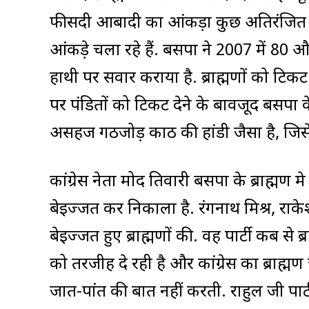
फीसदी आबादी का आंकड़ा कुछ अतिरंजित ह
आंकड़े चला रहे हैं. बसपा ने 2007 में 80 औ
हाथी पर सवार कराया है. ब्राह्मणों को टिकट दे
पर पंडितों को टिकट देने के बावजूद बसपा 
असहज गठजोड़ काठ की हांडी जैसा है, जिसे 
कांग्रेस नेता प्रमोद तिवारी बसपा के ब्राह्मण प्
बेइज्जत कर निकाला है. रंगनाथ मिश्र, राकेश
बेइज्जत हुए ब्राह्मणों की. वह पार्टी कब से ब
को तरजीह दे रही है और कांग्रेस का ब्राह्म
जात-पांत की बात नहीं करती. राहुल जी पार्