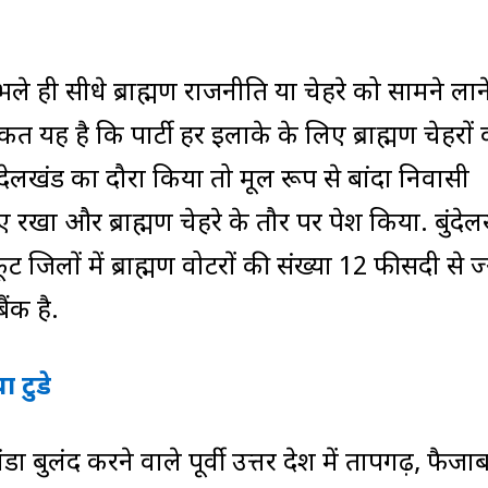
ले ही सीधे ब्राह्मण राजनीति या चेहरे को सामने लान
यह है कि पार्टी हर इलाके के लिए ब्राह्मण चेहरों 
बुंदेलखंड का दौरा किया तो मूल रूप से बांदा निवासी
 रखा और ब्राह्मण चेहरे के तौर पर पेश किया. बुंदे
ट जिलों में ब्राह्मण वोटरों की संख्या 12 फीसदी से ज
ैंक है.
ा टुडे
बुलंद करने वाले पूर्वी उत्तर प्रदेश में प्रतापगढ़, फैजा