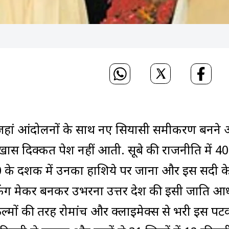
 है, जहां आंदोलनों के साथ नए सियासी समीकरण बनने
 खास दिक्कत पेश नहीं आती. सूबे की राजनीति में 4
0 के दशक में उनका हाशिये पर जाना और इस सदी क
े किंग मेकर बनकर उभरना उत्तर प्रदेश की इसी जाति 
िल्मों की तरह रोमांच और क्लाइमेक्स से भरी इस प