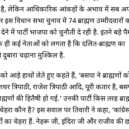
ै, लेकिन आधिकारिक आंकड़ों के अभाव में सब अप
र इस विधान सभा चुनाव में 74 ब्राह्मण उम्मीदवारों 
ने में पार्टी भाजपा को चुनौती दे रही है. इतने बड़े पै
के ही कई नेताओं को लगता है कि दलित-ब्राह्मण का
दुबारा चढ़ाना मुश्किल है.
रेम को आड़े हाथों लेते हुए कहते हैं, ‘बसपा ने ब्राह्मणों क
धर त्रिपाठी, राजेश त्रिपाठी आदि, पूरी कतार है, बस
्राह्मणों की हितैषी हो गई.’ उनकी पार्टी किस तरह ब्राह्
ण चेहरा कौन है? इस सवाल पर तिवारी ने कहा, ‘कांग्रे
टी का चेहरा हैं. नेहरू जी, इंदिरा जी और राजीव की 