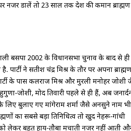
र नजर डालें तो 23 साल तक प्रदेश की कमान ब्राह्मण
ने वाली बसपा 2002 के विधानसभा चुनाव के बाद से ही
. पार्टी ने सतीश चंद्र मिश्र के तौर पर अपना ब्राह्म
ार्टी के पास कलराज मिश्र और मुरली मनोहर जोशी ज
ा बहुगुणा-जोशी, प्रमोद तिवारी पहले से ही हैं, अब जनार्द
ार के लिए बुलाए गए मांगेराम शर्मा जैसे अनसुने नाम 
्राह्मणों का सबसे बड़ा प्रतिनिधित्व तो खुद नेहरू-गांधी
मणों को लेकर बहुत हाय-तौबा मचाती नजर नहीं आती औ