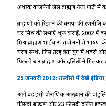
अशोक वाजपेयी जैसे ब्राह्मण नेता पार्टी मे
ब्राह्मणों को रिझाने की बसपा की रणनीति को द
चंद्र मिश्र की सभाएं शुरू कराईं. 2002 में ब
मिश्र ब्राह्मण भाईचारा सम्मेलनों में भाषण 
चरण स्पर्श. जिस तरह त्रेता युग में शबरी
पिछली बार ब्राह्मण और दलितों ने मिलकर
25 जनवरी 2012: तस्‍वीरों में देखें इंडिया ट
आगे वह इसी पौराणिक आख्यान की पांडुलिप
फीसदी ब्राह्मण और 23 फीसदी दलित इकट्ठा ह