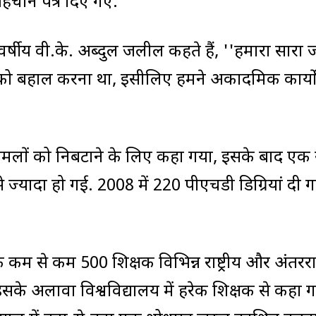
पहचान पत्र दिए गए.
वर्षीय वी.के. अब्दुल जलील कहते हैं, ''हमारा सारा 
परा को बहाल करना था, इसीलिए हमने अकादमिक कार्य
 मामलों को निबटाने के लिए कहा गया, इसके बाद एक
े ज्‍यादा हो गई. 2008 में 220 पीएचडी डिग्रियां दी ग
म से कम 500 शिक्षक विभिन्न राष्ट्रीय और अंतरराष्ट
सके अलावा विश्वविद्यालय में हरेक शिक्षक से कहा 