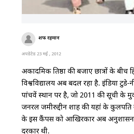
शफी रहमान
अपडेटेड 23 मई , 2012
अकादमिक प्रतिष्ठा की बजाए छात्रों के बीच
विश्वविद्यालय अब बदल रहा है. इंडिया टुडे-
पांचवें स्थान पर है, जो 2011 की सूची के म
जनरल जमीरुद्दीन शाह की यहां के कुलपति के
के इस कैंपस को आखिरकार अब अनुशासन क
दरकार थी.