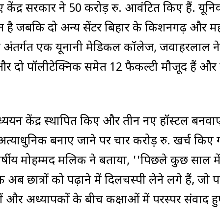
 केंद्र सरकार ने 50 करोड़ रु. आवंटित किए हैं. यूनिव
त है जबकि दो अन्य सेंटर बिहार के किशनगढ़ और महारा
यालय के अंतर्गत एक यूनानी मेडिकल कॉलेज, जवाहरलाल न
 दो पॉलीटेक्निक समेत 12 फैकल्टी मौजूद हैं और
ध्ययन केंद्र स्थापित किए और तीन नए हॉस्टल बनवा
त्याधुनिक बनाए जाने पर चार करोड़ रु. खर्च किए 
 वर्षीय मोहम्मद मलिक ने बताया, ''पिछले कुछ साल मे
 अब छात्रों को पढ़ाने में दिलचस्पी लेने लगे हैं, जो 
ों और अध्यापकों के बीच कक्षाओं में परस्पर संवाद ह