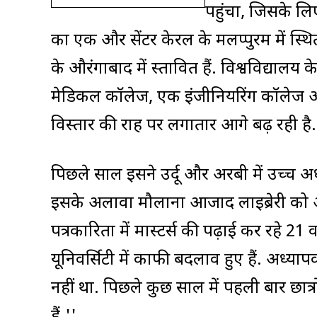
पहुंचा, जिसके लिए
का एक और सेंटर केरल के मलप्पुरम में स्थि
के औरंगाबाद में प्रस्तावित हैं. विश्वविद्
मेडिकल कॉलेज, एक इंजीनियरिंग कॉलेज और
विस्तार की राह पर लगातार आगे बढ़ रही है.
पिछले साल इसने उर्दू और अरबी में उच्च अ
इसके अलावा मौलाना आजाद लाइब्रेरी को अ
पत्रकारिता में मास्टर्स की पढ़ाई कर रहे 21
यूनिवर्सिटी में काफी बदलाव हुए हैं. अध्यापक
नहीं था. पिछले कुछ साल में पहली बार छात्र