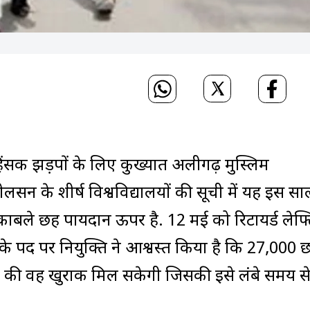
 हिंसक झड़पों के लिए कुख्यात अलीगढ़ मुस्लिम
नीलसन के शीर्ष विश्वविद्यालयों की सूची में यह इस स
ुकाबले छह पायदान ऊपर है. 12 मई को रिटायर्ड लेफ्टि
 पद पर नियुक्ति ने आश्वस्त किया है कि 27,000 छात
ी वह खुराक मिल सकेगी जिसकी इसे लंबे समय स