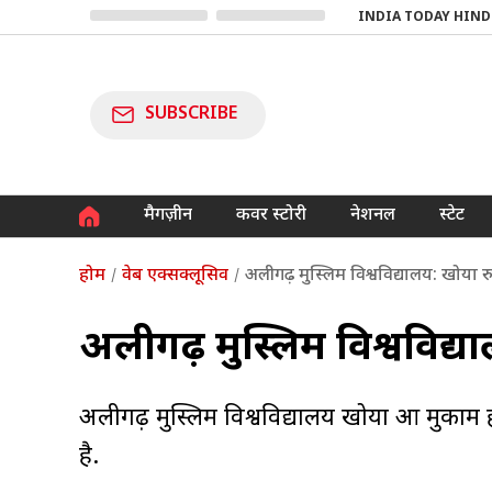
INDIA TODAY HIND
SUBSCRIBE
मैगज़ीन
कवर स्टोरी
नेशनल
स्टेट
होम
वेब एक्सक्लूसिव
अलीगढ़ मुस्लिम विश्वविद्यालय: खोया र
अलीगढ़ मुस्लिम विश्वविद्या
अलीगढ़ मुस्लिम विश्वविद्यालय खोया हुआ मुका
है.