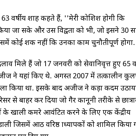
ुए 63 वर्षीय शाह कहते हैं, ''मेरी कोशिश होगी कि
ाल किया जा सके और उस विद्वता को भी, जो इसने 30 
इसमें कोई शक नहीं कि उनका काम चुनौतीपूर्ण होगा.
लाव मिले हैं जो 17 जनवरी को सेवानिवृत्त हुए 65 वर
ीज ने यहां किए थे. अगस्त 2007 में तत्कालीन कु
े हमला किया था. इसके बाद अजीज ने कड़ा कदम उठा
सर से बाहर कर दिया जो गैर कानूनी तरीके से छात्रा
ासों के खाली कमरे आवंटित करने के लिए एक केंद्रीय
ी जिसमें आठ वरिष्ठ प्राध्यापकों को शामिल किया 