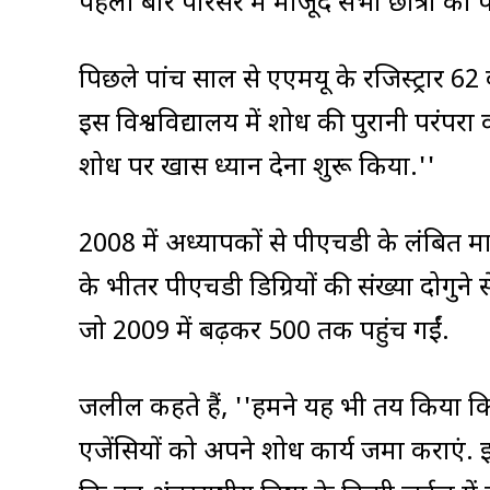
पहली बार परिसर में मौजूद सभी छात्रों को 
पिछले पांच साल से एएमयू के रजिस्ट्रार 62 
इस विश्वविद्यालय में शोध की पुरानी परं
शोध पर खास ध्यान देना शुरू किया.''
2008 में अध्यापकों से पीएचडी के लंबित
के भीतर पीएचडी डिग्रियों की संख्या दोगुने स
जो 2009 में बढ़कर 500 तक पहुंच गईं.
जलील कहते हैं, ''हमने यह भी तय किया कि क
एजेंसियों को अपने शोध कार्य जमा कराएं. इ