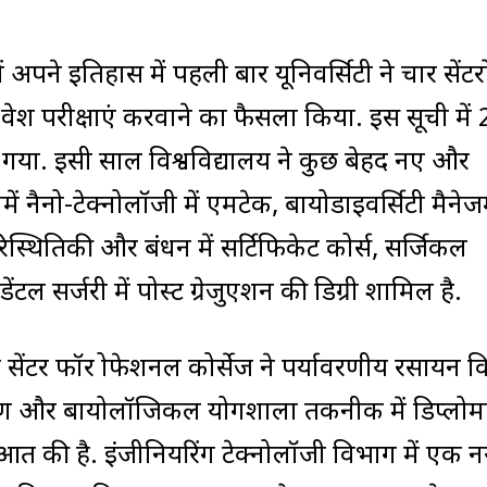
8 में अपने इतिहास में पहली बार यूनिवर्सिटी ने चार सेंटरो
वेश परीक्षाएं करवाने का फैसला किया. इस सूची में
या. इसी साल विश्वविद्यालय ने कुछ बेहद नए और
ं नैनो-टेक्नोलॉजी में एमटेक, बायोडाइवर्सिटी मैनेजम
स्थितिकी और प्रबंधन में सर्टिफिकेट कोर्स, सर्जिकल
टल सर्जरी में पोस्ट ग्रेजुएशन की डिग्री शामिल है.
ेंटर फॉर प्रोफेशनल कोर्सेज ने पर्यावरणीय रसायन विज
ेषण और बायोलॉजिकल प्रयोगशाला तकनीक में डिप्लोम
ुआत की है. इंजीनियरिंग टेक्नोलॉजी विभाग में एक न