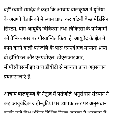
वहीं स्वामी रामदेव ने कहा कि आचार्य बालकृष्ण ने दुनिया
के अग्रणी वैज्ञानिकों में स्थान प्राप्त कर बॉटनी बेस्ड मेडिसिन
सिस्टम, योग आयुर्वेद चिकित्सा तथा चिकित्सा के परिणामों
को वैश्विक स्तर पर गौरवान्वित किया है. आयुर्वेद के क्षेत्र में
कार्य करने वाली पतंजलि के पास एनएबीएच मान्यता प्राप्त
दो हॉस्पिटल और एनएबीएल, डीएसआइआर,
सीपीसीएससीईए तथा डीबीटी से मान्यता प्राप्त अनुसंधान
प्रयोगशालाएं हैं.
आचार्य बालकृष्ण के नेतृत्व में पतंजलि अनुसंधान संस्थान ने
कई आयुर्वेदिक जड़ी-बूटियों पर व्यापक स्तर पर अनुसंधान