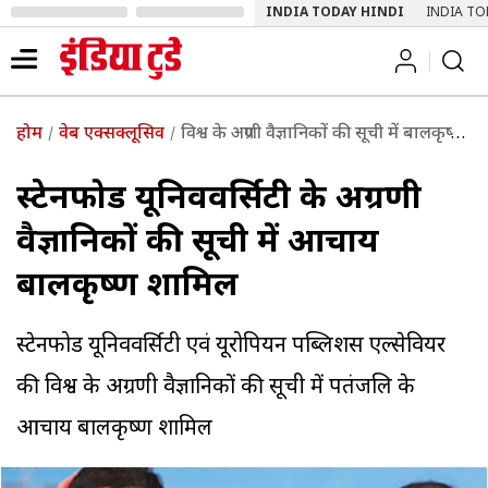
INDIA TODAY HINDI
INDIA TO
होम
वेब एक्सक्लूसिव
विश्व के अग्रणी वैज्ञानिकों की सूची में बालकृष्ण शामिल
स्टेनफोर्ड यूनिववर्सिटी के अग्रणी
वैज्ञानिकों की सूची में आचार्य
बालकृष्ण शामिल
स्टेनफोर्ड यूनिववर्सिटी एवं यूरोपियन पब्लिशर्स एल्सेवियर
की विश्व के अग्रणी वैज्ञानिकों की सूची में पतंजलि के
आचार्य बालकृष्ण शामिल