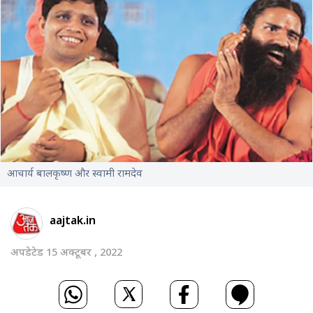
आचार्य बालकृष्ण और स्वामी रामदेव
aajtak.in
अपडेटेड 15 अक्टूबर , 2022