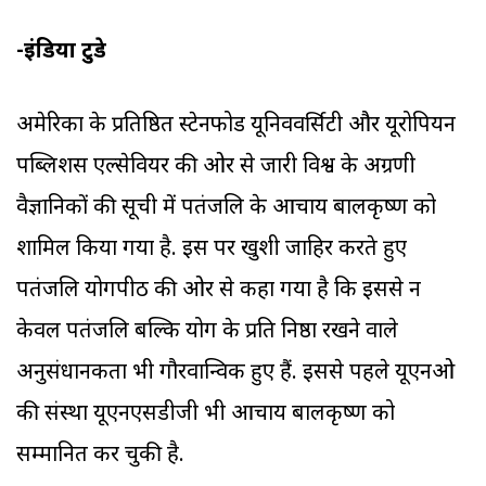
-इंडिया टुडे
अमेरिका के प्रतिष्ठित स्टेनफोर्ड यूनिववर्सिटी और यूरोपियन
पब्लिशर्स एल्सेवियर की ओर से जारी विश्व के अग्रणी
वैज्ञानिकों की सूची में पतंजलि के आचार्य बालकृष्ण को
शामिल किया गया है. इस पर खुशी जाहिर करते हुए
पतंजलि योगपीठ की ओर से कहा गया है कि इससे न
केवल पतंजलि बल्कि योग के प्रति निष्ठा रखने वाले
अनुसंधानकर्ता भी गौरवान्विक हुए हैं. इससे पहले यूएनओ
की संस्था यूएनएसडीजी भी आचार्य बालकृष्ण को
सम्मानित कर चुकी है.