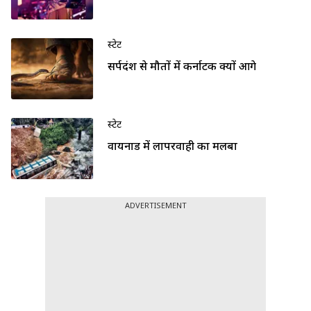
स्टेट
सर्पदंश से मौतों में कर्नाटक क्यों आगे
स्टेट
वायनाड में लापरवाही का मलबा
ADVERTISEMENT