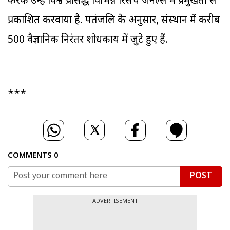
करके उन्हें विश्व प्रसिद्ध विभिन्न रिसर्च जर्नल्स में प्रमुखता से
प्रकाशित करवाया है. पतंजलि के अनुसार, संस्थान में करीब
500 वैज्ञानिक निरंतर शोधकार्य में जुटे हुए हैं.
***
COMMENTS
0
POST
ADVERTISEMENT