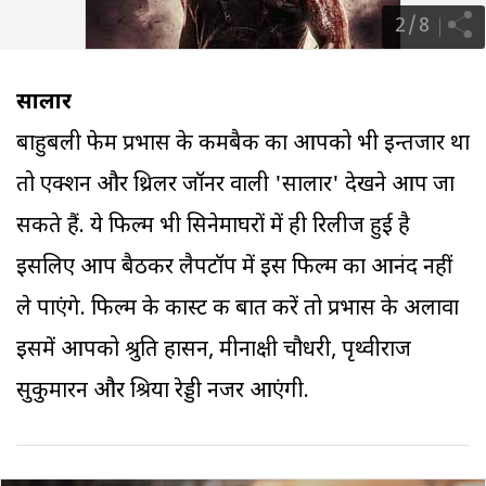
2
/
8
सालार
बाहुबली फेम प्रभास के कमबैक का आपको भी इन्तजार था
तो एक्शन और थ्रिलर जॉनर वाली 'सालार' देखने आप जा
सकते हैं. ये फिल्म भी सिनेमाघरों में ही रिलीज हुई है
इसलिए आप बैठकर लैपटॉप में इस फिल्म का आनंद नहीं
ले पाएंगे. फिल्म के कास्ट की बात करें तो प्रभास के अलावा
इसमें आपको श्रुति हासन, मीनाक्षी चौधरी, पृथ्वीराज
सुकुमारन और श्रिया रेड्डी नजर आएंगी.