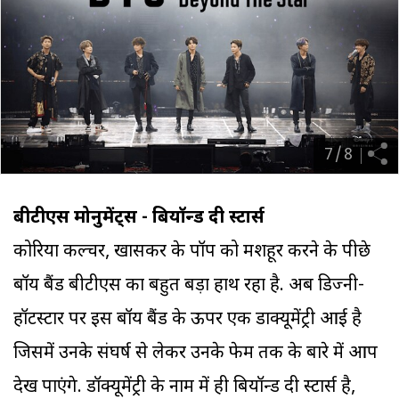
7
/
8
बीटीएस मोनुमेंट्स - बियॉन्ड दी स्टार्स
कोरिया कल्चर, खासकर के पॉप को मशहूर करने के पीछे
बॉय बैंड बीटीएस का बहुत बड़ा हाथ रहा है. अब डिज्नी-
हॉटस्टार पर इस बॉय बैंड के ऊपर एक डाक्यूमेंट्री आई है
जिसमें उनके संघर्ष से लेकर उनके फेम तक के बारे में आप
देख पाएंगे. डॉक्यूमेंट्री के नाम में ही बियॉन्ड दी स्टार्स है,