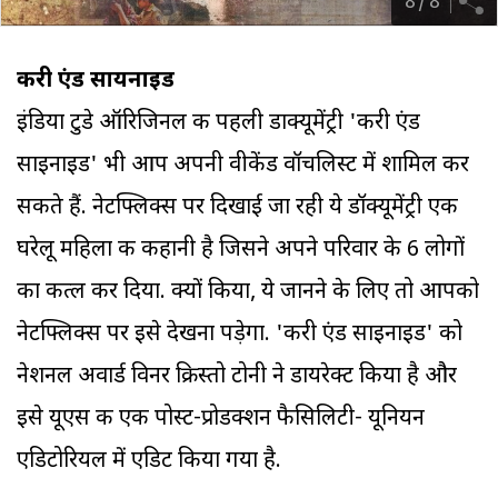
8
/
8
करी एंड सायनाइड
इंडिया टुडे ऑरिजिनल की पहली डाक्यूमेंट्री 'करी एंड
साइनाइड' भी आप अपनी वीकेंड वॉचलिस्ट में शामिल कर
सकते हैं. नेटफ्लिक्स पर दिखाई जा रही ये डॉक्यूमेंट्री एक
घरेलू महिला की कहानी है जिसने अपने परिवार के 6 लोगों
का कत्ल कर दिया. क्यों किया, ये जानने के लिए तो आपको
नेटफ्लिक्स पर इसे देखना पड़ेगा. 'करी एंड साइनाइड' को
नेशनल अवार्ड विनर क्रिस्तो टोनी ने डायरेक्ट किया है और
इसे यूएस की एक पोस्ट-प्रोडक्शन फैसिलिटी- यूनियन
एडिटोरियल में एडिट किया गया है.