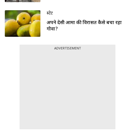
स्टेट
अपने देसी आमों की विरासत कैसे बचा रहा
गोवा?
ADVERTISEMENT