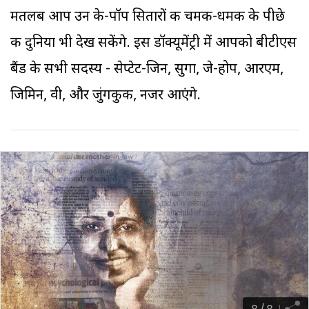
मतलब आप उन के-पॉप सितारों की चमक-धमक के पीछे
की दुनिया भी देख सकेंगे. इस डॉक्यूमेंट्री में आपको बीटीएस
बैंड के सभी सदस्य - सेप्टेट-जिन, सुगा, जे-होप, आरएम,
जिमिन, वी, और जुंगकुक, नजर आएंगे.