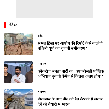
लेटेस्ट
स्टेट
संभल हिंसा पर आयोग की रिपोर्ट कैसे बदलेगी
पश्चिमी यूपी का चुनावी समीकरण?
नेशनल
कॉकरोच जनता पार्टी का 'क्या बोलती पब्लिक'
अभियान चुनावी कैंपेन से कितना अलग होगा?
नेशनल
डोकलाम के बाद चीन को रेल नेटवर्क से जवाब
देने की तैयारी में भारत