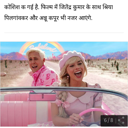
कोशिश की गई है. फिल्म में जितेंद्र कुमार के साथ श्रिया
पिलगांवकर और अन्नू कपूर भी नजर आएंगे.
6
/
8