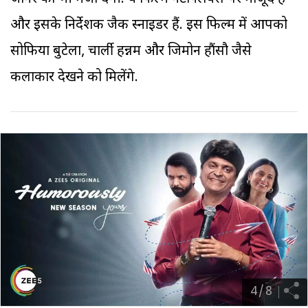
और इसके निर्देशक जैक स्नाइडर हैं. इस फिल्म में आपको
सोफिया बुटेला, चार्ली हन्नम और जिमोन हौंसौ जैसे
कलाकार देखने को मिलेंगे.
4
/
8