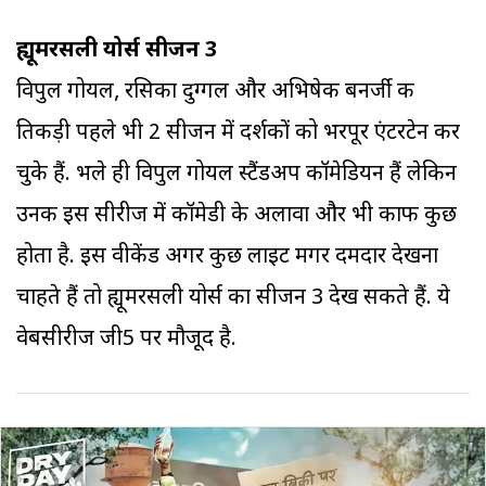
ह्यूमरसली योर्स सीजन 3
विपुल गोयल, रसिका दुग्गल और अभिषेक बनर्जी की
तिकड़ी पहले भी 2 सीजन में दर्शकों को भरपूर एंटरटेन कर
चुके हैं. भले ही विपुल गोयल स्टैंडअप कॉमेडियन हैं लेकिन
उनकी इस सीरीज में कॉमेडी के अलावा और भी काफी कुछ
होता है. इस वीकेंड अगर कुछ लाइट मगर दमदार देखना
चाहते हैं तो ह्यूमरसली योर्स का सीजन 3 देख सकते हैं. ये
वेबसीरीज जी5 पर मौजूद है.