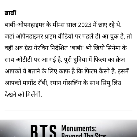
बार्बी
बार्बी-ओपनहाइमर के मीम्स साल 2023 में छाए रहे थे.
जहां ओपेनहाइमर प्राइम वीडियो पर पहले ही आ चुकी है, तो
वहीं अब ग्रेटा गेरविग निर्देशित 'बार्बी' भी जियो सिनेमा के
साथ ओटीटी पर आ गई है. पूरी दुनिया में फिल्म का क्रेज
आपको ये बताने के लिए काफी है कि फिल्म कैसी है. इसमें
आपको मार्गोट रॉबी, रयान गोसलिंग के साथ सिमु लिउ
देखने को मिलेंगी.