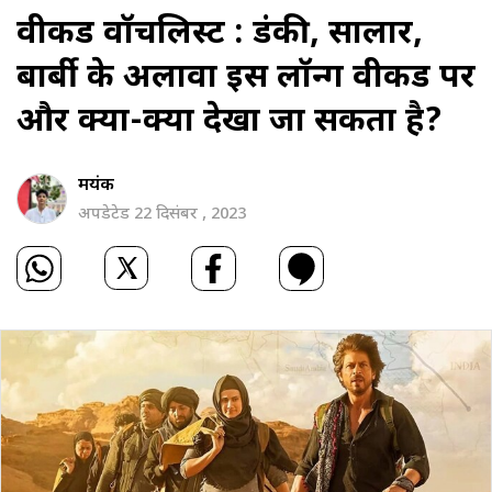
वीकेंड वॉचलिस्ट : डंकी, सालार,
बार्बी के अलावा इस लॉन्ग वीकेंड पर
और क्या-क्या देखा जा सकता है?
मयंक
अपडेटेड 22 दिसंबर , 2023