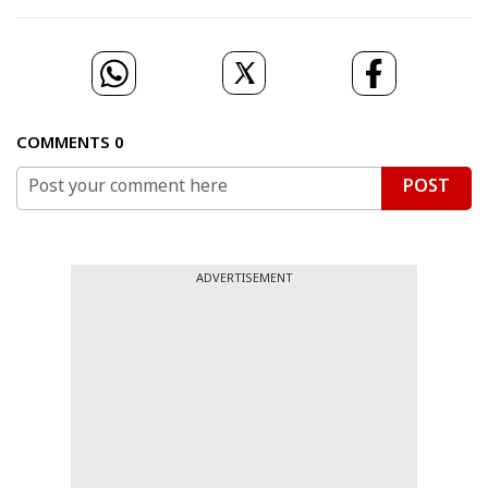
COMMENTS
0
POST
ADVERTISEMENT