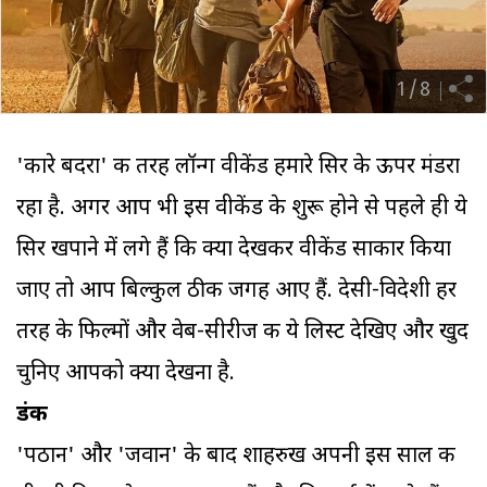
1
/
8
'कारे बदरा' की तरह लॉन्ग वीकेंड हमारे सिर के ऊपर मंडरा
रहा है. अगर आप भी इस वीकेंड के शुरू होने से पहले ही ये
सिर खपाने में लगे हैं कि क्या देखकर वीकेंड साकार किया
जाए तो आप बिल्कुल ठीक जगह आए हैं. देसी-विदेशी हर
तरह के फिल्मों और वेब-सीरीज की ये लिस्ट देखिए और खुद
चुनिए आपको क्या देखना है.
डंकी
'पठान' और 'जवान' के बाद शाहरुख अपनी इस साल की