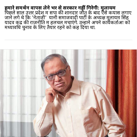
हमारे समर्थन वापस लेने भर से सरकार नहीं गिरेगी: मुलायम
पिछले साल उत्तर प्रदेश में सपा की शानदार जीत के बाद ऐसे कयास लगाए
जाने लगे थे कि 'नेताजी' यानी समाजवादी पार्टी के अध्यक्ष
मुलायम सिंह
यादव
केंद्र की राजनीति में हलचल मचाएंगे. उन्होंने अपने कार्यकर्ताओं को
मध्यावधि चुनाव के लिए तैयार रहने को कह दिया था.