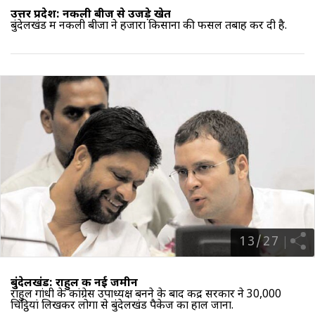
उत्तर प्रदेश: नकली बीज से उजड़े खेत
बुंदेलखंड में नकली बीजों ने हजारों किसानों की फसल तबाह कर दी है.
13
/
27
बुंदेलखंड: राहुल की नई जमीन
राहुल गांधी के कांग्रेस उपाध्यक्ष
बनने के बाद केंद्र सरकार ने 30,000
चिट्ठियां लिखकर लोगों से बुंदेलखंड पैकेज का हाल जाना.