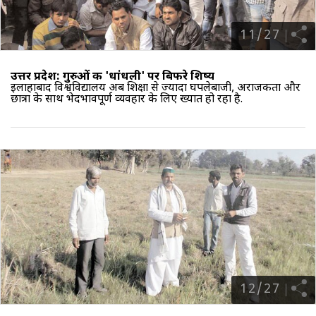
11
/
27
उत्तर प्रदेश: गुरुओं की 'धांधली' पर बिफरे शिष्य
इलाहाबाद विश्वविद्यालय अब शिक्षा से ज्यादा घपलेबाजी, अराजकता और
छात्रों के साथ भेदभावपूर्ण व्यवहार के लिए ख्यात हो रहा है.
12
/
27