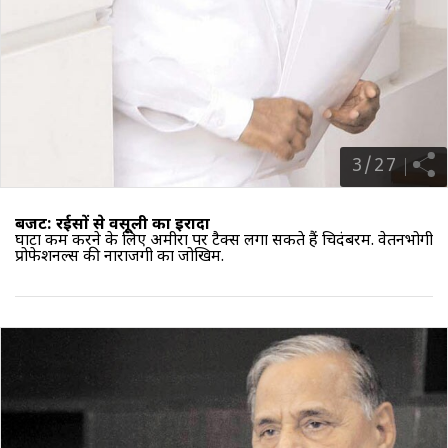
3
/
27
बजट: रईसों से वसूली का इरादा
घाटा कम करने के लिए अमीरों पर टैक्स लगा सकते हैं चिदंबरम. वेतनभोगी
प्रोफेशनल्स की नाराजगी का जोखिम.