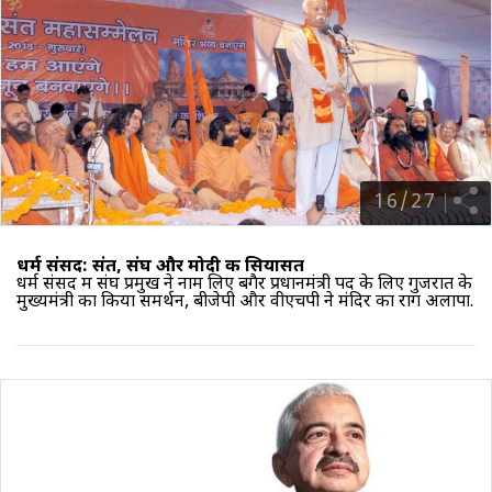
16
/
27
धर्म संसद: संत, संघ और मोदी की सियासत
धर्म संसद में संघ प्रमुख ने नाम लिए बगैर प्रधानमंत्री पद के लिए गुजरात के
मुख्यमंत्री का किया समर्थन, बीजेपी और वीएचपी ने मंदिर का राग अलापा.