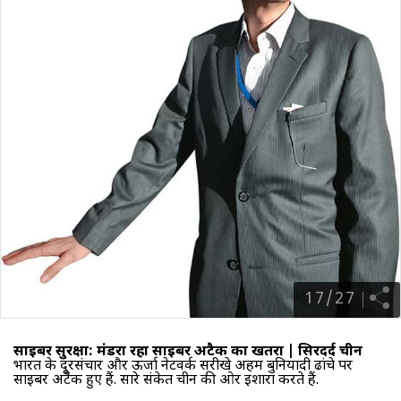
17
/
27
साइबर सुरक्षा: मंडरा रहा साइबर अटैक का खतरा |
सिरदर्द चीन
भारत के दूरसंचार और ऊर्जा नेटवर्क सरीखे अहम बुनियादी ढांचे पर
साइबर अटैक हुए हैं. सारे संकेत चीन की ओर इशारा करते हैं.