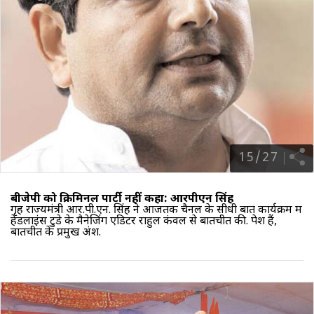
15
/
27
बीजेपी को क्रिमिनल पार्टी नहीं कहा: आरपीएन सिंह
गृह राज्यमंत्री आर.पी.एन. सिंह ने आजतक चैनल के सीधी बात कार्यक्रम में
हेडलाइंस टुडे के मैनेजिंग एडिटर राहुल कंवल से बातचीत की. पेश हैं,
बातचीत के प्रमुख अंश.