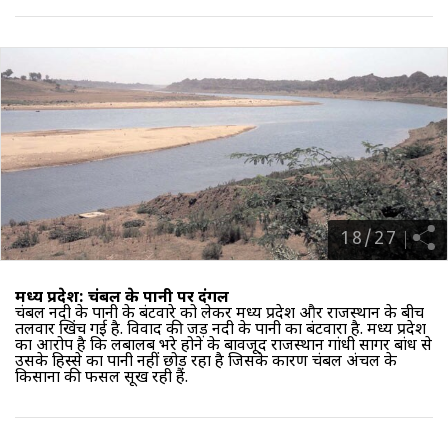
18
/
27
मध्य प्रदेश: चंबल के पानी पर दंगल
चंबल नदी के पानी के बंटवारे को लेकर मध्य प्रदेश और राजस्थान के बीच
तलवारें खिंच गई है. विवाद की जड़ नदी के पानी का बंटवारा है. मध्य प्रदेश
का आरोप है कि लबालब भरे होने के बावजूद राजस्थान गांधी सागर बांध से
उसके हिस्से का पानी नहीं छोड़ रहा है जिसके कारण चंबल अंचल के
किसानों की फसलें सूख रही हैं.