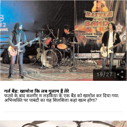
19
/
27
गर्ल बैंड: खामोश कि लब गुलाम हैं तेरे
फतवे के बाद कश्मीर में लड़कियों के एक बैंड को खामोश कर दिया गया.
अभिव्यक्ति पर पाबंदी का यह सिलसिला कहां खत्म होगा?