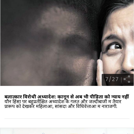
7
/
27
बलात्कार विरोधी अध्यादेश: कानून से अब भी पीड़िता को न्याय नहीं
यौन हिंसा पर बहुप्रतीक्षित अध्यादेश
के गलत और जल्दीबाजी में तैयार
प्रारूप को देखकर महिलाओं, सांसदों और विधिवेत्ताओं में नाराजगी.