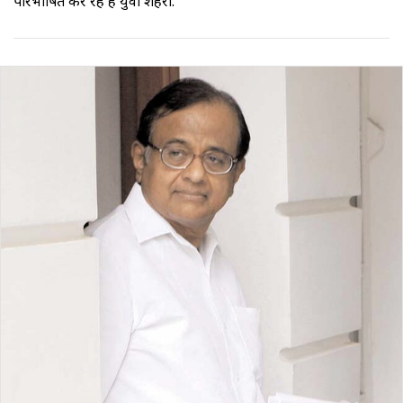
परिभाषित कर रहे हैं युवा शहरी.