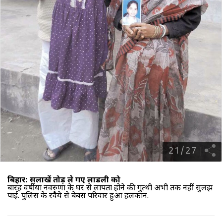
21
/
27
बिहार: सलाखें तोड़ ले गए लाडली को
बारह वर्षीया नवरुणा के घर से लापता होने की गुत्थी अभी तक नहीं सुलझ
पाई. पुलिस के रवैये से बेबस परिवार हुआ हलकान.