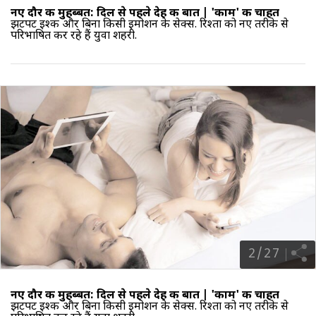
नए दौर की मुहब्बत: दिल से पहले देह की बात |
'काम' की चाहत
झटपट इश्क और बिना किसी इमोशन के सेक्स. रिश्तों को नए तरीके से
परिभाषित कर रहे हैं युवा शहरी.
2
/
27
नए दौर की मुहब्बत: दिल से पहले देह की बात |
'काम' की चाहत
झटपट इश्क और बिना किसी इमोशन के सेक्स. रिश्तों को नए तरीके से