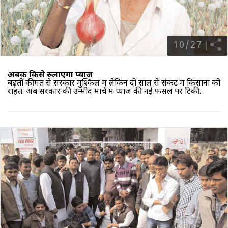
10
/
27
अबकी किसे रुलाएगा प्याज
बढ़ती कीमत से सरकार मुश्किल में लेकिन दो साल से संकट में किसानों को
राहत. अब सरकार की उम्मीद मार्च में प्याज की नई फसल पर टिकी.