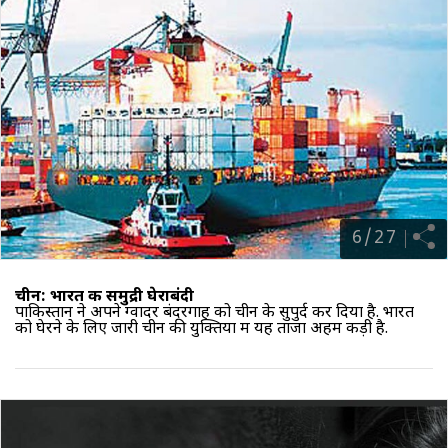
6
/
27
चीन: भारत की समुद्री घेराबंदी
पाकिस्तान ने अपने ग्वादर बंदरगाह को चीन के सुपुर्द कर दिया है. भारत
को घेरने के लिए जारी चीन की युक्तियों में यह ताजा अहम कड़ी है.