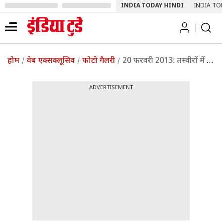
INDIA TODAY HINDI
INDIA TO
होम
वेब एक्सक्लूसिव
फोटो गैलरी
20 फरवरी 2013: तस्‍वीरों में इंडिया टुडे
ADVERTISEMENT