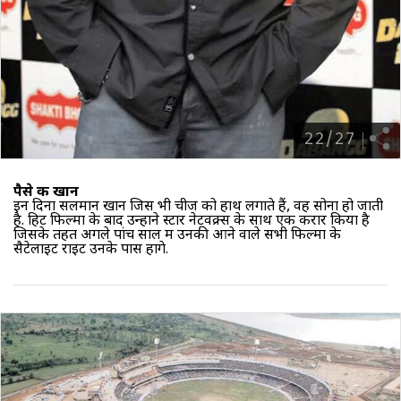
22
/
27
पैसे की खान
इन दिनों सलमान खान जिस भी चीज को हाथ लगाते हैं, वह सोना हो जाती
है. हिट फिल्मों के बाद उन्होंने स्टार नेटवक्र्स के साथ एक करार किया है
जिसके तहत अगले पांच साल में उनकी आने वाले सभी फिल्मों के
सैटेलाइट राइट उनके पास होंगे.