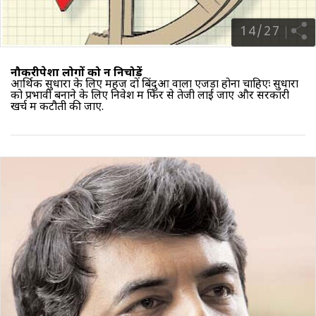
14
/
27
नौकरीपेशा लोगों को न निचोड़ें
आर्थिक सुधारों के लिए महज दो बिंदुओं वाला एजेंडा होना चाहिएः सुधारों
को प्रभावी बनाने के लिए निवेश में फिर से तेजी लाई जाए और सरकारी
खर्च में कटौती की जाए.