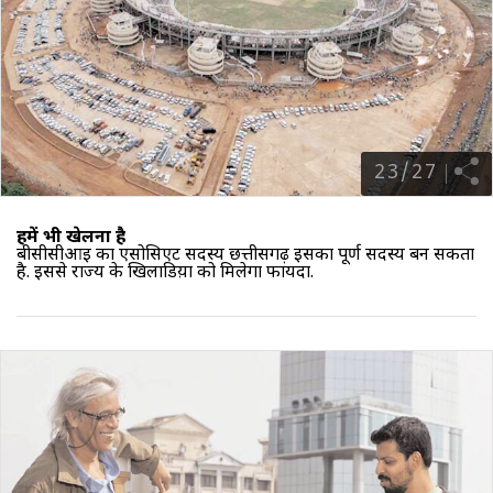
23
/
27
हमें भी खेलना है
बीसीसीआइ का एसोसिएट सदस्य छत्तीसगढ़ इसका पूर्ण सदस्य बन सकता
है. इससे राज्य के खिलाडिय़ों को मिलेगा फायदा.