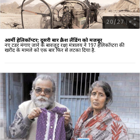
20
/
27
आर्मी हेलिकॉप्टर: दूसरी बार क्रैश लैंडिंग को मजबूर
नए टेंडर मंगाए जाने के बावजूद रक्षा मंत्रालय ने 197 हेलिकॉप्टरों की
खरीद के मामले को एक बार फिर से लटका दिया है.