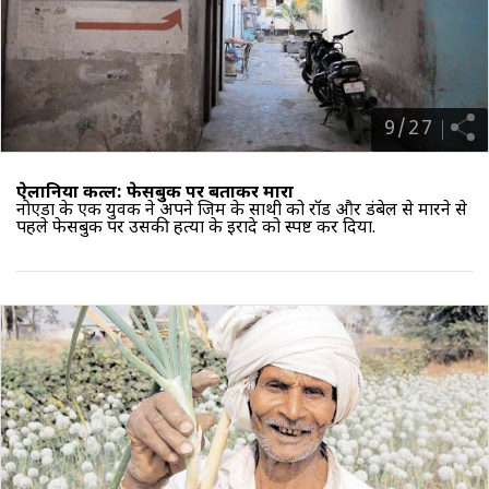
9
/
27
ऐलानिया कत्ल: फेसबुक पर बताकर मारा
नोएडा के एक युवक ने अपने जिम के साथी को रॉड और डंबेल से मारने से
पहले फेसबुक पर उसकी हत्या के इरादे को स्पष्ट कर दिया.