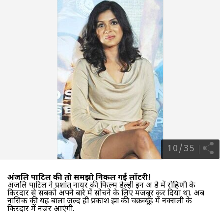
10
/
35
अंजलि पाटिल की तो समझो निकल गई लॉटरी!
अंजलि पाटिल ने प्रशांत नायर की फिल्म डेल्ही इन अ डे में रोहिणी के
किरदार से सबको अपने बारे में सोचने के लिए मजबूर कर दिया था. अब
नासिक की यह बाला जल्द ही प्रकाश झा की चक्रव्यूह में नक्सली के
किरदार में नजर आएंगी.