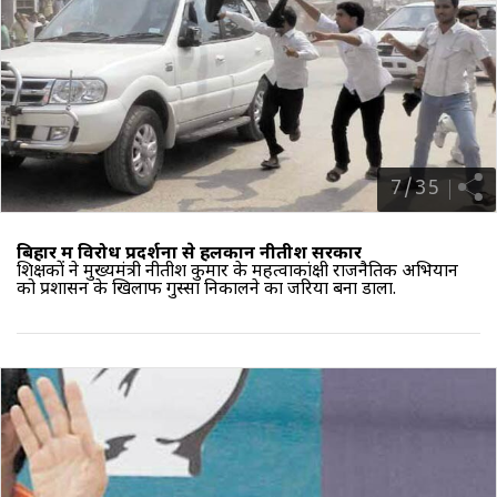
7
/
35
बिहार में विरोध प्रदर्शनों से हलकान नीतीश सरकार
शिक्षकों ने
मुख्यमंत्री नीतीश कुमार
के महत्वाकांक्षी राजनैतिक अभियान
को प्रशासन के खिलाफ गुस्सा निकालने का जरिया बना डाला.