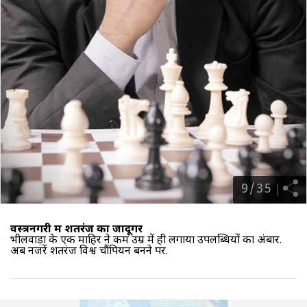
9
/
35
वस्त्रनगरी में शतरंज का जादूगर
भीलवाड़ा के एक माहिर ने कम उम्र में ही लगाया उपलब्धियों का अंबार.
अब नजरें शतरंज विश्व चौंपियन बनने पर.