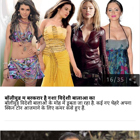
16
/
35
बॉलीवुड में बरकरार है नशा विदेशी बालाओं का
बॉलीवुड विदेशी बालाओं के मोह में डूबता जा रहा है. कई नए चेहरे अपना
स्किन टोन आजमाने के लिए कमर कसे हुए हैं.