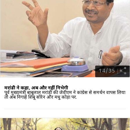
14
/
35
मरांडी ने कहा, अब और नहीं निभेगी
पूर्व मुख्‍यमंत्री
बाबूलाल मरांडी
की जेवीएम ने कांग्रेस से समर्थन वापस लिया
तो अब निगाहें शिबू सोरेन और मधु कोड़ा पर.