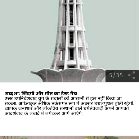
5
/
35
शब्दशः: जिंदगी और मौत का टेस्ट मैच
उत्तर उपनिवेशवाद युग
के सवालों को आसानी से हल नहीं किया जा
सकता. अपेक्षाकृत अधिक तर्कसंगत रूप में अक्सर उथलपुथल होती रहेगी.
व्यापक जनाधार और लोकप्रिय संस्थानों वाले धर्मतंत्रवादी अपने आपको
आदर्शवाद के लबादे में लपेटकर आगे आएंगे.