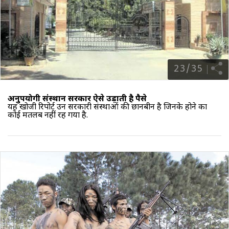
23
/
35
अनुपयोगी संस्थान सरकार ऐसे उड़ाती है पैसे
यह खोजी रिपोर्ट उन
सरकारी संस्थाओं की छानबीन
है जिनके होने का
कोई मतलब नहीं रह गया है.