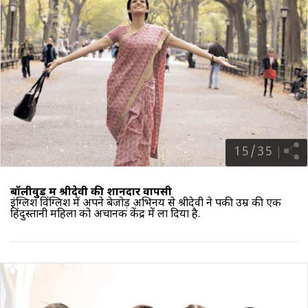
15
/
35
बॉलीवुड में श्रीदेवी की शानदार वापसी
इंग्लिश विंग्लिश में अपने बेजोड़ अभिनय से श्रीदेवी ने पकी उम्र की एक
हिंदुस्तानी महिला को अचानक केंद्र में ला दिया है.