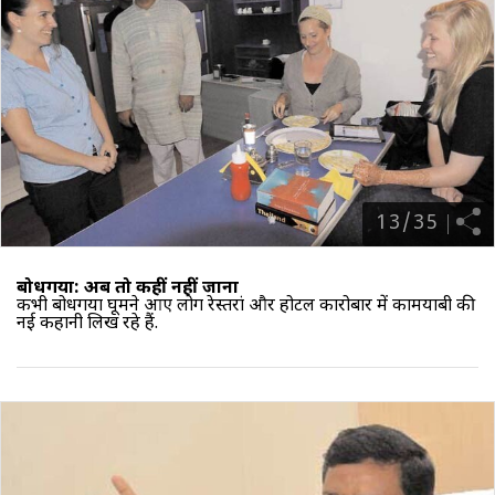
13
/
35
बोधगया: अब तो कहीं नहीं जाना
कभी बोधगया घूमने आए लोग रेस्तरां और होटल कारोबार में कामयाबी की
नई कहानी लिख रहे हैं.