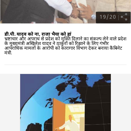
19
/
20
डी.पी. यादव को ना, राजा भैया को हां
भ्रष्टाचार और अपराध से प्रदेश को मुक्ति दिलाने का संकल्प लेने वाले प्रदेश
के मुख्यमंत्री अखिलेश यादव ने ठाकुरों को रिझाने के लिए गंभीर
आपराधिक मामलों के आरोपी को कारागार विभाग देकर बनाया कैबिनेट
मंत्री.