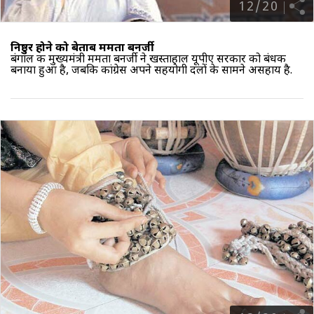
12
/
20
निष्ठुर होने को बेताब ममता बनर्जी
बंगाल की मुख्यमंत्री ममता बनर्जी ने खस्ताहाल यूपीए सरकार को बंधक
बनाया हुआ है, जबकि कांग्रेस अपने सहयोगी दलों के सामने असहाय है.