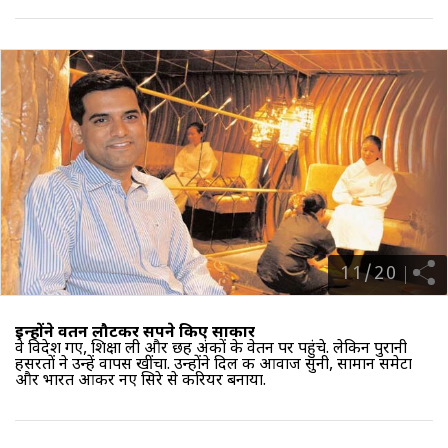
11
/
20
इन्‍होंने वतन लौटकर सपने किए साकार
वे विदेश गए, शिक्षा ली और छह अंकों के वेतन पर पहुंचे. लेकिन पुरानी
हसरतों ने उन्हें वापस खींचा. उन्होंने दिल की आवाज सुनी, सामान समेटा
और भारत आकर नए सिरे से करियर बनाया.