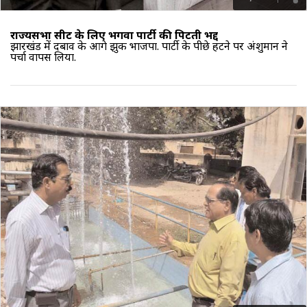
राज्‍यसभा सीट के लिए भगवा पार्टी की पिटती भद्द
झारखंड में दबाव के आगे झुकी भाजपा. पार्टी के पीछे हटने पर अंशुमान ने
पर्चा वापस लिया.