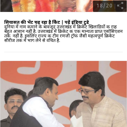
18
/
20
सियासत की भेंट चढ़ रहा है क्रिकेट |
पढ़ें इंडिया टुडे
दुनिया में नाम कमाने के बावजूद उत्तराखंड में क्रिकेट खिलाडिय़ों की राह
बहुत आसान नहीं है. उत्तराखंड में क्रिकेट की एक मान्यता प्राप्त एसोसिएशन
तक नहीं है. इसलिए राज्‍य की टीम रणजी ट्रॉफी जैसी महत्वपूर्ण क्रिकेट
सीरीज तक में भाग लेने से वंचित है.