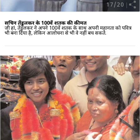
17
/
20
सचिन तेंडुलकर के 100वें शतक की कीमत
जी हां, तेंडुलकर ने अपने 100वें शतक के साथ अपनी महानता को पवित्र
भी बना दिया है, लेकिन आलोचना से भी वे नहीं बच सकते.