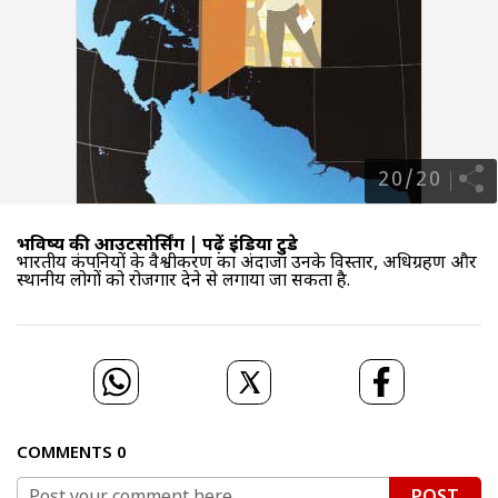
20
/
20
भविष्य की आउटसोर्सिंग |
पढ़ें इंडिया टुडे
भारतीय कंपनियों के वैश्वीकरण का अंदाजा उनके विस्तार, अधिग्रहण और
स्थानीय लोगों को रोजगार देने से लगाया जा सकता है.
COMMENTS
0