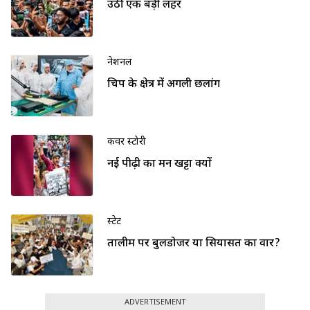
उठी एक बड़ी लहर
नेशनल
चिप के क्षेत्र में अगली छलांग
कवर स्टोरी
नई पीढ़ी का मन खट्टा क्यों
स्टेट
तालीम पर बुलडोजर या सियासत का वार?
ADVERTISEMENT