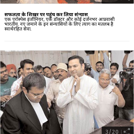
सफलता के शिखर पर पहुंच कर लिया संन्यास
एक एरोस्पेस इंजीनियर, एक डॉक्टर और कोई दर्जनभर आप्रवासी
भारतीय. नए जमाने के इन संन्यासियों के लिए त्याग का मतलब है
स्वार्थरहित सेवा.
3
/
20