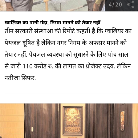
4
/
20
ग्वालियर का पानी गंदा, निगम मानने को तैयार नहीं
तीन सरकारी संस्थाओं की रिपोर्ट कहती है कि ग्वालियर का
पेयजल दूषित है लेकिन नगर निगम के अफसर मानने को
तैयार नहीं. पेयजल व्यवस्था को सुधारने के लिए पांच साल
से जारी 110 करोड़ रु. की लागत का प्रोजेक्ट उदय. लेकिन
नतीजा सिफर.