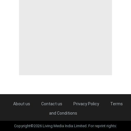
About us
Contact us
Privacy Policy
Terms
and Conditions
Copyright©2026 Living Media India Limited. For reprint rights: