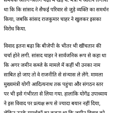
समर्थक अलग-अलग पक्षों में खड़े थे. मंत्री ने आरोप लगाया
था कि कि सांसद ने सैफई परिवार से जुड़े व्यक्ति का समर्थन
किया, जबकि सांसद राजकुमार चाहर ने खुलकर इसका
विरोध किया.
विवाद इतना बढ़ा कि बीजेपी के भीतर भी खींचतान की
चर्चा होने लगी. सांसद चाहर ने सार्वजनिक रूप से कहा था
कि अगर जमीन कब्जे के मामले में कहीं भी उनका नाम
साबित हो जाए तो वे राजनीति से संन्यास ले लेंगे. मामला
मुख्यमंत्री योगी आदित्यनाथ तक पहुंचा और संगठन स्तर
पर भी इसे गंभीरता से लिया गया. हालांकि योगेंद्र उपाध्याय
ने इस विवाद पर प्रत्यक्ष रूप से ज्यादा बयान नहीं दिया,