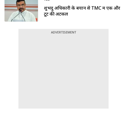
शुभेंदु अधिकारी के बयान से TMC में एक और
टूट की अटकलें
ADVERTISEMENT