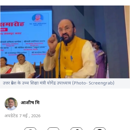
उत्तर प्रदेश के उच्च शिक्षा मंत्री योगेंद्र उपाध्याय (Photo- Screengrab)
आशीष मिश्र
अपडेटेड 7 मई , 2026