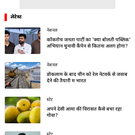
लेटेस्ट
नेशनल
कॉकरोच जनता पार्टी का 'क्या बोलती पब्लिक'
अभियान चुनावी कैंपेन से कितना अलग होगा?
नेशनल
डोकलाम के बाद चीन को रेल नेटवर्क से जवाब
देने की तैयारी में भारत
स्टेट
अपने देसी आमों की विरासत कैसे बचा रहा
गोवा?
स्टेट