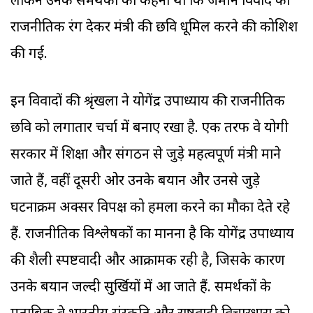
लेकिन उनके समर्थकों का कहना था कि जमीन विवाद को
राजनीतिक रंग देकर मंत्री की छवि धूमिल करने की कोशिश
की गई.
इन विवादों की श्रृंखला ने योगेंद्र उपाध्याय की राजनीतिक
छवि को लगातार चर्चा में बनाए रखा है. एक तरफ वे योगी
सरकार में शिक्षा और संगठन से जुड़े महत्वपूर्ण मंत्री माने
जाते हैं, वहीं दूसरी ओर उनके बयान और उनसे जुड़े
घटनाक्रम अक्सर विपक्ष को हमला करने का मौका देते रहे
हैं. राजनीतिक विश्लेषकों का मानना है कि योगेंद्र उपाध्याय
की शैली स्पष्टवादी और आक्रामक रही है, जिसके कारण
उनके बयान जल्दी सुर्खियों में आ जाते हैं. समर्थकों के