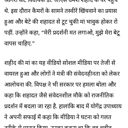
आगरा कैंट विधायक डॉ. जीएस धर्मेश शहीद के घर पहुंचे
थे. इस दौरान कैमरों के सामने तस्वीरें खिंचवाने का प्रयास
हुआ और बेटे की शहादत से टूट चुकी मां भावुक होकर रो
पड़ीं. उन्होंने कहा, “मेरी प्रदर्शनी मत लगाओ, मुझे मेरा बेटू
वापस चाहिए.”
शहीद की मां का यह वीडियो सोशल मीडिया पर तेजी से
वायरल हुआ और लोगों ने मंत्री की संवेदनहीनता को लेकर
आलोचना की. विपक्ष ने भी सरकार पर हमला बोला और
कहा कि शहादत जैसे संवेदनशील मौके को राजनीतिक
प्रदर्शन में बदला जा रहा है. हालांकि बाद में योगेंद्र उपाध्याय
ने अपनी सफाई में कहा कि मीडिया ने घटना को गलत