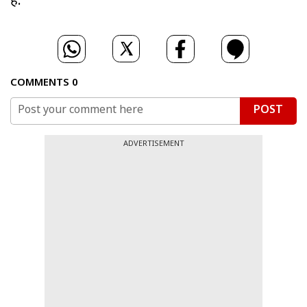
है.
COMMENTS
0
POST
ADVERTISEMENT