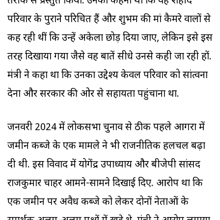
तरीके से प्रस्तुत किया. उनका कहना था कि वह शहीद
परिवार के पुराने परिचित हैं और शुभम की मां कैमरे वालों से
कह रही थीं कि उन्हें अकेला छोड़ दिया जाए, लेकिन इसे इस
तरह दिखाया गया जैसे वह बातें सीधे उनसे कही जा रही हों.
मंत्री ने कहा था कि उनका उद्देश्य केवल परिवार को सांत्वना
देना और सरकार की ओर से सहायता पहुंचाना था.
जनवरी 2024 में लोकसभा चुनाव से ठीक पहले आगरा में
जमीन कब्जे के एक मामले ने भी राजनीतिक हलचल बढ़ा
दी थी. इस विवाद में योगेंद्र उपाध्याय और बीजेपी सांसद
राजकुमार चाहर आमने-सामने दिखाई दिए. आरोप था कि
एक जमीन पर अवैध कब्जे को लेकर दोनों नेताओं के