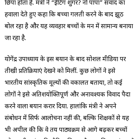
छिपा होता है. मंत्री ने “ईटिंग शुगर? नो पापा” संवाद का
हवाला देते हुए कहा कि बच्चा गलती करने के बाद झूठ
बोल रहा है और यह व्यवहार बच्चों के मन में सामान्य बनाया
जा रहा है.
योगेंद्र उपाध्याय के इस बयान के बाद सोशल मीडिया पर
तीखी प्रतिक्रियाएं देखने को मिलीं. कुछ लोगों ने इसे
भारतीय सांस्कृतिक मूल्यों की वकालत बताया, तो कई
लोगों ने इसे अतिशयोक्तिपूर्ण और अनावश्यक विवाद पैदा
करने वाला बयान करार दिया. हालांकि मंत्री ने अपने
संबोधन में सिर्फ आलोचना नहीं की, बल्कि शिक्षकों से यह
भी अपील की कि वे तय पाठ्यक्रम से आगे बढ़कर बच्चों