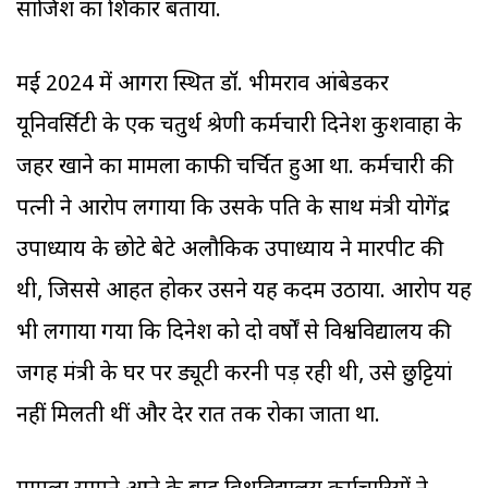
साजिश का शिकार बताया.
मई 2024 में आगरा स्थित डॉ. भीमराव आंबेडकर
यूनिवर्सिटी के एक चतुर्थ श्रेणी कर्मचारी दिनेश कुशवाहा के
जहर खाने का मामला काफी चर्चित हुआ था. कर्मचारी की
पत्नी ने आरोप लगाया कि उसके पति के साथ मंत्री योगेंद्र
उपाध्याय के छोटे बेटे अलौकिक उपाध्याय ने मारपीट की
थी, जिससे आहत होकर उसने यह कदम उठाया. आरोप यह
भी लगाया गया कि दिनेश को दो वर्षों से विश्वविद्यालय की
जगह मंत्री के घर पर ड्यूटी करनी पड़ रही थी, उसे छुट्टियां
नहीं मिलती थीं और देर रात तक रोका जाता था.