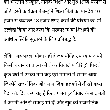
को भारतीय संस्कृति, नैतिक शिक्षा और गुरु-शिष्य परंपरा से
जोड़ें. इसी कार्यक्रम में उन्होंने शिक्षा मित्रों का मानदेय 10
हजार से बढ़ाकर 18 हजार रुपए करने की घोषणा का भी
उल्लेख किया और कहा कि सरकार ग्रामीण शिक्षकों की
आर्थिक स्थिति सुधारने के लिए प्रतिबद्ध है.
लेकिन यह पहला मौका नहीं है जब योगेंद्र उपाध्याय अपने
किसी बयान या घटना को लेकर विवादों में घिरे हों. पिछले
कुछ वर्षों में उनका नाम कई ऐसे मामलों में सामने आया,
जिन्होंने राजनीतिक और सामाजिक हलकों में तीखी बहस
पैदा की. दिलचस्प यह है कि लगभग हर विवाद के बाद मंत्री
ने अपनी ओर से सफाई भी दी और खुद को राजनीतिक