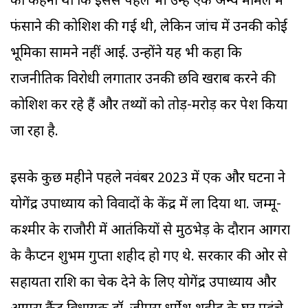
का कहना था कि इससे पहले भी उन्हें एक अन्य मामले में
फंसाने की कोशिश की गई थी, लेकिन जांच में उनकी कोई
भूमिका सामने नहीं आई. उन्होंने यह भी कहा कि
राजनीतिक विरोधी लगातार उनकी छवि खराब करने की
कोशिश कर रहे हैं और तथ्यों को तोड़-मरोड़ कर पेश किया
जा रहा है.
इसके कुछ महीने पहले नवंबर 2023 में एक और घटना ने
योगेंद्र उपाध्याय को विवादों के केंद्र में ला दिया था. जम्मू-
कश्मीर के राजौरी में आतंकियों से मुठभेड़ के दौरान आगरा
के कैप्टन शुभम गुप्ता शहीद हो गए थे. सरकार की ओर से
सहायता राशि का चेक देने के लिए योगेंद्र उपाध्याय और