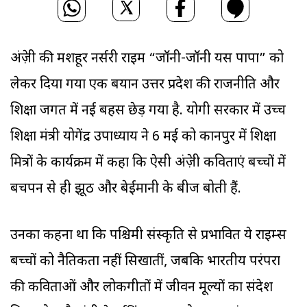
अंग्रेज़ी की मशहूर नर्सरी राइम “जॉनी-जॉनी यस पापा” को
लेकर दिया गया एक बयान उत्तर प्रदेश की राजनीति और
शिक्षा जगत में नई बहस छेड़ गया है. योगी सरकार में उच्च
शिक्षा मंत्री योगेंद्र उपाध्याय ने 6 मई को कानपुर में शिक्षा
मित्रों के कार्यक्रम में कहा कि ऐसी अंग्रेज़ी कविताएं बच्चों में
बचपन से ही झूठ और बेईमानी के बीज बोती हैं.
उनका कहना था कि पश्चिमी संस्कृति से प्रभावित ये राइम्स
बच्चों को नैतिकता नहीं सिखातीं, जबकि भारतीय परंपरा
की कविताओं और लोकगीतों में जीवन मूल्यों का संदेश