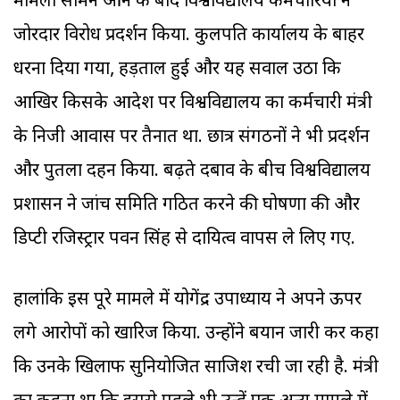
मामला सामने आने के बाद विश्वविद्यालय कर्मचारियों ने
जोरदार विरोध प्रदर्शन किया. कुलपति कार्यालय के बाहर
धरना दिया गया, हड़ताल हुई और यह सवाल उठा कि
आखिर किसके आदेश पर विश्वविद्यालय का कर्मचारी मंत्री
के निजी आवास पर तैनात था. छात्र संगठनों ने भी प्रदर्शन
और पुतला दहन किया. बढ़ते दबाव के बीच विश्वविद्यालय
प्रशासन ने जांच समिति गठित करने की घोषणा की और
डिप्टी रजिस्ट्रार पवन सिंह से दायित्व वापस ले लिए गए.
हालांकि इस पूरे मामले में योगेंद्र उपाध्याय ने अपने ऊपर
लगे आरोपों को खारिज किया. उन्होंने बयान जारी कर कहा
कि उनके खिलाफ सुनियोजित साजिश रची जा रही है. मंत्री