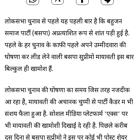
लोकसभा चुनाव से पहले यह पहली बार है कि बहुजन
समाज पार्टी (बसपा) अप्रत्याशित रूप से शांत पड़ी हुई है.
पहले के हर चुनाव के काफी पहले अपने उम्मीदवारों की
घोषणा कर लीड लेने वाली बसपा सुप्रीमो मायावती इस बार
बिल्कुल ही खामोश हैं.
लोकसभा चुनाव की घोषणा का समय जिस तरह नजदीक
आ रहा है, मायावती की अचानक चुप्पी से पार्टी कैडर में भी
संशय फैला हुआ है. सोशल मीडिया प्लेटफार्म 'एक्स' पर
भी मायावती की खामोशी दिखाई दे रही है. पिछले करीब
दस दिनों से बसपा सुप्रीमो ने इस पर कोई भी पोस्ट शेयर