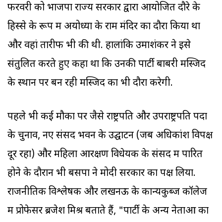
फरवरी को भाजपा राज्य सरकार द्वारा आयोजित दौरे के
हिस्से के रूप में अयोध्या के राम मंदिर का दौरा किया था
और वहां तारीफ भी की थी. हालांकि उमाशंकर ने इसे
संतुलित करते हुए कहा था कि उनकी पार्टी बाबरी मस्जिद
के स्थान पर बन रही मस्जिद का भी दौरा करेगी.
पहले भी कई मौकों पर जैसे राष्ट्रपति और उपराष्ट्रपति पदों
के चुनाव, नए संसद भवन के उद्घाटन (जब अधिकांश विपक्ष
दूर रहा) और महिला आरक्षण विधेयक के संसद में पारित
होने के दौरान भी बसपा ने मोदी सरकार का पक्ष लिया.
राजनीतिक विश्लेषक और लखनऊ के कान्यकुब्ज कॉलेज
में प्रोफेसर ब्रजेश मिश्र बताते हैं, "पार्टी के अन्य नेताओं का