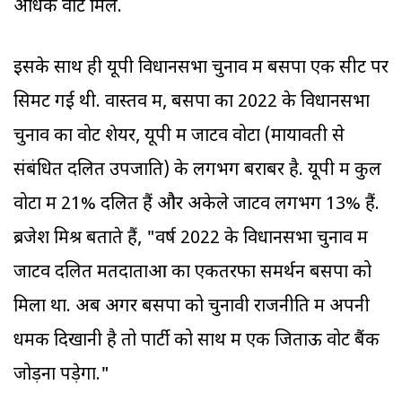
अधिक वोट मिले.
इसके साथ ही यूपी विधानसभा चुनाव में बसपा एक सीट पर
सिमट गई थी. वास्तव में, बसपा का 2022 के विधानसभा
चुनाव का वोट शेयर, यूपी में जाटव वोटों (मायावती से
संबंधित दलित उपजाति) के लगभग बराबर है. यूपी में कुल
वोटों में 21% दलित हैं और अकेले जाटव लगभग 13% हैं.
ब्रजेश मिश्र बताते हैं, "वर्ष 2022 के विधानसभा चुनाव में
जाटव दलित मतदाताओं का एकतरफा समर्थन बसपा को
मिला था. अब अगर बसपा को चुनावी राजनीति में अपनी
धमक दिखानी है तो पार्टी को साथ में एक जिताऊ वोट बैंक
जोड़ना पड़ेगा."