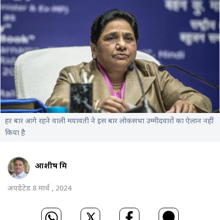
हर बार आगे रहने वाली मयावती ने इस बार लोकसभा उम्मीदवारों का ऐलान नहीं
किया है
आशीष मिश्र
अपडेटेड 8 मार्च , 2024