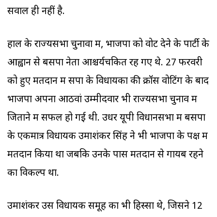
सवाल ही नहीं है.
हाल के राज्यसभा चुनावों में, भाजपा को वोट देने के पार्टी के
आह्वान से बसपा नेता आश्चर्यचकित रह गए थे. 27 फरवरी
को हुए मतदान में सपा के विधायकों की क्रॉस वोटिंग के बाद
भाजपा अपना आठवां उम्मीदवार भी राज्यसभा चुनाव में
जिताने में सफल हो गई थी. उधर यूपी विधानसभा में बसपा
के एकमात्र विधायक उमाशंकर सिंह ने भी भाजपा के पक्ष में
मतदान किया था जबकि उनके पास मतदान से गायब रहने
का विकल्प था.
उमाशंकर उस विधायक समूह का भी हिस्सा थे, जिसने 12