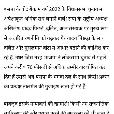
बसपा के वोट बैंक में वर्ष 2022 के विधानसभा चुनाव में
अपेक्षाकृत अधिक सेंध लगाने वाली सपा के राष्ट्रीय अध्यक्ष
अखि‍लेश यादव पिछड़े, दलित, अल्पसंख्यक पर मुख्य रूप
से अधारित रणनीति को गढ़कर गैर यादव पिछड़ों के साथ
दलित और मुसलमान वोटों में आधार बढ़ाने की कोशिश कर
रहे हैं. उधर जिस तरह भाजपा ने लोकसभा चुनाव से पहले
अपने करीब 70 फीसदी से अधिक उम्मीदवार घोषि‍त कर
दिए हैं उससे अब बसपा के भगवा दल के साथ किसी प्रकार
का प्रत्यक्ष तालमेल की गुंजाइश खत्म हो गई है.
बावजूद इसके मायावती की खामोशी किसी नए राजनीतिक