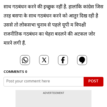
साथ गठबंधन करने की इच्छुक नहीं है. हालांकि कांग्रेस जिस
तरह बसपा के साथ गठबंधन करने को आतुर दिख रही है
उससे तो लोकसभा चुनाव से पहले यूपी में विपक्षी
राजनीतिक गठबंधन का चेहरा बदलने की अटकलें जोर
मारने लगी हैं.
COMMENTS
0
POST
ADVERTISEMENT