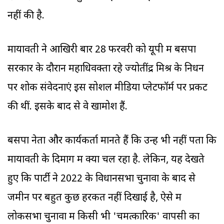
नहीं की है.
मायावती ने आखिरी बार 28 फरवरी को यूपी में बसपा
सरकार के दौरान महाधिवक्ता रहे ज्योतींद्र मिश्र के निधन
पर शोक संवेदनाएं इस सोशल मीडिया प्लेटफॉर्म पर प्रकट
की थीं. इसके बाद से वे खामोश हैं.
बसपा नेता और कार्यकर्ता मानते हैं कि उन्हें भी नहीं पता कि
मायावती के दिमाग में क्या चल रहा है. लेकिन, यह देखते
हुए कि पार्टी ने 2022 के विधानसभा चुनावों के बाद से
जमीन पर बहुत कुछ हरकत नहीं दिखाई है, ऐसे में
लोकसभा चुनावों में किसी भी 'चमत्कारिक' वापसी का