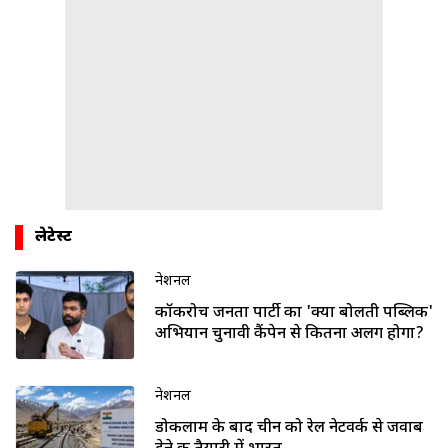
लेटेस्ट
नेशनल
कॉकरोच जनता पार्टी का 'क्या बोलती पब्लिक'
अभियान चुनावी कैंपेन से कितना अलग होगा?
नेशनल
डोकलाम के बाद चीन को रेल नेटवर्क से जवाब