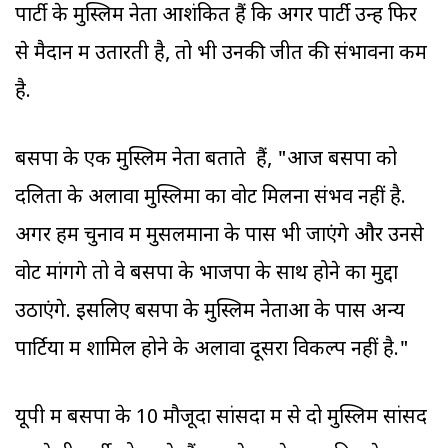
पार्टी के मुस्लिम नेता आशंकित हैं कि अगर पार्टी उन्हें फिर
से मैदान में उतारती है, तो भी उनकी जीत की संभावना कम
है.
बसपा के एक मुस्ल‍िम नेता बताते हैं, "आज बसपा को
दलितों के अलावा मुस्ल‍िमों का वोट मिलना संभव नहीं है.
अगर हम चुनाव में मुसलमानों के पास भी जाएंगे और उनसे
वोट मांगेंगे तो वे बसपा के भाजपा के साथ होने का मुद्दा
उठाएंगे. इसलिए बसपा के मुस्ल‍िम नेताओं के पास अन्य
पार्टियों में शामिल होने के अलावा दूसरा विकल्प नहीं है."
यूपी में बसपा के 10 मौजूदा सांसदों में से दो मुस्लिम सांसद