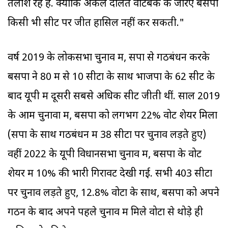
तलाश रहे हैं. क्योंकि अकेले दलित वोटबैंक के जरिए बसपा
किसी भी सीट पर जीत हासिल नहीं कर सकती."
वर्ष 2019 के लोकसभा चुनाव में, सपा से गठबंधन करके
बसपा ने 80 में से 10 सीटों के साथ भाजपा के 62 सीट के
बाद यूपी में दूसरी सबसे अधिक सीटें जीती थीं. साल 2019
के आम चुनावों में, बसपा को लगभग 22% वोट शेयर मिला
(सपा के साथ गठबंधन में 38 सीटों पर चुनाव लड़ते हुए)
वहीं 2022 के यूपी विधानसभा चुनाव में, बसपा के वोट
शेयर में 10% की भारी गिरावट देखी गई. सभी 403 सीटों
पर चुनाव लड़ते हुए, 12.8% वोटों के साथ, बसपा को अपने
गठन के बाद अपने पहले चुनाव में मिले वोटों से थोड़े ही