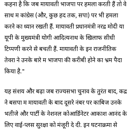
कहना है कि जब मायावती भाजपा पर हमला करती हैं तो वे
साथ में कांग्रेस (और, कुछ हद तक, सपा) पर भी हमला
करने का ध्यान रखती हैं. मायावती प्रधानमंत्री नरेंद्र मोदी या
यूपी के मुख्यमंत्री योगी आदित्यनाथ के खिलाफ सीधी
टिप्पणी करने से बचती हैं. मायावती के इन राजनीतिक
तेवरों ने उनके बारे में भाजपा की करीबी होने का भ्रम पैदा
किया है."
यह संशय और बढ़ा जब राज्यसभा चुनाव के तुरंत बाद, केंद्र
ने बसपा में मायावती के बाद दूसरे नंबर पर काबिज उनके
भतीजे और पार्टी के नेशनल कोआर्डिनेटर आकाश आनंद के
लिए वाई-प्लस सुरक्षा को मंजूरी दे दी. इन घटनाक्रमों से