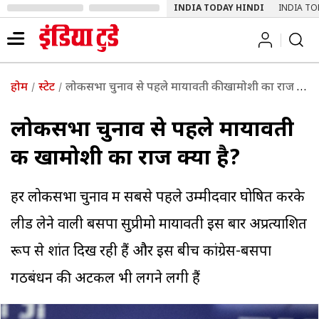
INDIA TODAY HINDI
INDIA TO
होम
स्टेट
लोकसभा चुनाव से पहले मायावती की खामोशी का राज क्या है?
लोकसभा चुनाव से पहले मायावती
की खामोशी का राज क्या है?
हर लोकसभा चुनाव में सबसे पहले उम्मीदवार घोषित करके
लीड लेने वाली बसपा सुप्रीमो मायावती इस बार अप्रत्याशित
रूप से शांत दिख रही हैं और इस बीच कांग्रेस-बसपा
गठबंधन की अटकलें भी लगने लगी हैं