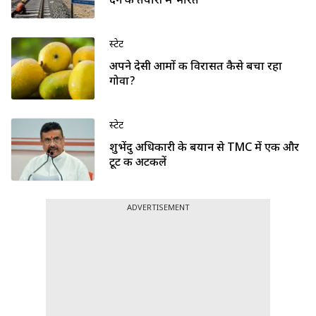
देने की तैयारी में भारत
स्टेट
अपने देसी आमों की विरासत कैसे बचा रहा
गोवा?
स्टेट
शुभेंदु अधिकारी के बयान से TMC में एक और
टूट की अटकलें
ADVERTISEMENT