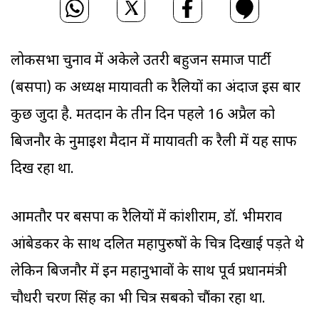
लोकसभा चुनाव में अकेले उतरी बहुजन समाज पार्टी
(बसपा) की अध्यक्ष मायावती की रैलियों का अंदाज इस बार
कुछ जुदा है. मतदान के तीन दिन पहले 16 अप्रैल को
बिजनौर के नुमाइश मैदान में मायावती की रैली में यह साफ
दिख रहा था.
आमतौर पर बसपा की रैलियों में कांशीराम, डॉ. भीमराव
आंबेडकर के साथ दलित महापुरुषों के चित्र दिखाई पड़ते थे
लेकिन बिजनौर में इन महानुभावों के साथ पूर्व प्रधानमंत्री
चौधरी चरण सिंह का भी चित्र सबको चौंका रहा था.