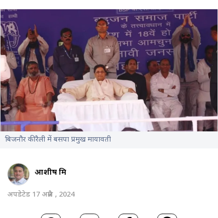
बिजनौर की रैली में बसपा प्रमुख मायावती
आशीष मिश्र
अपडेटेड 17 अप्रैल , 2024