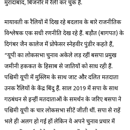
मुरादाबाद, बिजनौर में रैली कर चुकी हैं.
मायावती की रैलियों में दिख रहे बदलाव के बारे राजनीतिक
विश्लेषक एक सधी रणनीति देख रहे हैं. बड़ौत (बागपत) के
दिगंबर जैन कालेज में प्रोफेसर स्नेहवीर पुंडीर कहते हैं,
“यूपी का लोकसभा चुनाव अकेले लड़ रहीं बसपा प्रमुख
जमीनी हकीकत के हिसाब से जातियों को साध रही हैं.
पश्च‍िमी यूपी में मुस्ल‍िम के साथ जाट और दलित मतदाता
उनकी रैलियों के केंद्र बिंदु हैं. साल 2019 में सपा के साथ
गठबंधन से इन्हीं मतदाताओं के समर्थन के जरिए बसपा ने
पश्चि‍मी यूपी की चार लोकसभा सीटें जीती थीं. सपा से राहें
भले ही अलग हो गई हों लेकिन वे अपने चुनाव प्रचार में