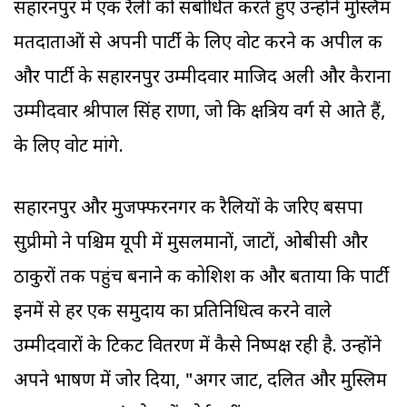
सहारनपुर में एक रैली को संबोधित करते हुए उन्होंने मुस्लिम
मतदाताओं से अपनी पार्टी के लिए वोट करने की अपील की
और पार्टी के सहारनपुर उम्मीदवार माजिद अली और कैराना
उम्मीदवार श्रीपाल सिंह राणा, जो कि क्षत्रिय वर्ग से आते हैं,
के लिए वोट मांगे.
सहारनपुर और मुजफ्फरनगर की रैलियों के जरिए बसपा
सुप्रीमो ने पश्चिम यूपी में मुसलमानों, जाटों, ओबीसी और
ठाकुरों तक पहुंच बनाने की कोशि‍श की और बताया कि पार्टी
इनमें से हर एक समुदाय का प्रतिनिधित्व करने वाले
उम्मीदवारों के टिकट वितरण में कैसे निष्पक्ष रही है. उन्होंने
अपने भाषण में जोर दिया, "अगर जाट, दलित और मुस्लिम