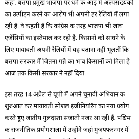
कहा. बसपा प्रमुख भाजपा पर धर्म की आड़ में अल्पसंख्यकों
का उत्पीड़न करने का आरोप भी अपनी हर रैलियों में लगा
रही हैं. वे कहती हैं कि कांग्रेस की तरह भाजपा भी जांच
एजेंसियों का इस्तेमाल कर रही है. किसानों को साधने के
लिए मायावती अपनी रैलियों में यह बताना नहीं भूलतीं कि
बसपा सरकार में जितना गन्ने का भाव किसानों को मिला है
आज तक किसी सरकार ने नहीं दिया.
इस तरह 14 अप्रैल से यूपी में अपने चुनावी अभियान की
शुरुआत कर मायावती सोशल इंजीनियरिंग का नया प्रयोग
करते हुए जातीय गुलदस्ता सजाती नजर आ रही हैं. पश्चिम
की राजनीतिक प्रयोगशाला में उन्होंने जहां मुजफ्फरनगर में