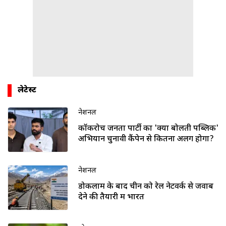
लेटेस्ट
नेशनल
कॉकरोच जनता पार्टी का 'क्या बोलती पब्लिक'
अभियान चुनावी कैंपेन से कितना अलग होगा?
नेशनल
डोकलाम के बाद चीन को रेल नेटवर्क से जवाब
देने की तैयारी में भारत