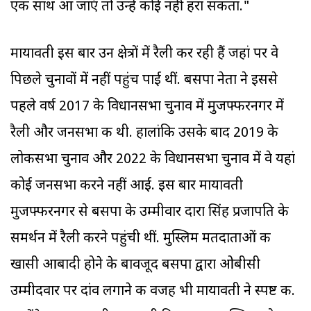
एक साथ आ जाएं तो उन्हें कोई नहीं हरा सकता."
मायावती इस बार उन क्षेत्रों में रैली कर रही हैं जहां पर वे
पिछले चुनावों में नहीं पहुंच पाई थीं. बसपा नेता ने इससे
पहले वर्ष 2017 के विधानसभा चुनाव में मुजफ्फरनगर में
रैली और जनसभा की थी. हालांकि उसके बाद 2019 के
लोकसभा चुनाव और 2022 के विधानसभा चुनाव में वे यहां
कोई जनसभा करने नहीं आईं. इस बार मायावती
मुजफ्फरनगर से बसपा के उम्मीवार दारा सिंह प्रजापति के
समर्थन में रैली करने पहुंची थीं. मुस्ल‍िम मतदाताओं की
खासी आबादी होने के बावजूद बसपा द्वारा ओबीसी
उम्मीदवार पर दांव लगाने की वजह भी मायावती ने स्पष्ट की.