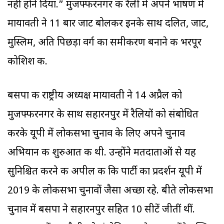
नहीं होने दिया.” मुजफ्फरनगर की रैली में अपने भाषण में
मायावती ने 11 बार जाट बोलकर इनके साथ दलित, जाट,
मुस्लिम, अति पिछड़ा वर्ग का समीकरण बनाने की भरपूर
कोशिश की.
बसपा की राष्ट्रीय अध्यक्ष मायावती ने 14 अप्रैल को
मुजफ्फरनगर के साथ सहारनपुर में रैलियों को संबोधित
करके यूपी में लोकसभा चुनाव के लिए अपने चुनाव
अभियान की शुरुआत की थी. उन्होंने मतदाताओं से यह
सुनिश्चित करने की अपील की कि पार्टी का प्रदर्शन यूपी में
2019 के लोकसभा चुनावों जैसा अच्छा रहे. बीते लोकसभा
चुनाव में बसपा ने सहारनपुर सहित 10 सीटें जीतीं थीं.