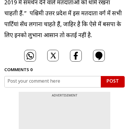
2019 में समर्थन देने वाले मतदाताओं को थामे रखना
चाहती हैं.” पश्चिमी उत्तर प्रदेश में इस मतदाता वर्ग में सभी
पार्टियां सेंध लगाना चाहते हैं, जाहिर है कि ऐसे में बसपा के
लिए इनको लुभाना आसान तो कतई नहीं है.
COMMENTS
0
POST
ADVERTISEMENT