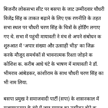
बिजनौर लोकसभा सीट पर बसपा के जाट उम्मीदवार चौधरी
विजेंद्र सिंह की ताकत बढ़ाने के लिए एक रणनीति के तहत
सभा स्थल पर चौधरी चरण सिंह के चित्रों के होर्डिंग लगाए
गए थे. सभा में पहुंची मायावती ने मंच से अपने संबोधन की
शुरुआत में ‘अपार संख्या और उत्साही भीड़’ का जिक्र
करके मौजूद समर्थकों से भावनात्मक रिश्ता जोड़ने की
कोशिश की. करीब आधे घंटे के भाषण में मायावती ने डॉ.
भीमराव आंबेडकर, कांशीराम के साथ चौधरी चरण सिंह का
भी नाम लिया.
बसपा प्रमुख ने समाजवादी पार्टी (सपा) के शासनकाल में