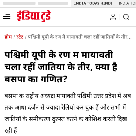
INDIA TODAY HINDI
INDIA TO
होम
स्टेट
पश्च‍िमी यूपी के रण में मायावती चला रहीं जातियों के तीर, क्या है बसपा का गणित?
पश्च‍िमी यूपी के रण में मायावती
चला रहीं जातियों के तीर, क्या है
बसपा का गणित?
बसपा की राष्ट्रीय अध्यक्ष मायावती पश्चिमी उत्तर प्रदेश में अब
तक आधा दर्जन से ज्यादा रैलियां कर चुकी हैं और सभी में
जातियों के समीकरण दुरुस्त करने की कोशिश करती दिख
रही हैं