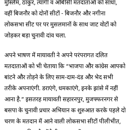
मुस्लिम, ठाकुर, त्यागी व ओबीसी मतदाताओं को साधा,
वहीं बिजनौर को दोनों सीटों - बिजनौर और नगीना
लोकसभा सीट पर पर मुसलमानों के साथ जाट वोटों को
जोड़कर बड़ा चुनावी दांव चला.
अपने भाषण में मायावती ने अपने परंपरागत दलित
मतदाताओं को भी चेताया कि “भाजपा और कांग्रेस आपको
बांटने और तोड़ने के लिए साम-दाम-दंड और भेद सभी
तरीके अपनाएंगी. डराएंगे, धमकाएंगे, इनके झांसे में नहीं
आना है.” इसतरह मायावती सहारनपुर, मुजफ्फरनगर से
बसपा के चुनावी प्रचार अभियान की शुरुआत करके पहले दो
चरण के मतदान में आने वाली लोकसभा सीटों पीलीभीत,