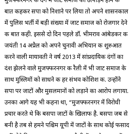
मुजफ्फरनगर के दंगे में जाट समाज का उत्पीड़न होने की
बात कहकर सपा को निशाने पर लिया तो अपने शासनकाल
में पुलिस भर्ती में बड़ी संख्या में जाट समाज को रोजगार देने
की बात कही. इससे दो दिन पहले डॉ. भीमराव आंबेडकर की
जयंती 14 अप्रैल को अपने चुनावी अभियान की शुरुआत
करने वाली मायावती ने वर्ष 2013 में सांप्रदायिक दंगों का
दंश झेलने वाले मुजफ्फरनगर की रैली में भी जाट समाज के
साथ मुस्ल‍िमों को साधने की हर संभव कोशिश की. उन्होंने
सपा पर जाटों और मुसलमानों को लड़ाने का आरोप लगाया.
उनका आगे यह भी कहना था, “मुजफ्फरनगर में विरोधी
प्रचार करते थे कि बसपा जाटों के खिलाफ है. बसपा जब से
बनी है तब से हमने पश्चिम यूपी में जाटों के साथ कोई फसाद