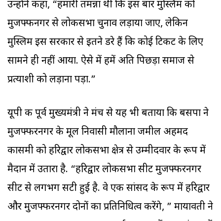
उन्होंने कहा, “हमारी तमन्ना थी कि इस बार मुस्लिम को
मुजफ्फनगर से लोकसभा चुनाव लड़ाया जाए, लेकिन
मुस्लिम इस सरकार से इतने डरे हैं कि कोई टिकट के लिए
सामने ही नहीं आया. ऐसे में हमें अति पिछड़ा समाज से
प्रत्याशी को लड़ाना पड़ा.”
यूपी की पूर्व मुख्यमंत्री ने मंच से यह भी बताया कि बसपा ने
मुजफ्फरनगर के मूल निवासी मौलाना जमील अहमद
कासमी को हरिद्वार लोकसभा क्षेत्र से उम्मीदवार के रूप में
मैदान में उतारा है. “हरिद्वार लोकसभा सीट मुजफ्फरनगर
सीट से लगभग सटी हुई है. वे एक सांसद के रूप में हरिद्वार
और मुजफ्फरनगर दोनों का प्रतिनिधित्व करेंगे, ” मायावती ने