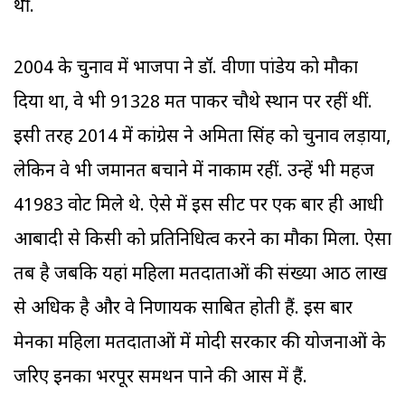
थीं.
2004 के चुनाव में भाजपा ने डॉ. वीणा पांडेय को मौका
दिया था, वे भी 91328 मत पाकर चौथे स्थान पर रहीं थीं.
इसी तरह 2014 में कांग्रेस ने अमिता सिंह को चुनाव लड़ाया,
लेकिन वे भी जमानत बचाने में नाकाम रहीं. उन्हें भी महज
41983 वोट मिले थे. ऐसे में इस सीट पर एक बार ही आधी
आबादी से किसी को प्रतिनिधित्व करने का मौका मिला. ऐसा
तब है जबकि यहां महिला मतदाताओं की संख्या आठ लाख
से अधिक है और वे निर्णायक साबित होती हैं. इस बार
मेनका महिला मतदाताओं में मोदी सरकार की योजनाओं के
जरिए इनका भरपूर समर्थन पाने की आस में हैं.