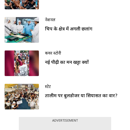
नेशनल
चिप के क्षेत्र में अगली छलांग
कवर स्टोरी
नई पीढ़ी का मन खट्टा क्यों
स्टेट
तालीम पर बुलडोजर या सियासत का वार?
ADVERTISEMENT