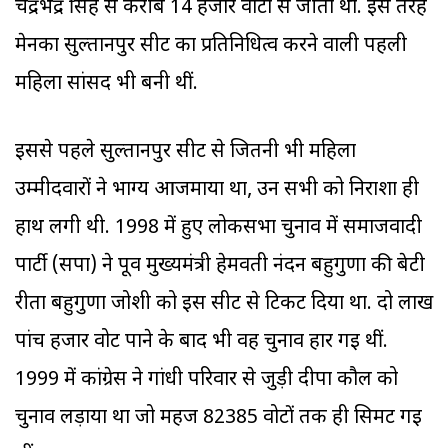
चंद्रभद्र सिंह से करीब 14 हजार वोटों से जीता था. इस तरह
मेनका सुल्तानपुर सीट का प्रतिनिधित्व करने वाली पहली
महिला सांसद भी बनी थीं.
इससे पहले सुल्तानपुर सीट से जितनी भी महिला
उम्मीदवारों ने भाग्य आजमाया था, उन सभी को निराशा ही
हाथ लगी थी. 1998 में हुए लोकसभा चुनाव में समाजवादी
पार्टी (सपा) ने पूर्व मुख्यमंत्री हेमवती नंदन बहुगुणा की बेटी
रीता बहुगुणा जोशी को इस सीट से टिकट दिया था. दो लाख
पांच हजार वोट पाने के बाद भी वह चुनाव हार गई थीं.
1999 में कांग्रेस ने गांधी परिवार से जुड़ी दीपा कौल को
चुनाव लड़ाया था जो महज 82385 वोटों तक ही सिमट गई