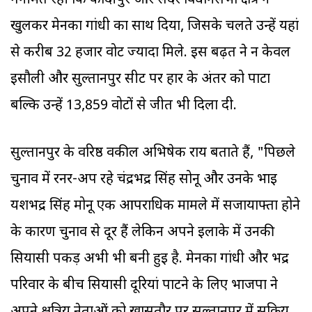
गनीमत रही कि कादीपुर और सदर विधानसभा क्षेत्र ने
खुलकर मेनका गांधी का साथ दिया, जिसके चलते उन्हें यहां
से करीब 32 हजार वोट ज्यादा मिले. इस बढ़त ने न केवल
इसौली और सुल्तानपुर सीट पर हार के अंतर को पाटा
बल्कि उन्हें 13,859 वोटों से जीत भी दिला दी.
सुल्तानपुर के वरिष्ठ वकील अभि‍षेक राय बताते हैं, "पिछले
चुनाव में रनर-अप रहे चंद्रभद्र सिंह सोनू और उनके भाई
यशभद्र सिंह मोनू एक आपराधिक मामले में सजायाफ्ता होने
के कारण चुनाव से दूर हैं लेकिन अपने इलाके में उनकी
सियासी पकड़ अभी भी बनी हुई है. मेनका गांधी और भद्र
परिवार के बीच सियासी दूरियां पाटने के लिए भाजपा ने