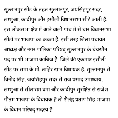
सुल्तानपुर सीट के तहत सुल्तानपुर, जयसिंहपुर सदर,
लम्भुआ, कादीपुर और इसौली विधानसभा सीटें आती हैं.
इस लोकसभा क्षेत्र में आने वाली पांच में से चार विधानसभा
सीटों पर भाजपा का कब्जा है. इसी तरह जिला पंचायत
अध्यक्ष और नगर पालिका परिषद् सुल्तानपुर के चेयरमैन
पद पर भी भाजपा काबिज है. जिले की एकमात्र इसौली
सीट पर सपा के मो. ताहिर खान विधायक हैं. सुल्तानपुर से
विनोद सिंह, जयसिंहपुर सदर से राज प्रसाद उपाध्याय,
लम्भुआ से सीताराम वर्मा और कादीपुर सुरक्षित से राजेश
गौतम भाजपा के विधायक हैं तो शैलेंद्र प्रताप सिंह भाजपा
के विधान परिषद् सदस्य हैं.