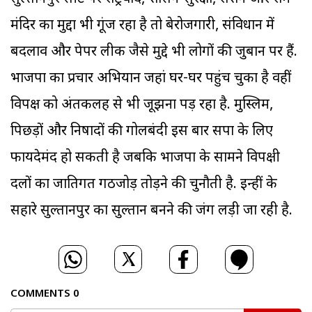
मंदिर का मुद्दा भी गूंज रहा है तो बेरोजगारी, संविधान में
बदलाव और पेपर लीक जैसे मुद्दे भी लोगों की जुबान पर हैं.
भाजपा का प्रचार अभि‍यान जहां घर-घर पहुंच चुका है वहीं
विपक्ष को अंतर्कलह से भी जूझना पड़ रहा है. मुस्लि‍म,
पिछड़ों और निषादों की गोलबंदी इस बार सपा के लिए
फायदेमंद हो सकती है जबकि भाजपा के सामने विपक्षी
दलों का जातिगत गठजोड़ तोड़ने की चुनौती है. इन्हीं के
सहारे सुल्तानपुर का सुल्तान बनने की जंग लड़ी जा रही है.
COMMENTS
0