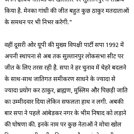
अपने क्षत्रिय नेताओं को खासतौर पर सुल्तानपुर में सक्रिय
किया है. मेनका गांधी की जीत बहुत कुछ ठाकुर मतदाताओं
के समर्थन पर भी निर्भर करेगी."
वहीं दूसरी ओर यूपी की मुख्य विपक्षी पार्टी सपा 1992 में
अपनी स्थापना से अब तक सुल्तानपुर लोकसभा सीट पर
जीत के लिए तरस रही है. सपा ने हर चुनाव में चेहरे बदलने
के साथ-साथ जातिगत समीकरण साधने के ज्यादा से
ज्यादा प्रयोग कर ठाकुर, ब्राह्मण, मुस्लिम और पिछड़ी जाति
का उम्मीदवार दिया लेकिन सफलता हाथ न लगी. अबकी
बार सपा ने पहले आंबेडकर नगर के भीम निषाद को लड़ाने
की घोषणा की. इनके नाम पर कुछ नेताओं ने मोर्चा खोल