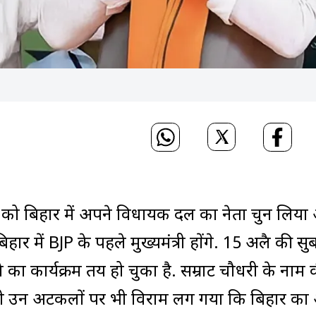
री को बिहार में अपने विधायक दल का नेता चुन लिय
में BJP के पहले मुख्यमंत्री होंगे. 15 अप्रैल की सु
का कार्यक्रम तय हो चुका है. सम्राट चौधरी के नाम 
ही उन अटकलों पर भी विराम लग गया कि बिहार क