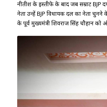
नीतीश के इस्तीफे के बाद जब सम्राट BJP दफ्त
नेता उन्हें BJP विधायक दल का नेता चुनने के लि
के पूर्व मुख्यमंत्री शिवराज सिंह चौहान को 