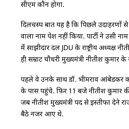
सीएम कौन होगा.
दिलचस्प बात यह है कि पिछले उदाहरणों स
वाला नाम पेश नहीं किया. पार्टी ने उसी 
में साझीदार दल JDU के राष्ट्रीय अध्यक्ष नी
ही सम्राट चौधरी मुख्यमंत्री नीतीश कुमार के
पहले वे उनके साथ डॉ. भीमराव आंबेडकर को श्
के पास पहुंचे. फिर 11 बजे नीतीश कुमार की
जब नीतीश मुख्यमंत्री पद से इस्तीफा देन
बैठे नजर आए थे.