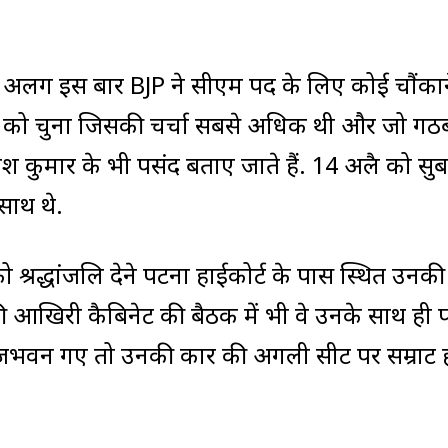
े अलग इस बार BJP ने सीएम पद के लिए कोई चौंकान
नाम को चुना जिसकी चर्चा सबसे अधिक थी और जो गठ
तीश कुमार के भी पसंद बताए जाते हैं. 14 अप्रैल को सुब
 साथ थे.
रद्धांजलि देने पटना हाईकोर्ट के पास स्थित उनकी प
 आखिरी कैबिनेट की बैठक में भी वे उनके साथ ही पह
े राजभवन गए तो उनकी कार की अगली सीट पर सम्राट 