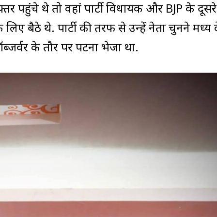
र पहुंचे थे तो वहां पार्टी विधायक और BJP के दूसरे 
ए बैठे थे. पार्टी की तरफ से उन्हें नेता चुनने मध्य प्र
ऑब्जर्वर के तौर पर पटना भेजा था.