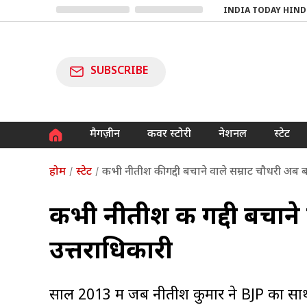
INDIA TODAY HIND
SUBSCRIBE
मैगज़ीन
कवर स्टोरी
नेशनल
स्टेट
होम
स्टेट
कभी नीतीश की गद्दी बचाने वाले सम्राट चौधरी अब बन
कभी नीतीश की गद्दी बचाने 
उत्तराधिकारी
साल 2013 में जब नीतीश कुमार ने BJP का सा