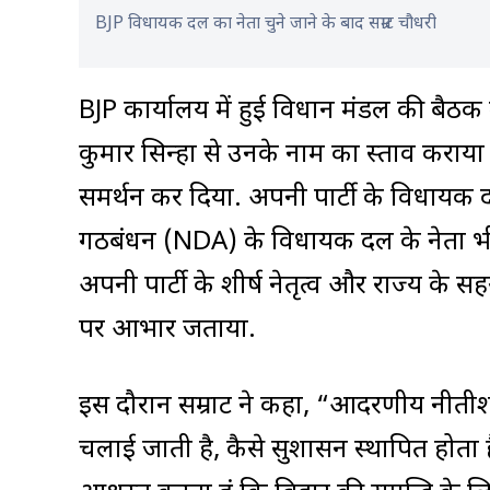
BJP विधायक दल का नेता चुने जाने के बाद सम्राट चौधरी
BJP कार्यालय में हुई विधान मंडल की बैठक 
कुमार सिन्हा से उनके नाम का प्रस्ताव कराया
समर्थन कर दिया. अपनी पार्टी के विधायक दल क
गठबंधन (NDA) के विधायक दल के नेता भी च
अपनी पार्टी के शीर्ष नेतृत्व और राज्य के 
पर आभार जताया.
इस दौरान सम्राट ने कहा, “आदरणीय नीतीश क
चलाई जाती है, कैसे सुशासन स्थापित होता ह