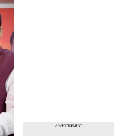
ADVERTISEMENT