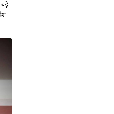
बड़े
देश