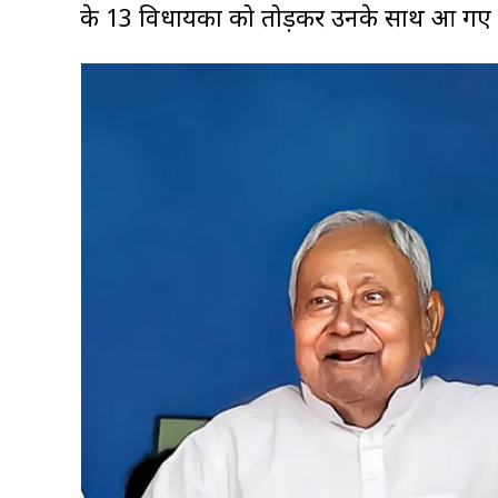
के 13 विधायकों को तोड़कर उनके साथ आ गए 