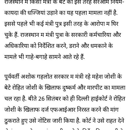
राजस्थान में किसी मंत्री के बेटे का इस तरह सरेआम नियम-
कायदों की धज्जियां उड़ाने का यह पहला मामला नहीं है.
इससे पहले भी कई मंत्री पुत्र इसी तरह के आरोपों में घिर
चुके हैं. राजस्थान में मंत्री पुत्रों के सरकारी कर्मचारियों और
अधिकारियों को निर्देशित करने, डराने और धमकाने के
मामले भी गाहे-बगाहे सामने आते रहे हैं.
पूर्ववर्ती अशोक गहलोत सरकार में मंत्री रहे महेश जोशी के
बेटे रोहित जोशी के खिलाफ दुष्कर्म और मारपीट का मामला
चल रहा है. बीते 26 सितंबर को ही दिल्ली हाईकोर्ट ने रोहित
जोशी के खिलाफ दर्ज एफआईआर निरस्त करने की मांग
ठुकराते हुए उसे नोटिस जारी किया है. कोर्ट ने उसे राहत देने