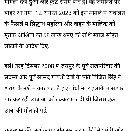
मामला दर्ज हुआ और कुछ समय बाद ही वह जमानत पर
बाहर आ गया. 12 अगस्त 2023 को इस मामले में अदालत
के फैसले में सिद्धार्थ महरिया और वाहन के मालिक को
मृतक आश्रितों को 58 लाख रुपए की राशि ब्याज सहित
लौटाने के आदेश दिए.
इसी तरह दिसंबर 2008 में जयपुर के पूर्व राजपरिवार की
सदस्य और पूर्व सांसद गायत्री देवी के पोते विजित सिंह ने
शराब के नशे में कार चलाते हुए गांधी नगर इलाके में सड़क
पार कर रही छात्राओं को टक्कर मार दी थी जिसमें एक
छात्रा की मौत हो गई.