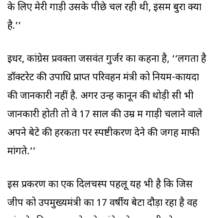
के लिए मेरी गाड़ी उसके पीछे चल रही थी, इसमें बुरा क्या
है.’’
इधर, कांग्रेस प्रवक्ता जसवंत गुर्जर का कहना है, ‘‘लगता है
डॉक्टरेट की उपाधि प्राप्त परिवहन मंत्री को नियम-कायदों
की जानकारी नहीं है. अगर उन्हें कानून की थोड़ी सी भी
जानकारी होती तो वे 17 साल की उम्र में गाड़ी चलाने वाले
अपने बेटे की हरकतों पर स्पष्टीकरण देने की जगह माफी
मांगते.’’
इस प्रकरण का एक दिलचस्प पहलू यह भी है कि जिस
जीप को उपमुख्यमंत्री का 17 वर्षीय बेटा दौड़ा रहा है वह