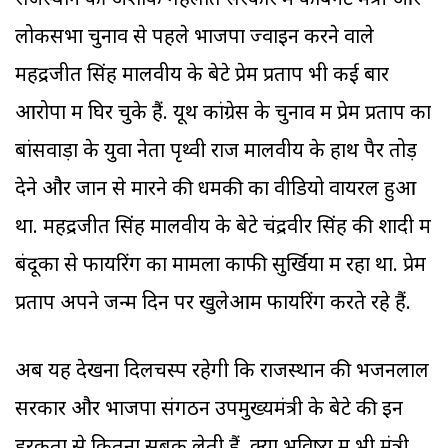
राजस्थान की अशोक गहलोत सरकार में कैबिनेट मंत्री और
लोकसभा चुनाव से पहले भाजपा ज्वाइन करने वाले
महेंद्रजीत सिंह मालवीय के बेटे प्रेम प्रताप भी कई बार
आरोपों में घिर चुके हैं. यूथ कांग्रेस के चुनाव में प्रेम प्रताप का
बांसवाड़ा के युवा नेता पृथ्वी राज मालवीय के हाथ पैर तोड़
देने और जान से मारने की धमकी का वीडियो वायरल हुआ
था. महेंद्रजीत सिंह मालवीय के बेटे चंद्रवीर सिंह की शादी में
बंदूकों से फायरिंग का मामला काफी सुर्खियों में रहा था. प्रेम
प्रताप अपने जन्म दिन पर खुलेआम फायरिंग करते रहे हैं.
अब यह देखना दिलचस्प रहेगी कि राजस्थान की भजनलाल
सरकार और भाजपा संगठन उपमुख्यमंत्री के बेटे की इन