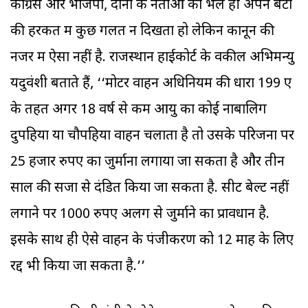
कांग्रेस और भाजपा, दोनों के नेताओं को भले ही अपने बेटों
की हरकत में कुछ गलत न दिखता हो लेकिन कानून की
नजर में ऐसा नहीं है. राजस्थान हाईकोर्ट के वकील अभिमन्यु
यदुवंशी बताते हैं, ‘‘मोटर वाहन अधिनियम की धारा 199 ए
के तहत अगर 18 वर्ष से कम आयु का कोई नाबालिग
दुपहिया या चौपहिया वाहन चलाता है तो उसके परिजनों पर
25 हजार रुपए का जुर्माना लगाया जा सकता है और तीन
साल की सजा से दंडित किया जा सकता है. सीट बेल्ट नहीं
लगाने पर 1000 रुपए अलग से जुर्माने का प्रावधान है.
इसके साथ ही ऐसे वाहन के पंजीकरण को 12 माह के लिए
रद्द भी किया जा सकता है.’’