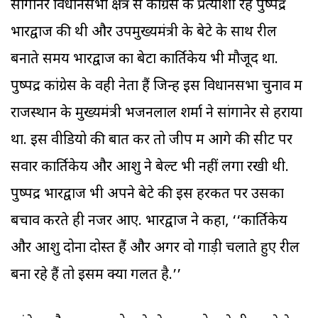
सांगानेर विधानसभा क्षेत्र से कांग्रेस के प्रत्याशी रहे पुष्पेंद्र
भारद्वाज की थी और उपमुख्यमंत्री के बेटे के साथ रील
बनाते समय भारद्वाज का बेटा कार्तिकेय भी मौजूद था.
पुष्पेंद्र कांग्रेस के वही नेता हैं जिन्हें इस विधानसभा चुनाव में
राजस्थान के मुख्यमंत्री भजनलाल शर्मा ने सांगानेर से हराया
था. इस वीडियो की बात करें तो जीप में आगे की सीट पर
सवार कार्तिकेय और आशु ने बेल्ट भी नहीं लगा रखी थी.
पुष्पेंद्र भारद्वाज भी अपने बेटे की इस हरकत पर उसका
बचाव करते ही नजर आए. भारद्वाज ने कहा, ‘‘कार्तिकेय
और आशु दोनों दोस्त हैं और अगर वो गाड़ी चलाते हुए रील
बना रहे हैं तो इसमें क्या गलत है.’’