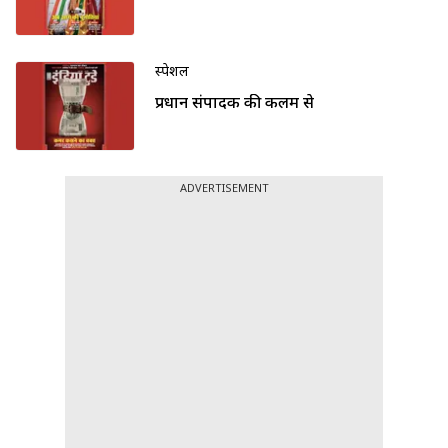
स्पेशल
प्रधान संपादक की कलम से
ADVERTISEMENT