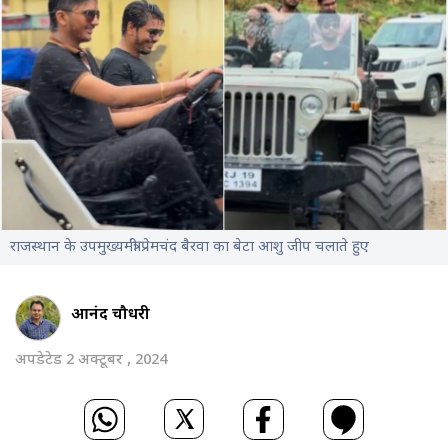
राजस्थान के उपमुख्यमंत्री प्रेमचंद बैरवा का बेटा आशु जीप चलाते हुए
आनंद चौधरी
अपडेटेड 2 अक्टूबर , 2024