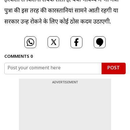
हरकतों से कितना सबक लेती हैं. क्या भविष्य में भी मंत्री
पुत्रों की इस तरह की कारस्तानियां सामने आती रहेंगी या
सरकार उन्हें रोकने के लिए कोई ठोस कदम उठाएगी.
COMMENTS
0
POST
ADVERTISEMENT