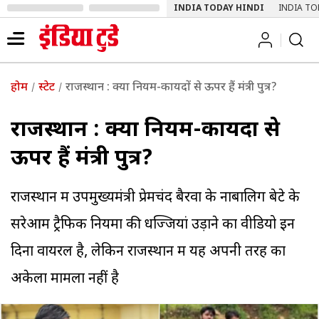
INDIA TODAY HINDI
INDIA TO
होम
स्टेट
राजस्थान : क्या नियम-कायदों से ऊपर हैं मंत्री पुत्र?
राजस्थान : क्या नियम-कायदों से
ऊपर हैं मंत्री पुत्र?
राजस्थान में उपमुख्यमंत्री प्रेमचंद बैरवा के नाबालिग बेटे के
सरेआम ट्रैफिक नियमों की धज्जियां उड़ाने का वीडियो इन
दिनों वायरल है, लेकिन राजस्थान में यह अपनी तरह का
अकेला मामला नहीं है