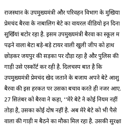
राजस्थान के उपमुख्यमंत्री और परिवहन विभाग के मुखिया
प्रेमचंद बैरवा के नाबालिग बेटे का वायरल वीडियो इन दिनों
सुर्खियां बटोर रहा है. इसमें उपमुख्यमंत्री बैरवा का स्कूल में
पढ़ने वाला बेटा बड़े-बड़े टायर वाली खुली जीप को हाथ
छोड़कर जयपुर की सड़कों पर दौड़ा रहा है और पुलिस की
गाड़ी उसे एस्कॉर्ट कर रही है. दिलचस्प बात है कि
उपमुख्यमंत्री प्रेमचंद खेद जताने के बजाय अपने बेटे आशु
बैरवा की इस हरकत पर उसका बचाव करते ही नजर आए.
27 सितंबर को बैरवा ने कहा, ‘‘मेरे बेटे ने कोई नियम नहीं
तोड़ा है, उसका कोई दोष नहीं है. अब मेरे बेटे को भी पैसे
वालों की गाड़ी में बैठने का मौका मिल रहा है. उसकी सुरक्षा