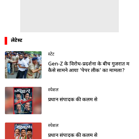
लेटेस्ट
स्टेट
Gen-Z के विरोध-प्रदर्शनों के बीच गुजरात में
कैसे सामने आया 'पेपर लीक' का मामला?
स्पेशल
प्रधान संपादक की कलम से
स्पेशल
प्रधान संपादक की कलम से