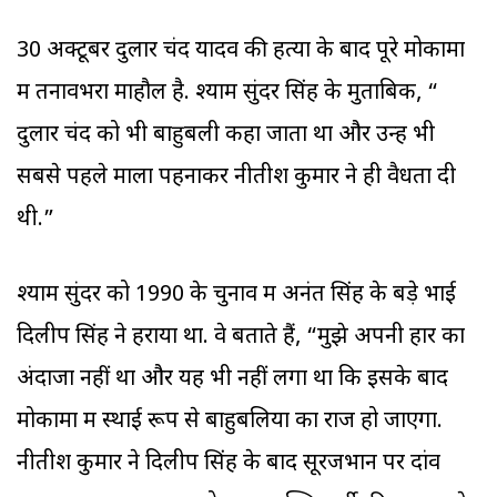
30 अक्टूबर दुलार चंद यादव की हत्या के बाद पूरे मोकामा
में तनावभरा माहौल है. श्याम सुंदर सिंह के मुताबिक, “
दुलार चंद को भी बाहुबली कहा जाता था और उन्हें भी
सबसे पहले माला पहनाकर नीतीश कुमार ने ही वैधता दी
थी.”
श्याम सुंदर को 1990 के चुनाव में अनंत सिंह के बड़े भाई
दिलीप सिंह ने हराया था. वे बताते हैं, “मुझे अपनी हार का
अंदाजा नहीं था और यह भी नहीं लगा था कि इसके बाद
मोकामा में स्थाई रूप से बाहुबलियों का राज हो जाएगा.
नीतीश कुमार ने दिलीप सिंह के बाद सूरजभान पर दांव