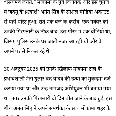
“सत्यमेव जयते.” मोकामा के पूर्व विधायक और इस चुनाव
में जदयू के प्रत्याशी अनंत सिंह के सोशल मीडिया अकाउंट
से यही पोस्ट हुआ. रात एक बजे के करीब. एक नवंबर को
उनकी गिरफ्तारी के ठीक बाद. उस पोस्ट में एक वीडियो था,
जिसमें पुलिस उनके घर जाती नजर आ रही थी और वे
अपने घर से निकल रहे थे.
30 अक्टूबर 2025 को उनके खिलाफ मोकामा टाल के
प्रभावशाली नेता दुलार चंद यादव की हत्या का मुकदमा दर्ज
कराया गया था और उन्हें नामजद अभियुक्त भी बनाया गया
था. मगर उनकी गिरफ्तारी दो दिन बीत जाने के बाद हुई. इस
बीच अनंत सिंह ने अपने समर्थकों के साथ मोकामा शहर के