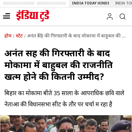
INDIA TODAY HINDI
INDIA TO
होम
स्टेट
अनंत सिंह की गिरफ्तारी के बाद मोकामा में बाहुबल की राजनीति खत्म होने की कितनी उम्मीद?
अनंत सिंह की गिरफ्तारी के बाद
मोकामा में बाहुबल की राजनीति
खत्म होने की कितनी उम्मीद?
बिहार का मोकामा बीते 35 सालों के आपराधिक छवि वाले
नेताओं की विधानसभा सीट के तौर पर चर्चा में रहा है