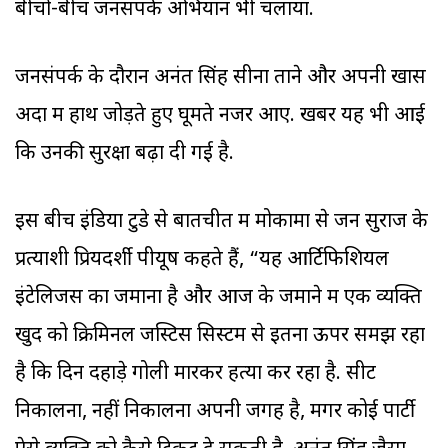
बीचो-बीच जनसंपर्क अभियान भी चलाया.
जनसंपर्क के दौरान अनंत सिंह सीना ताने और अपनी खास
अदा में हाथ जोड़ते हुए घूमते नजर आए. खबर यह भी आई
कि उनकी सुरक्षा बढ़ा दी गई है.
इस बीच इंडिया टुडे से बातचीत में मोकामा से जन सुराज के
प्रत्याशी प्रियदर्शी पीयूष कहते हैं, “यह आर्टिफिशियल
इंटेलिजेंस का जमाना है और आज के जमाने में एक व्यक्ति
खुद को क्रिमिनल जस्टिस सिस्टम से इतना ऊपर समझ रहा
है कि दिन दहाड़े गोली मारकर हत्या कर रहा है. सीट
निकालना, नहीं निकालना अपनी जगह है, मगर कोई पार्टी