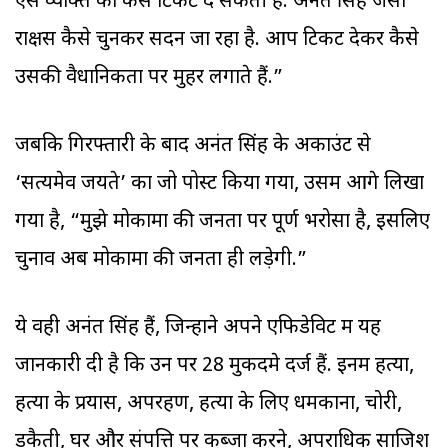
ऐसे व्यक्ति को कैसे टिकट दे सकती है. अनंत सिंह जैसा
राक्षस कैसे चुनकर सदन जा रहा है. आप टिकट देकर कैसे
उसकी वैधानिकता पर मुहर लगाते हैं.”
जबकि गिरफ्तारी के बाद अनंत सिंह के अकाउंट से
‘सत्यमेव जयते’ का जो पोस्ट किया गया, उसमें आगे लिखा
गया है, “मुझे मोकामा की जनता पर पूर्ण भरोसा है, इसलिए
चुनाव अब मोकामा की जनता ही लड़ेगी.”
ये वही अनंत सिंह हैं, जिन्होंने अपने एफिडेविट में यह
जानकारी दी है कि उन पर 28 मुकदमे दर्ज हैं. इनमें हत्या,
हत्या के प्रयास, अपरहण, हत्या के लिए धमकाना, चोरी,
डकैती, घर और संपत्ति पर कब्जा करने, अपराधिक साजिश