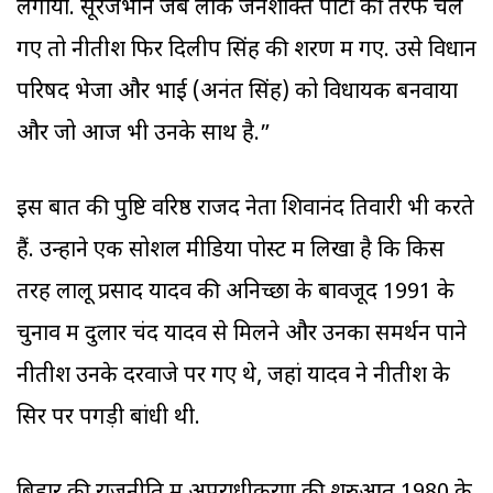
लगाया. सूरजभान जब लोक जनशक्ति पार्टी की तरफ चले
गए तो नीतीश फिर दिलीप सिंह की शरण में गए. उसे विधान
परिषद भेजा और भाई (अनंत सिंह) को विधायक बनवाया
और जो आज भी उनके साथ है.”
इस बात की पुष्टि वरिष्ठ राजद नेता शिवानंद तिवारी भी करते
हैं. उन्होंने एक सोशल मीडिया पोस्ट में लिखा है कि किस
तरह लालू प्रसाद यादव की अनिच्छा के बावजूद 1991 के
चुनाव में दुलार चंद यादव से मिलने और उनका समर्थन पाने
नीतीश उनके दरवाजे पर गए थे, जहां यादव ने नीतीश के
सिर पर पगड़ी बांधी थी.