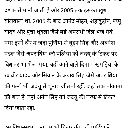
बिहार की राजनीति में अपराधीकरण की शुरुआत 1980 के
दशक से मानी जाती है और 2005 तक इसका खूब
बोलबाला था. 2005 के बाद आनंद मोहन, शहाबुद्दीन, पप्पू
यादव और मुन्ना शुक्ला जैसे बड़े अपराधी जेल भेजे गये.
मगर इसी दौर में जहां पूर्णिया से बुट्टन सिंह और अवधेश
मंडल जैसे अपराधियों की पत्नियों को जदयू के टिकट पर
विधानसभा भेजा गया. वहीं आने वाले दिनों में खगड़िया के
रणवीर यादव और सिवान के अजय सिंह जैसे अपराधियों
की पत्नी भी जदयू से चुनाव जीतती रहीं. जहां तक मोकामा
की बात है, वहां अनंत सिंह को जदयू की तरफ से टिकट
दिया जाता रहा.