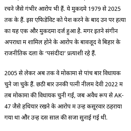
रचने जैसे गंभीर आरोप भी हैं. ये मुकदमे 1979 से 2025
तक के हैं. इस एफिडेविट को पेश करने के बाद उन पर हत्या
का यह एक और मुकदमा दर्ज हुआ है. मगर इतने संगीन
अपराधों में शामिल होने के आरोप के बावजूद वे बिहार के
राजनीतिक दलों के ‘पसंदीदा’ प्रत्याशी रहे हैं.
2005 से लेकर अब तक वे मोकामा से पांच बार विधायक
चुने जा चुके हैं. छठी बार उनकी पत्नी नीलम देवी 2022 में
तब मोकामा की विधायक चुनी गई, जब अवैध रूप से AK-
47 जैसे हथियार रखने के आरोप में उन्हें कसूरवार ठहराया
गया था और उन्हें दस साल की सजा सुनाई गई थी.