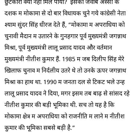
छुटकारा क्यों नहीं मिल पाया? इसका जवाब अस्सी के
दशक में मोकामा से दो बार विधायक चुने गये कांग्रेसी नेता
श्याम सुंदर सिंह धीरज देते हैं, “मोकामा में अपराधियों को
चुनावी मैदान में उतारने के गुनहगार पूर्व मुख्यमंत्री जगन्नाथ
मिश्रा, पूर्व मुख्यमंत्री लालू प्रसाद यादव और वर्तमान
मुख्यमंत्री नीतीश कुमार हैं. 1985 में जब दिलीप सिंह मेरे
खिलाफ चुनाव में निर्दलीय उतरे थे तो उनके ऊपर जगन्नाथ
मिश्रा का हाथ था. 1990 में जनता दल से टिकट भले उन्हें
लालू प्रसाद यादव ने दिया, मगर इसमें तब बाढ़ से सांसद रहे
नीतीश कुमार की बड़ी भूमिका थी. सच तो यह है कि
मोकामा क्षेत्र में अपराधियों को राजनीति में लाने में नीतीश
कुमार की भूमिका सबसे बड़ी है.”