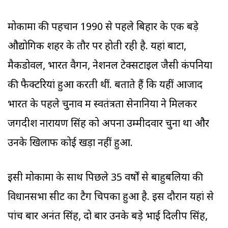
मोकामा की पहचान 1990 से पहले बिहार के एक बड़े
औद्योगिक शहर के तौर पर होती रही है. यहां बाटा,
मैकडोवल, भारत वैगन, नेशनल टेक्सटाइल जैसी कंपनियों
की फैक्टरियां हुआ करती थीं. बताते हैं कि यहीं आजाद
भारत के पहले चुनाव में स्वतंत्रता सेनानियों ने मिलकर
जगदीश नारायण सिंह को अपना उम्मीदवार चुना था और
उनके खिलाफ कोई खड़ा नहीं हुआ.
इसी मोकामा के साथ पिछले 35 वर्षों से बाहुबलियों की
विधानसभा सीट का टैग चिपका हुआ है. इस दौरान यहां से
पांच बार अनंत सिंह, दो बार उनके बड़े भाई दिलीप सिंह,