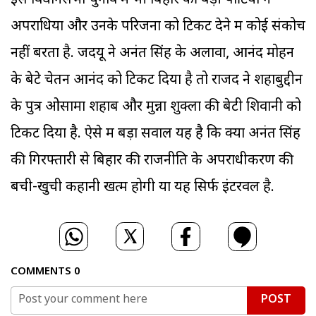
इस विधानसभा चुनाव में भी बिहार की बड़ी पार्टियों ने
अपराधियों और उनके परिजनों को टिकट देने में कोई संकोच
नहीं बरता है. जदयू ने अनंत सिंह के अलावा, आनंद मोहन
के बेटे चेतन आनंद को टिकट दिया है तो राजद ने शहाबुद्दीन
के पुत्र ओसामा शहाब और मुन्ना शुक्ला की बेटी शिवानी को
टिकट दिया है. ऐसे में बड़ा सवाल यह है कि क्या अनंत सिंह
की गिरफ्तारी से बिहार की राजनीति के अपराधीकरण की
बची-खुची कहानी खत्म होगी या यह सिर्फ इंटरवल है.
COMMENTS
0
POST