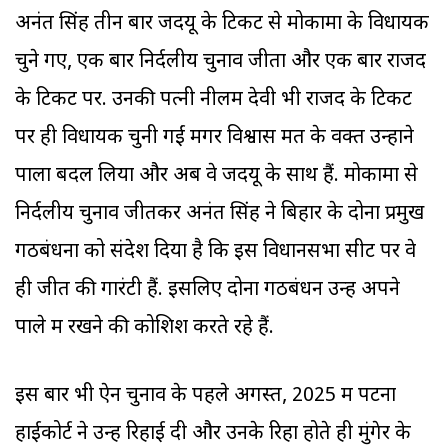
अनंत सिंह तीन बार जदयू के टिकट से मोकामा के विधायक
चुने गए, एक बार निर्दलीय चुनाव जीता और एक बार राजद
के टिकट पर. उनकी पत्नी नीलम देवी भी राजद के टिकट
पर ही विधायक चुनी गईं मगर विश्वास मत के वक्त उन्होंने
पाला बदल लिया और अब वे जदयू के साथ हैं. मोकामा से
निर्दलीय चुनाव जीतकर अनंत सिंह ने बिहार के दोनों प्रमुख
गठबंधनों को संदेश दिया है कि इस विधानसभा सीट पर वे
ही जीत की गारंटी हैं. इसलिए दोनों गठबंधन उन्हें अपने
पाले में रखने की कोशिश करते रहे हैं.
इस बार भी ऐन चुनाव के पहले अगस्त, 2025 में पटना
हाईकोर्ट ने उन्हें रिहाई दी और उनके रिहा होते ही मुंगेर के