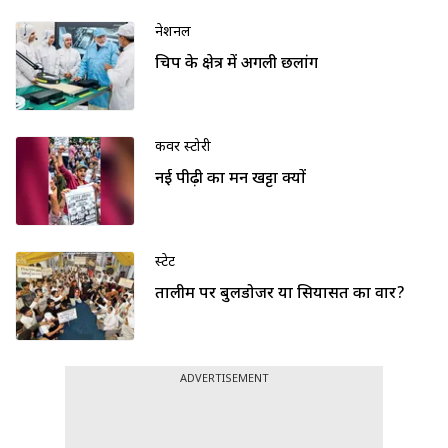
नेशनल
चिप के क्षेत्र में अगली छलांग
कवर स्टोरी
नई पीढ़ी का मन खट्टा क्यों
स्टेट
तालीम पर बुलडोजर या सियासत का वार?
ADVERTISEMENT