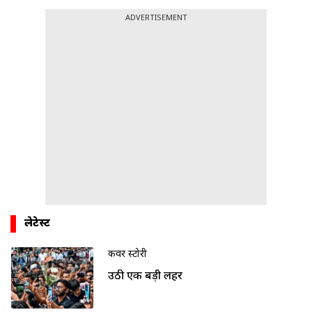
ADVERTISEMENT
लेटेस्ट
कवर स्टोरी
उठी एक बड़ी लहर