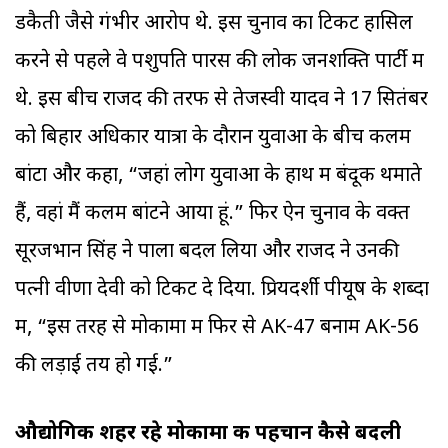
डकैती जैसे गंभीर आरोप थे. इस चुनाव का टिकट हासिल
करने से पहले वे पशुपति पारस की लोक जनशक्ति पार्टी में
थे. इस बीच राजद की तरफ से तेजस्वी यादव ने 17 सितंबर
को बिहार अधिकार यात्रा के दौरान युवाओं के बीच कलम
बांटा और कहा, “जहां लोग युवाओं के हाथ में बंदूक थमाते
हैं, वहां मैं कलम बांटने आया हूं.” फिर ऐन चुनाव के वक्त
सूरजभान सिंह ने पाला बदल लिया और राजद ने उनकी
पत्नी वीणा देवी को टिकट दे दिया. प्रियदर्शी पीयूष के शब्दों
में, “इस तरह से मोकामा में फिर से AK-47 बनाम AK-56
की लड़ाई तय हो गई.”
औद्योगिक शहर रहे मोकामा की पहचान कैसे बदली