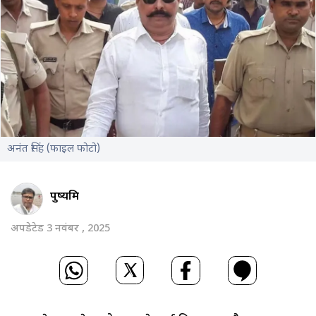
अनंत सिंह (फाइल फोटो)
पुष्यमित्र
अपडेटेड 3 नवंबर , 2025