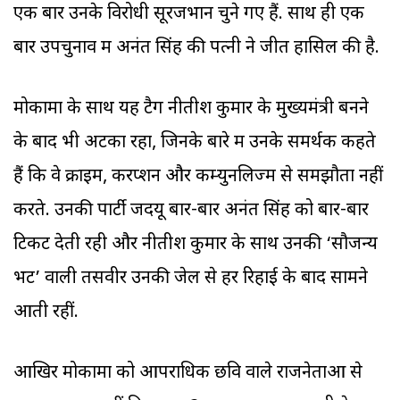
एक बार उनके विरोधी सूरजभान चुने गए हैं. साथ ही एक
बार उपचुनाव में अनंत सिंह की पत्नी ने जीत हासिल की है.
मोकामा के साथ यह टैग नीतीश कुमार के मुख्यमंत्री बनने
के बाद भी अटका रहा, जिनके बारे में उनके समर्थक कहते
हैं कि वे क्राइम, करप्शन और कम्युनलिज्म से समझौता नहीं
करते. उनकी पार्टी जदयू बार-बार अनंत सिंह को बार-बार
टिकट देती रही और नीतीश कुमार के साथ उनकी ‘सौजन्य
भेंट’ वाली तसवीरें उनकी जेल से हर रिहाई के बाद सामने
आती रहीं.
आखिर मोकामा को आपराधिक छवि वाले राजनेताओं से