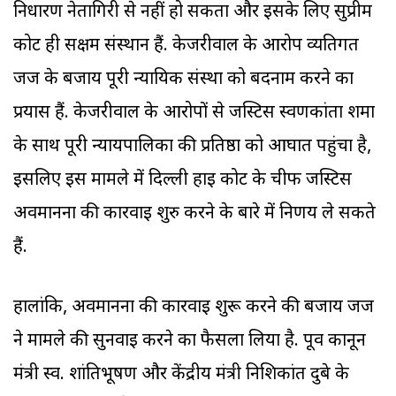
निर्धारण नेतागिरी से नहीं हो सकता और इसके लिए सुप्रीम
कोर्ट ही सक्षम संस्थान हैं. केजरीवाल के आरोप व्यतिगत
जज के बजाय पूरी न्यायिक संस्था को बदनाम करने का
प्रयास हैं. केजरीवाल के आरोपों से जस्टिस स्वर्णकांता शर्मा
के साथ पूरी न्यायपालिका की प्रतिष्ठा को आघात पहुंचा है,
इसलिए इस मामले में दिल्ली हाई कोर्ट के चीफ जस्टिस
अवमानना की कारवाई शुरु करने के बारे में निर्णय ले सकते
हैं.
हालांकि, अवमानना की कारवाई शुरू करने की बजाय जज
ने मामले की सुनवाई करने का फैसला लिया है. पूर्व कानून
मंत्री स्व. शांतिभूषण और केंद्रीय मंत्री निशिकांत दुबे के