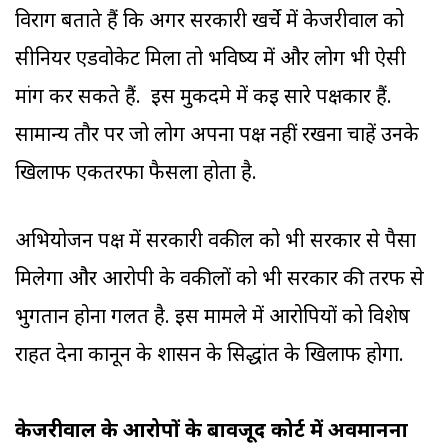
विराग बताते हैं कि अगर सरकारी खर्चे में केजरीवाल को
सीनियर एडवोकेट मिला तो भविष्य में और लोग भी ऐसी
मांग कर सकते हैं. इस मुकदमे में कई सारे पक्षकार हैं.
सामान्य तौर पर जो लोग अपना पक्ष नहीं रखना चाहें उनके
खिलाफ एकतरफा फैसला होता है.
अभियोजन पक्ष में सरकारी वकील को भी सरकार से पैसा
मिलेगा और आरोपी के वकीलों को भी सरकार की तरफ से
भुगतान होना गलत है. इस मामले में आरोपियों को विशेष
राहत देना कानून के शासन के सिद्धांत के खिलाफ होगा.
केजरीवाल के आरोपों के बावजूद कोर्ट में अवमानना