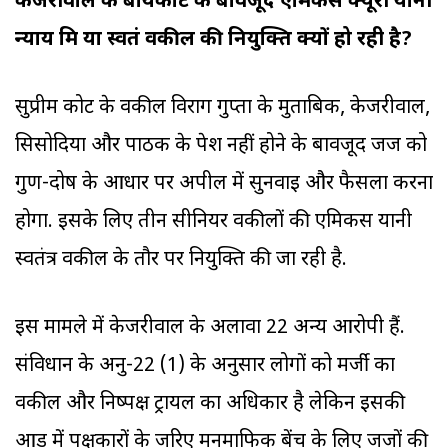
केजरीवाल के बायकॉट के बावजूद एमिकस क्यूरी यानी
न्याय मित्र या स्वतंत्र वकील की नियुक्ति क्यों हो रही है?
सुप्रीम कोर्ट के वकील विराग गुप्ता के मुताबिक, केजरीवाल,
सिसोदिया और पाठक के पेश नहीं होने के बावजूद जज को
गुण-दोष के आधार पर अपील में सुनवाई और फैसला करना
होगा. इसके लिए तीन सीनियर वकीलों की एमिकस यानी
स्वतंत्र वकील के तौर पर नियुक्ति की जा रही है.
इस मामले में केजरीवाल के अलावा 22 अन्य आरोपी हैं.
संविधान के अनु-22 (1) के अनुसार लोगों को मर्जी का
वकील और निष्पक्ष ट्रायल का अधिकार है लेकिन इसकी
आड़ में पक्षकारों के जरिए मनमाफिक बेंच के लिए जजों की