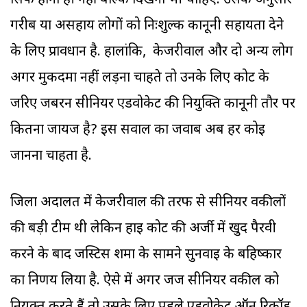
सिर्फ होना ही नहीं बल्कि दिखना भी चाहिए. उसके अनुसार
गरीब या असहाय लोगों को निःशुल्क कानूनी सहायता देने
के लिए प्रावधान है. हालांकि, केजरीवाल और दो अन्य लोग
अगर मुकदमा नहीं लड़ना चाहते तो उनके लिए कोर्ट के
जरिए जबरन सीनियर एडवोकेट की नियुक्ति कानूनी तौर पर
कितना जायज है? इस सवाल का जवाब अब हर कोई
जानना चाहता है.
जिला अदालत में केजरीवाल की तरफ से सीनियर वकीलों
की बड़ी टीम थी लेकिन हाई कोर्ट की अर्जी में खुद पैरवी
करने के बाद जस्टिस शर्मा के सामने सुनवाई के बहिष्कार
का निर्णय लिया है. ऐसे में अगर जज सीनियर वकील को