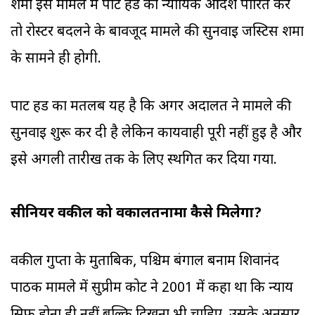
शर्मा इस मामले में पार्ट हर्ड का न्यायिक आदेश पारित करें
तो रोस्टर बदलने के बावजूद मामले की सुनवाई जस्टिस शर्मा
के सामने ही होगी.
पार्ट हर्ड का मतलब यह है कि अगर अदालत ने मामले की
सुनवाई शुरू कर दी है लेकिन कार्यवाही पूरी नहीं हुई है और
इसे अगली तारीख तक के लिए स्थगित कर दिया गया.
सीनियर वकील को वकालतनामा कैसे मिलेगा?
वकील गुप्ता के मुताबिक, पश्चिम बंगाल बनाम शिवानंद
पाठक मामले में सुप्रीम कोर्ट ने 2001 में कहा था कि न्याय