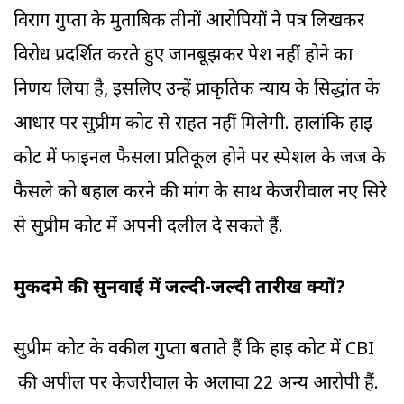
विराग गुप्ता के मुताबिक तीनों आरोपियों ने पत्र लिखकर
विरोध प्रदर्शित करते हुए जानबूझकर पेश नहीं होने का
निर्णय लिया है, इसलिए उन्हें प्राकृतिक न्याय के सिद्धांत के
आधार पर सुप्रीम कोर्ट से राहत नहीं मिलेगी. हालांकि हाई
कोर्ट में फाइनल फैसला प्रतिकूल होने पर स्पेशल के जज के
फैसले को बहाल करने की मांग के साथ केजरीवाल नए सिरे
से सुप्रीम कोर्ट में अपनी दलील दे सकते हैं.
मुकदमे की सुनवाई में जल्दी-जल्दी तारीख क्यों?
सुप्रीम कोर्ट के वकील गुप्ता बताते हैं कि हाई कोर्ट में CBI
की अपील पर केजरीवाल के अलावा 22 अन्य आरोपी हैं.