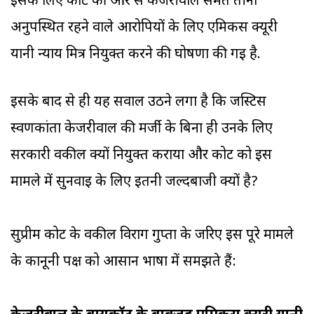
इसके लिए कोर्ट की ओर से केजरीवाल समेत तीनों
अनुपस्थित रहने वाले आरोपियों के लिए एमिकस क्यूरी
यानी न्याय मित्र नियुक्त करने की घोषणा की गई है.
इसके बाद से ही यह सवाल उठने लगा है कि जस्टिस
स्वर्णकांता केजरीवाल की मर्जी के बिना ही उनके लिए
सरकारी वकील क्यों नियुक्त कराया और कोर्ट को इस
मामले में सुनवाई के लिए इतनी जल्दबाजी क्यों है?
सुप्रीम कोर्ट के वकील विराग गुप्ता के जरिए इस पूरे मामले
के कानूनी पक्ष को आसान भाषा में समझते हैं: