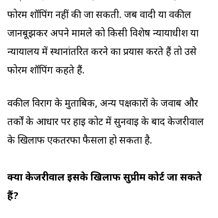
फोरम शॉपिंग नहीं की जा सकती. जब वादी या वकील
जानबूझकर अपने मामले को किसी विशेष न्यायाधीश या
न्यायालय में स्थानांतरित करने का प्रयास करते हैं तो उसे
फोरम शॉपिंग कहते हैं.
वकील विराग के मुताबिक, अन्य पक्षकारों के जवाब और
तर्कों के आधार पर हाई कोर्ट में सुनवाई के बाद केजरीवाल
के खिलाफ एकतरफा फैसला हो सकता है.
क्या केजरीवाल इसके खिलाफ सुप्रीम कोर्ट जा सकते
हैं?