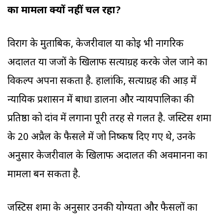
का मामला क्यों नहीं चल रहा?
विराग के मुताबिक, केजरीवाल या कोई भी नागरिक
अदालत या जजों के खिलाफ सत्याग्रह करके जेल जाने का
विकल्प अपना सकता है. हालांकि, सत्याग्रह की आड़ में
न्यायिक प्रशासन में बाधा डालना और न्यायपालिका की
प्रतिष्ठा को दांव में लगाना पूरी तरह से गलत है. जस्टिस शर्मा
के 20 अप्रैल के फैसले में जो निष्कर्ष दिए गए थे, उनके
अनुसार केजरीवाल के खिलाफ अदालत की अवमानना का
मामला बन सकता है.
जस्टिस शर्मा के अनुसार उनकी योग्यता और फैसलों का