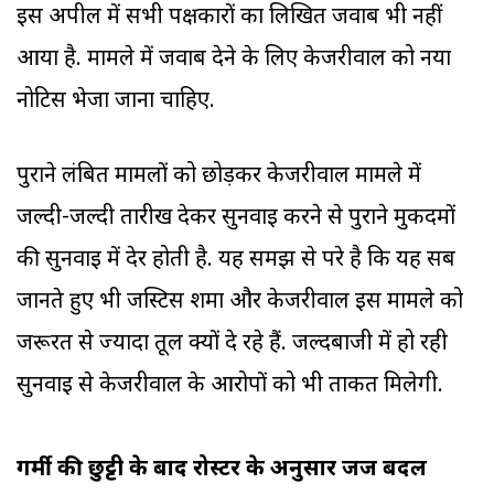
इस अपील में सभी पक्षकारों का लिखित जवाब भी नहीं
आया है. मामले में जवाब देने के लिए केजरीवाल को नया
नोटिस भेजा जाना चाहिए.
पुराने लंबित मामलों को छोड़कर केजरीवाल मामले में
जल्दी-जल्दी तारीख देकर सुनवाई करने से पुराने मुकदमों
की सुनवाई में देर होती है. यह समझ से परे है कि यह सब
जानते हुए भी जस्टिस शर्मा और केजरीवाल इस मामले को
जरूरत से ज्यादा तूल क्यों दे रहे हैं. जल्दबाजी में हो रही
सुनवाई से केजरीवाल के आरोपों को भी ताकत मिलेगी.
गर्मी की छुट्टी के बाद रोस्टर के अनुसार जज बदल