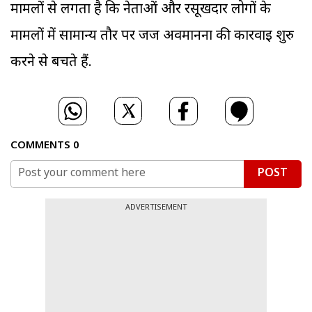
मामलों से लगता है कि नेताओं और रसूखदार लोगों के
मामलों में सामान्य तौर पर जज अवमानना की कार्रवाई शुरु
करने से बचते हैं.
COMMENTS
0
POST
ADVERTISEMENT