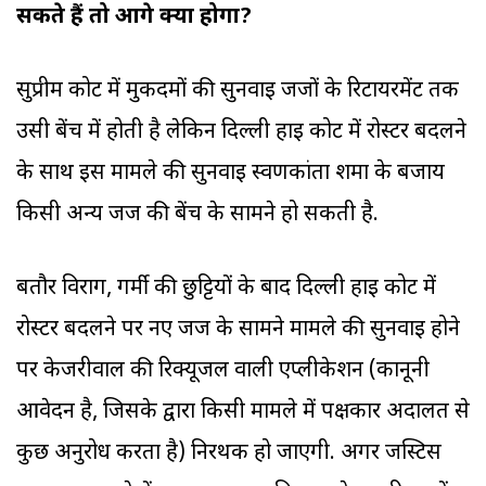
सकते हैं तो आगे क्या होगा?
सुप्रीम कोर्ट में मुकदमों की सुनवाई जजों के रिटायरमेंट तक
उसी बेंच में होती है लेकिन दिल्ली हाई कोर्ट में रोस्टर बदलने
के साथ इस मामले की सुनवाई स्वर्णकांता शर्मा के बजाय
किसी अन्य जज की बेंच के सामने हो सकती है.
बतौर विराग, गर्मी की छुट्टियों के बाद दिल्ली हाई कोर्ट में
रोस्टर बदलने पर नए जज के सामने मामले की सुनवाई होने
पर केजरीवाल की रिक्यूजल वाली एप्लीकेशन (कानूनी
आवेदन है, जिसके द्वारा किसी मामले में पक्षकार अदालत से
कुछ अनुरोध करता है) निरर्थक हो जाएगी. अगर जस्टिस