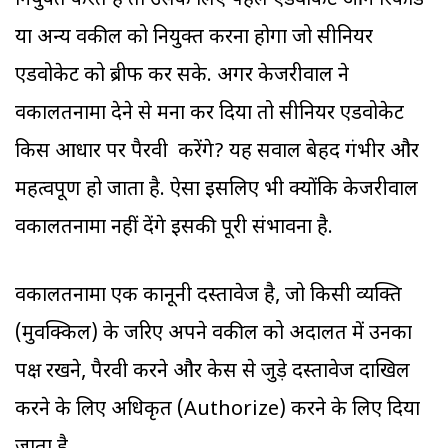
नियुक्त करते हैं तो उसके लिए पहले एडवोकेट ऑन रिकॉर्ड
या अन्य वकील को नियुक्त करना होगा जो सीनियर
एडवोकेट को ब्रीफ कर सके. अगर केजरीवाल ने
वकालतनामा देने से मना कर दिया तो सीनियर एडवोकेट
किस आधार पर पैरवी करेंगे? यह सवाल बेहद गंभीर और
महत्वपूर्ण हो जाता है. ऐसा इसलिए भी क्योंकि केजरीवाल
वकालतनामा नहीं देंगे इसकी पूरी संभावना है.
वकालतनामा एक कानूनी दस्तावेज है, जो किसी व्यक्ति
(मुवक्किल) के जरिए अपने वकील को अदालत में उनका
पक्ष रखने, पैरवी करने और केस से जुड़े दस्तावेज दाखिल
करने के लिए अधिकृत (Authorize) करने के लिए दिया