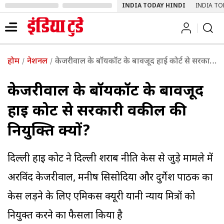
INDIA TODAY HINDI
INDIA TO
होम
नेशनल
केजरीवाल के बॉयकॉट के बावजूद हाई कोर्ट से सरकारी वकील की नियुक्ति क्यों?
केजरीवाल के बॉयकॉट के बावजूद
हाई कोर्ट से सरकारी वकील की
नियुक्ति क्यों?
दिल्ली हाई कोर्ट ने दिल्ली शराब नीति केस से जुड़े मामले में
अरविंद केजरीवाल, मनीष सिसोदिया और दुर्गेश पाठक का
केस लड़ने के लिए एमिकस क्यूरी यानी न्याय मित्रों को
नियुक्त करने का फैसला किया है