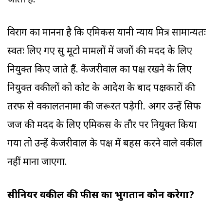
जाता है.
विराग का मानना है कि एमिकस यानी न्याय मित्र सामान्यतः
स्वतः लिए गए सु मूटो मामलों में जजों की मदद के लिए
नियुक्त किए जाते हैं. केजरीवाल का पक्ष रखने के लिए
नियुक्त वकीलों को कोर्ट के आदेश के बाद पक्षकारों की
तरफ से वकालतनामा की जरूरत पड़ेगी. अगर उन्हें सिर्फ
जज की मदद के लिए एमिकस के तौर पर नियुक्त किया
गया तो उन्हें केजरीवाल के पक्ष में बहस करने वाले वकील
नहीं माना जाएगा.
सीनियर वकील की फीस का भुगतान कौन करेगा?