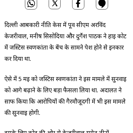
दिल्ली आबकारी नीति केस में पूर्व सीएम अरविंद
केजरीवाल, मनीष सिसोदिया और दुर्गेश पाठक ने हाई कोर्ट
में जस्टिस स्वर्णकांता के बेंच के सामने पेश होने से इनकार
कर दिया था.
ऐसे में 5 मई को जस्टिस स्वर्णकांता ने इस मामले में सुनवाई
को आगे बढ़ाने के लिए बड़ा फैसला लिया था. अदालत ने
साफ किया कि आरोपियों की गैरमौजूदगी में भी इस मामले
की सुनवाई होगी.