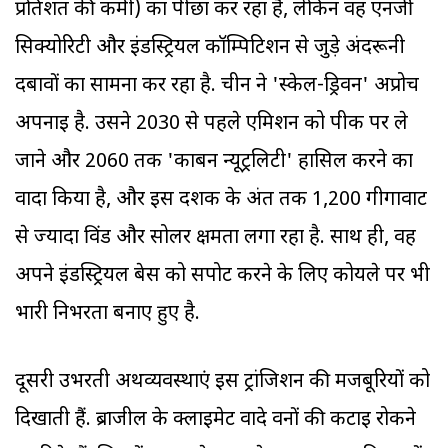
प्रतिशत की कमी) का पीछा कर रहा है, लेकिन वह एनर्जी
सिक्योरिटी और इंडस्ट्रियल कॉम्पिटिशन से जुड़े अंदरूनी
दबावों का सामना कर रहा है. चीन ने 'स्केल-ड्रिवन' अप्रोच
अपनाई है. उसने 2030 से पहले एमिशन को पीक पर ले
जाने और 2060 तक 'कार्बन न्यूट्रलिटी' हासिल करने का
वादा किया है, और इस दशक के अंत तक 1,200 गीगावाट
से ज्यादा विंड और सोलर क्षमता लगा रहा है. साथ ही, वह
अपने इंडस्ट्रियल बेस को सपोर्ट करने के लिए कोयले पर भी
भारी निर्भरता बनाए हुए है.
दूसरी उभरती अर्थव्यवस्थाएं इस ट्रांजिशन की मजबूरियों को
दिखाती हैं. ब्राजील के क्लाइमेट वादे वनों की कटाई रोकने