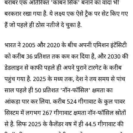
बराबर एक अतिरिक्त 'कार्बन सिंक' बनाने का वादा भी
बरकरार रखा गया है. ये लक्ष्य एक ऐसे ट्रैक पर सेट किए गए
हैं जो पहले ही ठोस नतीजे दे चुका है.
भारत ने 2005 और 2020 के बीच अपनी एमिशन इंटेंसिटी
को करीब 36 प्रतिशत तक कम कर दिया है, और 2030 की
डेडलाइन से काफी पहले ही अपने पुराने टारगेट के करीब
पहुंच गया है. 2025 के मध्य तक, देश ने तय समय से पांच
साल पहले ही 50 प्रतिशत 'नॉन-फॉसिल' क्षमता का
आंकड़ा पार कर लिया. करीब 524 गीगावाट के कुल पावर
सिस्टम में लगभग 267 गीगावाट क्षमता नॉन-फॉसिल स्रोतों
से है. सिर्फ 2025 के कैलेंडर वर्ष में ही 44.5 गीगावाट की