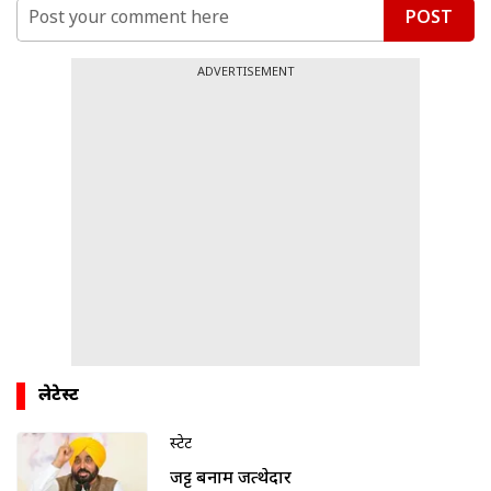
POST
ADVERTISEMENT
लेटेस्ट
स्टेट
जट्ट बनाम जत्थेदार