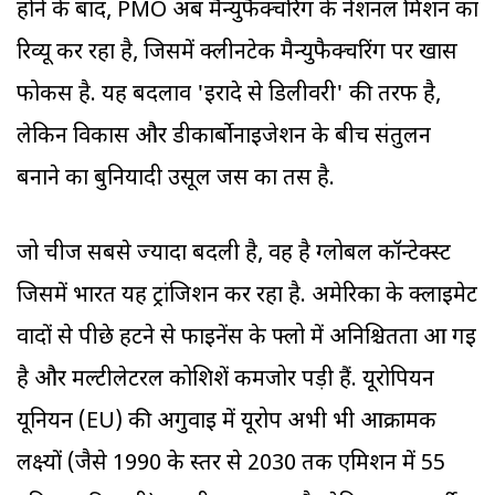
होने के बाद, PMO अब मैन्युफैक्चरिंग के नेशनल मिशन का
रिव्यू कर रहा है, जिसमें क्लीनटेक मैन्युफैक्चरिंग पर खास
फोकस है. यह बदलाव 'इरादे से डिलीवरी' की तरफ है,
लेकिन विकास और डीकार्बोनाइजेशन के बीच संतुलन
बनाने का बुनियादी उसूल जस का तस है.
जो चीज सबसे ज्यादा बदली है, वह है ग्लोबल कॉन्टेक्स्ट
जिसमें भारत यह ट्रांजिशन कर रहा है. अमेरिका के क्लाइमेट
वादों से पीछे हटने से फाइनेंस के फ्लो में अनिश्चितता आ गई
है और मल्टीलेटरल कोशिशें कमजोर पड़ी हैं. यूरोपियन
यूनियन (EU) की अगुवाई में यूरोप अभी भी आक्रामक
लक्ष्यों (जैसे 1990 के स्तर से 2030 तक एमिशन में 55