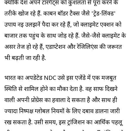
क्योंकि देश अपने टारगेट्स को कुशलता से पूरा करने के
तरीके खोज रहे हैं. कार्बन बॉर्डर टैक्स जैसे 'ट्रेड-लिंक्ड'
उपाय नई उलझनें पैदा कर रहे हैं, जो क्लाइमेट एक्शन को
बाजार तक पहुंच के साथ जोड़ रहे हैं. जैसे-जैसे क्लाइमेट के
असर तेज हो रहे हैं, एडाप्टेशन और रेजिलिएंस की जरूरत
भी बढ़ती जा रही है.
भारत का अपडेटेड NDC उसे इस एजेंडे में एक मजबूत
स्थिति से शामिल होने का मौका देता है. वह साफ दिखने
वाली अपनी प्रोग्रेस का हवाला दे सकता है और साथ ही
ज्यादा निष्पक्ष ग्लोबल नियमों के लिए दबाव डालना जारी
रख सकता है. उसी समय, इस ट्रांजिशन का आर्थिक पहलू