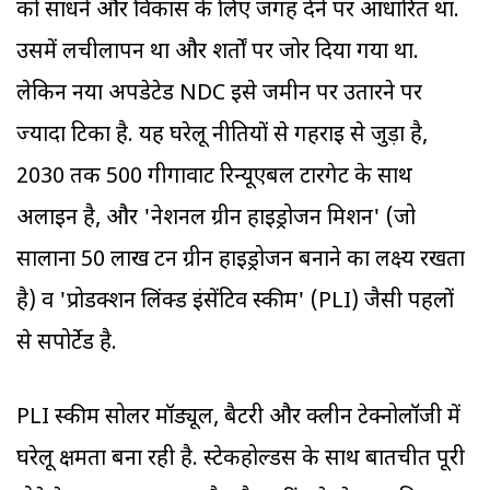
को साधने और विकास के लिए जगह देने पर आधारित था.
उसमें लचीलापन था और शर्तों पर जोर दिया गया था.
लेकिन नया अपडेटेड NDC इसे जमीन पर उतारने पर
ज्यादा टिका है. यह घरेलू नीतियों से गहराई से जुड़ा है,
2030 तक 500 गीगावाट रिन्यूएबल टारगेट के साथ
अलाइन है, और 'नेशनल ग्रीन हाइड्रोजन मिशन' (जो
सालाना 50 लाख टन ग्रीन हाइड्रोजन बनाने का लक्ष्य रखता
है) व 'प्रोडक्शन लिंक्ड इंसेंटिव स्कीम' (PLI) जैसी पहलों
से सपोर्टेड है.
PLI स्कीम सोलर मॉड्यूल, बैटरी और क्लीन टेक्नोलॉजी में
घरेलू क्षमता बना रही है. स्टेकहोल्डर्स के साथ बातचीत पूरी