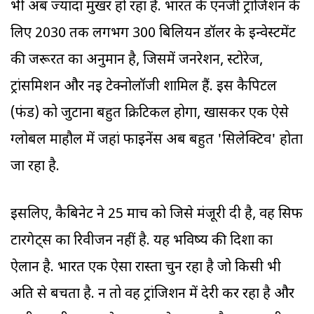
भी अब ज्यादा मुखर हो रहा है. भारत के एनर्जी ट्रांजिशन के
लिए 2030 तक लगभग 300 बिलियन डॉलर के इन्वेस्टमेंट
की जरूरत का अनुमान है, जिसमें जनरेशन, स्टोरेज,
ट्रांसमिशन और नई टेक्नोलॉजी शामिल हैं. इस कैपिटल
(फंड) को जुटाना बहुत क्रिटिकल होगा, खासकर एक ऐसे
ग्लोबल माहौल में जहां फाइनेंस अब बहुत 'सिलेक्टिव' होता
जा रहा है.
इसलिए, कैबिनेट ने 25 मार्च को जिसे मंजूरी दी है, वह सिर्फ
टारगेट्स का रिवीजन नहीं है. यह भविष्य की दिशा का
ऐलान है. भारत एक ऐसा रास्ता चुन रहा है जो किसी भी
अति से बचता है. न तो वह ट्रांजिशन में देरी कर रहा है और