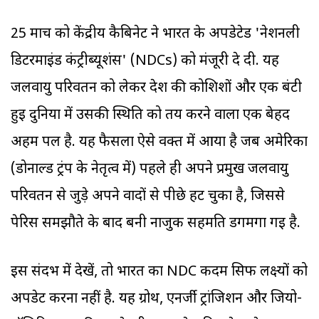
25 मार्च को केंद्रीय कैबिनेट ने भारत के अपडेटेड 'नेशनली
डिटरमाइंड कंट्रीब्यूशंस' (NDCs) को मंजूरी दे दी. यह
जलवायु परिवर्तन को लेकर देश की कोशिशों और एक बंटी
हुई दुनिया में उसकी स्थिति को तय करने वाला एक बेहद
अहम पल है. यह फैसला ऐसे वक्त में आया है जब अमेरिका
(डोनाल्ड ट्रंप के नेतृत्व में) पहले ही अपने प्रमुख जलवायु
परिवर्तन से जुड़े अपने वादों से पीछे हट चुका है, जिससे
पेरिस समझौते के बाद बनी नाजुक सहमति डगमगा गई है.
इस संदर्भ में देखें, तो भारत का NDC कदम सिर्फ लक्ष्यों को
अपडेट करना नहीं है. यह ग्रोथ, एनर्जी ट्रांजिशन और जियो-