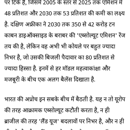
पर टिके हैं, जिसमें 2005 के स्तर से 2025 तक एमिशन में
48 प्रतिशत और 2030 तक 53 प्रतिशत की कमी का लक्ष्य
है. दक्षिण अफ्रीका ने 2030 तक 350 से 42 करोड़ टन
कार्बन डाइऑक्साइड के बराबर की 'एब्सोल्यूट एमिशन' रेंज
तय की है, लेकिन वह अभी भी कोयले पर बहुत ज्यादा
निर्भर है, जो उसकी बिजली पैदावार का 80 प्रतिशत से
ज्यादा हिस्सा है. इनमें से हर मॉडल महत्वाकांक्षा और
मजबूरी के बीच एक अलग बैलेंस दिखाता है.
भारत की अप्रोच इन सबके बीच में बैठती है. यह न तो यूरोप
की तरह आक्रामक एब्सोल्यूट कटौती करता है, न ही
ब्राजील की तरह 'लैंड यूज' बदलावों पर निर्भर है, और न ही