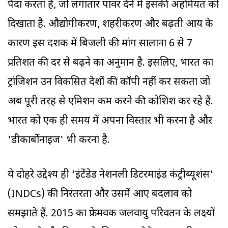
पैदा करता है, जो लगातार पावर देने में इसकी अहमियत को
दिखाता है. औद्योगीकरण, शहरीकरण और बढ़ती आय के
कारण इस दशक में बिजली की मांग सालाना 6 से 7
प्रतिशत की दर से बढ़ने का अनुमान है. इसलिए, भारत का
ट्रांजिशन उन विकसित देशों की कॉपी नहीं कर सकता जो
अब पूरी तरह से एमिशन कम करने की कोशिश कर रहे हैं.
भारत को एक ही समय में अपना विस्तार भी करना है और
'डीकार्बोनाइज' भी करना है.
ये दोहरे उद्देश्य ही 'इंटेंडेड नेशनली डिटरमाइंड कंट्रीब्यूशंस'
(INDCs) की निरंतरता और उसमें आए बदलाव को
समझाते हैं. 2015 का फ्रेमवर्क जलवायु परिवर्तन के लक्ष्यों