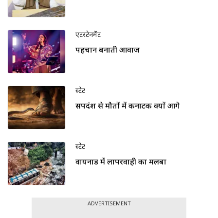
एंटरटेनमेंट
पहचान बनाती आवाज
स्टेट
सर्पदंश से मौतों में कर्नाटक क्यों आगे
स्टेट
वायनाड में लापरवाही का मलबा
ADVERTISEMENT