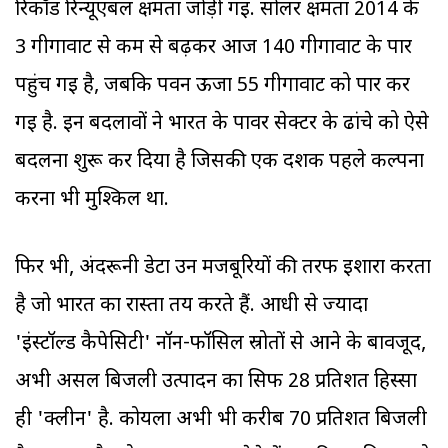
रिकॉर्ड रिन्यूएबल क्षमता जोड़ी गई. सोलर क्षमता 2014 के
3 गीगावाट से कम से बढ़कर आज 140 गीगावाट के पार
पहुंच गई है, जबकि पवन ऊर्जा 55 गीगावाट को पार कर
गई है. इन बदलावों ने भारत के पावर सेक्टर के ढांचे को ऐसे
बदलना शुरू कर दिया है जिसकी एक दशक पहले कल्पना
करना भी मुश्किल था.
फिर भी, अंदरूनी डेटा उन मजबूरियों की तरफ इशारा करता
है जो भारत का रास्ता तय करते हैं. आधी से ज्यादा
'इंस्टॉल्ड कैपेसिटी' नॉन-फॉसिल स्रोतों से आने के बावजूद,
अभी असल बिजली उत्पादन का सिर्फ 28 प्रतिशत हिस्सा
ही 'क्लीन' है. कोयला अभी भी करीब 70 प्रतिशत बिजली