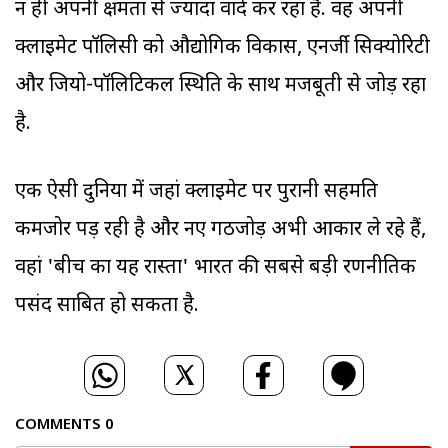
न ही अपनी क्षमता से ज्यादा वादे कर रहा है. वह अपनी
क्लाइमेट पॉलिसी को औद्योगिक विकास, एनर्जी सिक्योरिटी
और जियो-पॉलिटिकल स्थिति के साथ मजबूती से जोड़ रहा
है.
एक ऐसी दुनिया में जहां क्लाइमेट पर पुरानी सहमति
कमजोर पड़ रही है और नए गठजोड़ अभी आकार ले रहे हैं,
वहां 'बीच का यह रास्ता' भारत की सबसे बड़ी रणनीतिक
पसंद साबित हो सकता है.
COMMENTS
0