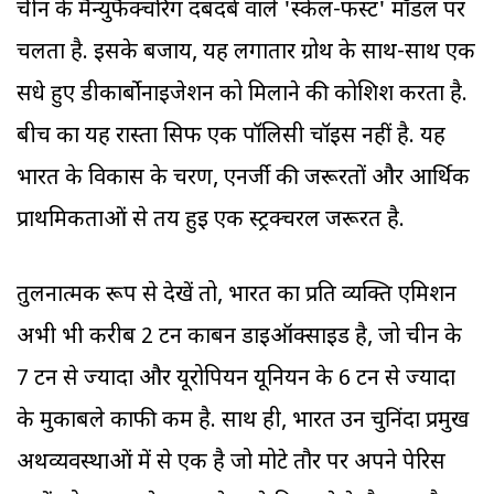
चीन के मैन्युफैक्चरिंग दबदबे वाले 'स्केल-फर्स्ट' मॉडल पर
चलता है. इसके बजाय, यह लगातार ग्रोथ के साथ-साथ एक
सधे हुए डीकार्बोनाइजेशन को मिलाने की कोशिश करता है.
बीच का यह रास्ता सिर्फ एक पॉलिसी चॉइस नहीं है. यह
भारत के विकास के चरण, एनर्जी की जरूरतों और आर्थिक
प्राथमिकताओं से तय हुई एक स्ट्रक्चरल जरूरत है.
तुलनात्मक रूप से देखें तो, भारत का प्रति व्यक्ति एमिशन
अभी भी करीब 2 टन कार्बन डाइऑक्साइड है, जो चीन के
7 टन से ज्यादा और यूरोपियन यूनियन के 6 टन से ज्यादा
के मुकाबले काफी कम है. साथ ही, भारत उन चुनिंदा प्रमुख
अर्थव्यवस्थाओं में से एक है जो मोटे तौर पर अपने पेरिस