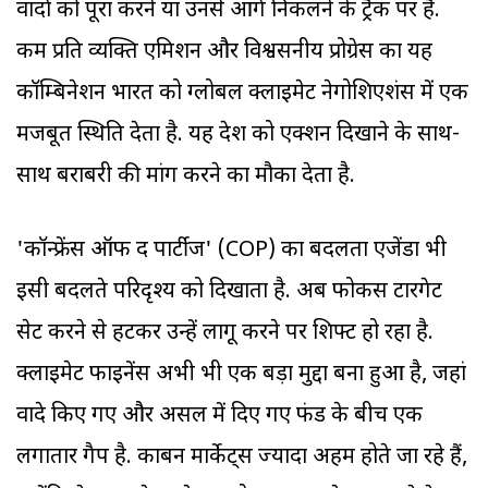
वादों को पूरा करने या उनसे आगे निकलने के ट्रैक पर है.
कम प्रति व्यक्ति एमिशन और विश्वसनीय प्रोग्रेस का यह
कॉम्बिनेशन भारत को ग्लोबल क्लाइमेट नेगोशिएशंस में एक
मजबूत स्थिति देता है. यह देश को एक्शन दिखाने के साथ-
साथ बराबरी की मांग करने का मौका देता है.
'कॉन्फ्रेंस ऑफ द पार्टीज' (COP) का बदलता एजेंडा भी
इसी बदलते परिदृश्य को दिखाता है. अब फोकस टारगेट
सेट करने से हटकर उन्हें लागू करने पर शिफ्ट हो रहा है.
क्लाइमेट फाइनेंस अभी भी एक बड़ा मुद्दा बना हुआ है, जहां
वादे किए गए और असल में दिए गए फंड के बीच एक
लगातार गैप है. कार्बन मार्केट्स ज्यादा अहम होते जा रहे हैं,