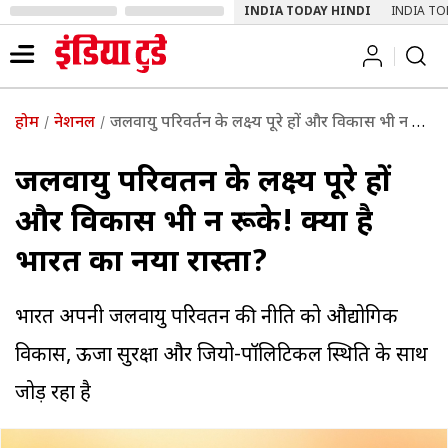
INDIA TODAY HINDI
INDIA TO
होम
नेशनल
जलवायु परिवर्तन के लक्ष्य पूरे हों और विकास भी न रूके! क्या है भारत का नया रास्ता?
जलवायु परिवर्तन के लक्ष्य पूरे हों
और विकास भी न रूके! क्या है
भारत का नया रास्ता?
भारत अपनी जलवायु परिवर्तन की नीति को औद्योगिक
विकास, ऊर्जा सुरक्षा और जियो-पॉलिटिकल स्थिति के साथ
जोड़ रहा है