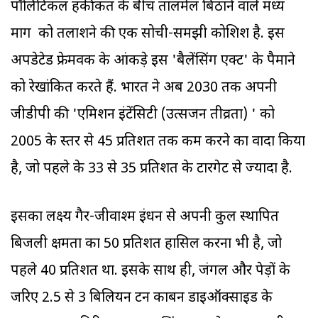
पॉलिटिकल हकीकत के बीच तालमेल बिठाने वाले मध्य
मार्ग को तलाशने की एक सोची-समझी कोशिश है. इस
अपडेटेड फ्रेमवर्क के आंकड़े इस 'बैलेंसिंग एक्ट' के पैमाने
को रेखांकित करते हैं. भारत ने अब 2030 तक अपनी
जीडीपी की 'एमिशन इंटेंसिटी (उत्सर्जन तीव्रता) ' को
2005 के स्तर से 45 प्रतिशत तक कम करने का वादा किया
है, जो पहले के 33 से 35 प्रतिशत के टारगेट से ज्यादा है.
इसका लक्ष्य गैर-जीवाश्म ईंधन से अपनी कुल स्थापित
बिजली क्षमता का 50 प्रतिशत हासिल करना भी है, जो
पहले 40 प्रतिशत था. इसके साथ ही, जंगल और पेड़ों के
जरिए 2.5 से 3 बिलियन टन कार्बन डाइऑक्साइड के