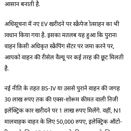
आसान बनाती है.
अधिसूचना में नए EV खरीदने पर स्क्रैपेज प्रोत्साहन का भी
प्रावधान किया गया है. इसका मतलब यह हुआ कि पुराना
वाहन किसी अधिकृत स्क्रैपिंग सेंटर पर जमा करने पर,
आपको वाहन की रीसेल वैल्यू पर कई तरह की छूट मिलती
है.
नई नीति के तहत BS-IV या उससे पुराने वाहन की जगह
30 लाख रुपए तक की एक्स-शोरूम कीमत वाली निजी
इलेक्ट्रिक कार खरीदने पर 1 लाख रुपए मिलेंगे. वहीं, N1
मालवाहक वाहन के लिए 50,000 रुपए, इलेक्ट्रिक ऑटो-