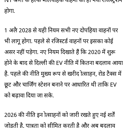
N1 श्रेणी के हल्के मालवाहक वाहनों का ही नया रजिस्ट्रेशन
होगा.
1 अप्रैल 2028 से यही नियम सभी नए दोपहिया वाहनों पर
भी लागू होगा. पहले से रजिस्टर्ड वाहनों पर इसका कोई
असर नहीं पड़ेगा. नए नियम दिखाते हैं कि 2020 में शुरू
होने के बाद से दिल्ली की EV नीति में कितना बदलाव आया
है. पहले की नीति मुख्य रूप से खरीद प्रोत्साहन, रोड टैक्स में
छूट और चार्जिंग स्टेशन बनाने पर आधारित थी ताकि EV
को बढ़ावा दिया जा सके.
2026 की नीति इन प्रोत्साहनों को जारी रखते हुए नई शर्तें
जोड़ती है, पात्रता को सीमित करती है और अब बदलाव