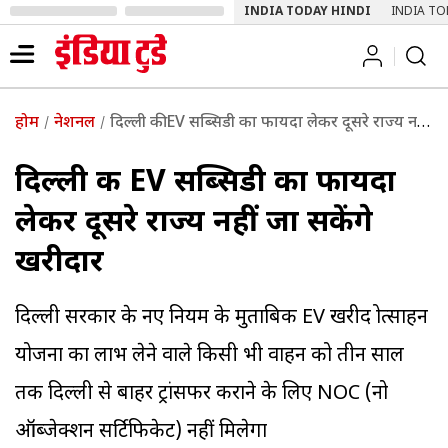
INDIA TODAY HINDI
INDIA TO
होम
नेशनल
दिल्ली की EV सब्सिडी का फायदा लेकर दूसरे राज्य नहीं जा सकेंगे खरीदार
दिल्ली की EV सब्सिडी का फायदा
लेकर दूसरे राज्य नहीं जा सकेंगे
खरीदार
दिल्ली सरकार के नए नियम के मुताबिक EV खरीद प्रोत्साहन
योजना का लाभ लेने वाले किसी भी वाहन को तीन साल
तक दिल्ली से बाहर ट्रांसफर कराने के लिए NOC (नो
ऑब्जेक्शन सर्टिफिकेट) नहीं मिलेगा