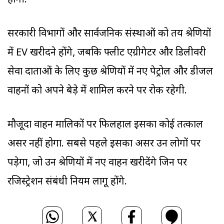
होगी.
सरकारी विभागों और सार्वजनिक संस्थाओं को तय श्रेणियों
में EV खरीदने होंगे, जबकि फ्लीट एग्रीगेटर और डिलीवरी
सेवा प्रदाताओं के लिए कुछ श्रेणियों में नए पेट्रोल और डीजल
वाहनों को अपने बेड़े में शामिल करने पर रोक रहेगी.
मौजूदा वाहन मालिकों पर फिलहाल इसका कोई तत्काल
असर नहीं होगा. सबसे पहले इसका असर उन लोगों पर
पड़ेगा, जो उन श्रेणियों में नए वाहन खरीदेंगे जिन पर
रजिस्ट्रेशन संबंधी नियम लागू होंगे.