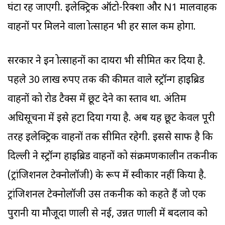
घंटा रह जाएगी. इलेक्ट्रिक ऑटो-रिक्शा और N1 मालवाहक
वाहनों पर मिलने वाला प्रोत्साहन भी हर साल कम होगा.
सरकार ने इन प्रोत्साहनों का दायरा भी सीमित कर दिया है.
पहले 30 लाख रुपए तक की कीमत वाले स्ट्रॉन्ग हाइब्रिड
वाहनों को रोड टैक्स में छूट देने का प्रस्ताव था. अंतिम
अधिसूचना में इसे हटा दिया गया है. अब यह छूट केवल पूरी
तरह इलेक्ट्रिक वाहनों तक सीमित रहेगी. इससे साफ है कि
दिल्ली ने स्ट्रॉन्ग हाइब्रिड वाहनों को संक्रमणकालीन तकनीक
(ट्रांजिशनल टेक्नोलॉजी) के रूप में स्वीकार नहीं किया है.
ट्रांजिशनल टेक्नोलॉजी उस तकनीक को कहते हैं जो एक
पुरानी या मौजूदा प्रणाली से नई, उन्नत प्रणाली में बदलाव को