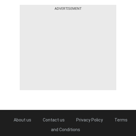
ADVERTISEMENT
About us
Contact us
Privacy Policy
Terms
and Conditions