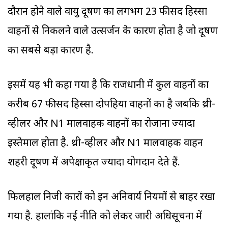
दौरान होने वाले वायु प्रदूषण का लगभग 23 फीसद हिस्सा
वाहनों से निकलने वाले उत्सर्जन के कारण होता है जो प्रदूषण
का सबसे बड़ा कारण है.
इसमें यह भी कहा गया है कि राजधानी में कुल वाहनों का
करीब 67 फीसद हिस्सा दोपहिया वाहनों का है जबकि थ्री-
व्हीलर और N1 मालवाहक वाहनों का रोजाना ज्यादा
इस्तेमाल होता है. थ्री-व्हीलर और N1 मालवाहक वाहन
शहरी प्रदूषण में अपेक्षाकृत ज्यादा योगदान देते हैं.
फिलहाल निजी कारों को इन अनिवार्य नियमों से बाहर रखा
गया है. हालांकि नई नीति को लेकर जारी अधिसूचना में