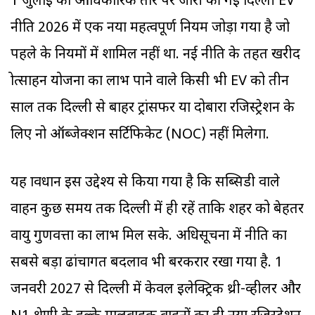
1 जुलाई को आधिकारिक तौर पर जारी की गई दिल्ली EV
नीति 2026 में एक नया महत्वपूर्ण नियम जोड़ा गया है जो
पहले के नियमों में शामिल नहीं था. नई नीति के तहत खरीद
प्रोत्साहन योजना का लाभ पाने वाले किसी भी EV को तीन
साल तक दिल्ली से बाहर ट्रांसफर या दोबारा रजिस्ट्रेशन के
लिए नो ऑब्जेक्शन सर्टिफिकेट (NOC) नहीं मिलेगा.
यह प्रावधान इस उद्देश्य से किया गया है कि सब्सिडी वाले
वाहन कुछ समय तक दिल्ली में ही रहें ताकि शहर को बेहतर
वायु गुणवत्ता का लाभ मिल सके. अधिसूचना में नीति का
सबसे बड़ा ढांचागत बदलाव भी बरकरार रखा गया है. 1
जनवरी 2027 से दिल्ली में केवल इलेक्ट्रिक थ्री-व्हीलर और