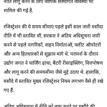
नीति लागू करने के लिए व्यापक संस्थागत व्यवस्था भी
शामिल की गई है.
रजिस्ट्रेशन की ये समय सीमाएं पहले इसी साल जारी मसौदा
नीति में भी प्रस्तावित थीं. सरकार ने अंतिम अधिसूचना जारी
करने से पहले नागरिकों, वाहन निर्माताओं, फ्लीट ऑपरेटरों
और अन्य हितधारकों से सुझाव मांगे थे. परामर्श के दौरान
उद्योग जगत ने चार्जिंग ढांचा, बैटरी रीसाइक्लिंग, वित्तपोषण
और लागू करने की समयसीमा जैसे मुद्दे उठाए थे. हालांकि,
मसौदे में प्रस्तावित मुख्य रजिस्ट्रेशन नियम लगभग वैसे ही रखे
गए हैं.