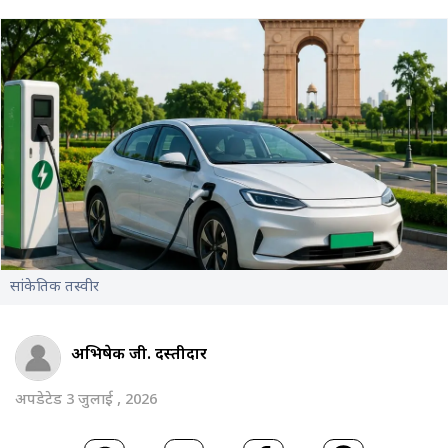
सांकेतिक तस्वीर
अभिषेक जी. दस्तीदार
अपडेटेड 3 जुलाई , 2026