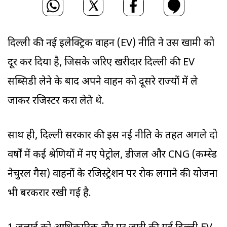
दिल्ली की नई इलेक्ट्रिक वाहन (EV) नीति ने उस खामी को
दूर कर दिया है, जिसके जरिए खरीदार दिल्ली की EV
सब्सिडी लेने के बाद अपने वाहन को दूसरे राज्यों में ले
जाकर रजिस्टर करा लेते थे.
साथ ही, दिल्ली सरकार की इस नई नीति के तहत अगले दो
वर्षों में कई श्रेणियों में नए पेट्रोल, डीजल और CNG (कम्प्रेस्ड
नेचुरल गैस) वाहनों के रजिस्ट्रेशन पर रोक लगाने की योजना
भी बरकरार रखी गई है.