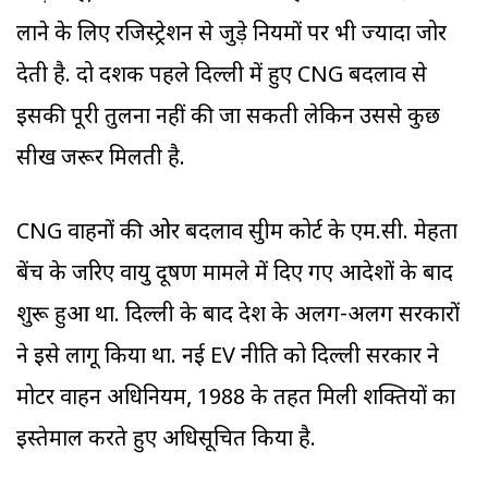
लाने के लिए रजिस्ट्रेशन से जुड़े नियमों पर भी ज्यादा जोर
देती है. दो दशक पहले दिल्ली में हुए CNG बदलाव से
इसकी पूरी तुलना नहीं की जा सकती लेकिन उससे कुछ
सीख जरूर मिलती है.
CNG वाहनों की ओर बदलाव सुप्रीम कोर्ट के एम.सी. मेहता
बेंच के जरिए वायु प्रदूषण मामले में दिए गए आदेशों के बाद
शुरू हुआ था. दिल्ली के बाद देश के अलग-अलग सरकारों
ने इसे लागू किया था. नई EV नीति को दिल्ली सरकार ने
मोटर वाहन अधिनियम, 1988 के तहत मिली शक्तियों का
इस्तेमाल करते हुए अधिसूचित किया है.