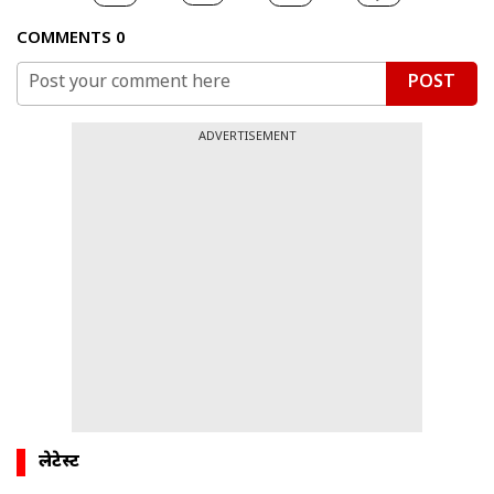
COMMENTS
0
POST
ADVERTISEMENT
लेटेस्ट