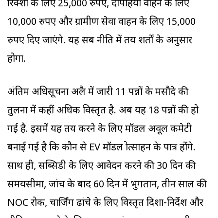
रिक्शा के लिए 25,000 रुपए, दोपहिया वाहन के लिए
10,000 रुपए और ग्रामीण सेवा वाहन के लिए 15,000
रुपए दिए जाएंगे. यह सब नीति में तय शर्तों के अनुसार
होगा.
अंतिम अधिसूचना अप्रैल में जारी 11 पन्नों के मसौदे की
तुलना में कहीं अधिक विस्तृत है. अब यह 18 पन्नों की हो
गई है. इसमें यह तय करने के लिए मॉडल अप्रूवल कमेटी
बनाई गई है कि कौन से EV मॉडल प्रोत्साहन के पात्र होंगे.
साथ ही, सब्सिडी के लिए आवेदन करने की 30 दिन की
समयसीमा, जांच के बाद 60 दिन में भुगतान, तीन साल की
NOC रोक, चार्जिंग ढांचे के लिए विस्तृत दिशा-निर्देश और