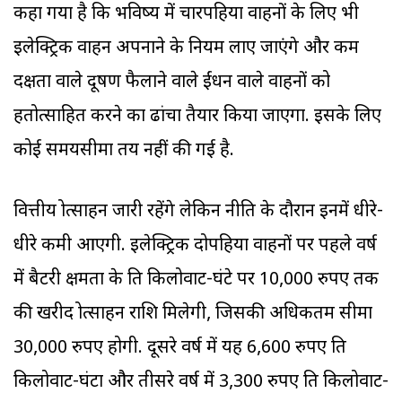
कहा गया है कि भविष्य में चारपहिया वाहनों के लिए भी
इलेक्ट्रिक वाहन अपनाने के नियम लाए जाएंगे और कम
दक्षता वाले प्रदूषण फैलाने वाले ईंधन वाले वाहनों को
हतोत्साहित करने का ढांचा तैयार किया जाएगा. इसके लिए
कोई समयसीमा तय नहीं की गई है.
वित्तीय प्रोत्साहन जारी रहेंगे लेकिन नीति के दौरान इनमें धीरे-
धीरे कमी आएगी. इलेक्ट्रिक दोपहिया वाहनों पर पहले वर्ष
में बैटरी क्षमता के प्रति किलोवाट-घंटे पर 10,000 रुपए तक
की खरीद प्रोत्साहन राशि मिलेगी, जिसकी अधिकतम सीमा
30,000 रुपए होगी. दूसरे वर्ष में यह 6,600 रुपए प्रति
किलोवाट-घंटा और तीसरे वर्ष में 3,300 रुपए प्रति किलोवाट-