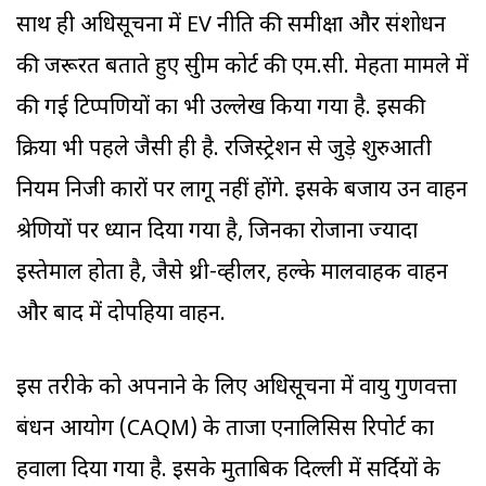
साथ ही अधिसूचना में EV नीति की समीक्षा और संशोधन
की जरूरत बताते हुए सुप्रीम कोर्ट की एम.सी. मेहता मामले में
की गई टिप्पणियों का भी उल्लेख किया गया है. इसकी
प्रक्रिया भी पहले जैसी ही है. रजिस्ट्रेशन से जुड़े शुरुआती
नियम निजी कारों पर लागू नहीं होंगे. इसके बजाय उन वाहन
श्रेणियों पर ध्यान दिया गया है, जिनका रोजाना ज्यादा
इस्तेमाल होता है, जैसे थ्री-व्हीलर, हल्के मालवाहक वाहन
और बाद में दोपहिया वाहन.
इस तरीके को अपनाने के लिए अधिसूचना में वायु गुणवत्ता
प्रबंधन आयोग (CAQM) के ताजा एनालिसिस रिपोर्ट का
हवाला दिया गया है. इसके मुताबिक दिल्ली में सर्दियों के