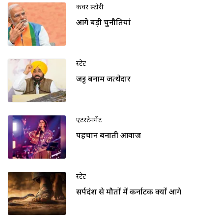
कवर स्टोरी
आगे बड़ी चुनौतियां
स्टेट
जट्ट बनाम जत्थेदार
एंटरटेनमेंट
पहचान बनाती आवाज
स्टेट
सर्पदंश से मौतों में कर्नाटक क्यों आगे