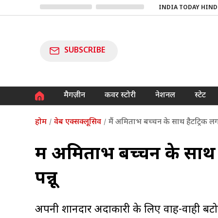
INDIA TODAY HIND
SUBSCRIBE
मैगज़ीन
कवर स्टोरी
नेशनल
स्टेट
होम
वेब एक्सक्लूसिव
मैं अमिताभ बच्चन के साथ हैटट्रिक लगा
मैं अमिताभ बच्चन के साथ ह
पन्नू
अपनी शानदार अदाकारी के लिए वाह-वाही बटोर 