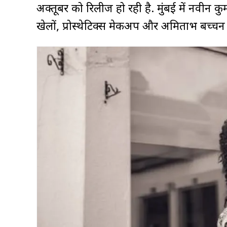
अक्तूबर को रिलीज हो रही है. मुंबई में नवीन कुम
खेलों, प्रोस्थेटिक्स मेकअप और अमिताभ बच्चन 