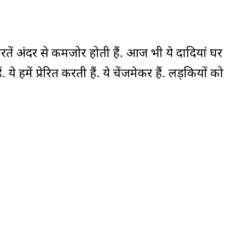
औरतें अंदर से कमजोर होती हैं. आज भी ये दादियां घ
 हमें प्रेरित करती हैं. ये चेंजमेकर हैं. लड़कियों को