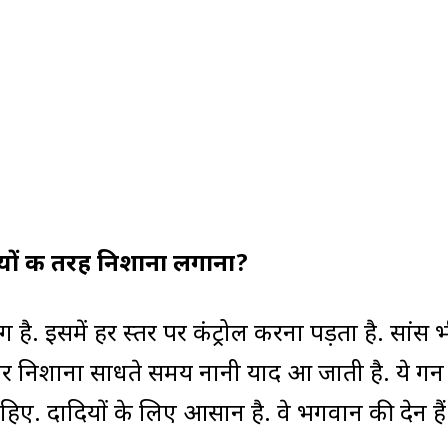
दियों की तरह निशाना लगाना?
अलग है. इसमें हर स्तर पर कंट्रोल करना पड़ता है. सांस 
ेकर निशाना साधते समय नानी याद आ जाती है. ये गन
हिए. दादियों के लिए आसान है. वे भगवान की देन हैं