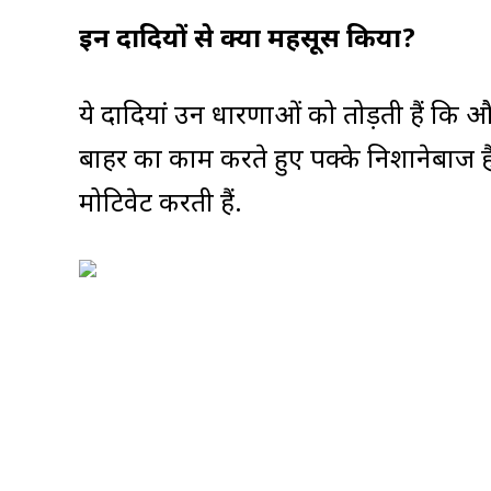
इन दादियों से क्या महसूस किया?
ये दादियां उन धारणाओं को तोड़ती हैं कि 
बाहर का काम करते हुए पक्के निशानेबाज हैं. ये
मोटिवेट करती हैं.