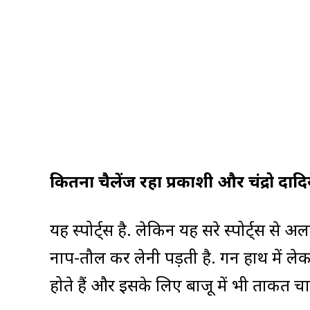
कितना चैलेंज रहा प्रकाशी और चंद्रो दा
यह स्पोर्ट्स है. लेकिन यह दूसरे स्पोर्ट्स से 
नाप-तौल कर लेनी पड़ती है. गन हाथ में ल
होते हैं और इसके लिए बाजू में भी ताकत चा