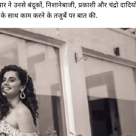
ार ने उनसे बंदूकों, निशानेबाजी, प्रकाशी और चंद्रो दादियो
के साथ काम करने के तजुर्बे पर बात की.