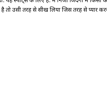
 यह स्पोर्ट्स के लिए है. मैं निजी जिंदगी में किसी 
ा है तो उसी तरह से सीख लिया जिस तरह से प्यार कर