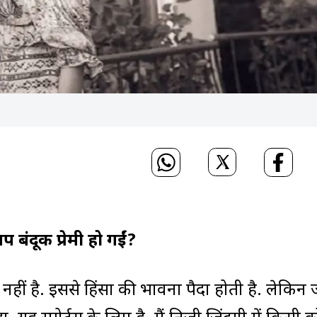
बंदूक प्रेमी हो गईं?
 नहीं है. इससे हिंसा की भावना पैदा होती है. लेकिन