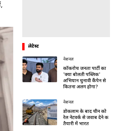
ं,
लेटेस्ट
नेशनल
कॉकरोच जनता पार्टी का
'क्या बोलती पब्लिक'
अभियान चुनावी कैंपेन से
कितना अलग होगा?
नेशनल
डोकलाम के बाद चीन को
रेल नेटवर्क से जवाब देने की
तैयारी में भारत