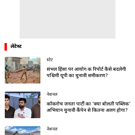
लेटेस्ट
स्टेट
संभल हिंसा पर आयोग की रिपोर्ट कैसे बदलेगी
पश्चिमी यूपी का चुनावी समीकरण?
नेशनल
कॉकरोच जनता पार्टी का 'क्या बोलती पब्लिक'
अभियान चुनावी कैंपेन से कितना अलग होगा?
नेशनल