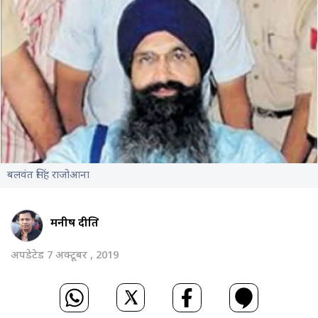
बलवंत सिंह राजोआना
मनीष दीक्षित
अपडेटेड 7 अक्टूबर , 2019