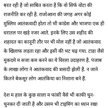
बरत रही है जो साबित करता है कि वो सिर्फ वोटों की
राजनीति कर रही है. राजोआना की जगह अगर कोई
मुस्लिम आतंकवादी होता तो भी कांग्रेस और भाजपा एक ही
धरातल पर खड़े नजर आते. इनके लिए उस शहीद की
शहादत का कानूनी तौर पर भी मोल नहीं है जो आतंकवाद
के खिलाफ लड़ता रहा और इसी की भेंट चढ़ गया. टाडा जैसे
मुकदमे में सजा कम करने का ये विरला उदाहरण है. पंजाब
के लाखों लोगों ने आतंकवाद की त्रासदी झेली है. न जाने
कितने बेकसूर लोग आतंकियों का निशाना बने हैं.
देश में हाल के कुछ सालों में फांसी वैसे भी काफी चुन-
चुनकर दी जाती है और उसमें भी टाइमिंग का ध्यान रखा