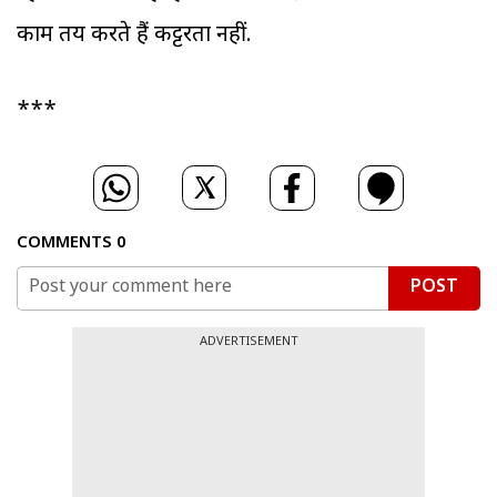
काम तय करते हैं कट्टरता नहीं.
***
COMMENTS
0
POST
ADVERTISEMENT