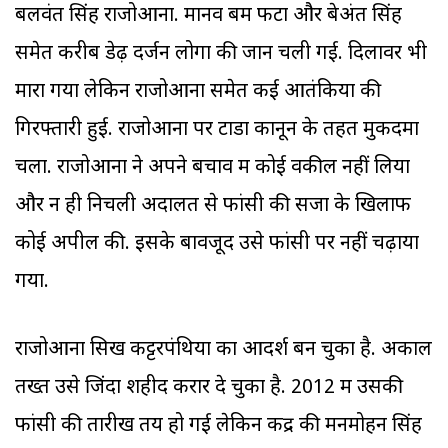
बलवंत सिंह राजोआना. मानव बम फटा और बेअंत सिंह
समेत करीब डेढ़ दर्जन लोगों की जान चली गई. दिलावर भी
मारा गया लेकिन राजोआना समेत कई आतंकियों की
गिरफ्तारी हुई. राजोआना पर टाडा कानून के तहत मुकदमा
चला. राजोआना ने अपने बचाव में कोई वकील नहीं लिया
और न ही निचली अदालत से फांसी की सजा के खिलाफ
कोई अपील की. इसके बावजूद उसे फांसी पर नहीं चढ़ाया
गया.
राजोआना सिख कट्टरपंथियों का आदर्श बन चुका है. अकाल
तख्त उसे जिंदा शहीद करार दे चुका है. 2012 में उसकी
फांसी की तारीख तय हो गई लेकिन केंद्र की मनमोहन सिंह