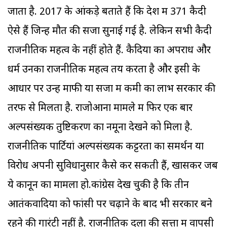
जाता है. 2017 के आंकड़े बताते हैं कि देश में 371 कैदी
ऐसे हैं जिन्हें मौत की सजा सुनाई गई है. लेकिन सभी कैदी
राजनीतिक महत्व के नहीं होते हैं. कैदियों का अपराध और
धर्म उनका राजनीतिक महत्व तय करता है और इसी के
आधार पर उन्हें माफी या सजा में कमी का लाभ सरकार की
तरफ से मिलता है. राजोआना मामले में फिर एक बार
अल्पसंख्यक तुष्टिकरण का नमूना देखने को मिला है.
राजनीतिक पार्टियां अल्पसंख्यक कट्टरता का समर्थन या
विरोध अपनी सुविधानुसार कैसे कर सकती हैं, खासकर जब
ये कानून का मामला हो.कांग्रेस देख चुकी है कि तीन
आतंकवादियों को फांसी पर चढ़ाने के बाद भी सरकार बने
रहने की गारंटी नहीं है. राजनीतिक दलों की सत्ता में वापसी