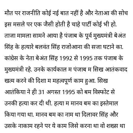
मौत पर राजनीति कोई नई बात नहीं है और नेताओं की सोच
इस मसले पर एक जैसी होती है चाहे पार्टी कोई भी हो.
ताजा मामला सामने आया है पंजाब के पूर्व मुख्यमंत्री बेअंत
सिंह के हत्यारे बलवंत सिंह राजोआना की सजा घटाने का.
कांग्रेस के नेता बेअंत सिंह 1992 से 1995 तक पंजाब के
मुख्यमंत्री रहे. उनके कार्यकाल में पंजाब में सिख आतंकवाद
खत्म करने की दिशा में महत्वपूर्ण काम हुआ. सिख
आतंकियों ने ही 31 अगस्त 1995 को बम विस्फोट से
उनकी हत्या कर दी थी. हत्या में मानव बम का इस्तेमाल
किया गया था. मानव बम का नाम था दिलावर सिंह और
उसके नाकाम रहने पर ये काम जिसे करना था वो शख्स था