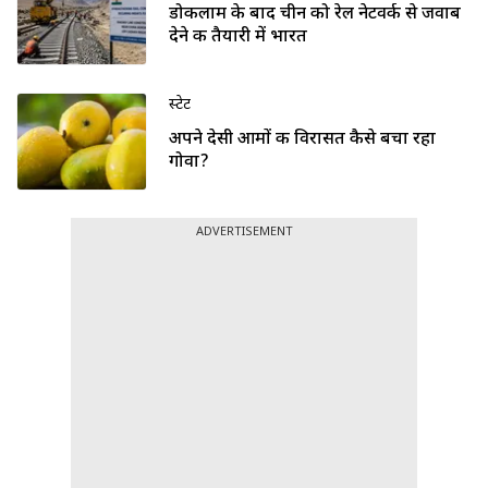
डोकलाम के बाद चीन को रेल नेटवर्क से जवाब
देने की तैयारी में भारत
स्टेट
अपने देसी आमों की विरासत कैसे बचा रहा
गोवा?
ADVERTISEMENT