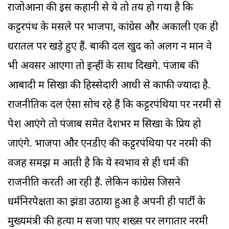
राजोआना की इस कहानी से ये तो तय हो गया है कि
कट्टरपंथ के मसले पर भाजपा, कांग्रेस और अकाली एक ही
धरातल पर खड़े हुए हैं. बाकी दल खुद को अलग न मानें वे
भी अवसर आएगा तो इन्हीं के साथ दिखेंगे. पंजाब की
आबादी में सिखों की हिस्सेदारी आधी से काफी ज्यादा है.
राजनीतिक दल ऐसा सोच रहे हैं कि कट्टरपंथियों पर नरमी से
पेश आएंगे तो पंजाब समेत देशभर में सिखों के प्रिय हो
जाएंगे. भाजपा और एनडीए की कट्टरपंथियों पर नरमी की
वजह समझ में आती है कि ये स्वभाव से ही धर्म की
राजनीति करती आ रही हैं. लेकिन कांग्रेस जिसने
धर्मनिरपेक्षता का झंडा उठाया हुआ है अपनी ही पार्टी के
मुख्यमंत्री की हत्या में सजा पाए शख्स पर लगातार नरमी