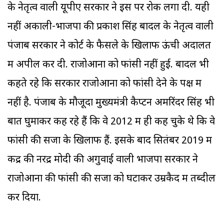
के नेतृत्व वाली यूपीए सरकार ने इस पर रोक लगा दी. यही
नहीं अकाली-भाजपा की प्रकाश सिंह बादल के नेतृत्व वाली
पंजाब सरकार ने कोर्ट के फैसले के खिलाफ ऊंची अदालत
में अपील कर दी. राजोआना को फांसी नहीं हुई. बादल भी
कहते रहे कि सरकार राजोआना को फांसी देने के पक्ष में
नहीं है. पंजाब के मौजूदा मुख्यमंत्री कैप्टन अमरिंदर सिंह भी
बात घुमाकर कह रहे हैं कि वे 2012 में ही कह चुके थे कि वे
फांसी की सजा के खिलाफ हैं. इसके बाद सितंबर 2019 में
केंद्र की नरेंद्र मोदी की अगुवाई वाली भाजपा सरकार ने
राजोआना की फांसी की सजा को घटाकर उम्रकैद में तब्दील
कर दिया.