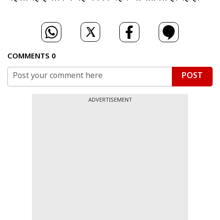
COMMENTS
0
POST
ADVERTISEMENT