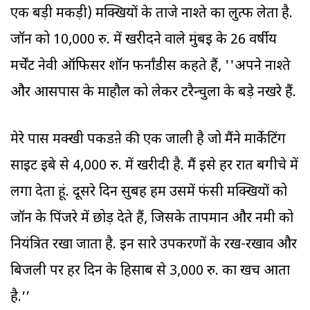
एक बड़ी मकड़ी) मक्खियों के ताजे नाश्ते का लुत्फ लेता है.
जॉन को 10,000 रु. में खरीदने वाले मुंबई के 26 वर्षीय
मर्चेंट नेवी ऑफिसर शॉन फर्नांडीस कहते हैं, ''अपने नाश्ते
और आसपास के माहौल को लेकर टरैन्चुला के बड़े नखरे हैं.
मेरे पास मक्खी पकडऩे की एक जाली है जो मैंने मार्केटिंग
साइट ईबे से 4,000 रु. में खरीदी है. मैं इसे हर रात बगीचे में
लगा देता हूं. दूसरे दिन सुबह हम उसमें फंसी मक्खियों को
जॉन के पिंजरे में छोड़ देते हैं, जिसके तापमान और नमी को
नियंत्रित रखा जाता है. इन सारे उपकरणों के रख-रखाव और
बिजली पर हर दिन के हिसाब से 3,000 रु. का खर्च आता
है.’’