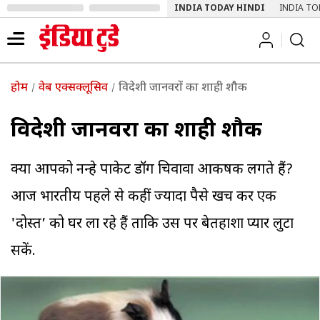
INDIA TODAY HINDI
INDIA TO
होम
वेब एक्सक्लूसिव
विदेशी जानवरों का शाही शौक
विदेशी जानवरों का शाही शौक
क्या आपको नन्हे पाकेट डॉग चिवावा आकर्षक लगते हैं?
आज भारतीय पहले से कहीं ज्यादा पैसे खर्च कर एक
'दोस्त’ को घर ला रहे हैं ताकि उस पर बेतहाशा प्यार लुटा
सकें.