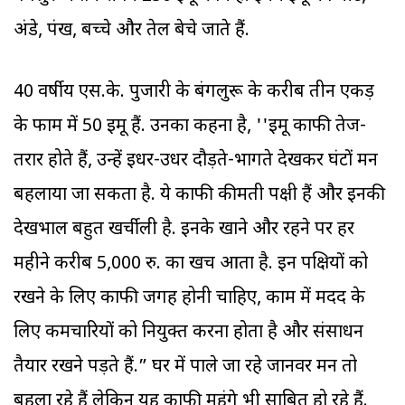
अंडे, पंख, बच्चे और तेल बेचे जाते हैं.
40 वर्षीय एस.के. पुजारी के बंगलुरू के करीब तीन एकड़
के फार्म में 50 ईमू हैं. उनका कहना है, ''ईमू काफी तेज-
तर्रार होते हैं, उन्हें इधर-उधर दौड़ते-भागते देखकर घंटों मन
बहलाया जा सकता है. ये काफी कीमती पक्षी हैं और इनकी
देखभाल बहुत खर्चीली है. इनके खाने और रहने पर हर
महीने करीब 5,000 रु. का खर्च आता है. इन पक्षियों को
रखने के लिए काफी जगह होनी चाहिए, काम में मदद के
लिए कर्मचारियों को नियुक्त करना होता है और संसाधन
तैयार रखने पड़ते हैं.” घर में पाले जा रहे जानवर मन तो
बहला रहे हैं लेकिन यह काफी महंगे भी साबित हो रहे हैं.