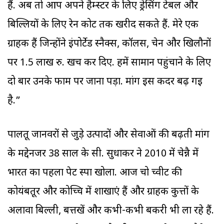
हैं. अब तो आप अपने हैम्स्टर के लिए ड्रेसिंग टेबल और
बिल्लियों के लिए रेन कोट तक खरीद सकते हैं. मेरे एक
ग्राहक हैं जिन्होंने इंपोर्टेड स्नैक्स, कॉलर्स, चेन और खिलौनों
पर 1.5 लाख रु. खर्च कर दिए. हमें सामान पहुंचाने के लिए
दो बार उनके फार्म पर जाना पड़ा. मांग इस कदर बढ़ गई
है.”
पालतू जानवरों से जुड़े उत्पादों और सेवाओं की बढ़ती मांग
के मद्देनजर 38 साल के सी. सुधाकर ने 2010 में चेन्नै में
भारत का पहला पेट स्पा खोला. आज चो च्वीट की
कोयंबतूर और कोच्चि में शाखाएं हैं और ग्राहक कुत्तों के
अलावा बिल्ली, बत्तखें और कभी-कभी बकरी भी ला रहे हैं.