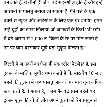
बन जाते हैं. ये तीनों ही जीव बड़े सहनशील होते हैं और इन्हें
आसानी से पालतू बनाया जा सकता है. मैंने गत्ते के एक
बक्से से न्यूटन और आइंस्टीन के लिए एक घर बनाया. हमने
उन्हें चूहों का खाना खिलाया जो जानवरों के किसी भी स्टोर
में बड़े आराम से 2,000 रु. किलो के रेट पर मिल जाता है.
उन पर प्यार बरसाकर मुझे बड़ा सुकून मिलता है.”
दिल्ली में जानवरों का ऐसा ही एक स्टोर 'पेटलैंड’ है. इस
दुकान के मालिक सुधीर शर्मा कहते हैं कि भारतीय 10 साल
पहले की तुलना में अब पालतू जानवरों पर पांच गुना अधिक
खर्च करते हैं. वे बताते हैं, ''जब मैंने 10 साल पहले यह
दुकान शुरू की थी तो लोग अपने कुत्तों को रिन साबुन से