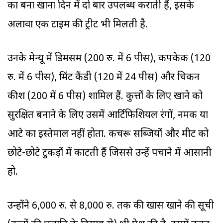
का बना खाना दिन में दो बार उपलब्ध कराती हैं, इसके
अलावा एक टाइम की ट्रीट भी मिलती है.
उनके मेन्यू में डिमसम (200 रु. में 6 पीस), कपकेक (120
रु. में 6 पीस), मिंट कैंडी (120 में 24 पीस) और चिकन
कीश (200 में 6 पीस) शामिल हैं. कुत्तों के लिए खाने को
सुरक्षित बनाने के लिए उसमें आर्टिफिशियल रंगों, नमक या
आटे का इस्तेमाल नहीं होता. कचरू सब्जियों और मीट को
छोटे-छोटे टुकड़ों में काटती हैं जिससे उन्हें पचाने में आसानी
हो.
उन्होंने 6,000 रु. से 8,000 रु. तक की खास खाने की सूची