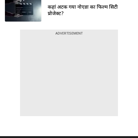
कहां अटक गया नोएडा का फिल्म सिटी
प्रोजेक्ट?
ADVERTISEMENT