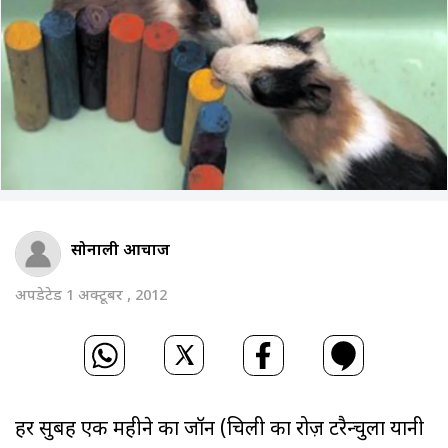
सोनाली आचार्जी
अपडेटेड 1 अक्टूबर , 2012
हर सुबह एक महीने का जॉन (चिली का रोज़ टरैन्चुला यानी