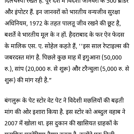
दिलचस्पी रखते हैं. पूरे देश में विदेशी जानवरों के 500 ब्रीडर
और इंपोर्टर हैं. इन जानवरों को भारतीय वन्यजीव सुरक्षा
अधिनियम, 1972 के तहत पालतू जीव रखने की छूट है,
बशर्ते वे भारतीय मूल के न हों. हैदराबाद के फर ऐन फेदर्स
के मालिक एस. ए. सोहेल कहते हैं, ''इस साल रेप्टाइल्स की
जबरदस्त मांग है. पिछले कुछ माह में इगुआना (50,000
रु.), सांप (20,000 रु. से शुरू) और टरैन्चुला (5,000 रु. से
शुरू) की मांग रही है.”
बंगलुरू के पेट स्टोर वेट पेट ने विदेशी मछलियों की बढ़ती
मांग की ओर इशारा किया है. इस स्टोर को अब्दुल वहाब ने
2007 में खोला था. इस दुकान की खासियत ग्राहकों के