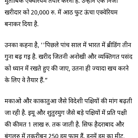
मुताबिक एक्वेरियम तैयार करना है. उन्होंने एक निजी
खरीदार को 20,000 रु. में आठ फुट ऊंचा एक्वेरियम
बनाकर दिया है.
उनका कहना है, ''पिछले पांच साल में भारत में ब्रीडिंग तीन
गुना बढ़ गई है. खरीद जितनी अनोखी और व्यक्तिगत पसंद
को ध्यान में रखते हुए की जाए, उतना ही ज्यादा खर्च करने
के लिए वे तैयार हैं.”
मकाओ और काकातुआ जैसे विदेशी पक्षियों की मांग बढ़ती
जा रही है. ईमू और शुतुरमुर्ग जैसे बड़े पक्षियों में प्रति पक्षी
की कीमत 1 लाख रु. तक जाती है. सिर्फ हैदराबाद और
बंगलुरु में तकरीबन 250 ईमू फार्म हैं. इनमें ईमू का मीट,