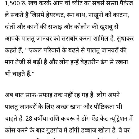
1,500 रु. खर्च करके आप चो च्वीट का सबसे सस्ता पैकेज
ले सकते हैं जिसमें हेयरकट, स्पा बाथ, नाखूनों को काटना,
दांतों और कानों की सफाई और कोलोन की खुशबू से
आपके पालतू जानवर को सराबोर करना शामिल है. सुधाकर
कहते हैं, ''एकल परिवारों के बढऩे से पालतू जानवरों की
मांग तेजी से बढ़ी है और लोग इन्हें बेहतरीन ढंग से रखना
भी चाहते हैं.”
अब बात साफ-सफाई तक नहीं रह गई है. लोग अपने
पालतू जानवरों के लिए अच्छा खाना और पौष्टिकता भी
चाहते हैं. 28 वर्षीया राशि कचरू ने डॉग ऐंड कैट न्यूट्रिशन में
कोर्स करने के बाद गुडग़ांव में डॉगी डब्बाज खोला है. वे घर