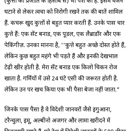
(कुत्तों की प्रजाति के हिसाब से) भी पेश की है. इसमें वजन
घटाने से लेकर त्वचा को निरोगी रखने तक की बातें शामिल
हैं. कचरू खुद कुत्तों से बहुत प्यार करती हैं. उनके पास चार
कुत्ते हैं: एक सेंट बर्नार्ड, एक पूडल, एक लैब्राडॉर और एक
पेकिंगीज़. उनका मानना है, ''कुत्ते बहुत अच्छे दोस्त होते हैं,
लेकिन कुछ बहुत महंगे भी पड़ते हैं और इनकी देखभाल
टेढ़ी खीर होती है. मेरा सेंट बर्नार्ड एक किलो चिकन रोज
खाता है. गर्मियों में उसे 24 घंटे एसी की जरूरत होती है.
लेकिन उन पर खर्च किया एक भी पैसा बेजा नहीं जाता.”
जिनके पास पैसा है वे विदेशी जानवरों जैसे इगुआना,
टरैन्चुला, ईमू, अल्बीनो अजगर और लामा खरीदने में