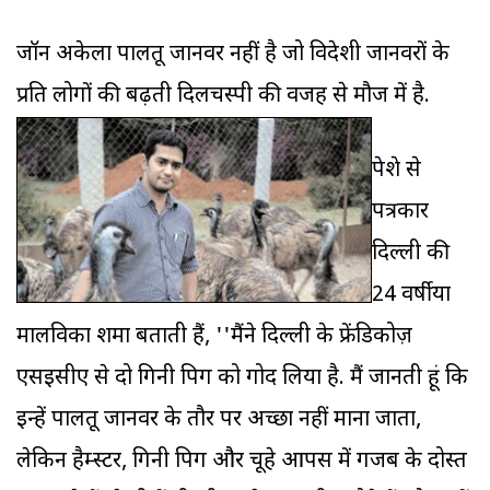
जॉन अकेला पालतू जानवर नहीं है जो विदेशी जानवरों के
प्रति लोगों की बढ़ती दिलचस्पी की वजह से मौज में है.
पेशे से
पत्रकार
दिल्ली की
24 वर्षीया
मालविका शर्मा बताती हैं, ''मैंने दिल्ली के फ्रेंडिकोज़
एसईसीए से दो गिनी पिग को गोद लिया है. मैं जानती हूं कि
इन्हें पालतू जानवर के तौर पर अच्छा नहीं माना जाता,
लेकिन हैम्स्टर, गिनी पिग और चूहे आपस में गजब के दोस्त