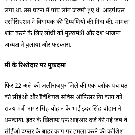
लगा था. उस घटना में पांच लोग जख्मी हुए थे. आइपीएस
एसोसिएशन ने विधायक की टिप्पणियों की निंदा की. मामला
शांत करने के लिए लोधी को मुख्यमंत्री और प्रदेश भाजपा
अध्यक्ष ने बुलाया और फटकारा.
मंत्री के रिश्तेदार पर मुकदमा
फिर 22 अप्रैल को अलीराजपुर जिले की एक ब्लॉक पंचायत
की सीईओ और प्रॉविंशियल सर्विस ऑफिसर प्रिया काग को
राज्य मंत्री नागर सिंह चौहान के भाई इंदर सिंह चौहान ने
धमकाया. इंदर के खिलाफ एफआइआर दर्ज की गई जब वे
सीईओ दफ्तर के बाहर काग पर हमला करने की कोशिश