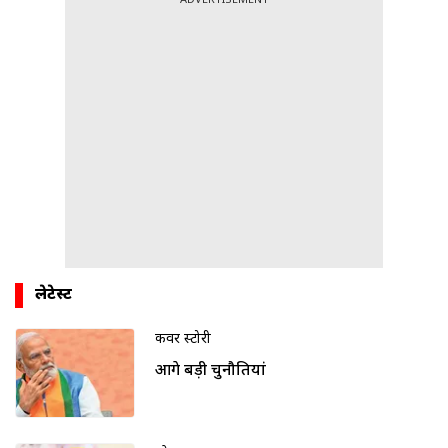
ADVERTISEMENT
लेटेस्ट
कवर स्टोरी
आगे बड़ी चुनौतियां