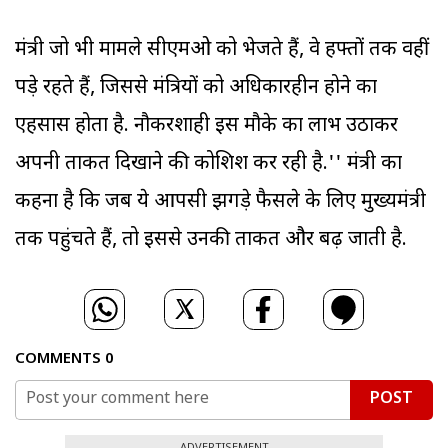
मंत्री जो भी मामले सीएमओ को भेजते हैं, वे हफ्तों तक वहीं
पड़े रहते हैं, जिससे मंत्रियों को अधिकारहीन होने का
एहसास होता है. नौकरशाही इस मौके का लाभ उठाकर
अपनी ताकत दिखाने की कोशिश कर रही है.'' मंत्री का
कहना है कि जब ये आपसी झगड़े फैसले के लिए मुख्यमंत्री
तक पहुंचते हैं, तो इससे उनकी ताकत और बढ़ जाती है.
COMMENTS
0
POST