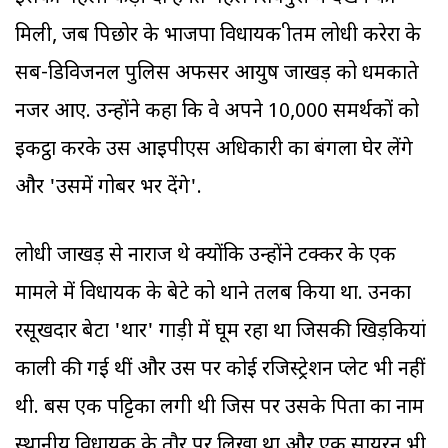
मिली, जब पिछोर के भाजपा विधायक प्रीतम लोधी करेरा के
सब-डिविजनल पुलिस अफसर आयुष जाखड़ को धमकाते
नजर आए. उन्होंने कहा कि वे अपने 10,000 समर्थकों को
इकट्ठा करके उस आइपीएस अधिकारी का बंगला घेर लेंगे
और 'उसमें गोबर भर देंगे'.
लोधी जाखड़ से नाराज थे क्योंकि उन्होंने टक्कर के एक
मामले में विधायक के बेटे को थाने तलब किया था. उनका
रसूखदार बेटा 'थार' गाड़ी में घूम रहा था जिसकी खिड़कियां
काली की गई थीं और उस पर कोई रजिस्ट्रेशन प्लेट भी नहीं
थी. बस एक पट्टिका लगी थी जिस पर उसके पिता का नाम
स्थानीय विधायक के तौर पर लिखा था और एक सायरन भी