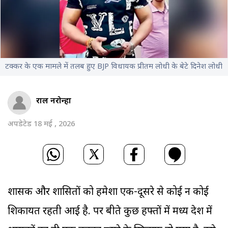
टक्कर के एक मामले में तलब हुए BJP विधायक प्रीतम लोधी के बेटे दिनेश लोधी
राहुल नरोन्हा
अपडेटेड 18 मई , 2026
शासक और शासितों को हमेशा एक-दूसरे से कोई न कोई
शिकायत रहती आई है. पर बीते कुछ हफ्तों में मध्य प्रदेश में