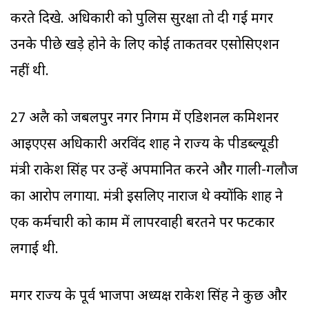
करते दिखे. अधिकारी को पुलिस सुरक्षा तो दी गई मगर
उनके पीछे खड़े होने के लिए कोई ताकतवर एसोसिएशन
नहीं थी.
27 अप्रैल को जबलपुर नगर निगम में एडिशनल कमिशनर
आइएएस अधिकारी अरविंद शाह ने राज्य के पीडब्ल्यूडी
मंत्री राकेश सिंह पर उन्हें अपमानित करने और गाली-गलौज
का आरोप लगाया. मंत्री इसलिए नाराज थे क्योंकि शाह ने
एक कर्मचारी को काम में लापरवाही बरतने पर फटकार
लगाई थी.
मगर राज्य के पूर्व भाजपा अध्यक्ष राकेश सिंह ने कुछ और