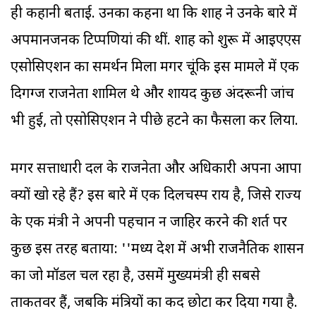
ही कहानी बताई. उनका कहना था कि शाह ने उनके बारे में
अपमानजनक टिप्पणियां की थीं. शाह को शुरू में आइएएस
एसोसिएशन का समर्थन मिला मगर चूंकि इस मामले में एक
दिगग्ज राजनेता शामिल थे और शायद कुछ अंदरूनी जांच
भी हुई, तो एसोसिएशन ने पीछे हटने का फैसला कर लिया.
मगर सत्ताधारी दल के राजनेता और अधिकारी अपना आपा
क्यों खो रहे हैं? इस बारे में एक दिलचस्प राय है, जिसे राज्य
के एक मंत्री ने अपनी पहचान न जाहिर करने की शर्त पर
कुछ इस तरह बताया: ''मध्य प्रदेश में अभी राजनैतिक शासन
का जो मॉडल चल रहा है, उसमें मुख्यमंत्री ही सबसे
ताकतवर हैं, जबकि मंत्रियों का कद छोटा कर दिया गया है.