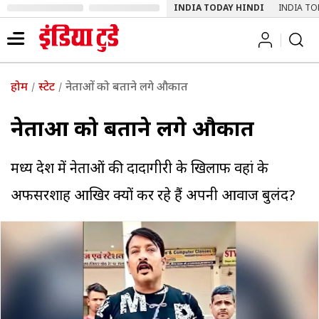
INDIA TODAY HINDI
INDIA TO
होम
स्टेट
नेताओं को बताने लगे औकात
नेताओं को बताने लगे औकात
मध्य प्रदेश में नेताओं की दादागीरी के खिलाफ वहां के
अफसरशाह आखिर क्यों कर रहे हैं अपनी आवाज बुलंद?