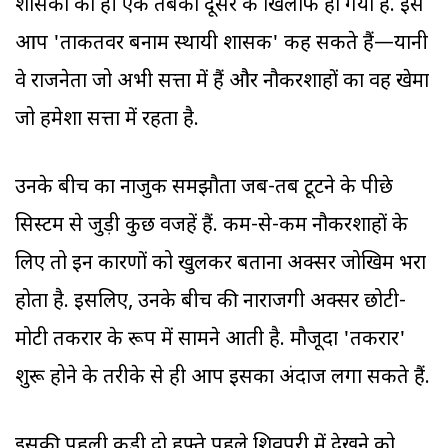
शासकों का ही एक तबका दूसरे के खिलाफ हो गया है. इसे
आप 'ताकतवर बनाम स्थायी शासक' कह सकते हैं—यानी
वे राजनेता जो अभी सत्ता में हैं और नौकरशाहों का वह खेमा
जो हमेशा सत्ता में रहता है.
उनके बीच का नाजुक समझौता जब-तब टूटने के पीछे
सिस्टम से जुड़ी कुछ वजहें हैं. कम-से-कम नौकरशाहों के
लिए तो इन कारणों को खुलकर बताना अक्सर जोखिम भरा
होता है. इसलिए, उनके बीच की नाराजगी अक्सर छोटी-
मोटी तकरार के रूप में सामने आती है. मौजूदा 'तकरार'
शुरू होने के तरीके से ही आप इसका अंदाज लगा सकते हैं.
इसकी पहली कड़ी दो हफ्ते पहले शिवपुरी में देखने को