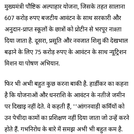
मुख्यमंत्री पौष्टिक अल्पाहार योजना, जिसके तहत सालाना
607 करोड़ रुपए बजटीय आवंटन के साथ सरकारी और
अनुदान-प्राप्त स्कूलों के छात्रों को प्रोटीन से भरपूर नाश्ता
दिया जाता है. दूसरा, प्रसूति और नवजात शिशु की देखभाल
बढ़ाने के लिए 75 करोड़ रुपए के आवंटन के साथ न्यूट्रिशन
मिशन या पोषण अभियान.
फिर भी अभी बहुत कुछ करना बाकी है. हार्डीकर का कहना
है कि योजनाओं और धनराशि के आवंटन के नतीजे जमीन
पर दिखाई नहीं देते. वे कहती हैं, ''आंगनवाड़ी कर्मियों को
उन पेचीदा कामों का प्रशिक्षण नहीं दिया जाता जो उन्हें करने
होते हैं. गर्भनिरोध के बारे में समझ अभी भी बहुत कम है.