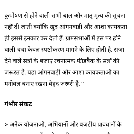
कुपोषण से होने वाली सभी बाल और मातृ मृत्य की सूचना
नहीं दी जाती क्योंकि खुद आंगनवाड़ी और आशा कार्यकर्ता
ही इससे इनकार कर देती हैं. ग्रामसभाओं में इस पर होने
वाली चर्चा केवल स्पष्टीकरण मांगने के लिए होती है. सजा
देने वाले सत्रों के बजाए रचनात्मक फीडबैक के सत्रों की
जरूरत है. यहां आंगनवाड़ी और आशा कार्यकर्ताओं का
मनोबल बनाए रखना बेहद जरूरी है.''
गंभीर संकट
>
अनेक योजनाओं, अभियानों और बजटीय प्रावधानों के