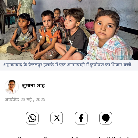
अहमदाबाद के वेजलपुर इलाके में एक आंगनवाड़ी में कुपोषण का शिकार बच्चे
जुमाना शाह
अपडेटेड 23 मई , 2025