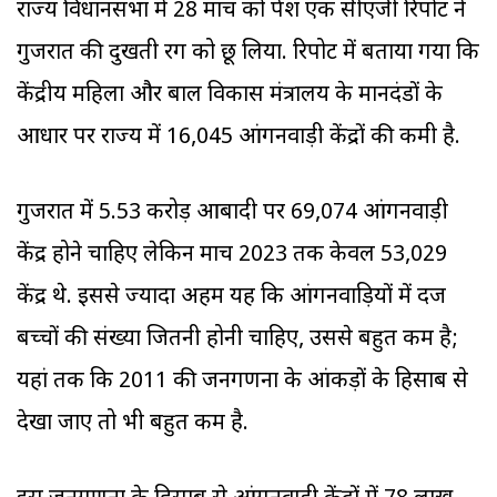
राज्य विधानसभा में 28 मार्च को पेश एक सीएजी रिपोर्ट ने
गुजरात की दुखती रग को छू लिया. रिपोर्ट में बताया गया कि
केंद्रीय महिला और बाल विकास मंत्रालय के मानदंडों के
आधार पर राज्य में 16,045 आंगनवाड़ी केंद्रों की कमी है.
गुजरात में 5.53 करोड़ आबादी पर 69,074 आंगनवाड़ी
केंद्र होने चाहिए लेकिन मार्च 2023 तक केवल 53,029
केंद्र थे. इससे ज्यादा अहम यह कि आंगनवाड़ियों में दर्ज
बच्चों की संख्या जितनी होनी चाहिए, उससे बहुत कम है;
यहां तक कि 2011 की जनगणना के आंकड़ों के हिसाब से
देखा जाए तो भी बहुत कम है.