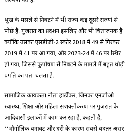
अल्पपोषित है.
भूख के मसले से निबटने में भी राज्य कई दूसरे राज्यों से
पीछे है. गुजरात का प्रदर्शन इसलिए और भी चिंताजनक है
क्योंकि उसका एसडीजी-2 स्कोर 2018 में 49 से गिरकर
2019 में 41 पर आ गया, और 2023-24 में 46 पर स्थिर
हो गया, जिससे कुपोषण से निबटने के मामले में बहुत थोड़ी
प्रगति का पता चलता है.
सामाजिक कार्यकर्ता नीता हार्डीकर, जिनका एनजीओ
स्वास्थ्य, शिक्षा और महिला सशक्तीकरण पर गुजरात के
आदिवासी इलाकों में काम कर रहा है, कहती हैं,
''भौगोलिक बनावट और दूरी के कारण सबसे बदतर असर