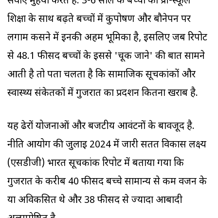
सेवाएं मुहैया करते हैं. 3-6 साल के बच्चों को प्री-स्कूल
शिक्षा के साथ बढ़ते बच्चों में कुपोषण और बौनेपन पर
लगाम कसने में इनकी अहम भूमिका है, इसलिए जब रिपोर्ट
से 48.1 फीसद बच्चों के इससे 'चूक जाने' की बात सामने
आती है तो पता चलता है कि सामाजिक सूचकांकों और
स्वास्थ्य संकेतकों में गुजरात का प्रदर्शन कितना खराब है.
यह ढेरों योजनाओं और बजटीय आवंटनों के बावजूद है.
नीति आयोग की जुलाई 2024 में जारी सतत विकास लक्ष्य
(एसडीजी) भारत सूचकांक रिपोर्ट में बताया गया कि
गुजरात के करीब 40 फीसद बच्चे सामान्य से कम वजन के
या अविकसित थे और 38 फीसद से ज्यादा आबादी