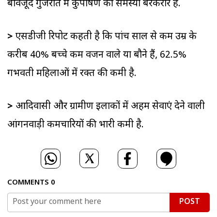
बावजूद गुजरात में कुपोषण की समस्या बरकरार है.
>
एसडीजी रिपोर्ट कहती है कि पांच साल से कम उम्र के
करीब 40% बच्चे कम वजन वाले या बौने हैं, 62.5%
गर्भवती महिलाओं में रक्त की कमी है.
>
आदिवासी और ग्रामीण इलाकों में अहम सेवाएं देने वाली
आंगनवाड़ी कर्मचारियों की भारी कमी है.
COMMENTS
0
POST