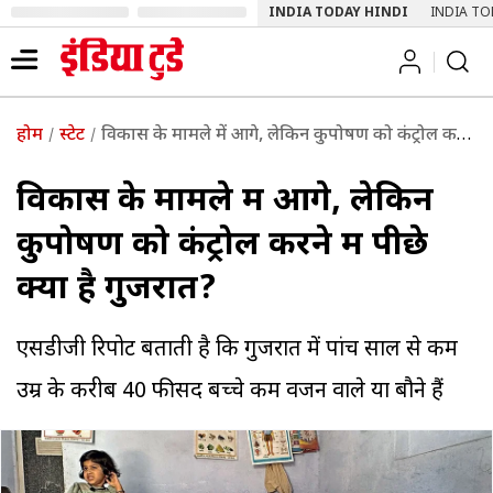
INDIA TODAY HINDI
INDIA TO
होम
स्टेट
विकास के मामले में आगे, लेकिन कुपोषण को कंट्रोल करने में पीछे क्यों है गुजरात?
विकास के मामले में आगे, लेकिन
कुपोषण को कंट्रोल करने में पीछे
क्यों है गुजरात?
एसडीजी रिपोर्ट बताती है कि गुजरात में पांच साल से कम
उम्र के करीब 40 फीसद बच्चे कम वजन वाले या बौने हैं