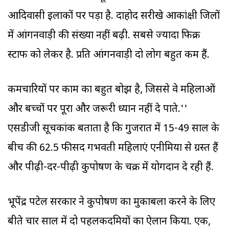
आदिवासी इलाकों पर पड़ा है. दाहोद सरीखे आकांक्षी जिलों
में आंगनवाड़ी की संख्या नहीं बढ़ी. सबसे ज्यादा फिक्र
स्टाफ को लेकर है. प्रति आंगनवाड़ी दो लोग बहुत कम हैं.
कर्मचारियों पर काम का बहुत बोझ है, जिससे वे महिलाओं
और बच्चों पर पूरा और जरूरी ध्यान नहीं दे पाते.''
एसडीजी सूचकांक बताता है कि गुजरात में 15-49 साल के
बीच की 62.5 फीसद गर्भवती महिलाएं एनीमिया से ग्रस्त हैं
और पीढ़ी-दर-पीढ़ी कुपोषण के चक्र में योगदान दे रही हैं.
भूपेंद्र पटेल सरकार ने कुपोषण का मुकाबला करने के लिए
बीते चार साल में दो पहलकदमियों का ऐलान किया. एक,