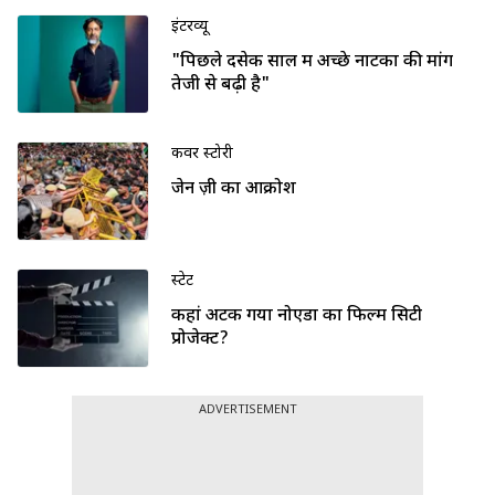
इंटरव्यू
"पिछले दसेक साल में अच्छे नाटकों की मांग
तेजी से बढ़ी है"
कवर स्टोरी
जेन ज़ी का आक्रोश
स्टेट
कहां अटक गया नोएडा का फिल्म सिटी
प्रोजेक्ट?
ADVERTISEMENT