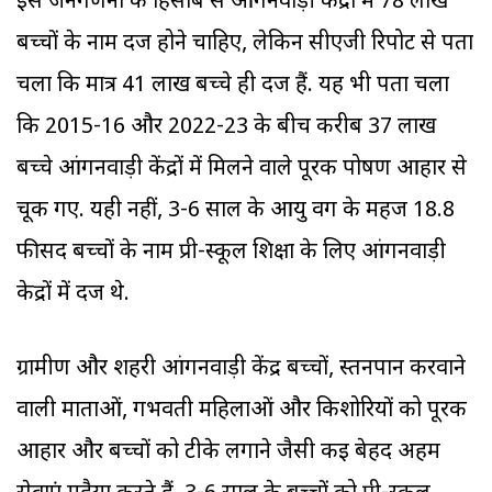
इस जनगणना के हिसाब से आंगनवाड़ी केंद्रों में 78 लाख
बच्चों के नाम दर्ज होने चाहिए, लेकिन सीएजी रिपोर्ट से पता
चला कि मात्र 41 लाख बच्चे ही दर्ज हैं. यह भी पता चला
कि 2015-16 और 2022-23 के बीच करीब 37 लाख
बच्चे आंगनवाड़ी केंद्रों में मिलने वाले पूरक पोषण आहार से
चूक गए. यही नहीं, 3-6 साल के आयु वर्ग के महज 18.8
फीसद बच्चों के नाम प्री-स्कूल शिक्षा के लिए आंगनवाड़ी
केद्रों में दर्ज थे.
ग्रामीण और शहरी आंगनवाड़ी केंद्र बच्चों, स्तनपान करवाने
वाली माताओं, गर्भवती महिलाओं और किशोरियों को पूरक
आहार और बच्चों को टीके लगाने जैसी कई बेहद अहम