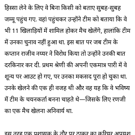
हिस्सा लेने के लिए वे बिना किसी को बताए सुबह-सुबह
जम्मू पहुंच गए. वहां पहुंचकर उन्होंने टीम को बताया कि वे
भी 11 खिलाड़ियों में शामिल होकर मैच खेलेंगे, हालांकि टीम
में उनका चुनाव नहीं हुआ था. इस बात पर जब टीम के
कप्तान राजीव नय्यर ने विरोध किया तो उन्होंने उनकी बात
दरकिनार कर दी. प्रथम श्रेणी की अपनी एकमात्र पारी में वे
शून्य पर आउट हो गए, पर उनका मकसद पूरा हो चुका था.
उनके खेलने की एक ही वजह थी और वह यह कि वे भविष्य
में टीम के चयनकर्ता बनना चाहते थे—जिसके लिए रणजी
का एक मैच खेलना अनिवार्य था.
इस तरह एक प्रशासक के तौर पर ठाकुर का करियर अपयश