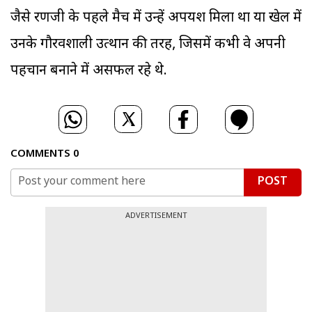
जैसे रणजी के पहले मैच में उन्हें अपयश मिला था या खेल में
उनके गौरवशाली उत्थान की तरह, जिसमें कभी वे अपनी
पहचान बनाने में असफल रहे थे.
COMMENTS
0
POST
ADVERTISEMENT