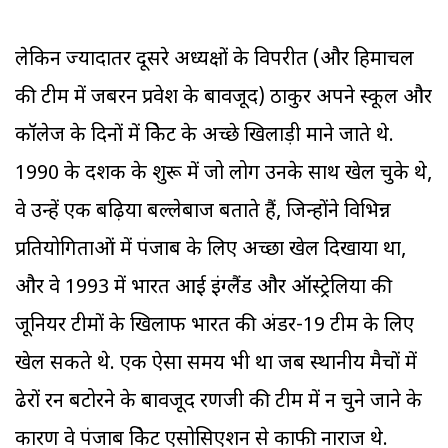
लेकिन ज्यादातर दूसरे अध्यक्षों के विपरीत (और हिमाचल
की टीम में जबरन प्रवेश के बावजूद) ठाकुर अपने स्कूल और
कॉलेज के दिनों में क्रिकेट के अच्छे खिलाड़ी माने जाते थे.
1990 के दशक के शुरू में जो लोग उनके साथ खेल चुके थे,
वे उन्हें एक बढ़िया बल्लेबाज बताते हैं, जिन्होंने विभिन्न
प्रतियोगिताओं में पंजाब के लिए अच्छा खेल दिखाया था,
और वे 1993 में भारत आई इंग्लैंड और ऑस्ट्रेलिया की
जूनियर टीमों के खिलाफ भारत की अंडर-19 टीम के लिए
खेल सकते थे. एक ऐसा समय भी था जब स्थानीय मैचों में
ढेरों रन बटोरने के बावजूद रणजी की टीम में न चुने जाने के
कारण वे पंजाब क्रिकेट एसोसिएशन से काफी नाराज थे.