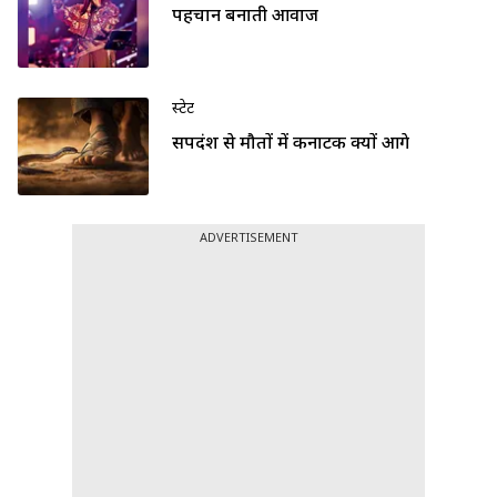
पहचान बनाती आवाज
स्टेट
सर्पदंश से मौतों में कर्नाटक क्यों आगे
ADVERTISEMENT