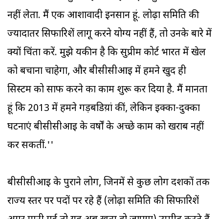
नहीं लेता. मैं एक आशावादी इनसान हूं. लोढ़ा समिति की
ज्यादातर सिफारिशें लागू करने योग्य नहीं हैं, तो उनके बारे में
क्यों चिंता करें. मुझे यकीन है कि सुप्रीम कोर्ट भारत में खेल
को बचाना चाहेगा, और बीसीसीआइ में हमने खुद ही
सिस्टम को साफ करने का काम शुरू कर दिया है. मैं मानता
हूं कि 2013 में हमने गड़बडिय़ां कीं, लेकिन इक्का-दुक्का
घटनाएं बीसीसीआइ के वर्षों के अच्छे काम को खराब नहीं
कर सकतीं.''
बीसीसीआइ के पुराने लोग, जिनमें से कुछ लोग दशकों तक
राज्य स्तर पर पदों पर रहे हैं (लोढ़ा समिति की सिफारिशें