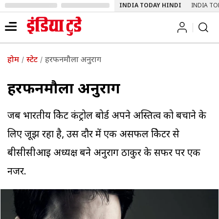
INDIA TODAY HINDI
INDIA TO
होम
स्टेट
हरफनमौला अनुराग
हरफनमौला अनुराग
जब भारतीय क्रिकेट कंट्रोल बोर्ड अपने अस्तित्व को बचाने के
लिए जूझ रहा है, उस दौर में एक असफल क्रिकेटर से
बीसीसीआइ अध्यक्ष बने अनुराग ठाकुर के सफर पर एक
नजर.