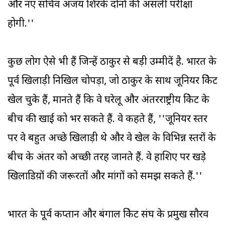
और नए सचिव अजय शिरके दोनों की असली परीक्षा
होगी.''
कुछ लोग ऐसे भी हैं जिन्हें ठाकुर से बड़ी उम्मीदें है. भारत के
पूर्व खिलाड़ी निखिल चोपड़ा, जो ठाकुर के साथ जूनियर क्रिकेट
खेल चुके हैं, मानते हैं कि वे घरेलू और अंतरराष्ट्रीय क्रिकेट के
बीच की खाई को भर सकते हैं. वे कहते हैं, ''जूनियर स्तर
पर वे बहुत अच्छे खिलाड़ी थे और वे खेल के विभिन्न स्तरों के
बीच के अंतर को अच्छी तरह जानते हैं. वे हाशिए पर खड़े
खिलाडिय़ों की जरूरतों और मांगों को समझ सकते हैं.''
भारत के पूर्व कप्तान और बंगाल क्रिकेट संघ के प्रमुख सौरव