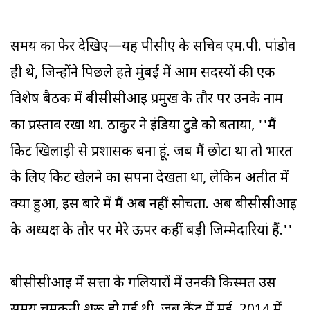
समय का फेर देखिए—यह पीसीए के सचिव एम.पी. पांडोव
ही थे, जिन्होंने पिछले हक्रते मुंबई में आम सदस्यों की एक
विशेष बैठक में बीसीसीआइ प्रमुख के तौर पर उनके नाम
का प्रस्ताव रखा था. ठाकुर ने इंडिया टुडे को बताया, ''मैं
क्रिकेट खिलाड़ी से प्रशासक बना हूं. जब मैं छोटा था तो भारत
के लिए क्रिकेट खेलने का सपना देखता था, लेकिन अतीत में
क्या हुआ, इस बारे में मैं अब नहीं सोचता. अब बीसीसीआइ
के अध्यक्ष के तौर पर मेरे ऊपर कहीं बड़ी जिम्मेदारियां हैं.''
बीसीसीआइ में सत्ता के गलियारों में उनकी किस्मत उस