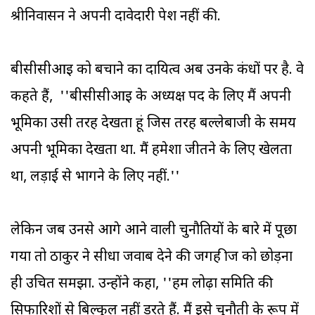
श्रीनिवासन ने अपनी दावेदारी पेश नहीं की.
बीसीसीआइ को बचाने का दायित्व अब उनके कंधों पर है. वे
कहते हैं, ''बीसीसीआइ के अध्यक्ष पद के लिए मैं अपनी
भूमिका उसी तरह देखता हूं जिस तरह बल्लेबाजी के समय
अपनी भूमिका देखता था. मैं हमेशा जीतने के लिए खेलता
था, लड़ाई से भागने के लिए नहीं.''
लेकिन जब उनसे आगे आने वाली चुनौतियों के बारे में पूछा
गया तो ठाकुर ने सीधा जवाब देने की जगह क्रीज को छोड़ना
ही उचित समझा. उन्होंने कहा, ''हम लोढ़ा समिति की
सिफारिशों से बिल्कुल नहीं डरते हैं. मैं इसे चुनौती के रूप में