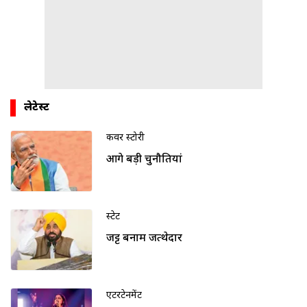
लेटेस्ट
कवर स्टोरी
आगे बड़ी चुनौतियां
स्टेट
जट्ट बनाम जत्थेदार
एंटरटेनमेंट