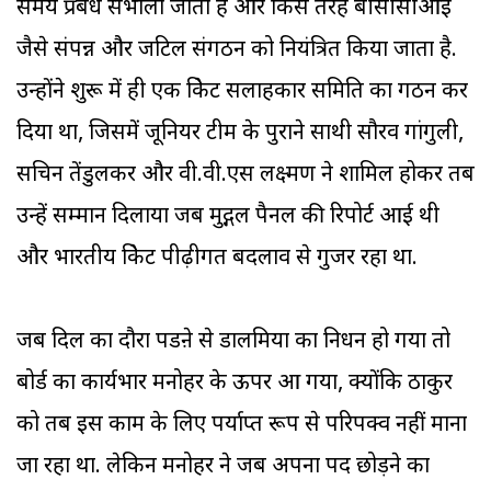
समय प्रबंध संभाला जाता है और किस तरह बीसीसीआइ
जैसे संपन्न और जटिल संगठन को नियंत्रित किया जाता है.
उन्होंने शुरू में ही एक क्रिकेट सलाहकार समिति का गठन कर
दिया था, जिसमें जूनियर टीम के पुराने साथी सौरव गांगुली,
सचिन तेंडुलकर और वी.वी.एस लक्ष्मण ने शामिल होकर तब
उन्हें सम्मान दिलाया जब मुद्गल पैनल की रिपोर्ट आई थी
और भारतीय क्रिकेट पीढ़ीगत बदलाव से गुजर रहा था.
जब दिल का दौरा पडऩे से डालमिया का निधन हो गया तो
बोर्ड का कार्यभार मनोहर के ऊपर आ गया, क्योंकि ठाकुर
को तब इस काम के लिए पर्याप्त रूप से परिपक्व नहीं माना
जा रहा था. लेकिन मनोहर ने जब अपना पद छोड़ने का