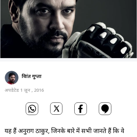
विक्रांत गुप्ता
अपडेटेड 1 जून , 2016
यह हैं अनुराग ठाकुर, जिनके बारे में सभी जानते हैं कि वे