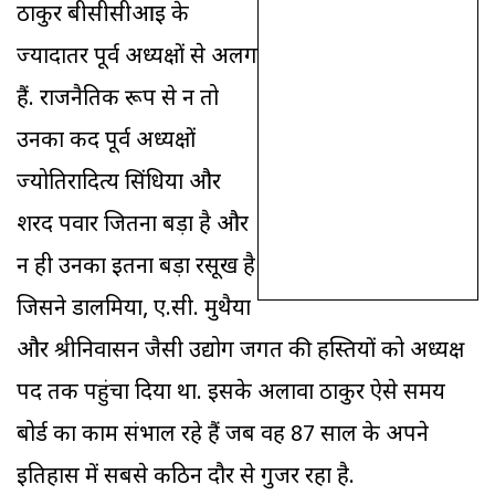
ठाकुर बीसीसीआइ के
ज्यादातर पूर्व अध्यक्षों से अलग
हैं. राजनैतिक रूप से न तो
उनका कद पूर्व अध्यक्षों
ज्योतिरादित्य सिंधिया और
शरद पवार जितना बड़ा है और
न ही उनका इतना बड़ा रसूख है
जिसने डालमिया, ए.सी. मुथैया
और श्रीनिवासन जैसी उद्योग जगत की हस्तियों को अध्यक्ष
पद तक पहुंचा दिया था. इसके अलावा ठाकुर ऐसे समय
बोर्ड का काम संभाल रहे हैं जब वह 87 साल के अपने
इतिहास में सबसे कठिन दौर से गुजर रहा है.