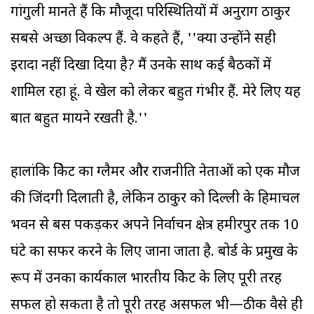
गांगुली मानते हैं कि मौजूदा परिस्थितियों में अनुराग ठाकुर
सबसे अच्छा विकल्प हैं. वे कहते हैं, ''क्या उन्होंने सही
इरादा नहीं दिखा दिया है? मैं उनके साथ कई बैठकों में
शामिल रहा हूं. वे खेल को लेकर बहुत गंभीर हैं. मेरे लिए यह
बात बहुत मायने रखती है.''
हालांकि क्रिकेट का ग्लैमर और राजनीति नेताओं को एक मौज
की जिंदगी दिलाती है, लेकिन ठाकुर को दिल्ली के हिमाचल
भवन से बस पकड़कर अपने निर्वाचन क्षेत्र हमीरपुर तक 10
घंटे का सफर करने के लिए जाना जाता है. बोर्ड के प्रमुख के
रूप में उनका कार्यकाल भारतीय क्रिकेट के लिए पूरी तरह
सफल हो सकता है तो पूरी तरह असफल भी—ठीक वैसे ही