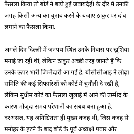
फैसला किया तो बोर्ड ने बढ़ी हुई जवाबदेही के दौर में उनकी
जगह किसी अन्य का चुनाव करने के बजाए ठाकुर पर दांव
लगाने का फैसला किया.
अगले दिन दिल्ली में जनपथ स्थित उनके निवास पर खुशियां
मनाई जा रही थीं, लेकिन ठाकुर अच्छी तरह जानते हैं कि
उनके ऊपर भारी जिम्मेदारी आ गई है. बीसीसीआइ ने लोढ़ा
समिति की कई सिफारिशों को कोर्ट में चुनौती दे रखी है,
लेकिन सुप्रीम कोर्ट का फैसला जुलाई में आने की उम्मीद के
कारण मौजूदा समय परेशानी का सबब बना हुआ है.
दरअसल, यह अनिश्चितता ही मुख्य वजह थी, जिस वजह से
मनोहर के हटने के बाद बोर्ड के पूर्व अध्यक्षों पवार और