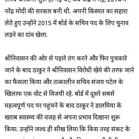
समय चमकनी शुरू हो गई थी, जब केंद्र में मई, 2014 में
नरेंद्र मोदी की सरकार बनी थी. अपनी किस्मत का सहारा
लेते हुए उन्होंने 2015 में बोर्ड के सचिव पद के लिए चुनाव
लड़ने का दांव खेला.
श्रीनिवासन की ओर से पहले तंग करने और फिर पुचकारे
जाने के बाद ठाकुर ने श्रीनिवासन विरोधी खेमे की तरफ जाने
का फैसला किया और तत्कालीन सचिव संजय पटेल के
खिलाफ एक वोट से विजयी रहे. बोर्ड में दूसरे सबसे
महत्वपूर्ण पद पर पहुंचने के बाद ठाकुर ने डालमिया के
खराब स्वास्थ्य की वजह से अपना प्रभाव दिखाना शुरू
किया. उन्होंने जल्द ही सीख लिया कि किस तरह संकट के