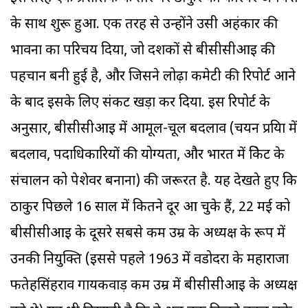
के साथ शुरू हुआ. एक तरह से उन्होंने उसी अहंकार की
भावना का परिचय दिया, जो दशकों से बीसीसीआइ की
पहचान बनी हुई है, और जिसने लोढ़ा कमेटी की रिपोर्ट आने
के बाद इसके लिए संकट खड़ा कर दिया. इस रिपोर्ट के
अनुसार, बीसीसीआइ में आमूल-चूल बदलाव (चयन प्रक्रिया में
बदलाव, पदाधिकारियों की योग्यता, और भारत में क्रिकेट के
संचालन को पेशेवर बनाना) की जरूरत है. यह देखते हुए कि
ठाकुर पिछले 16 साल में कितने दूर आ चुके हैं, 22 मई को
बीसीसीआइ के दूसरे सबसे कम उम्र के अध्यक्ष के रूप में
उनकी नियुक्ति (इससे पहले 1963 में वडोदरा के महाराजा
फतेहसिंहराव गायकवाड़ कम उम्र में बीसीसीआइ के अध्यक्ष