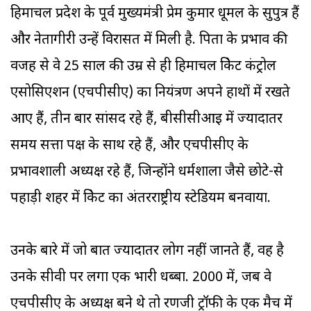
हिमाचल प्रदेश के पूर्व मुख्यमंत्री प्रेम कुमार धूमल के सुपुत्र हैं
और नेतागीरी उन्हें विरासत में मिली है. पिता के प्रभाव की
वजह से वे 25 साल की उम्र से ही हिमाचल क्रिकेट कंट्रोल
एसोसिएशन (एचपीसीए) का नियंत्रण अपने हाथों में रखते
आए हैं, तीन बार सांसद रहे हैं, बीसीसीआइ में ज्यादातर
समय सत्ता पक्ष के साथ रहे हैं, और एचपीसीए के
प्रभावशाली अध्यक्ष रहे हैं, जिन्होंने धर्मशाला जैसे छोटे-से
पहाड़ी शहर में क्रिकेट का अंतरराष्ट्रीय स्टेडियम बनवाया.
उनके बारे में जो बात ज्यादातर लोग नहीं जानते हैं, वह है
उनके सीवी पर लगा एक भारी धब्बा. 2000 में, जब वे
एचपीसीए के अध्यक्ष बने थे तो रणजी ट्रॉफी के एक मैच में