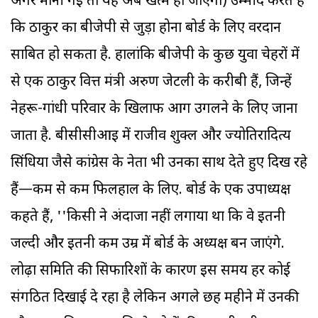
अगर मानी गईं तो यह अब खत्म हो जाएगा) उम्मीद करते हैं
कि ठाकुर का बीजेपी से जुड़ा होना बोर्ड के लिए वरदान
साबित हो सकता है. हालांकि बीजेपी के कुछ युवा चेहरों में
से एक ठाकुर वित्त मंत्री अरुण जेटली के करीबी हैं, जिन्हें
नेहरू-गांधी परिवार के खिलाफ आग उगलने के लिए जाना
जाता है. बीसीसीआइ में राजीव शुक्ल और ज्योतिरादित्य
सिंधिया जैसे कांग्रेस के नेता भी उनका साथ देते हुए दिख रहे
हैं—कम से कम फिलहाल के लिए. बोर्ड के एक उपाध्यक्ष
कहते हैं, ''किसी ने अंदाजा नहीं लगाया था कि वे इतनी
जल्दी और इतनी कम उम्र में बोर्ड के अध्यक्ष बन जाएंगे.
लोढ़ा समिति की सिफारिशों के कारण इस समय हर कोई
संगठित दिखाई दे रहा है लेकिन अगले छह महीने में उनकी