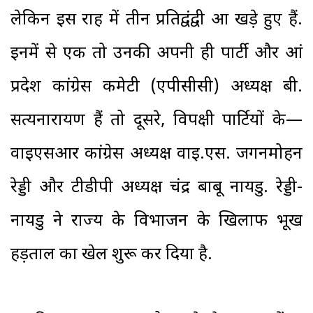
लेकिन इस राह में तीन प्रतिद्वंद्वी आ खड़े हुए हैं.
इनमें से एक तो उनकी अपनी ही पार्टी और आंध्र
प्रदेश कांग्रेस कमेटी (एपीसीसी) अध्यक्ष बी.
सत्यनारायण हैं तो दूसरे, विपक्षी पार्टियों के—
वाइएसआर कांग्रेस अध्यक्ष वाइ.एस. जगनमोहन
रेड्डी और टीडीपी अध्यक्ष चंद्र बाबू नायडु. रेड्डी-
नायडु ने राज्य के विभाजन के खिलाफ भूख
हड़ताल का खेल शुरू कर दिया है.