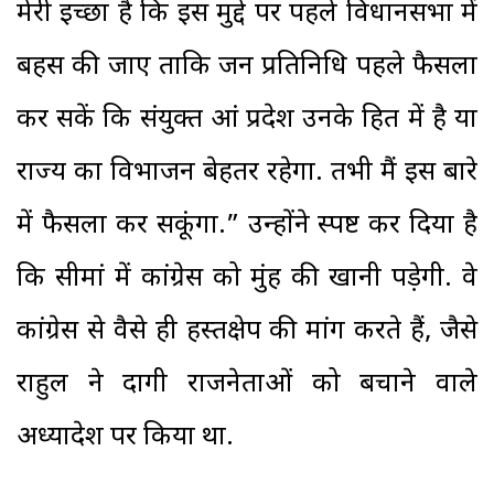
मेरी इच्छा है कि इस मुद्दे पर पहले विधानसभा में
बहस की जाए ताकि जन प्रतिनिधि पहले फैसला
कर सकें कि संयुक्त आंध्र प्रदेश उनके हित में है या
राज्य का विभाजन बेहतर रहेगा. तभी मैं इस बारे
में फैसला कर सकूंगा.” उन्होंने स्पष्ट कर दिया है
कि सीमांध्र में कांग्रेस को मुंह की खानी पड़ेगी. वे
कांग्रेस से वैसे ही हस्तक्षेप की मांग करते हैं, जैसे
राहुल ने दागी राजनेताओं को बचाने वाले
अध्यादेश पर किया था.