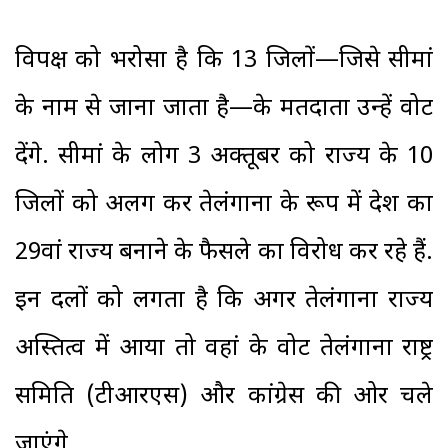
विपक्ष को भरोसा है कि 13 जिलों—जिसे सीमांध्र
के नाम से जाना जाता है—के मतदाता उन्हें वोट
देंगे. सीमांध्र के लोग 3 अक्तूबर को राज्य के 10
जिलों को अलग कर तेलंगाना के रूप में देश का
29वां राज्य बनाने के फैसले का विरोध कर रहे हैं.
इन दलों को लगता है कि अगर तेलंगाना राज्य
अस्तित्व में आया तो वहां के वोट तेलंगाना राष्ट्र
समिति (टीआरएस) और कांग्रेस की ओर चले
जाएंगे.