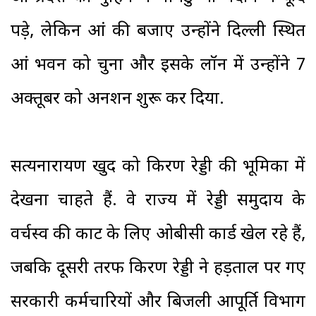
पड़े, लेकिन आंध्र की बजाए उन्होंने दिल्ली स्थित
आंध्र भवन को चुना और इसके लॉन में उन्होंने 7
अक्तूबर को अनशन शुरू कर दिया.
सत्यनारायण खुद को किरण रेड्डी की भूमिका में
देखना चाहते हैं. वे राज्य में रेड्डी समुदाय के
वर्चस्व की काट के लिए ओबीसी कार्ड खेल रहे हैं,
जबकि दूसरी तरफ किरण रेड्डी ने हड़ताल पर गए
सरकारी कर्मचारियों और बिजली आपूर्ति विभाग