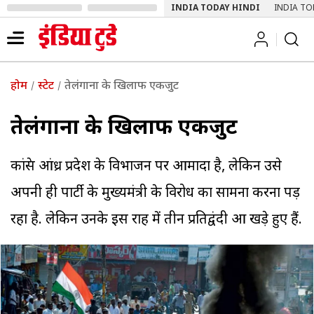
INDIA TODAY HINDI
INDIA TO
होम
स्टेट
तेलंगाना के खिलाफ एकजुट
तेलंगाना के खिलाफ एकजुट
कांग्रेस आंध्र प्रदेश के विभाजन पर आमादा है, लेकिन उसे
अपनी ही पार्टी के मुख्यमंत्री के विरोध का सामना करना पड़
रहा है. लेकिन उनके इस राह में तीन प्रतिद्वंदी आ खड़े हुए हैं.