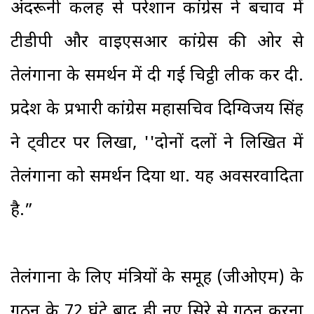
अंदरूनी कलह से परेशान कांग्रेस ने बचाव में
टीडीपी और वाइएसआर कांग्रेस की ओर से
तेलंगाना के समर्थन में दी गई चिट्ठी लीक कर दी.
प्रदेश के प्रभारी कांग्रेस महासचिव दिग्विजय सिंह
ने ट्वीटर पर लिखा, ''दोनों दलों ने लिखित में
तेलंगाना को समर्थन दिया था. यह अवसरवादिता
है.”
तेलंगाना के लिए मंत्रियों के समूह (जीओएम) के
गठन के 72 घंटे बाद ही नए सिरे से गठन करना