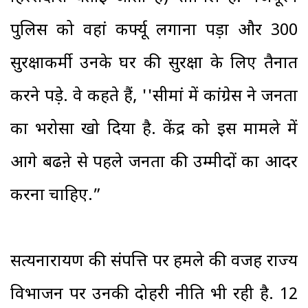
पुलिस को वहां कर्फ्यू लगाना पड़ा और 300
सुरक्षाकर्मी उनके घर की सुरक्षा के लिए तैनात
करने पड़े. वे कहते हैं, ''सीमांध्र में कांग्रेस ने जनता
का भरोसा खो दिया है. केंद्र को इस मामले में
आगे बढऩे से पहले जनता की उम्मीदों का आदर
करना चाहिए.”
सत्यनारायण की संपत्ति पर हमले की वजह राज्य
विभाजन पर उनकी दोहरी नीति भी रही है. 12