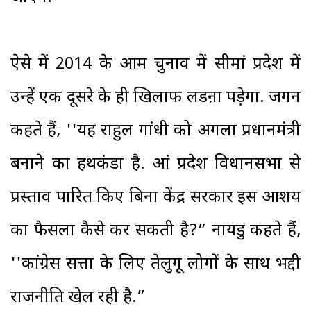
ऐसे में 2014 के आम चुनाव में सीमांध्र प्रदेश में
उन्हें एक दूसरे के ही खिलाफ लडऩा पड़ेगा. जगन
कहते हैं, ''यह राहुल गांधी को अगला प्रधानमंत्री
बनाने का हथकंडा है. आंध्र प्रदेश विधानसभा से
प्रस्ताव पारित किए बिना केंद्र सरकार इस आशय
का फैसला कैसे कर सकती है?” नायडु कहते हैं,
''कांग्रेस सत्ता के लिए तेलुगू लोगों के साथ भद्दी
राजनीति खेल रही है.”