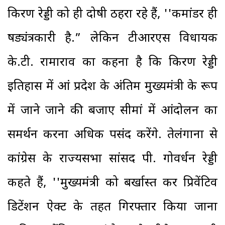
किरण रेड्डी को ही दोषी ठहरा रहे हैं, ''कमांडर ही
षड्यंत्रकारी है.” लेकिन टीआरएस विधायक
के.टी. रामाराव का कहना है कि किरण रेड्डी
इतिहास में आंध्र प्रदेश के अंतिम मुख्यमंत्री के रूप
में जाने जाने की बजाए सीमांध्र में आंदोलन का
समर्थन करना अधिक पसंद करेंगे. तेलंगाना से
कांग्रेस के राज्यसभा सांसद पी. गोवर्धन रेड्डी
कहते हैं, ''मुख्यमंत्री को बर्खास्त कर प्रिवेंटिव
डिटेंशन ऐक्ट के तहत गिरफ्तार किया जाना