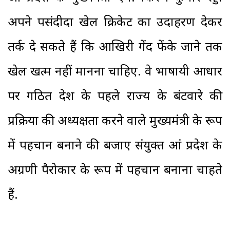
अपने पसंदीदा खेल क्रिकेट का उदाहरण देकर
तर्क दे सकते हैं कि आखिरी गेंद फेंके जाने तक
खेल खत्म नहीं मानना चाहिए. वे भाषायी आधार
पर गठित देश के पहले राज्य के बंटवारे की
प्रक्रिया की अध्यक्षता करने वाले मुख्यमंत्री के रूप
में पहचान बनाने की बजाए संयुक्त आंध्र प्रदेश के
अग्रणी पैरोकार के रूप में पहचान बनाना चाहते
हैं.