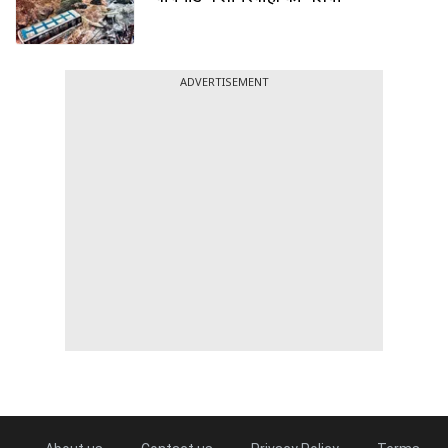
ADVERTISEMENT