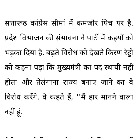
सत्तारूढ़ कांग्रेस सीमांध्र में कमजोर पिच पर है.
प्रदेश विभाजन की संभावना ने पार्टी में कइयों को
भड़का दिया है. बढ़ते विरोध को देखते किरण रेड्डी
को कहना पड़ा कि मुख्यमंत्री का पद स्थायी नहीं
होता और तेलंगाना राज्य बनाए जाने का वे
विरोध करेंगे. वे कहते हैं, ''मैं हार मानने वाला
नहीं हूं.