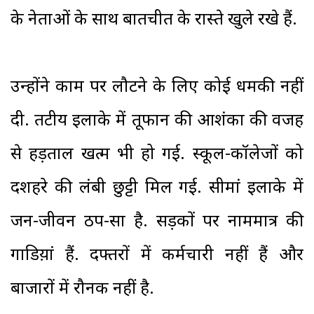
के नेताओं के साथ बातचीत के रास्ते खुले रखे हैं.
उन्होंने काम पर लौटने के लिए कोई धमकी नहीं
दी. तटीय इलाके में तूफान की आशंका की वजह
से हड़ताल खत्म भी हो गई. स्कूल-कॉलेजों को
दशहरे की लंबी छुट्टी मिल गई. सीमांध्र इलाके में
जन-जीवन ठप-सा है. सड़कों पर नाममात्र की
गाडिय़ां हैं. दफ्तरों में कर्मचारी नहीं हैं और
बाजारों में रौनक नहीं है.