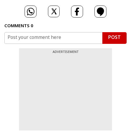
COMMENTS
0
POST
ADVERTISEMENT