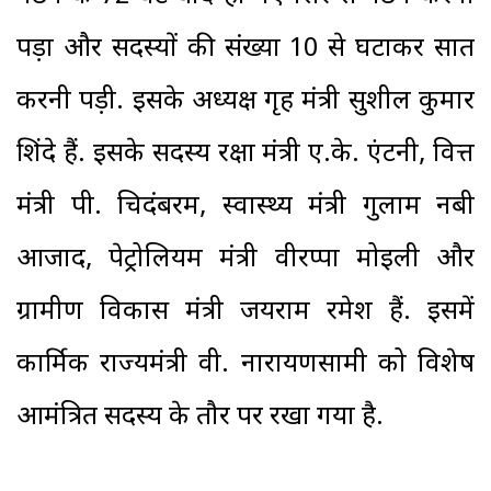
पड़ा और सदस्यों की संख्या 10 से घटाकर सात
करनी पड़ी. इसके अध्यक्ष गृह मंत्री सुशील कुमार
शिंदे हैं. इसके सदस्य रक्षा मंत्री ए.के. एंटनी, वित्त
मंत्री पी. चिदंबरम, स्वास्थ्य मंत्री गुलाम नबी
आजाद, पेट्रोलियम मंत्री वीरप्पा मोइली और
ग्रामीण विकास मंत्री जयराम रमेश हैं. इसमें
कार्मिक राज्यमंत्री वी. नारायणसामी को विशेष
आमंत्रित सदस्य के तौर पर रखा गया है.