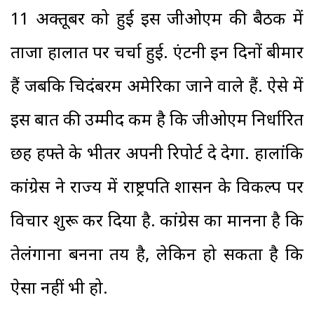
11 अक्तूबर को हुई इस जीओएम की बैठक में
ताजा हालात पर चर्चा हुई. एंटनी इन दिनों बीमार
हैं जबकि चिदंबरम अमेरिका जाने वाले हैं. ऐसे में
इस बात की उम्मीद कम है कि जीओएम निर्धारित
छह हफ्ते के भीतर अपनी रिपोर्ट दे देगा. हालांकि
कांग्रेस ने राज्य में राष्ट्रपति शासन के विकल्प पर
विचार शुरू कर दिया है. कांग्रेस का मानना है कि
तेलंगाना बनना तय है, लेकिन हो सकता है कि
ऐसा नहीं भी हो.