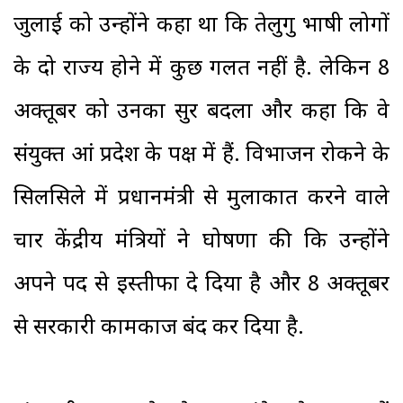
जुलाई को उन्होंने कहा था कि तेलुगु भाषी लोगों
के दो राज्य होने में कुछ गलत नहीं है. लेकिन 8
अक्तूबर को उनका सुर बदला और कहा कि वे
संयुक्त आंध्र प्रदेश के पक्ष में हैं. विभाजन रोकने के
सिलसिले में प्रधानमंत्री से मुलाकात करने वाले
चार केंद्रीय मंत्रियों ने घोषणा की कि उन्होंने
अपने पद से इस्तीफा दे दिया है और 8 अक्तूबर
से सरकारी कामकाज बंद कर दिया है.