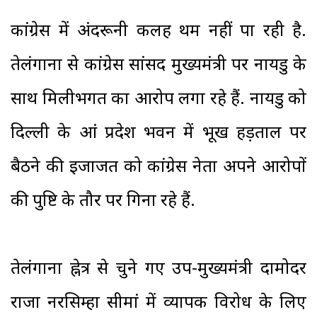
कांग्रेस में अंदरूनी कलह थम नहीं पा रही है.
तेलंगाना से कांग्रेस सांसद मुख्यमंत्री पर नायडु के
साथ मिलीभगत का आरोप लगा रहे हैं. नायडु को
दिल्ली के आंध्र प्रदेश भवन में भूख हड़ताल पर
बैठने की इजाजत को कांग्रेस नेता अपने आरोपों
की पुष्टि के तौर पर गिना रहे हैं.
तेलंगाना ह्नेत्र से चुने गए उप-मुख्यमंत्री दामोदर
राजा नरसिम्हा सीमांध्र में व्यापक विरोध के लिए