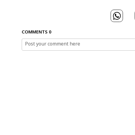
COMMENTS
0