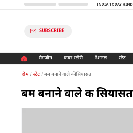
INDIA TODAY HIND
SUBSCRIBE
मैगज़ीन
कवर स्टोरी
नेशनल
स्टेट
होम
स्टेट
बम बनाने वाले की सियासत
बम बनाने वाले की सियासत