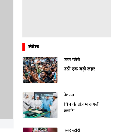
लेटेस्ट
कवर स्टोरी
उठी एक बड़ी लहर
नेशनल
चिप के क्षेत्र में अगली
छलांग
कवर स्टोरी