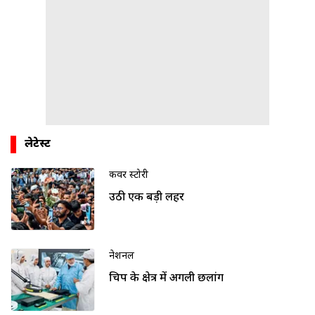
लेटेस्ट
कवर स्टोरी
उठी एक बड़ी लहर
नेशनल
चिप के क्षेत्र में अगली छलांग