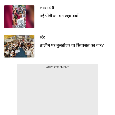
कवर स्टोरी
नई पीढ़ी का मन खट्टा क्यों
स्टेट
तालीम पर बुलडोजर या सियासत का वार?
ADVERTISEMENT