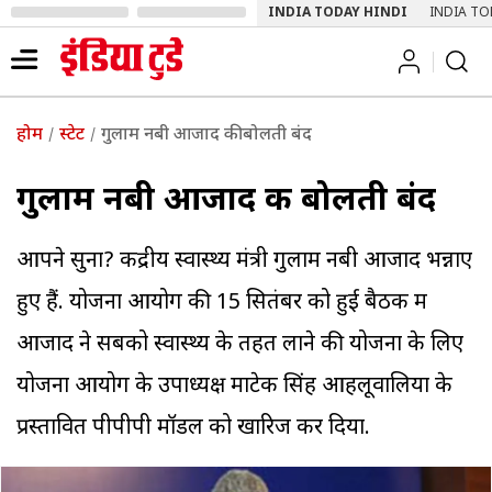
INDIA TODAY HINDI
INDIA TO
होम
स्टेट
गुलाम नबी आजाद की बोलती बंद
गुलाम नबी आजाद की बोलती बंद
आपने सुना? केंद्रीय स्वास्थ्य मंत्री गुलाम नबी आजाद भन्नाए
हुए हैं. योजना आयोग की 15 सितंबर को हुई बैठक में
आजाद ने सबको स्वास्थ्य के तहत लाने की योजना के लिए
योजना आयोग के उपाध्यक्ष मोंटेक सिंह आहलूवालिया के
प्रस्तावित पीपीपी मॉडल को खारिज कर दिया.