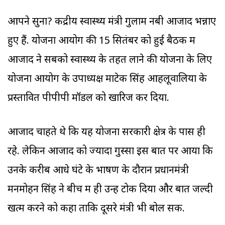
आपने सुना? केंद्रीय स्वास्थ्य मंत्री गुलाम नबी आजाद भन्नाए
हुए हैं. योजना आयोग की 15 सितंबर को हुई बैठक में
आजाद ने सबको स्वास्थ्य के तहत लाने की योजना के लिए
योजना आयोग के उपाध्यक्ष मोंटेक सिंह आहलूवालिया के
प्रस्तावित पीपीपी मॉडल को खारिज कर दिया.
आजाद चाहते थे कि यह योजना सरकारी क्षेत्र के पास ही
रहे. लेकिन आजाद को ज्यादा गुस्सा इस बात पर आया कि
उनके करीब आधे घंटे के भाषण के दौरान प्रधानमंत्री
मनमोहन सिंह ने बीच में ही उन्हें टोक दिया और बात जल्दी
खत्म करने को कहा ताकि दूसरे मंत्री भी बोल सकें.