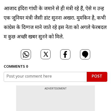
आजाद इंदिरा गांधी के जमाने से ही मंत्री रहे हैं, ऐसे में उन्हें
एक जूनियर मंत्री जैसी डांट सुनना अखरा. मुमकिन है, कभी
कांग्रेस के दिग्गज माने जाते रहे इस नेता को अगले फेरबदल
में कुछ अच्छी खबर सुनने को मिले.
COMMENTS
0
POST
ADVERTISEMENT