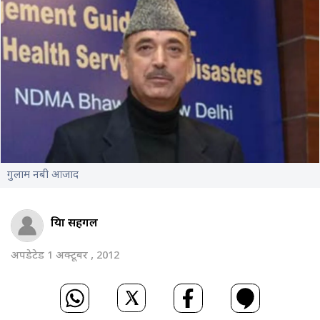
गुलाम नबी आजाद
प्रिया सहगल
अपडेटेड 1 अक्टूबर , 2012