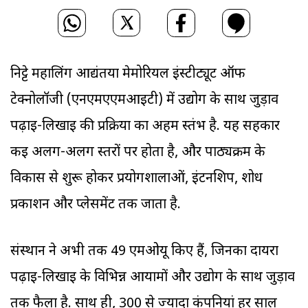
निट्टे महालिंग आद्यंतया मेमोरियल इंस्टीट्यूट ऑफ
टेक्नोलॉजी (एनएमएएमआइटी) में उद्योग के साथ जुड़ाव
पढ़ाई-लिखाई की प्रक्रिया का अहम स्तंभ है. यह सहकार
कई अलग-अलग स्तरों पर होता है, और पाठ्यक्रम के
विकास से शुरू होकर प्रयोगशालाओं, इंटर्नशिप, शोध
प्रकाशन और प्लेसमेंट तक जाता है.
संस्थान ने अभी तक 49 एमओयू किए हैं, जिनका दायरा
पढ़ाई-लिखाई के विभिन्न आयामों और उद्योग के साथ जुड़ाव
तक फैला है. साथ ही, 300 से ज्यादा कंपनियां हर साल