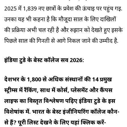
2025 में 1,839 नए छात्रों के प्रवेश की ऊंचाई पर पहुंच गई.
उनका यह भी कहना है कि मौजूदा साल के लिए दाखिलों
की प्रक्रिया अभी चल रही है और रुझान को देखते हुए इसके
पिछले साल की गिनती से आगे निकल जाने की उम्मीद है.
इंडिया टुडे के बेस्ट कॉलेज सर्वे 2026:
देशभर के 1,800 से अधिक संस्थानों की 14 प्रमुख
स्ट्रीम्स में रैंकिंग, साथ में कोर्स, प्लेसमेंट और कैंपस
लाइफ का विस्तृत विश्लेषण पढ़िए इंडिया टुडे के इस
विशेषांक में. भारत के बेस्ट इंजीनियरिंग
कॉलेज कौन-
से हैं? पूरी लिस्ट देखने के लिए यहां क्लिक करें-