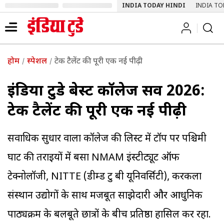
INDIA TODAY HINDI
INDIA TO
होम
स्पेशल
टेक टैलेंट की पूरी एक नई पीढ़ी
इंडिया टुडे बेस्ट कॉलेज सर्वे 2026:
टेक टैलेंट की पूरी एक नई पीढ़ी
सर्वाधिक सुधार वाला कॉलेज की लिस्ट में टॉप पर पश्चिमी
घाट की तराइयों में बसा NMAM इंस्टीट्यूट ऑफ
टेक्नोलॉजी, NITTE (डीम्ड टु बी यूनिवर्सिटी), करकला
संस्थान उद्योगों के साथ मजबूत साझेदारी और आधुनिक
पाठ्यक्रम के बलबूते छात्रों के बीच प्रतिष्ठा हासिल कर रहा.