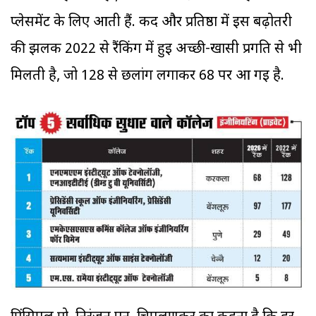
प्लेसमेंट के लिए आती हैं. कद और प्रतिष्ठा में इस बढ़ोतरी
की झलक 2022 से रैंकिंग में हुई अच्छी-खासी प्रगति से भी
मिलती है, जो 128 से छलांग लगाकर 68 पर आ गई है.