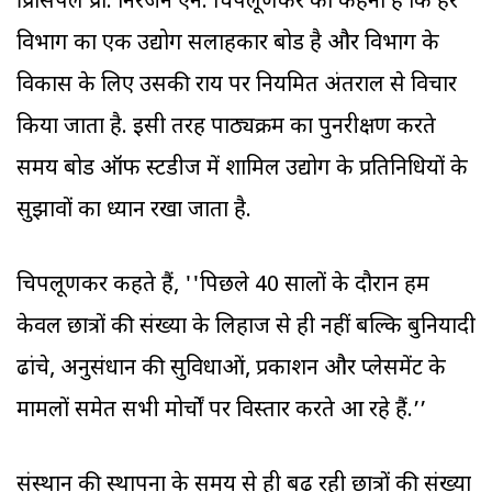
प्रिंसिपल प्रो. निरंजन एन. चिपलूणकर का कहना है कि हर
विभाग का एक उद्योग सलाहकार बोर्ड है और विभाग के
विकास के लिए उसकी राय पर नियमित अंतराल से विचार
किया जाता है. इसी तरह पाठ्यक्रम का पुनरीक्षण करते
समय बोर्ड ऑफ स्टडीज में शामिल उद्योग के प्रतिनिधियों के
सुझावों का ध्यान रखा जाता है.
चिपलूणकर कहते हैं, ''पिछले 40 सालों के दौरान हम
केवल छात्रों की संख्या के लिहाज से ही नहीं बल्कि बुनियादी
ढांचे, अनुसंधान की सुविधाओं, प्रकाशन और प्लेसमेंट के
मामलों समेत सभी मोर्चों पर विस्तार करते आ रहे हैं.’’
संस्थान की स्थापना के समय से ही बढ़ रही छात्रों की संख्या