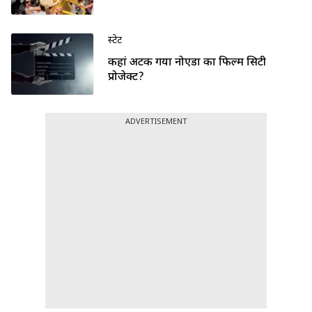
स्टेट
कहां अटक गया नोएडा का फिल्म सिटी
प्रोजेक्ट?
ADVERTISEMENT