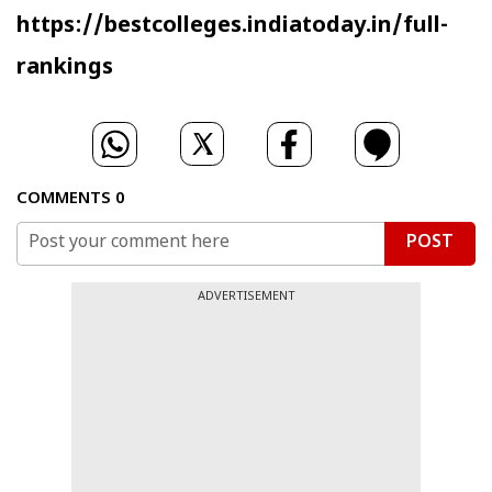
https://bestcolleges.indiatoday.in/full-
rankings
COMMENTS
0
POST
ADVERTISEMENT