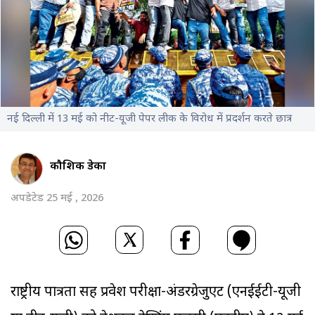
नई दिल्ली में 13 मई को नीट-यूजी पेपर लीक के विरोध में प्रदर्शन करते छात्र
कौशिक डेका
अपडेटेड 25 मई , 2026
राष्ट्रीय पात्रता सह प्रवेश परीक्षा-अंडरग्रेजुएट (एनईईटी-यूजी