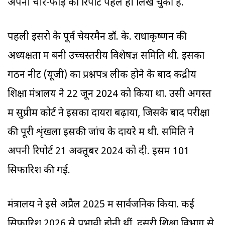
अपनी चीर-फाड़ की रिपोर्ट पहले ही लिख चुकी है.
पहली इसरो के पूर्व चेयरमैन डॉ. के. राधाकृष्णन की
अध्यक्षता में बनी उच्चस्तरीय विशेषज्ञ समिति थी. इसका
गठन नीट (यूजी) का प्रश्नपत्र लीक होने के बाद केंद्रीय
शिक्षा मंत्रालय ने 22 जून 2024 को किया था. उसी अगस्त
में सुप्रीम कोर्ट ने इसका दायरा बढ़ाया, जिसके बाद परीक्षा
की पूरी शृंखला इसकी जांच के दायरे में थी. समिति ने
अपनी रिपोर्ट 21 अक्तूबर 2024 को दी. इसमें 101
सिफारिशें की गईं.
मंत्रालय ने इसे अप्रैल 2025 में सार्वजनिक किया. कई
सिफारिशें 2026 से प्रभावी होनी थीं. दूसरी शिक्षा विभाग से