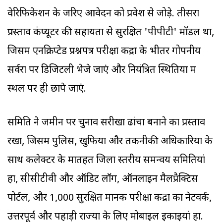
वेरिफिकेशन के जरिए आवेदन को प्रवेश से जोड़े. तीसरा
प्रस्ताव कंप्यूटर की सहायता से सुरक्षित 'पीपीटी' मॉडल था,
जिसमें एनक्रिप्टेड प्रश्नपत्र परीक्षा केंद्रों के भीतर गोपनीय
सर्वरों पर डिजिटली भेजे जाएं और नियंत्रित स्थितियों में
स्थल पर ही छापे जाएं.
समिति ने जमीन पर चुनाव सरीखा ढांचा बनाने का प्रस्ताव
रखा, जिसमें पुलिस, खुफिया और तकनीकी अधिकारियों के
साथ कलेक्टर के मातहत जिला स्तरीय समन्वय समितियां
हों, सीसीटीवी और ऑडिट लॉग, ऑनलाइन मैलप्रैक्टिस
पोर्टल, और 1,000 सुरक्षित मानक परीक्षा केंद्रों का नेटवर्क,
उत्तरपूर्व और पहाड़ी राज्यों के लिए मोबाइल इकाइयां हों.