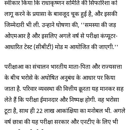
स्वीकार किया कि राधाकृष्णन समिति की सिफारिशों को
लागू करने के प्रयासों के बावजूद चूक हुई है, और इसकी
जिम्मेदारी भी ली. उन्होंने घोषणा की, ''समस्या की जड़
ओएमआर है और इसलिए अगले वर्ष से परीक्षा कंप्यूटर-
आधारित टेस्ट (सीबीटी) मोड में आयोजित की जाएगी.''
परीक्षाओं का संचालन भारतीय माता-पिता और राज्यसत्ता
के बीच भरोसे के अघोषित अनुबंध के आधार पर किया
जाता है. परिवार व्यवस्था की वित्तीय क्रूरता यह मानकर सह
लेते हैं कि परीक्षा ईमानदार और निष्पक्ष होगी. वह भरोसा
टूटा है, साथ ही 22 लाख आकांक्षियों का मनोबल भी. अगले
वर्ष छात्रों की यह परीक्षा सरकार और एनटीए के लिए भी