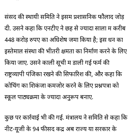
संसद की स्थायी समिति ने इसमें प्रशासनिक फौलाद जोड़
दी. उसने कहा कि एनटीए ने छह से ज्यादा सालों में करीब
448 करोड़ रुपए का अधिशेष जमा किया है; इस धन का
इस्तेमाल संस्था की भीतरी क्षमता का निर्माण करने के लिए
किया जाए. उसने काली सूची में डाली गई फर्म की
राष्ट्रव्यापी पंजिका रखने की सिफारिश की, और कहा कि
कोचिंग का शिकंजा कमजोर करने के लिए प्रश्नपत्रों को
स्कूल पाठ्यक्रमों के ज्यादा अनुरूप बनाए.
कुछ पर कार्रवाई भी की गई. मंत्रालय ने समिति से कहा कि
नीट-यूजी के 94 फीसद केंद्र अब राज्य या सरकार के