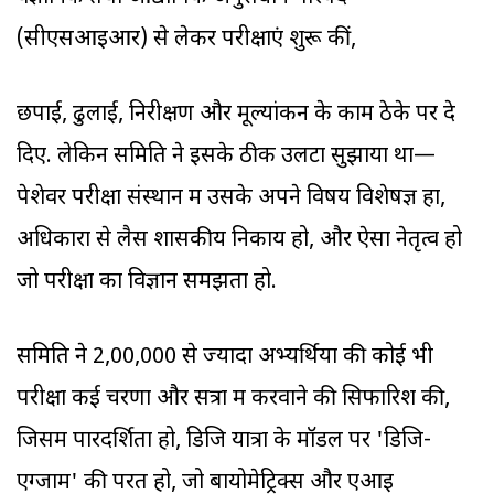
(सीएसआइआर) से लेकर परीक्षाएं शुरू कीं,
छपाई, ढुलाई, निरीक्षण और मूल्यांकन के काम ठेके पर दे
दिए. लेकिन समिति ने इसके ठीक उलटा सुझाया था—
पेशेवर परीक्षा संस्थान में उसके अपने विषय विशेषज्ञ हों,
अधिकारों से लैस शासकीय निकाय हो, और ऐसा नेतृत्व हो
जो परीक्षा का विज्ञान समझता हो.
समिति ने 2,00,000 से ज्यादा अभ्यर्थियों की कोई भी
परीक्षा कई चरणों और सत्रों में करवाने की सिफारिश की,
जिसमें पारदर्शिता हो, डिजि यात्रा के मॉडल पर 'डिजि-
एग्जाम' की परत हो, जो बायोमेट्रिक्स और एआइ