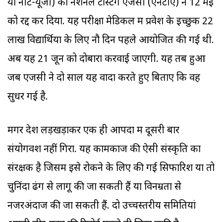
या नीट-यूजी) को नेशनल टेस्टिंग एजेंसी (एनटीए) ने 12 मई
को रद्द कर दिया. यह परीक्षा मेडिकल में प्रवेश के इच्छुक 22
लाख विद्यार्थियों के लिए नौ दिन पहले आयोजित की गई थी.
अब यह 21 जून को दोबारा करवाई जाएगी. यह तब हुआ
जब एजेंसी ने दो साल यह वादा करते हुए बिताए कि वह
सुधर गई है.
मगर देश लड़खड़ाकर एक ही आपदा में दूसरी बार
संयोगवश नहीं गिरा. यह कामकाज की ऐसी संस्कृति का
संरक्षक है जिसमें इसे रोकने के लिए की गई सिफारिशें या तो
चुनिंदा ढंग से लागू की जा सकती हैं या विनम्रता से
नजरअंदाज की जा सकती हैं. दो उच्चस्तरीय समितियां