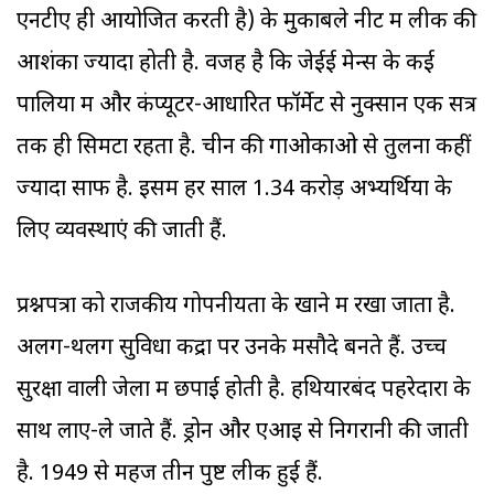
एनटीए ही आयोजित करती है) के मुकाबले नीट में लीक की
आशंका ज्यादा होती है. वजह है कि जेईई मेन्स के कई
पालियों में और कंप्यूटर-आधारित फॉर्मेट से नुक्सान एक सत्र
तक ही सिमटा रहता है. चीन की गाओकाओ से तुलना कहीं
ज्यादा साफ है. इसमें हर साल 1.34 करोड़ अभ्यर्थियों के
लिए व्यवस्थाएं की जाती हैं.
प्रश्नपत्रों को राजकीय गोपनीयता के खाने में रखा जाता है.
अलग-थलग सुविधा केंद्रों पर उनके मसौदे बनते हैं. उच्च
सुरक्षा वाली जेलों में छपाई होती है. हथियारबंद पहरेदारों के
साथ लाए-ले जाते हैं. ड्रोन और एआइ से निगरानी की जाती
है. 1949 से महज तीन पुष्ट लीक हुई हैं.