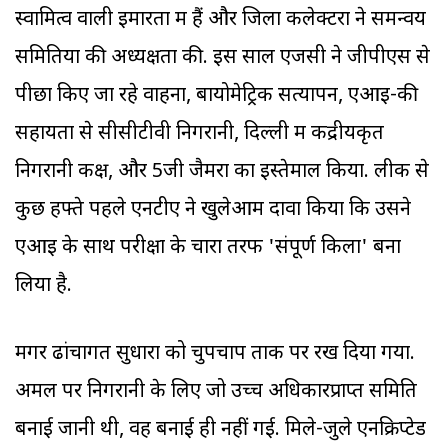
स्वामित्व वाली इमारतों में हैं और जिला कलेक्टरों ने समन्वय
समितियों की अध्यक्षता की. इस साल एजेंसी ने जीपीएस से
पीछा किए जा रहे वाहनों, बायोमेट्रिक सत्यापन, एआइ-की
सहायता से सीसीटीवी निगरानी, दिल्ली में केंद्रीयकृत
निगरानी कक्ष, और 5जी जैमरों का इस्तेमाल किया. लीक से
कुछ हफ्ते पहले एनटीए ने खुलेआम दावा किया कि उसने
एआइ के साथ परीक्षा के चारों तरफ 'संपूर्ण किला' बना
लिया है.
मगर ढांचागत सुधारों को चुपचाप ताक पर रख दिया गया.
अमल पर निगरानी के लिए जो उच्च अधिकारप्राप्त समिति
बनाई जानी थी, वह बनाई ही नहीं गई. मिले-जुले एनक्रिप्टेड