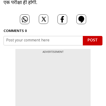
एक परीक्षा ही होगी.
COMMENTS
0
POST
ADVERTISEMENT