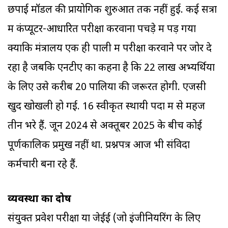
छपाई मॉडल की प्रायोगिक शुरुआत तक नहीं हुई. कई सत्रों
में कंप्यूटर-आधारित परीक्षा करवाना पचड़े में पड़ गया
क्योंकि मंत्रालय एक ही पाली में परीक्षा करवाने पर जोर दे
रहा है जबकि एनटीए का कहना है कि 22 लाख अभ्यर्थियों
के लिए उसे करीब 20 पालियों की जरूरत होगी. एजेंसी
खुद खोखली हो गई. 16 स्वीकृत स्थायी पदों में से महज
तीन भरे हैं. जून 2024 से अक्तूबर 2025 के बीच कोई
पूर्णकालिक प्रमुख नहीं था. प्रश्नपत्र आज भी संविदा
कर्मचारी बना रहे हैं.
व्यवस्था का दोष
संयुक्त प्रवेश परीक्षा या जेईई (जो इंजीनियरिंग के लिए