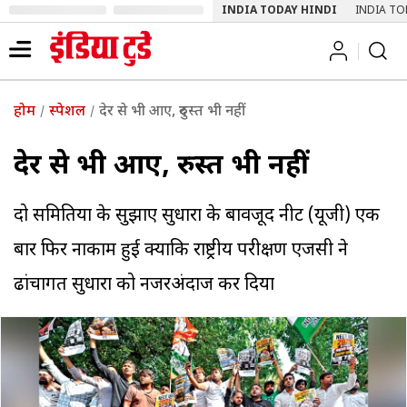
INDIA TODAY HINDI
INDIA TO
होम
स्पेशल
देर से भी आए, दुरुस्त भी नहीं
देर से भी आए, दुरुस्त भी नहीं
दो समितियों के सुझाए सुधारों के बावजूद नीट (यूजी) एक
बार फिर नाकाम हुई क्योंकि राष्ट्रीय परीक्षण एजेंसी ने
ढांचागत सुधारों को नजरअंदाज कर दिया