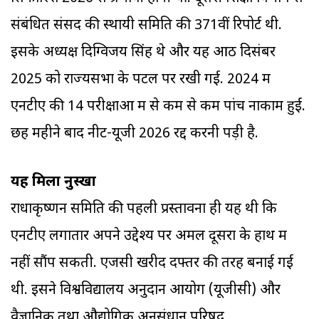
संबंधित संसद की स्थायी समिति की 371वीं रिपोर्ट थी.
इसके अध्यक्ष दिग्विजय सिंह थे और यह आठ दिसंबर
2025 को राज्यसभा के पटल पर रखी गई. 2024 में
एनटीए की 14 परीक्षाओं में से कम से कम पांच नाकाम हुईं.
छह महीने बाद नीट-यूजी 2026 रद्द करनी पड़ी है.
यह मिला नुस्खा
राधाकृष्णन समिति की पहली प्रस्तावना ही यह थी कि
एनटीए लगातार अपने उद्देश्य पर अमल दूसरों के हाथ में
नहीं सौंप सकती. एजेंसी खरीद दफ्तर की तरह बनाई गई
थी. इसने विश्वविद्यालय अनुदान आयोग (यूजीसी) और
वैज्ञानिक तथा औद्योगिक अनुसंधान परिषद