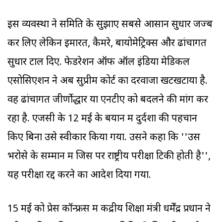
इस व्यवस्था ने समिति के सुझाए सबसे आसान सुधार जज्ब
कर लिए लेकिन इमारतें, कैमरे, बायोमेट्रिक्स और ढांचागत
सुधार टाल दिए. फेडरेशन ऑफ ऑल इंडिया मेडिकल
एसोसिएशन ने अब सुप्रीम कोर्ट का दरवाजा खटखटाया है.
वह ढांचागत जीर्णोद्धार या एनटीए को बदलने की मांग कर
रहा है. एजेंसी के 12 मई के बयान में दुर्दशा की पहचान
किए बिना उसे स्वीकार किया गया. उसने कहा कि ''उस
भरोसे के सम्मान में जिस पर राष्ट्रीय परीक्षा टिकी होती है'',
यह परीक्षा रद्द करने का आदेश दिया गया.
15 मई को प्रेस कॉन्फ्रेंस में केंद्रीय शिक्षा मंत्री धर्मेंद्र प्रधान ने