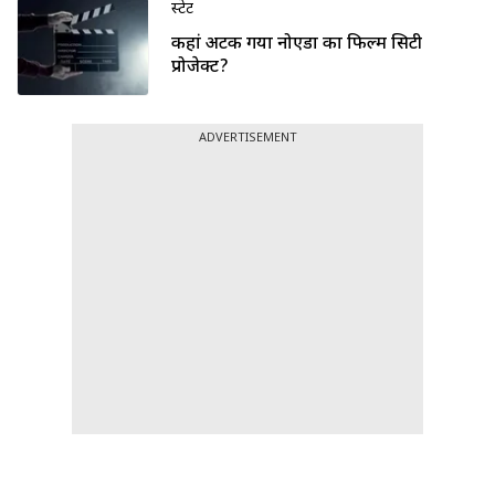
स्टेट
कहां अटक गया नोएडा का फिल्म सिटी
प्रोजेक्ट?
ADVERTISEMENT