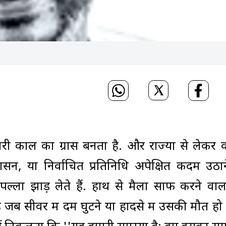
ी काल का ग्रास बनता है. और राज्यों से लेकर केंद्
सन, या निर्वाचित प्रतिनिधि अपेक्षित कदम उठा
पल्ला झाड़ लेते हैं. हाथ से मैला साफ करने वा
 है जब सीवर में दम घुटने या हादसे में उसकी मौत हो