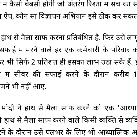
 कैसी बेबसी होगी जो अंतरंग रिश्तों में सच का 
ऐप, कौन सा विज्ञापन अभियान इसे ठीक कर सकता
ाथ से मैला साफ करना प्रतिबंधित है. फिर उसे लागू 
ी सफाई में मरने वाले हर एक कर्मचारी के परिवार 
 भी सिर्फ 2 प्रतिशत ही इसका लाभ उठा सके हैं. 
ाल में सीवर की सफाई करने के दौरान करीब 
ामने भी नहीं आए.
ेंद्र मोदी ने हाथ से मैला साफ करने को एक 'आध्या
े हाथ से मैला साफ करने वाले किसी व्यक्ति से व्यक
 करने के दौरान उसे पलभर के लिए भी आध्यात्मिक 