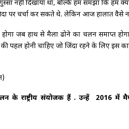
 गुस्सा नहीं दिखाया था, बल्कि हमें समझा कि हम क्
भेदों पर चर्चा कर सकते थे. लेकिन आज हालात वैसे नह
 होगा जब हाथ से मैला ढोने का चलन समाप्त होग
े की पहल होनी चाहिए जो जिंदा रहने के लिए इस क
त)
के राष्ट्रीय संयोजक हैं . उन्हें 2016 में मै