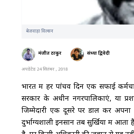
बेजवाड़ा विल्सन
मंजीत ठाकुर
संध्या द्विवेदी
अपडेटेड 24 सितंबर , 2018
भारत में हर पांचवें दिन एक सफाई कर्मचार
सरकार के अधीन नगरपालिकाएं, या प्रशा
जिम्मेदारी एक दूसरे पर डाल कर अपना 
दुर्भाग्यशाली इनसान तब सुर्खियों में आता