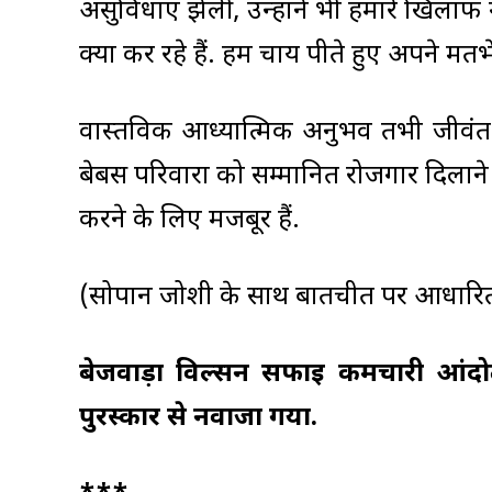
असुविधाएं झेलीं, उन्होंने भी हमारे खिलाफ
क्यों कर रहे हैं. हम चाय पीते हुए अपने मत
वास्तविक आध्यात्मिक अनुभव तभी जीवंत
बेबस परिवारों को सम्मानित रोजगार दिलान
करने के लिए मजबूर हैं.
(सोपान जोशी के साथ बातचीत पर आधारि
बेजवाड़ा विल्सन सफाई कर्मचारी आंदोलन 
पुरस्कार से नवाजा गया.