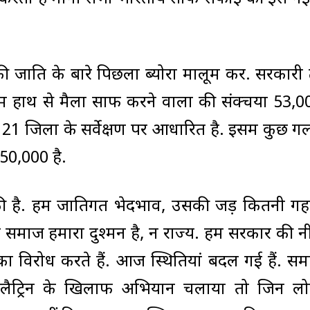
ी जाति के बारे पिछला ब्योरा मालूम करें. सरकारी 
में हाथ से मैला साफ करने वालों की संक्चया 53,00
21 जिलों के सर्वेक्षण पर आधारित है. इसमें कुछ गल
50,000 है.
 है. हमें जातिगत भेदभाव, उसकी जड़ें कितनी गह
तो समाज हमारा दुश्मन है, न राज्य. हम सरकार की नी
 विरोध करते हैं. आज स्थितियां बदल गई हैं. समा
 लैट्रिन के खिलाफ अभियान चलाया तो जिन लोग