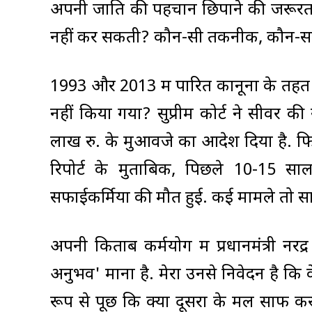
अपनी जाति की पहचान छिपाने की जरूरत में
नहीं कर सकती? कौन-सी तकनीक, कौन-सा 
1993 और 2013 में पारित कानूनों के तहत ह
नहीं किया गया? सुप्रीम कोर्ट ने सीवर क
लाख रु. के मुआवजे का आदेश दिया है. फिर
रिपोर्ट के मुताबिक, पिछले 10-15 स
सफाईकर्मियों की मौत हुई. कई मामले तो स
अपनी किताब कर्मयोग में प्रधानमंत्री नर
अनुभव' माना है. मेरा उनसे निवेदन है कि व
रूप से पूछें कि क्या दूसरों के मल साफ