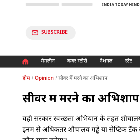
INDIA TODAY HIND
SUBSCRIBE
मैगज़ीन
कवर स्टोरी
नेशनल
स्टेट
होम
Opinion
सीवर में मरने का अभिशाप
सीवर में मरने का अभिशाप
यही सरकार स्वच्छता अभियान के तहत शौचालयो
इनमें से अधिकतर शौचालय गड्ढे या सेप्टिक टैंक