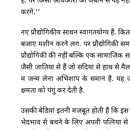
है. पर किसी अधिकारी की जबान से यह नह
करेंगे.''
नए प्रौद्योगिकीय साधन स्वागतयोग्य हैं. 
बजाए मशीनें करने लगें. पर प्रौद्योगिकी स
प्रौद्योगिकी की नहीं बल्कि एक सामाजिक 
जैसी जातियों से हैं जो सदियों से हाथ से म
में जन्म लेना अभिशाप के समान है. यह
क्षमता को पंगु कर देती है.
उसकी बेडिय़ां इतनी मजबूत होती हैं कि इस क
भेदभाव से बचने के लिए अपनी पत्नियों से