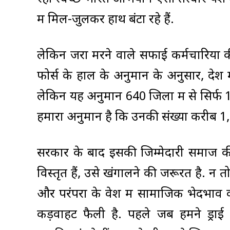
में मिल-जुलकर हाथ बंटा रहे हैं.
लेकिन जरा मरने वाले सफाई कर्मचारियों क
फोर्स के हाल के अनुमान के अनुसार, देश 
लेकिन यह अनुमान 640 जिलों में से सिर्फ 1
हमारा अनुमान है कि उनकी संख्या करीब 1,
सरकार के बाद इसकी जिम्मेदारी समाज की
विस्तृत हैं, उसे खंगालने की जरूरत है. न 
और परंपरा के वेश में सामाजिक भेदभाव का
कड़वाहट फैली है. पहले जब हमने ड्राई