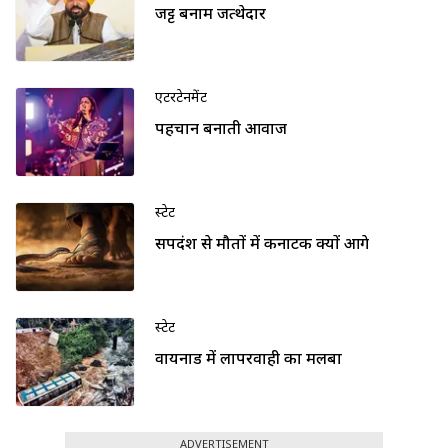
जट्ट बनाम जत्थेदार
एंटरटेनमेंट
पहचान बनाती आवाज
स्टेट
सर्पदंश से मौतों में कर्नाटक क्यों आगे
स्टेट
वायनाड में लापरवाही का मलबा
ADVERTISEMENT