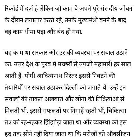
रिकॉर्ड में दर्ज है लेकिन जो काम वे अपने पूरे संसदीय जीवन
के दौरान लगातार करते रहे, उनके मुख्यमंत्री बनने के बाद
वह काम धीमा पड़ा और बंद हो गया.
यह काम था सरकार और उसकी व्यवस्था पर सवाल उठाने
का. उत्तर प्रदेश के पूरब में मच्छरों से उपजी महामारी हर साल
आती है. योगी आदित्यनाथ निरंतर इससे निबटने की
तैयारियों पर सवाल उठाकर दिल्ली को जगाते थे. उन्हें इन
सवालों की ताकत अखबारों और लोगों की प्रतिक्रियाओं से
मिलती थी. इससे गफलतों पर निगाहें रहती थीं, चिकित्सा
तंत्र को रह-रहकर झिंझोड़ा जाता था और व्यवस्था को इस
हद तक सोने नहीं दिया जाता था कि मरीजों को ऑक्सीजन