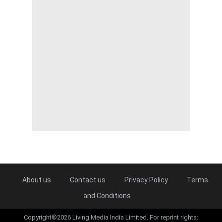
About us
Contact us
Privacy Policy
Terms
and Conditions
Copyright©2026 Living Media India Limited. For reprint rights: