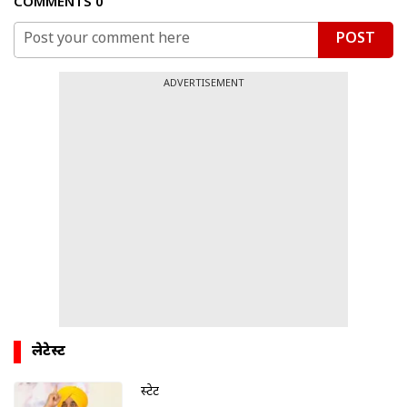
COMMENTS
0
POST
ADVERTISEMENT
लेटेस्ट
स्टेट