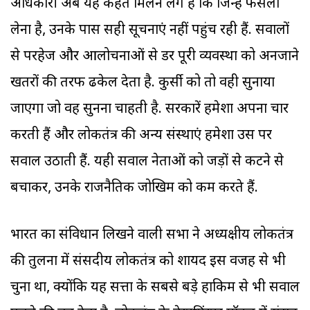
अधिकारी अब यह कहते मिलने लगे हैं कि जिन्हें फैसला
लेना है, उनके पास सही सूचनाएं नहीं पहुंच रही हैं. सवालों
से परहेज और आलोचनाओं से डर पूरी व्यवस्था को अनजाने
खतरों की तरफ ढकेल देता है. कुर्सी को तो वही सुनाया
जाएगा जो वह सुनना चाहती है. सरकारें हमेशा अपना प्रचार
करती हैं और लोकतंत्र की अन्य संस्थाएं हमेशा उस पर
सवाल उठाती हैं. यही सवाल नेताओं को जड़ों से कटने से
बचाकर, उनके राजनैतिक जोखिम को कम करते हैं.
भारत का संविधान लिखने वाली सभा ने अध्यक्षीय लोकतंत्र
की तुलना में संसदीय लोकतंत्र को शायद इस वजह से भी
चुना था, क्योंकि यह सत्ता के सबसे बड़े हाकिम से भी सवाल