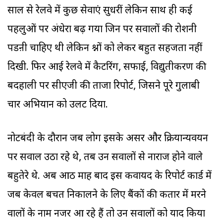
साल से रेलवे में कुछ सेवाएं सुधरीं लेकिन साथ ही कई
पहलुओं पर अंधेरा बढ़ गया जिन पर सवालों की रोशनी
पडऩी चाहिए थी लेकिन प्रश्नों को लेकर बहुत सहजता नहीं
दिखी. फिर आई रेलवे में कैटरिंग, सफाई, विद्युतीकरण की
बदहाली पर सीएजी की ताजा रिपोर्ट, जिसने पूरे गुलाबी
प्रचार अभियान को उलट दिया.
नोटबंदी के दौरान जब लोग इसके असर और क्रियान्यवयन
पर सवाल उठा रहे थे, तब उन सवालों से नाराज होने वाले
बहुतेरे थे. अब आठ माह बाद इस कवायद के रिपोर्ट कार्ड में
जब केवल बचत निकालने के लिए बैंकों की कतार में मरने
वालों के नाम नजर आ रहे हैं तो उन सवालों को याद किया