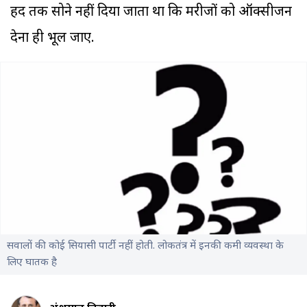
हद तक सोने नहीं दिया जाता था कि मरीजों को ऑक्सीजन
देना ही भूल जाए.
सवालों की कोई सियासी पार्टी नहीं होती. लोकतंत्र में इनकी कमी व्यवस्था के
लिए घातक है