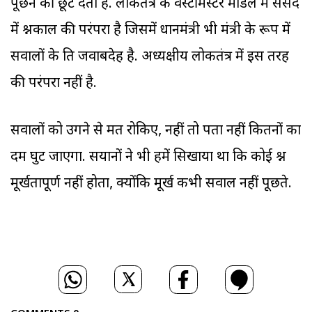
पूछने की छूट देता है. लोकतंत्र के वेस्टमिंस्टर मॉडल में संसद
में प्रश्नकाल की परंपरा है जिसमें प्रधानमंत्री भी मंत्री के रूप में
सवालों के प्रति जवाबदेह है. अध्यक्षीय लोकतंत्र में इस तरह
की परंपरा नहीं है.
सवालों को उगने से मत रोकिए, नहीं तो पता नहीं कितनों का
दम घुट जाएगा. सयानों ने भी हमें सिखाया था कि कोई प्रश्न
मूर्खतापूर्ण नहीं होता, क्योंकि मूर्ख कभी सवाल नहीं पूछते.