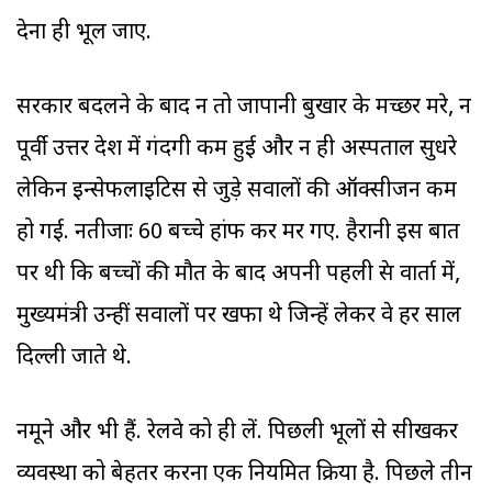
देना ही भूल जाए.
सरकार बदलने के बाद न तो जापानी बुखार के मच्छर मरे, न
पूर्वी उत्तर प्रदेश में गंदगी कम हुई और न ही अस्पताल सुधरे
लेकिन इन्सेफलाइटिस से जुड़े सवालों की ऑक्सीजन कम
हो गई. नतीजाः 60 बच्चे हांफ कर मर गए. हैरानी इस बात
पर थी कि बच्चों की मौत के बाद अपनी पहली प्रेस वार्ता में,
मुख्यमंत्री उन्हीं सवालों पर खफा थे जिन्हें लेकर वे हर साल
दिल्ली जाते थे.
नमूने और भी हैं. रेलवे को ही लें. पिछली भूलों से सीखकर
व्यवस्था को बेहतर करना एक नियमित प्रक्रिया है. पिछले तीन