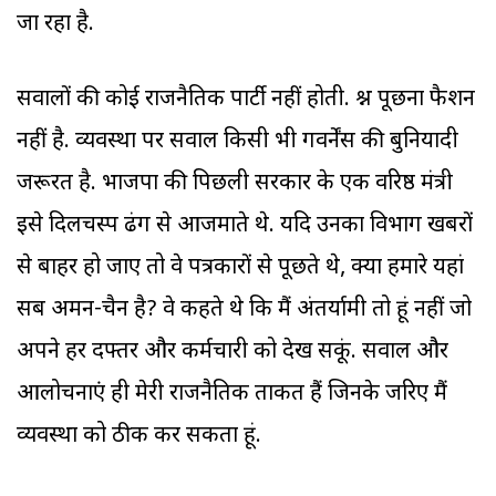
जा रहा है.
सवालों की कोई राजनैतिक पार्टी नहीं होती. प्रश्न पूछना फैशन
नहीं है. व्यवस्था पर सवाल किसी भी गवर्नेंस की बुनियादी
जरूरत है. भाजपा की पिछली सरकार के एक वरिष्ठ मंत्री
इसे दिलचस्प ढंग से आजमाते थे. यदि उनका विभाग खबरों
से बाहर हो जाए तो वे पत्रकारों से पूछते थे, क्या हमारे यहां
सब अमन-चैन है? वे कहते थे कि मैं अंतर्यामी तो हूं नहीं जो
अपने हर दफ्तर और कर्मचारी को देख सकूं. सवाल और
आलोचनाएं ही मेरी राजनैतिक ताकत हैं जिनके जरिए मैं
व्यवस्था को ठीक कर सकता हूं.