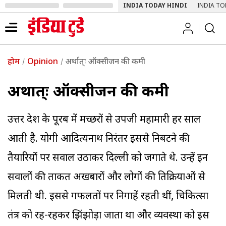
INDIA TODAY HINDI
INDIA TO
होम
Opinion
अर्थात्ः ऑक्सीजन की कमी
अर्थात्ः ऑक्सीजन की कमी
उत्तर प्रदेश के पूरब में मच्छरों से उपजी महामारी हर साल
आती है. योगी आदित्यनाथ निरंतर इससे निबटने की
तैयारियों पर सवाल उठाकर दिल्ली को जगाते थे. उन्हें इन
सवालों की ताकत अखबारों और लोगों की प्रतिक्रियाओं से
मिलती थी. इससे गफलतों पर निगाहें रहती थीं, चिकित्सा
तंत्र को रह-रहकर झिंझोड़ा जाता था और व्यवस्था को इस