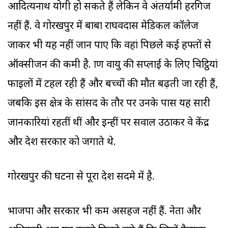
आदित्यनाथ योगी हो सकते हैं लेकिन वे अंतर्यामी हरगिज
नहीं हैं. वे गोरखपुर में बाबा राघवदास मेडिकल कॉलेज
जाकर भी यह नहीं जान पाए कि वहां पिछले कई हफ्तों से
ऑक्सीजन की कमी है. प्राण वायु की सप्लाई के लिए चिट्ठियां
फाइलों में टहल रही हैं और बच्चों की मौत बढ़ती जा रही हैं,
जबकि इस क्षेत्र के सांसद के तौर पर उनके पास यह सारी
जानकारियां रहतीं थीं और इन्हीं पर सवाल उठाकर वे केंद्र
और प्रदेश सरकार को जगाते थे.
गोरखपुर की घटना से पूरा देश सदमे में है.
भाजपा और सरकार भी कम असहज नहीं हैं. नेता और