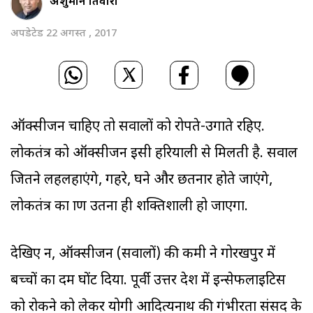
अंशुमान तिवारी
अपडेटेड 22 अगस्त , 2017
ऑक्सीजन चाहिए तो सवालों को रोपते-उगाते रहिए.
लोकतंत्र को ऑक्सीजन इसी हरियाली से मिलती है. सवाल
जितने लहलहाएंगे, गहरे, घने और छतनार होते जाएंगे,
लोकतंत्र का प्राण उतना ही शक्तिशाली हो जाएगा.
देखिए न, ऑक्सीजन (सवालों) की कमी ने गोरखपुर में
बच्चों का दम घोंट दिया. पूर्वी उत्तर प्रदेश में इन्सेफलाइटिस
को रोकने को लेकर योगी आदित्यनाथ की गंभीरता संसद के