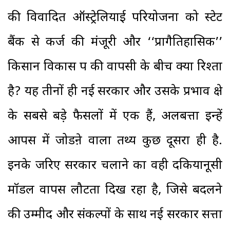
की विवादित ऑस्ट्रेलियाई परियोजना को स्टेट
बैंक से कर्ज की मंजूरी और ‘‘प्रागैतिहासिक’’
किसान विकास पत्र की वापसी के बीच क्या रिश्ता
है? यह तीनों ही नई सरकार और उसके प्रभाव क्षेत्र
के सबसे बड़े फैसलों में एक हैं, अलबत्ता इन्हें
आपस में जोडऩे वाला तथ्य कुछ दूसरा ही है.
इनके जरिए सरकार चलाने का वही दकियानूसी
मॉडल वापस लौटता दिख रहा है, जिसे बदलने
की उम्मीद और संकल्पों के साथ नई सरकार सत्ता