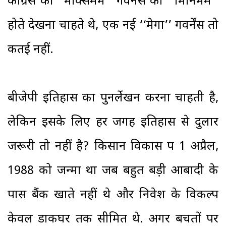
कांग्रेस की ‘‘मैक्सिमम’’ गवर्नेंस को ‘‘मिनिमम’’
होते देखना चाहते थे, एक नई ‘‘मेगा’’ गवर्नेंस तो
कतई नहीं.
बीजेपी इतिहास का पुनर्लेखन करना चाहती है,
लेकिन इसके लिए हर जगह इतिहास से दुलार
जरूरी तो नहीं है? किसान विकास पत्र 1 अप्रैल,
1988 को जन्मा था जब बहुत बड़ी आबादी के
पास बैंक खाते नहीं थे और निवेश के विकल्प
केवल डाकघर तक सीमित थे. अगर बचतों पर