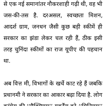
से एक नई समानांतर नौकरशाही गढ़ी थी, वह भी
जस-की-तस है. दरअसल, स्वच्छता मिशन,
आदर्श ग्राम, जनधन जैसी कुछ बड़ी स्कीमें ही
सरकार का झंडा लेकर चल रही हैं, ठीक इसी
तरह चुनिंदा स्कीमों का राज यूपीए की पहचान
था.
अब वित्त मंत्री, विभागों के खर्चे काट रहे हैं जबकि
प्रधानमंत्री ने सरकार का आकार बढ़ा दिया है. लोग