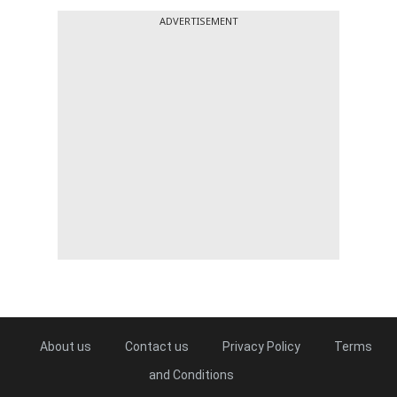
ADVERTISEMENT
About us
Contact us
Privacy Policy
Terms
and Conditions