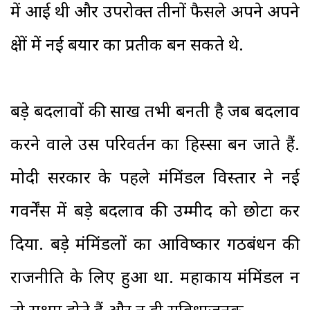
में आई थी और उपरोक्त तीनों फैसले अपने अपने
क्षेत्रों में नई बयार का प्रतीक बन सकते थे.
बड़े बदलावों की साख तभी बनती है जब बदलाव
करने वाले उस परिवर्तन का हिस्सा बन जाते हैं.
मोदी सरकार के पहले मंत्रिमंडल विस्तार ने नई
गवर्नेंस में बड़े बदलाव की उम्मीद को छोटा कर
दिया. बड़े मंत्रिमंडलों का आविष्कार गठबंधन की
राजनीति के लिए हुआ था. महाकाय मंत्रिमंडल न