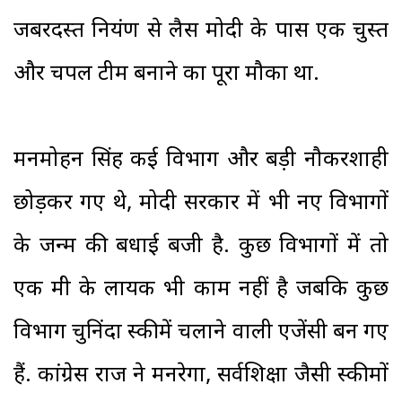
जबरदस्त नियंत्रण से लैस मोदी के पास एक चुस्त
और चपल टीम बनाने का पूरा मौका था.
मनमोहन सिंह कई विभाग और बड़ी नौकरशाही
छोड़कर गए थे, मोदी सरकार में भी नए विभागों
के जन्म की बधाई बजी है. कुछ विभागों में तो
एक मंत्री के लायक भी काम नहीं है जबकि कुछ
विभाग चुनिंदा स्कीमें चलाने वाली एजेंसी बन गए
हैं. कांग्रेस राज ने मनरेगा, सर्वशिक्षा जैसी स्कीमों