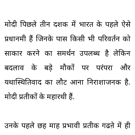
मोदी पिछले तीन दशक में भारत के पहले ऐसे
प्रधानमंत्री हैं जिनके पास किसी भी परिवर्तन को
साकार करने का समर्थन उपलब्ध है लेकिन
बदलाव के बड़े मौकों पर परंपरा और
यथास्थितिवाद का लौट आना निराशाजनक है.
मोदी प्रतीकों के महारथी हैं.
उनके पहले छह माह प्रभावी प्रतीक गढऩे में ही