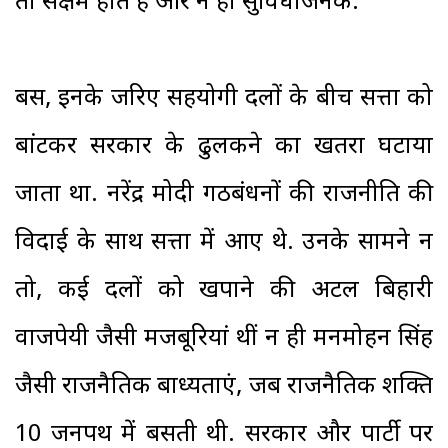
तो सक्षम होते हैं और न ही सुविधाजनक.
बस, इनके जरिए सहयोगी दलों के बीच सत्ता को
बांटकर सरकार के ढुलकने का खतरा घटाया
जाता था. नरेंद्र मोदी गठबंधनों की राजनीति की
विदाई के साथ सत्ता में आए थे. उनके सामने न
तो, कई दलों को खपाने की अटल बिहारी
वाजपेयी जैसी मजबूरियां थीं न ही मनमोहन सिंह
जैसी राजनैतिक बाध्यताएं, जब राजनैतिक शक्ति
10 जनपथ में बसती थी. सरकार और पार्टी पर