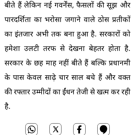
बीते हैं लेकिन नई गवर्नेंस, फैसलों की सूझ और
पारदर्शिता का भरोसा जगाने वाले ठोस प्रतीकों
का इंतजार अभी तक बना हुआ है. सरकारों को
हमेशा उलटी तरफ से देखना बेहतर होता है.
सरकार के छह माह नहीं बीते हैं बल्कि प्रधानमंत्री
के पास केवल साढ़े चार साल बचे हैं और वक्त
की रफ्तार उम्मीदों का ईंधन तेजी से खत्म कर रही
है.