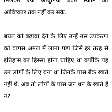
मिलकर एक आधुनिक बचत स्कीम का
आविष्कार तक नहीं कर सके.
बचत को बढ़ावा देने के लिए उन्हें उस उपकरण
को वापस अमल में लाना पड़ा जिसे हर तरह से
इतिहास का हिस्सा होना चाहिए था क्योंकि यह
उन लोगों के लिए बना था जिनके पास बैंक खाते
नहीं थे. अब तो लोगों के पास जन धन के खाते हैं
न?