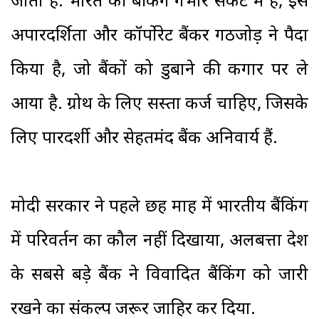
जाता है. भारत की बैंकिंग गंभीर संकट में है, इसे
अपारदर्शिता और कॉर्पोरेट बैंकर गठजोड़ ने पैदा
किया है, जो बैंकों को डुबाने की कगार पर ले
आया है. ग्रोथ के लिए सस्ता कर्ज चाहिए, जिसके
लिए पारदर्शी और सेहतमंद बैंक अनिवार्य हैं.
मोदी सरकार ने पहले छह माह में भारतीय बैंकिंग
में परिवर्तन का कौल नहीं दिखाया, अलबत्ता देश
के सबसे बड़े बैंक ने विवादित बैंकिंग को जारी
रखने का संकल्प जरूर जाहिर कर दिया.