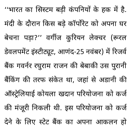
‘‘भारत का सिस्टम बड़ी कंपनियों के हक में है.
मंदी के दौरान किस बड़े कॉर्पोरेट को अपना घर
बेचना पड़ा?’’ वर्गीज कुरियन लेक्चर (रूरल
डेवलपमेंट इंस्टीट्यूट, आणंद-25 नवंबर) में रिजर्व
बैंक गवर्नर रघुराम राजन की बेबाकी उस पुरानी
बैंकिंग की तरफ संकेत था, जहां से अडानी की
ऑस्ट्रेलियाई कोयला खदान परियोजना को कर्ज
की मंजूरी निकली थी. इस परियोजना को कर्ज
देने के लिए स्टेट बैंक का अपना आकलन हो