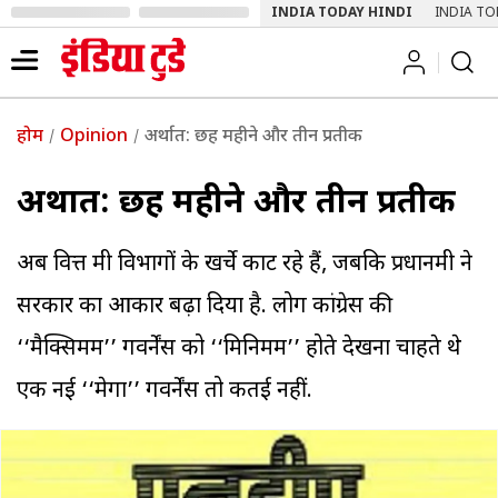
INDIA TODAY HINDI
INDIA TO
होम
Opinion
अर्थात: छह महीने और तीन प्रतीक
अर्थात: छह महीने और तीन प्रतीक
अब वित्त मंत्री विभागों के खर्चे काट रहे हैं, जबकि प्रधानमंत्री ने
सरकार का आकार बढ़ा दिया है. लोग कांग्रेस की
‘‘मैक्सिमम’’ गवर्नेंस को ‘‘मिनिमम’’ होते देखना चाहते थे
एक नई ‘‘मेगा’’ गवर्नेंस तो कतई नहीं.