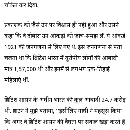
चकित कर दिया.
प्रकाशक को जैसे उन पर विश्वास ही नहीं हुआ और उसने
कहा कि वे दोबारा उन आंकड़ों को जांच-समझ लें. ये आंकड़े
1921 की जनगणना से लिए गए थे. इस जनगणना से पता
चलता था कि ब्रिटिश भारत में यूरोपीय लोगों की आबादी
मात्र 1,57,000 थी और इनमें से लगभग एक-तिहाई
महिलाएं थीं.
ब्रिटिश शासन के अधीन भारत की कुल आबादी 24.7 करोड़
थी. ब्राउन ने मुझे बताया, ‘‘इसीलिए गांधी ने महसूस किया
कि अगर वे ब्रिटिश शासन की वैधता पर सवाल खड़ा करते हैं