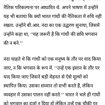
नैतिक परिकल्पना पर आधारित थे. अपने भाषण में उन्होंने
यह भी बताया कि क्यों भारत गांधी की नैतिकता में रुचि नहीं
रखता. उन्होंने बी.आर. नंदा का एक उद्धरण सुनाया, जिसमें
उन्होंने कहा था, ‘‘यह जरूरी है कि गांधी की छवि भगवान
की न बने.’’
नंदा चाहते थे कि गांधी को एक मनुष्य के तौर पर याद किया
जाए, न कि भगवान के रूप में. ‘‘उन्हें एक इंसान के तौर पर
याद किया जाए जिसने बड़ी मेहनत से ऐसे मूल्यों को
स्थापित किया. उसका सम्मान तो सभी करते हैं, लेकिन
व्यवहार में उसका पालन नहीं करते.’’ भारत ने भले ही गांधी
को भगवान का दर्जा न दिया हो लेकिन उन्हें एक चौकी पर