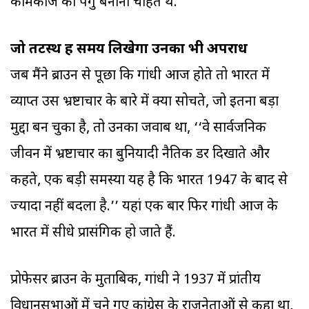
कामकाज को पंगु बनाना चाहते थे.
जो तटस्थ हैं समय लिखेगा उनका भी अपराध
जब मैंने ब्राउन से पूछा कि गांधी आज होते तो भारत में
व्याप्त उस भ्रष्टाचार के बारे में क्या सोचते, जो इतना बड़ा
मुद्दा बन चुका है, तो उनका जवाब था, ‘‘वे सार्वजनिक
जीवन में भ्रष्टाचार का बुनियादी नैतिक डर दिखाते और
कहते, एक बड़ी समस्या यह है कि भारत 1947 के बाद से
ज्यादा नहीं बदला है.’’ यहां एक बार फिर गांधी आज के
भारत में सीधे प्रासंगिक हो जाते हैं.
प्रोफेसर ब्राउन के मुताबिक, गांधी ने 1937 में प्रांतीय
विधानसभाओं में चुने गए कांग्रेस के राजनेताओं से कहा था,