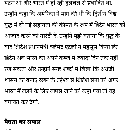
घटनाओं और भारत में हो रही हलचल से प्रभावित था.
उन्होंने कहा कि अमेरिका ने मांग की थी कि द्वितीय विश्व
युद्ध में दी गई सहायता की कीमत के रूप में ब्रिटेन भारत को
आजाद करने की गारंटी दे. उन्होंने मुझे बताया कि युद्ध के
बाद ब्रिटिश प्रधानमंत्री क्लेमेंट एटली ने महसूस किया कि
ब्रिटेन अब भारत को अपने कब्जे में ज्यादा दिन तक नहीं
रख सकता और उन्होंने स्पष्ट शब्दों में लिखा कि अंग्रेजी
शासन को बनाए रखने के उद्देश्य से ब्रिटिश सेना को अगर
भारत में लडऩे के लिए वापस जाने को कहा गया तो वह
बगावत कर देगी.
वैधता का सवाल