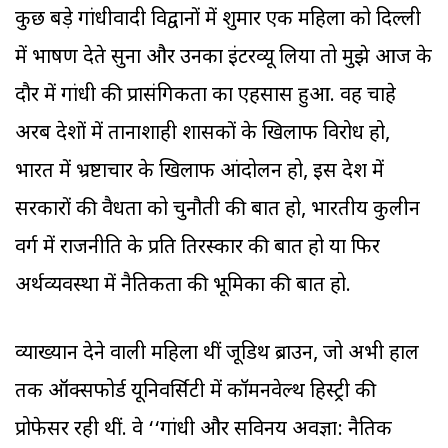
कुछ बड़े गांधीवादी विद्वानों में शुमार एक महिला को दिल्ली
में भाषण देते सुना और उनका इंटरव्यू लिया तो मुझे आज के
दौर में गांधी की प्रासंगिकता का एहसास हुआ. वह चाहे
अरब देशों में तानाशाही शासकों के खिलाफ विरोध हो,
भारत में भ्रष्टाचार के खिलाफ आंदोलन हो, इस देश में
सरकारों की वैधता को चुनौती की बात हो, भारतीय कुलीन
वर्ग में राजनीति के प्रति तिरस्कार की बात हो या फिर
अर्थव्यवस्था में नैतिकता की भूमिका की बात हो.
व्याख्यान देने वाली महिला थीं जूडिथ ब्राउन, जो अभी हाल
तक ऑक्सफोर्ड यूनिवर्सिटी में कॉमनवेल्थ हिस्ट्री की
प्रोफेसर रही थीं. वे ‘‘गांधी और सविनय अवज्ञा: नैतिक