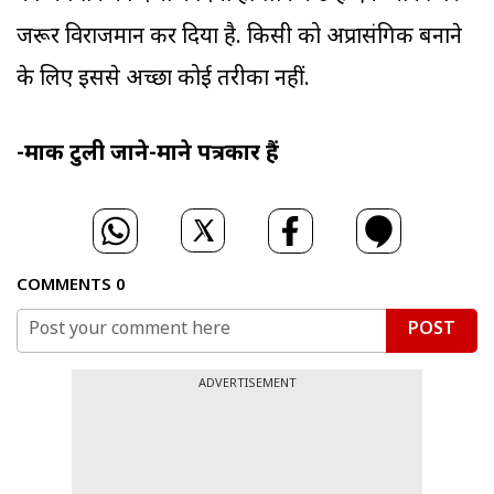
जरूर विराजमान कर दिया है. किसी को अप्रासंगिक बनाने
के लिए इससे अच्छा कोई तरीका नहीं.
-मार्क टुली जाने-माने पत्रकार हैं
COMMENTS
0
POST
ADVERTISEMENT