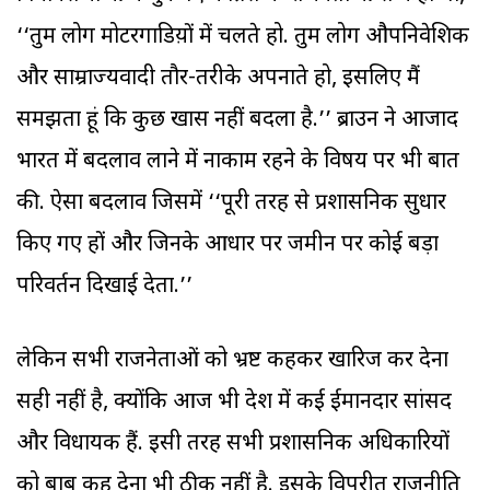
‘‘तुम लोग मोटरगाडिय़ों में चलते हो. तुम लोग औपनिवेशिक
और साम्राज्यवादी तौर-तरीके अपनाते हो, इसलिए मैं
समझता हूं कि कुछ खास नहीं बदला है.’’ ब्राउन ने आजाद
भारत में बदलाव लाने में नाकाम रहने के विषय पर भी बात
की. ऐसा बदलाव जिसमें ‘‘पूरी तरह से प्रशासनिक सुधार
किए गए हों और जिनके आधार पर जमीन पर कोई बड़ा
परिवर्तन दिखाई देता.’’
लेकिन सभी राजनेताओं को भ्रष्ट कहकर खारिज कर देना
सही नहीं है, क्योंकि आज भी देश में कई ईमानदार सांसद
और विधायक हैं. इसी तरह सभी प्रशासनिक अधिकारियों
को बाबू कह देना भी ठीक नहीं है. इसके विपरीत राजनीति