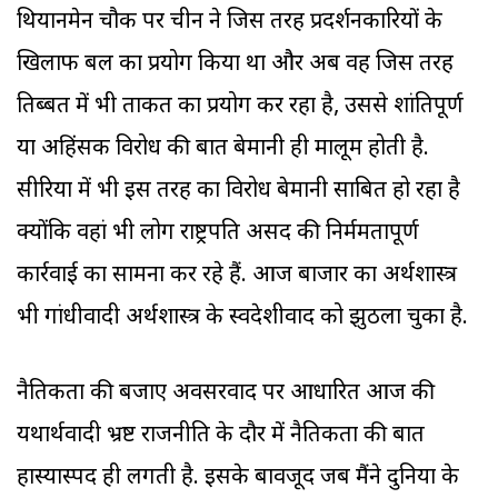
थियानमेन चौक पर चीन ने जिस तरह प्रदर्शनकारियों के
खिलाफ बल का प्रयोग किया था और अब वह जिस तरह
तिब्बत में भी ताकत का प्रयोग कर रहा है, उससे शांतिपूर्ण
या अहिंसक विरोध की बात बेमानी ही मालूम होती है.
सीरिया में भी इस तरह का विरोध बेमानी साबित हो रहा है
क्योंकि वहां भी लोग राष्ट्रपति असद की निर्ममतापूर्ण
कार्रवाई का सामना कर रहे हैं. आज बाजार का अर्थशास्त्र
भी गांधीवादी अर्थशास्त्र के स्वदेशीवाद को झुठला चुका है.
नैतिकता की बजाए अवसरवाद पर आधारित आज की
यथार्थवादी भ्रष्ट राजनीति के दौर में नैतिकता की बात
हास्यास्पद ही लगती है. इसके बावजूद जब मैंने दुनिया के