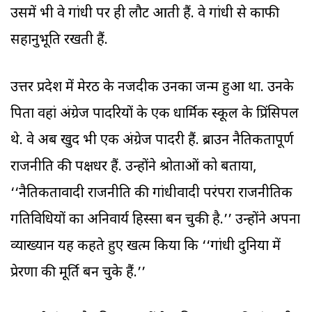
उसमें भी वे गांधी पर ही लौट आती हैं. वे गांधी से काफी
सहानुभूति रखती हैं.
उत्तर प्रदेश में मेरठ के नजदीक उनका जन्म हुआ था. उनके
पिता वहां अंग्रेज पादरियों के एक धार्मिक स्कूल के प्रिंसिपल
थे. वे अब खुद भी एक अंग्रेज पादरी हैं. ब्राउन नैतिकतापूर्ण
राजनीति की पक्षधर हैं. उन्होंने श्रोताओं को बताया,
‘‘नैतिकतावादी राजनीति की गांधीवादी परंपरा राजनीतिक
गतिविधियों का अनिवार्य हिस्सा बन चुकी है.’’ उन्होंने अपना
व्याख्यान यह कहते हुए खत्म किया कि ‘‘गांधी दुनिया में
प्रेरणा की मूर्ति बन चुके हैं.’’