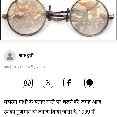
मार्क टुली
अपडेटेड 21 जनवरी , 2013
महात्मा गांधी के बताए रास्ते पर चलने की जगह आज
उनका गुणगान ही ज्यादा किया जाता है. 1989 में