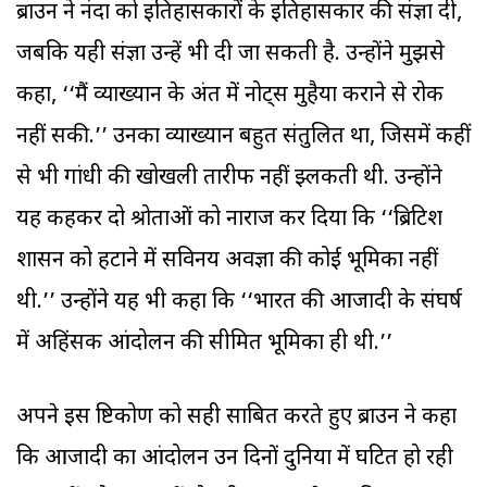
ब्राउन ने नंदा को इतिहासकारों के इतिहासकार की संज्ञा दी,
जबकि यही संज्ञा उन्हें भी दी जा सकती है. उन्होंने मुझसे
कहा, ‘‘मैं व्याख्यान के अंत में नोट्स मुहैया कराने से रोक
नहीं सकी.’’ उनका व्याख्यान बहुत संतुलित था, जिसमें कहीं
से भी गांधी की खोखली तारीफ नहीं झ्लकती थी. उन्होंने
यह कहकर दो श्रोताओं को नाराज कर दिया कि ‘‘ब्रिटिश
शासन को हटाने में सविनय अवज्ञा की कोई भूमिका नहीं
थी.’’ उन्होंने यह भी कहा कि ‘‘भारत की आजादी के संघर्ष
में अहिंसक आंदोलन की सीमित भूमिका ही थी.’’
अपने इस दृष्टिकोण को सही साबित करते हुए ब्राउन ने कहा
कि आजादी का आंदोलन उन दिनों दुनिया में घटित हो रही