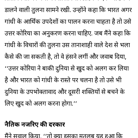
डालने वाली तुलना सामने रखी. उन्होंने कहा कि भारत अगर
गांधी के आर्थिक उपदेशों का पालन करना चाहता है तो उसे
उत्तर कोरिया का अनुकरण करना चाहिए. जब मैंने कहा कि
गांधी के विचारों की तुलना उस तानाशाही वाले देश से भला
कैसे की जा सकती है, तो वे हंसने लगीं और जवाब दिया,
‘‘उत्तर कोरिया ने बाकी दुनिया से खुद को अलग कर लिया
है और भारत को गांधी के रास्ते पर चलना है तो उसे भी
दुनिया के उपभोक्तावाद और दूसरी शक्तियों से बचने के
लिए खुद को अलग करना होगा.’’
नैतिक नजरिए की दरकार
मैंने सवाल किया, ‘‘तो क्या इसका मतलब यह हुआ कि