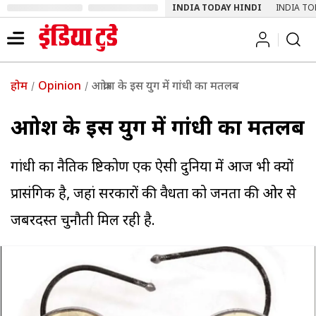
INDIA TODAY HINDI
INDIA TO
होम
Opinion
आक्रोश के इस युग में गांधी का मतलब
आक्रोश के इस युग में गांधी का मतलब
गांधी का नैतिक दृष्टिकोण एक ऐसी दुनिया में आज भी क्यों
प्रासंगिक है, जहां सरकारों की वैधता को जनता की ओर से
जबरदस्त चुनौती मिल रही है.