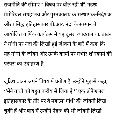
राजनीति की सीमाएं’’ विषय पर बोल रही थीं. नेहरू
मेमोरियल संग्रहालय और पुस्तकालय के संस्थापक-निदेशक
और प्रसिद्ध इतिहासकार बी.आर. नंदा के सम्मान में
आयोजित वार्षिक कार्यक्रम में यह दूसरा व्याख्यान था. ब्राउन
ने गांधी पर नंदा की लिखी हुई जीवनी के बारे में कहा कि
यह गांधी के जीवन और उनके कार्यों पर गंभीर शोधकार्य की
परंपरा का उदाहरण है.
जुडिथ ब्राउन अपने विषय में प्रवीण हैं. उन्होंने मुझसे कहा,
‘‘मैंने गांधी को बहुत करीब से जिया है.’’ एक प्रोफेशनल
इतिहासकार के तौर पर वे महात्मा गांधी की जीवनी लिख
चुकी हैं और बाद में उन्होंने नेहरू की भी जीवनी लिखी.