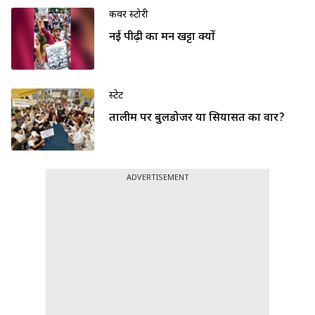
कवर स्टोरी
नई पीढ़ी का मन खट्टा क्यों
स्टेट
तालीम पर बुलडोजर या सियासत का वार?
ADVERTISEMENT