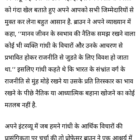
को गंदा खेल बताते हुए अपने आपको सभी जिम्मेदारियों से
मुक्त कर लेना बहुत आसान है. ब्राउन ने अपने व्याख्यान में
कहा, ‘‘मानव जीवन के स्वभाव की नैतिक समझ रखने वाला
कोई भी व्यक्ति गांधी के विचारों और उनके आचरण से
प्रभावित होकर राजनीति से जुडऩे के लिए विवश हो जाता
था.’’ इसलिए गांधी कहते थे कि भारत के संभ्रांत वर्ग के
राजनीति से मुंह मोड़े रखने या उसके प्रति तिरस्कार का भाव
रखने के पीछे नैतिक या आध्यात्मिक बहाना खोजने का कोई
मतलब नहीं है.
अपने इंटरव्यू में जब हमने गांधी के आर्थिक विचारों की
प्रासंगिकता पर चर्चा की तो प्रोफेसर ब्राउन ने एक आश्चर्य में