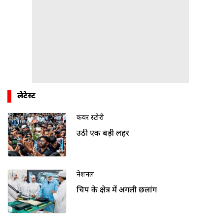
लेटेस्ट
कवर स्टोरी
उठी एक बड़ी लहर
नेशनल
चिप के क्षेत्र में अगली छलांग