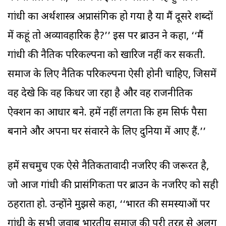
गांधी का अर्थशास्त्र अप्रासंगिक हो गया है या मैं दूसरे शब्दों
में कहूं तो अव्यावहारिक है?’’ इस पर ब्राउन ने कहा, ‘‘मैं
गांधी की नैतिक परिकल्पना को खारिज नहीं कर सकती.
समाज के लिए नैतिक परिकल्पना ऐसी होनी चाहिए, जिसमें
वह देखे कि वह किधर जा रहा है और वह राजनीतिक
ऐक्शन का आधार बने. हमें नहीं लगता कि हम सिर्फ पैसा
बनाने और अपना घर संवारने के लिए दुनिया में आए हैं.’’
हमें सचमुच एक ऐसे नैतिकतावादी नजरिए की जरूरत है,
जो आज गांधी की प्रासंगिकता पर ब्राउन के नजरिए को सही
ठहराता हो. उन्होंने मुझसे कहा, ‘‘भारत की समस्याओं पर
गांधी के सभी जवाब भारतीय समाज की पूरी तरह से अलग