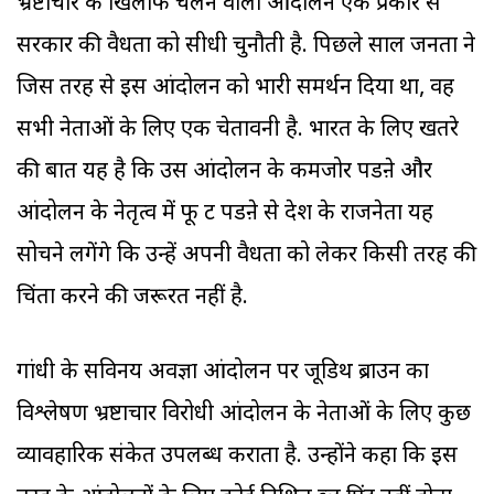
भ्रष्टाचार के खिलाफ चलने वाला आंदोलन एक प्रकार से
सरकार की वैधता को सीधी चुनौती है. पिछले साल जनता ने
जिस तरह से इस आंदोलन को भारी समर्थन दिया था, वह
सभी नेताओं के लिए एक चेतावनी है. भारत के लिए खतरे
की बात यह है कि उस आंदोलन के कमजोर पडऩे और
आंदोलन के नेतृत्व में फू ट पडऩे से देश के राजनेता यह
सोचने लगेंगे कि उन्हें अपनी वैधता को लेकर किसी तरह की
चिंता करने की जरूरत नहीं है.
गांधी के सविनय अवज्ञा आंदोलन पर जूडिथ ब्राउन का
विश्लेषण भ्रष्टाचार विरोधी आंदोलन के नेताओं के लिए कुछ
व्यावहारिक संकेत उपलब्ध कराता है. उन्होंने कहा कि इस