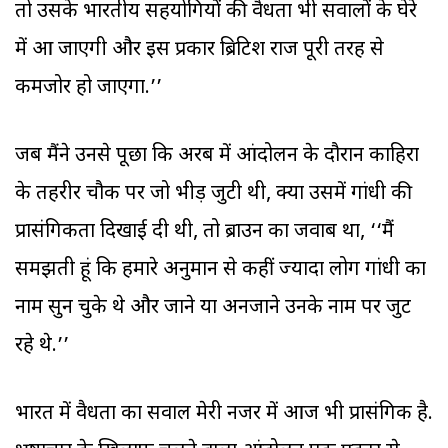
तो उसके भारतीय सहयोगियों की वैधता भी सवालों के घेरे
में आ जाएगी और इस प्रकार ब्रिटिश राज पूरी तरह से
कमजोर हो जाएगा.’’
जब मैंने उनसे पूछा कि अरब में आंदोलन के दौरान काहिरा
के तहरीर चौक पर जो भीड़ जुटी थी, क्या उसमें गांधी की
प्रासंगिकता दिखाई दी थी, तो ब्राउन का जवाब था, ‘‘मैं
समझती हूं कि हमारे अनुमान से कहीं ज्यादा लोग गांधी का
नाम सुन चुके थे और जाने या अनजाने उनके नाम पर जुट
रहे थे.’’
भारत में वैधता का सवाल मेरी नजर में आज भी प्रासंगिक है.