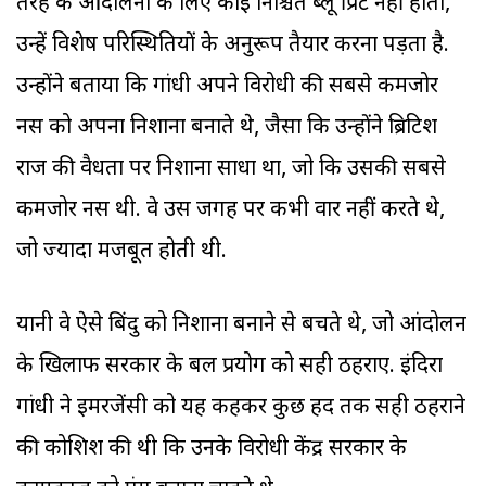
तरह के आंदोलनों के लिए कोई निश्चित ब्लू प्रिंट नहीं होता,
उन्हें विशेष परिस्थितियों के अनुरूप तैयार करना पड़ता है.
उन्होंने बताया कि गांधी अपने विरोधी की सबसे कमजोर
नस को अपना निशाना बनाते थे, जैसा कि उन्होंने ब्रिटिश
राज की वैधता पर निशाना साधा था, जो कि उसकी सबसे
कमजोर नस थी. वे उस जगह पर कभी वार नहीं करते थे,
जो ज्यादा मजबूत होती थी.
यानी वे ऐसे बिंदु को निशाना बनाने से बचते थे, जो आंदोलन
के खिलाफ सरकार के बल प्रयोग को सही ठहराए. इंदिरा
गांधी ने इमरजेंसी को यह कहकर कुछ हद तक सही ठहराने
की कोशिश की थी कि उनके विरोधी केंद्र सरकार के