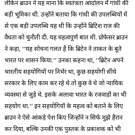
लेकिन ब्राउन ने यह माना कि स्वतंत्रता आंदोलन में गांधी की
बड़ी भूमिका थी. उन्होंने बताया कि गांधी की उपलब्धियों में
से एक बड़ी उपलब्धि यह थी कि उन्होंने ब्रिटिश राज की
वैधता को चुनौती दी. यह महत्वपूर्ण बात थी. प्रोफेसर ब्राउन
ने कहा, ‘‘यह सोचना गलत है कि ब्रिटेन ने ताकत के बूते
भारत पर शासन किया.’’ उनका कहना था, ‘‘ब्रिटेन अपने
भारतीय सहयोगियों पर निर्भर था, कुछ सहयोगी सीधे
सरकार के लिए काम कर रहे थे तो कुछ वे थे जो न्यायिक
व्यवस्था से जुड़े थे. इसके अलावा भारत के रजवाड़ों का भी
सहयोग था.’’ इन सहयोगियों के महत्व को बताने के लिए
ब्राउन ने ऐसे आंकड़े पेश किए जिन्होंने न सिर्फ मुझे हैरान
कर दिया, बल्कि उनकी एक पुस्तक के प्रकाशक को भी